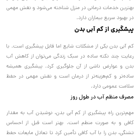
بهترین خدمات درمانی در منزل شناخته می‌شود و نقش مهمی
در بهبود سریع بیماران دارد.
پیشگیری از کم‌ آبی بدن
کم‌ آبی بدن یکی از مشکلات شایع اما قابل پیشگیری است. با
رعایت چند نکته ساده در سبک زندگی می‌توان از کاهش آب
بدن و عوارض ناشی از آن جلوگیری کرد. پیشگیری همیشه
ساده‌تر و کم‌هزینه‌تر از درمان است و نقش مهمی در حفظ
سلامت عمومی دارد.
مصرف منظم آب در طول روز
مهم‌ترین راه پیشگیری از کم‌ آبی بدن، نوشیدن آب به مقدار
کافی و به‌ صورت منظم است. بهتر است قبل از احساس
تشنگی، بدن را با آب کافی تأمین کرد تا تعادل مایعات حفظ