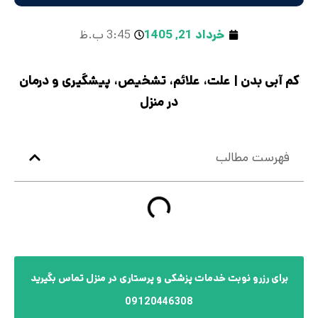
خرداد 21, 1405
3:45 ب.ظ
کم‌ آبی بدن | علت، علائم، تشخیص، پیشگیری و درمان
در منزل
فهرست مطالب
برای رزرو نوبت خدمات پزشکی و پرستاری در منزل تماس بگیرید
09120446308