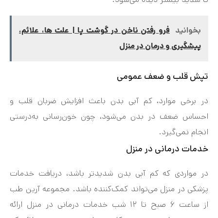
بخوانید
فرو رفتن ناخن در گوشت پا | علت ها، علائم،
پیشگیری و درمان در منزل
تپش قلب و ضعف عمومی
در برخی موارد، کم‌ آبی بدن باعث افزایش ضربان قلب و
احساس ضعف در بدن می‌شود، چون خون‌رسانی به‌درستی
انجام نمی‌گیرد.
خدمات درمانی در منزل
در مواردی که کم‌ آبی بدن شدیدتر باشد، دریافت خدمات
پزشکی در منزل می‌تواند کمک‌کننده باشد. مجموعه آرین طب
از ساعت ۶ صبح تا ۱۲ شب خدمات درمانی در منزل ارائه