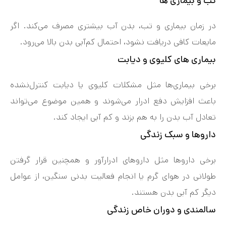
تب و بیماری‌ ها
در زمان بیماری و تب، بدن آب بیشتری مصرف می‌کند. اگر
مایعات کافی دریافت نشود، احتمال کم‌آبی بدن بالا می‌رود.
بیماری‌ های کلیوی و دیابت
برخی بیماری‌ها مثل مشکلات کلیوی یا دیابت کنترل‌نشده
باعث افزایش دفع ادرار می‌شوند و همین موضوع می‌تواند
تعادل آب بدن را به هم بزند و کم‌ آبی ایجاد کند.
داروها و سبک زندگی
برخی داروها مثل داروهای ادرارآور و همچنین قرار گرفتن
طولانی در هوای گرم یا انجام فعالیت بدنی سنگین، از عوامل
دیگر کم‌ آبی بدن هستند.
سالمندی و دوران خاص زندگی