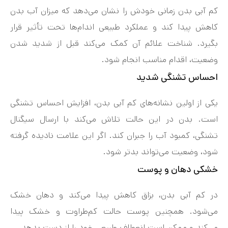
کم‌ آبی بدن زمانی خودش را نشان می‌دهد که میزان آب بدن
کاهش پیدا کند و عملکرد طبیعی اندام‌ها تحت تأثیر قرار
بگیرد. شناخت علائم آن کمک می‌کند قبل از شدید شدن
وضعیت، اقدام مناسب انجام شود.
احساس تشنگی شدید
یکی از اولین نشانه‌های کم‌ آبی بدن، افزایش احساس تشنگی
است. بدن در این حالت تلاش می‌کند با ارسال سیگنال
تشنگی، کمبود آب را جبران کند. اگر این علامت نادیده گرفته
شود، وضعیت می‌تواند بدتر شود.
خشکی دهان و پوست
در کم‌ آبی بدن، بزاق کاهش پیدا می‌کند و دهان خشک
می‌شود. همچنین پوست حالت کم‌طراوت و خشک پیدا
می‌کند و ممکن است انعطاف طبیعی خود را از دست بدهد.