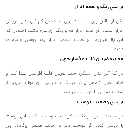
بررسی رنگ و حجم ادرار
یکی از دقیق‌ترین نشانه‌ها برای تشخیص کم‌ آبی بدن، بررسی
ادرار است. اگر حجم ادرار کم و رنگ آن تیره باشد، احتمال کم‌
آبی بالا می‌رود. در حالت طبیعی، ادرار باید روشن و شفاف
باشد.
معاینه ضربان قلب و فشار خون
در کم‌ آبی بدن، ممکن است ضربان قلب افزایش پیدا کند و
فشار خون کاهش یابد. پزشک با بررسی این موارد می‌تواند
شدت کم‌ آبی را بهتر ارزیابی کند.
بررسی وضعیت پوست
در معاینه بالینی، پزشک ممکن است وضعیت کشسانی پوست
را بررسی کند. اگر پوست دیر به حالت طبیعی برگردد، این