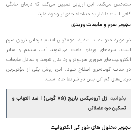
مشخص می‌کند. این ارزیابی تعیین می‌کند که درمان خانگی
کافی است یا نیاز به مداخله جدی‌تر وجود دارد.
تجویز سرم و مایعات وریدی
در موارد متوسط تا شدید، مهم‌ترین اقدام درمانی تزریق سرم
است. سرم‌های وریدی باعث می‌شوند آب، سدیم و سایر
الکترولیت‌های ضروری سریع‌تر وارد بدن شوند و تعادل مایعات
در مدت کوتاه‌تری اصلاح شود. این روش یکی از مؤثرترین
درمان‌های کم‌ آبی بدن در شرایط حاد است.
بخوانید
ژل آرومیکس باریج (۷۵ گرمی) | ضد التهاب و
تسکین درد عضلانی
تجویز محلول‌ های خوراکی الکترولیت