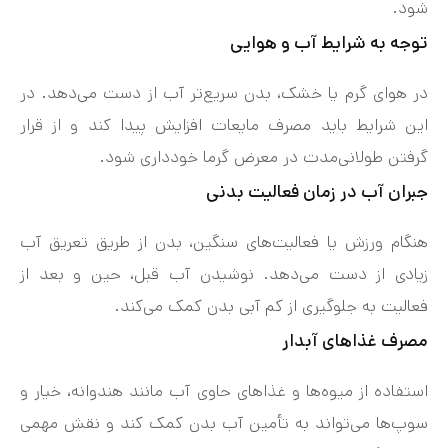
شود.
توجه به شرایط آب و هوایی
در هوای گرم یا خشک، بدن سریع‌تر آب از دست می‌دهد. در
این شرایط باید مصرف مایعات افزایش پیدا کند و از قرار
گرفتن طولانی‌مدت در معرض گرما خودداری شود.
جبران آب در زمان فعالیت بدنی
هنگام ورزش یا فعالیت‌های سنگین، بدن از طریق تعریق آب
زیادی از دست می‌دهد. نوشیدن آب قبل، حین و بعد از
فعالیت به جلوگیری از کم‌ آبی بدن کمک می‌کند.
مصرف غذاهای آبدار
استفاده از میوه‌ها و غذاهای حاوی آب مانند هندوانه، خیار و
سوپ‌ها می‌تواند به تأمین آب بدن کمک کند و نقش مهمی