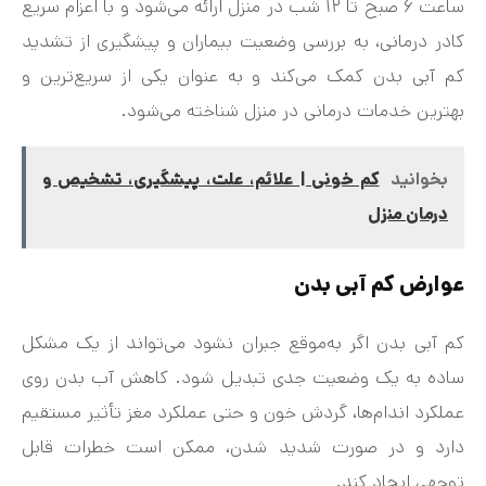
ساعت ۶ صبح تا ۱۲ شب در منزل ارائه می‌شود و با اعزام سریع
کادر درمانی، به بررسی وضعیت بیماران و پیشگیری از تشدید
کم‌ آبی بدن کمک می‌کند و به عنوان یکی از سریع‌ترین و
بهترین خدمات درمانی در منزل شناخته می‌شود.
بخوانید
کم خونی | علائم، علت، پیشگیری، تشخیص و
درمان منزل
عوارض کم‌ آبی بدن
کم‌ آبی بدن اگر به‌موقع جبران نشود می‌تواند از یک مشکل
ساده به یک وضعیت جدی تبدیل شود. کاهش آب بدن روی
عملکرد اندام‌ها، گردش خون و حتی عملکرد مغز تأثیر مستقیم
دارد و در صورت شدید شدن، ممکن است خطرات قابل
توجهی ایجاد کند.