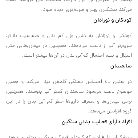
می‌کند پیشگیری بهتر و سریع‌تری انجام شود.
کودکان و نوزادان
کودکان و نوزادان به دلیل وزن کم بدن و حساسیت بالاتر،
سریع‌تر آب از دست می‌دهند. همچنین در بیماری‌هایی مثل
اسهال و تب، احتمال کم‌آبی بدن در آن‌ها بیشتر است.
سالمندان
در سنین بالا احساس تشنگی کاهش پیدا می‌کند و همین
موضوع باعث می‌شود سالمندان کمتر آب بنوشند. همچنین
برخی بیماری‌ها و مصرف داروها خطر کم‌ آبی بدن را در این
گروه افزایش می‌دهد.
افراد دارای فعالیت بدنی سنگین
ورزشکاران یا افرادی که کارهای فیزیکی سنگین انجام می‌دهند،