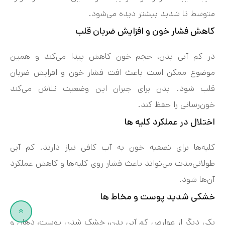
متوسط تا شدید بیشتر دیده می‌شود.
کاهش فشار خون و افزایش ضربان قلب
در کم‌ آبی بدن، حجم خون کاهش پیدا می‌کند و همین
موضوع ممکن است باعث افت فشار خون و افزایش ضربان
قلب شود. بدن برای جبران این وضعیت تلاش می‌کند
خون‌رسانی را حفظ کند.
اختلال در عملکرد کلیه‌ ها
کلیه‌ها برای تصفیه خون به آب کافی نیاز دارند. کم‌ آبی
طولانی‌مدت می‌تواند باعث فشار روی کلیه‌ها و کاهش عملکرد
آن‌ها شود.
خشکی شدید پوست و مخاط‌ ها
یکی دیگر از عوارض کم‌ آبی بدن، خشک شدن پوست، دهان و