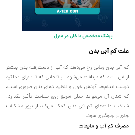
پزشک متخصص داخلی در منزل
علت کم‌ آبی بدن
کم‌ آبی بدن زمانی رخ می‌دهد که آب از دست‌رفته بدن بیشتر
از آبی باشد که دریافت می‌شود. از آنجایی که آب برای عملکرد
درست اندام‌ها، گردش خون و تنظیم دمای بدن ضروری است،
کم شدن آن می‌تواند خیلی سریع روی سلامت تأثیر بگذارد.
شناخت علت‌های کم‌ آبی بدن کمک می‌کند از بروز مشکلات
جدی‌تر جلوگیری شود.
مصرف کم آب و مایعات