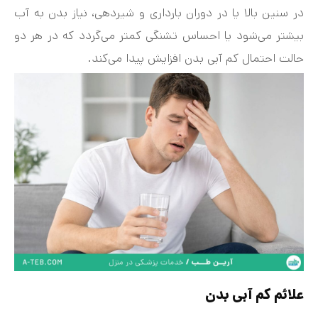
در سنین بالا یا در دوران بارداری و شیردهی، نیاز بدن به آب
بیشتر می‌شود یا احساس تشنگی کمتر می‌گردد که در هر دو
حالت احتمال کم‌ آبی بدن افزایش پیدا می‌کند.
علائم کم‌ آبی بدن