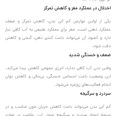
اختلال در عملکرد مغز و کاهش تمرکز
یکی از اولین عوارض کم‌ آبی بدن، کاهش تمرکز و ضعف
عملکرد ذهنی است. مغز برای عملکرد طبیعی به آب کافی نیاز
دارد و کمبود آن می‌تواند باعث کندی ذهن، گیجی و کاهش
دقت شود.
ضعف و خستگی شدید
وقتی بدن آب کافی ندارد، انرژی عمومی کاهش پیدا می‌کند.
این وضعیت باعث احساس خستگی، بی‌حالی و کاهش توان
انجام فعالیت‌های روزمره می‌شود.
سردرد و سرگیجه
کم‌ آبی بدن می‌تواند باعث کاهش جریان خون مناسب و در
نتیجه ایجاد سردرد و سرگیجه شود. این علامت در موارد