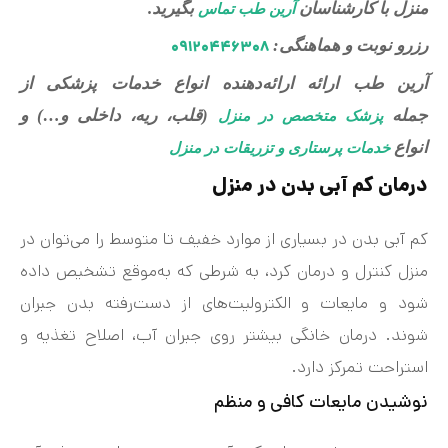
منزل با کارشناسان
بگیرید.
آرین طب تماس
رزرو نوبت و هماهنگی:
۰۹۱۲۰۴۴۶۳۰۸
آرین طب ارائه ارائه‌دهنده انواع خدمات پزشکی از
جمله
(قلب، ریه، داخلی و…) و
پزشک متخصص در منزل
انواع
خدمات پرستاری و تزریقات در منزل
درمان کم‌ آبی بدن در منزل
کم‌ آبی بدن در بسیاری از موارد خفیف تا متوسط را می‌توان در
منزل کنترل و درمان کرد، به شرطی که به‌موقع تشخیص داده
شود و مایعات و الکترولیت‌های از دست‌رفته بدن جبران
شوند. درمان خانگی بیشتر روی جبران آب، اصلاح تغذیه و
استراحت تمرکز دارد.
نوشیدن مایعات کافی و منظم