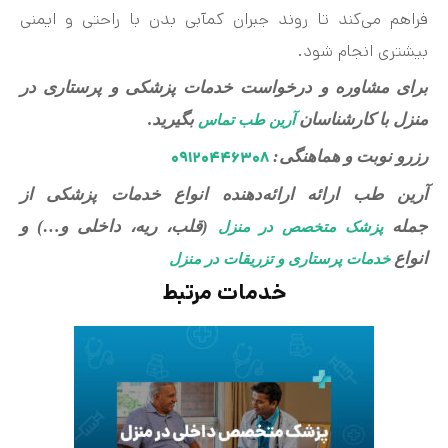
فراهم می‌کند تا روند جبران کمآبی بدن با راحتی و ایمنی
بیشتری انجام شود.
برای مشاوره و درخواست خدمات پزشکی و پرستاری در
منزل با کارشناسان
بگیرید.
آرین طب تماس
رزرو نوبت و هماهنگی:
۰۹۱۲۰۴۴۶۳۰۸
آرین طب ارائه ارائه‌دهنده انواع خدمات پزشکی از
جمله
(قلب، ریه، داخلی و…) و
پزشک متخصص در منزل
انواع
خدمات پرستاری و تزریقات در منزل
خدمات مرتبط