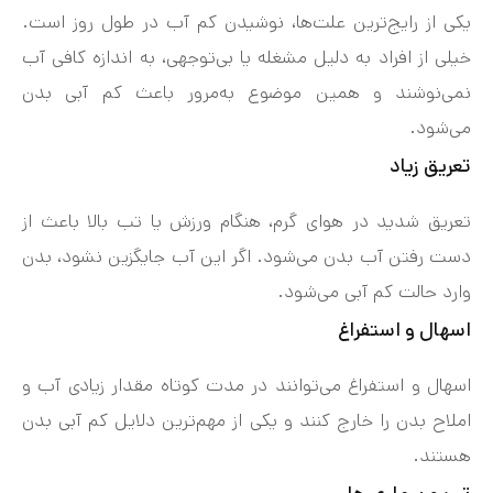
یکی از رایج‌ترین علت‌ها، نوشیدن کم آب در طول روز است.
خیلی از افراد به دلیل مشغله یا بی‌توجهی، به اندازه کافی آب
نمی‌نوشند و همین موضوع به‌مرور باعث کم‌ آبی بدن
می‌شود.
تعریق زیاد
تعریق شدید در هوای گرم، هنگام ورزش یا تب بالا باعث از
دست رفتن آب بدن می‌شود. اگر این آب جایگزین نشود، بدن
وارد حالت کم‌ آبی می‌شود.
اسهال و استفراغ
اسهال و استفراغ می‌توانند در مدت کوتاه مقدار زیادی آب و
املاح بدن را خارج کنند و یکی از مهم‌ترین دلایل کم‌ آبی بدن
هستند.