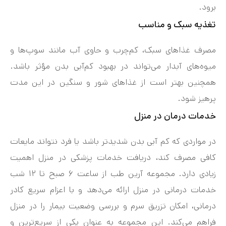
برود.
تغذیه سبک و مناسب
مصرف غذاهای سبک، کم‌چرب و حاوی آب مانند سوپ‌ها و
میوه‌های آبدار می‌تواند در بهبود کم‌آبی بدن مؤثر باشد.
همچنین بهتر است از غذاهای شور و سنگین در این مدت
پرهیز شود.
خدمات درمان در منزل
در مواردی که کم‌ آبی بدن شدیدتر باشد یا فرد نتواند مایعات
کافی مصرف کند، دریافت خدمات پزشکی در منزل اهمیت
زیادی دارد. مجموعه آرین طب از ساعت ۶ صبح تا ۱۲ شب
خدمات درمانی در منزل ارائه می‌دهد و با اعزام سریع کادر
درمانی، امکان تزریق سرم و بررسی وضعیت بیمار را در منزل
فراهم می‌کند. این مجموعه به عنوان یکی از سریع‌ترین و