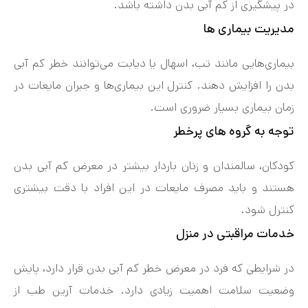
در پیشگیری از کم‌ آبی بدن داشته باشد.
مدیریت بیماری‌ ها
بیماری‌هایی مانند تب، اسهال یا دیابت می‌توانند خطر کم‌ آبی
بدن را افزایش دهند. کنترل این بیماری‌ها و جبران مایعات در
زمان بیماری بسیار ضروری است.
توجه به گروه‌ های پرخطر
کودکان، سالمندان و زنان باردار بیشتر در معرض کم‌ آبی بدن
هستند و باید مصرف مایعات در این افراد با دقت بیشتری
کنترل شود.
خدمات مراقبتی در منزل
در شرایطی که فرد در معرض خطر کم‌ آبی بدن قرار دارد، پایش
وضعیت سلامت اهمیت زیادی دارد. خدمات آرین طب از