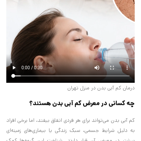
درمان کم‌ آبی بدن در منزل تهران
چه کسانی در معرض کم‌ آبی بدن هستند؟
کم‌ آبی بدن می‌تواند برای هر فردی اتفاق بیفتد، اما برخی افراد
به دلیل شرایط جسمی، سبک زندگی یا بیماری‌های زمینه‌ای
بیشتر در معرض آن قرار دارند. شناخت این گروه‌ها کمک