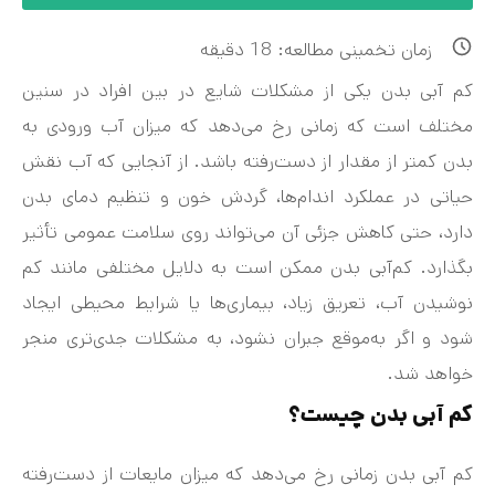
زمان تخمینی مطالعه:
18
دقیقه
کم‌ آبی بدن یکی از مشکلات شایع در بین افراد در سنین
مختلف است که زمانی رخ می‌دهد که میزان آب ورودی به
بدن کمتر از مقدار از دست‌رفته باشد. از آنجایی که آب نقش
حیاتی در عملکرد اندام‌ها، گردش خون و تنظیم دمای بدن
دارد، حتی کاهش جزئی آن می‌تواند روی سلامت عمومی تأثیر
بگذارد. کم‌آبی بدن ممکن است به دلایل مختلفی مانند کم
نوشیدن آب، تعریق زیاد، بیماری‌ها یا شرایط محیطی ایجاد
شود و اگر به‌موقع جبران نشود، به مشکلات جدی‌تری منجر
خواهد شد.
کم‌ آبی بدن چیست؟
کم‌ آبی بدن زمانی رخ می‌دهد که میزان مایعات از دست‌رفته