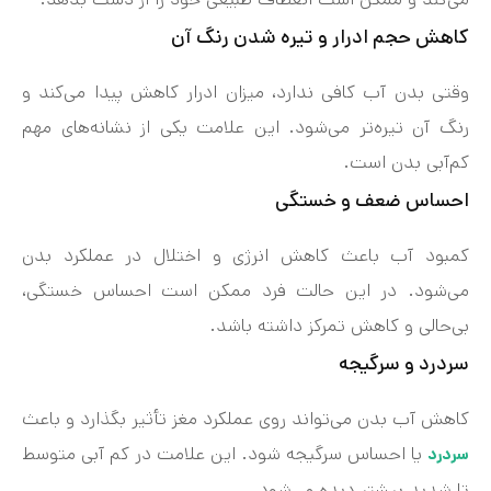
کاهش حجم ادرار و تیره شدن رنگ آن
وقتی بدن آب کافی ندارد، میزان ادرار کاهش پیدا می‌کند و
رنگ آن تیره‌تر می‌شود. این علامت یکی از نشانه‌های مهم
کم‌آبی بدن است.
احساس ضعف و خستگی
کمبود آب باعث کاهش انرژی و اختلال در عملکرد بدن
می‌شود. در این حالت فرد ممکن است احساس خستگی،
بی‌حالی و کاهش تمرکز داشته باشد.
سردرد و سرگیجه
کاهش آب بدن می‌تواند روی عملکرد مغز تأثیر بگذارد و باعث
یا احساس سرگیجه شود. این علامت در کم‌ آبی متوسط
سردرد
تا شدید بیشتر دیده می‌شود.