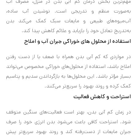
مهم‌ترین بخش درمان کم‌ آبی بدن در منزل، مصرف آب
به‌صورت منظم و تدریجی است. نوشیدن آب ساده،
آب‌میوه‌های طبیعی و مایعات سبک کمک می‌کند بدن
به‌تدریج تعادل خود را بازیابد و علائم کاهش پیدا کند.
استفاده از محلول‌ های خوراکی جبران آب و املاح
در مواردی که کم‌ آبی بدن همراه با ضعف یا از دست رفتن
املاح باشد، استفاده از محلول‌های خوراکی مخصوص می‌تواند
بسیار مؤثر باشد. این محلول‌ها به بازگرداندن سدیم و پتاسیم
کمک کرده و روند بهبود را سریع‌تر می‌کنند.
استراحت و کاهش فعالیت
در زمان کم‌ آبی بدن، بهتر است فعالیت‌های سنگین متوقف
شود. استراحت کافی باعث می‌شود بدن انرژی خود را صرف
جبران مایعات از دست‌رفته کند و روند بهبود سریع‌تر پیش