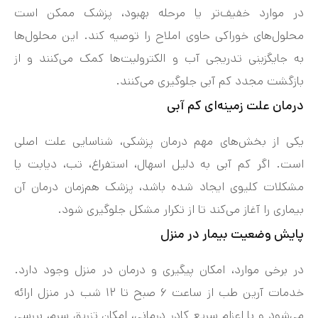
در موارد خفیف‌تر یا مرحله بهبود، پزشک ممکن است
محلول‌های خوراکی حاوی املاح را توصیه کند. این محلول‌ها
به جایگزینی تدریجی آب و الکترولیت‌ها کمک می‌کنند و از
بازگشت مجدد کم‌ آبی جلوگیری می‌کنند.
درمان علت زمینه‌ای کم‌ آبی
یکی از بخش‌های مهم درمان پزشکی، شناسایی علت اصلی
است. اگر کم‌ آبی به دلیل اسهال، استفراغ، تب، دیابت یا
مشکلات کلیوی ایجاد شده باشد، پزشک هم‌زمان درمان آن
بیماری را آغاز می‌کند تا از تکرار مشکل جلوگیری شود.
پایش وضعیت بیمار در منزل
در برخی موارد، امکان پیگیری و درمان در منزل وجود دارد.
خدمات آرین طب از ساعت ۶ صبح تا ۱۲ شب در منزل ارائه
می‌شود و با اعزام سریع کادر درمانی، امکان تزریق سرم، بررسی