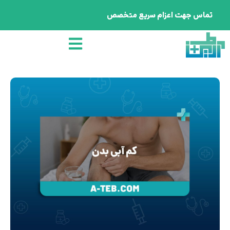
تماس جهت اعزام سریع متخصص