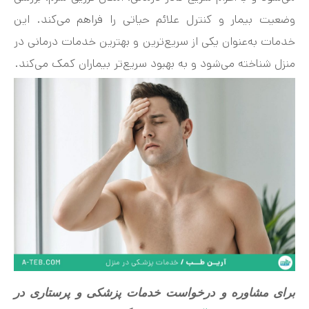
وضعیت بیمار و کنترل علائم حیاتی را فراهم می‌کند. این
خدمات به‌عنوان یکی از سریع‌ترین و بهترین خدمات درمانی در
منزل شناخته می‌شود و به بهبود سریع‌تر بیماران کمک می‌کند.
برای مشاوره و درخواست خدمات پزشکی و پرستاری در