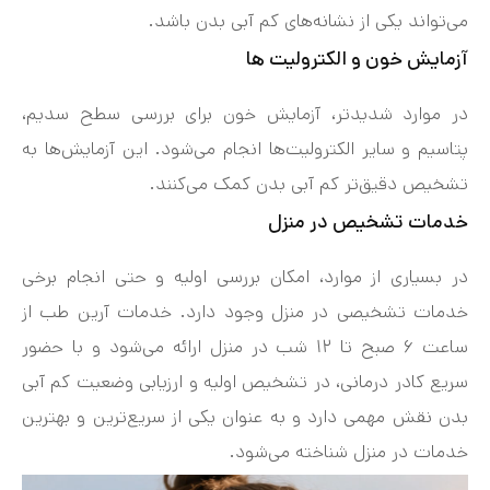
می‌تواند یکی از نشانه‌های کم‌ آبی بدن باشد.
آزمایش خون و الکترولیت‌ ها
در موارد شدیدتر، آزمایش خون برای بررسی سطح سدیم،
پتاسیم و سایر الکترولیت‌ها انجام می‌شود. این آزمایش‌ها به
تشخیص دقیق‌تر کم‌ آبی بدن کمک می‌کنند.
خدمات تشخیص در منزل
در بسیاری از موارد، امکان بررسی اولیه و حتی انجام برخی
خدمات تشخیصی در منزل وجود دارد. خدمات آرین طب از
ساعت ۶ صبح تا ۱۲ شب در منزل ارائه می‌شود و با حضور
سریع کادر درمانی، در تشخیص اولیه و ارزیابی وضعیت کم‌ آبی
بدن نقش مهمی دارد و به عنوان یکی از سریع‌ترین و بهترین
خدمات در منزل شناخته می‌شود.