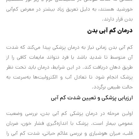
خورشید هستند، به دلیل تعریق زیاد بیشتر در معرض کم‌آبی
بدن قرار دارند.
درمان کم‌ آبی بدن
کم‌ آبی بدن زمانی نیاز به درمان پزشکی پیدا می‌کند که شدت
آن متوسط تا شدید باشد یا فرد نتواند مایعات کافی را از
طریق دهان دریافت کند. در این شرایط، درمان باید تحت نظر
پزشک انجام شود تا تعادل آب و الکترولیت‌ها به‌سرعت به
حالت طبیعی برگردد.
ارزیابی پزشکی و تعیین شدت کم‌ آبی
اولین مرحله در درمان پزشکی کم‌ آبی بدن، بررسی وضعیت
عمومی بیمار است. پزشک با اندازه‌گیری فشار خون، ضربان
قلب، میزان هوشیاری و بررسی علائم حیاتی، شدت کم‌ آبی را