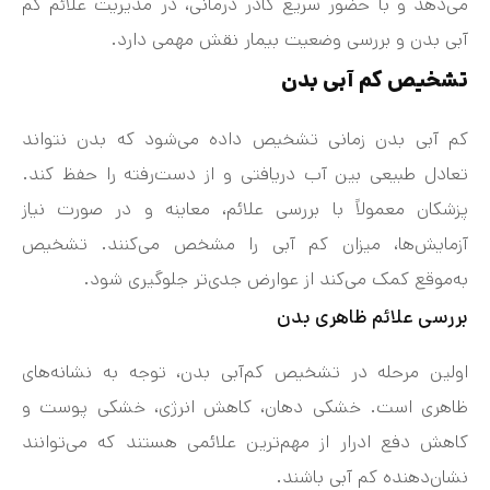
می‌دهد و با حضور سریع کادر درمانی، در مدیریت علائم کم‌
آبی بدن و بررسی وضعیت بیمار نقش مهمی دارد.
تشخیص کم‌ آبی بدن
کم‌ آبی بدن زمانی تشخیص داده می‌شود که بدن نتواند
تعادل طبیعی بین آب دریافتی و از دست‌رفته را حفظ کند.
پزشکان معمولاً با بررسی علائم، معاینه و در صورت نیاز
آزمایش‌ها، میزان کم‌ آبی را مشخص می‌کنند. تشخیص
به‌موقع کمک می‌کند از عوارض جدی‌تر جلوگیری شود.
بررسی علائم ظاهری بدن
اولین مرحله در تشخیص کم‌آبی بدن، توجه به نشانه‌های
ظاهری است. خشکی دهان، کاهش انرژی، خشکی پوست و
کاهش دفع ادرار از مهم‌ترین علائمی هستند که می‌توانند
نشان‌دهنده کم‌ آبی باشند.