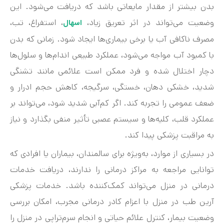
بدن بیشتر از مقدار مایعاتی باشد که دریافت می‌شود. این
وضعیت می‌تواند در اثر تعریق زیاد،
، استفراغ، تب،
اسهال
مصرف ناکافی آب یا برخی بیماری‌ها ایجاد شود. زمانی که بدن
با کمبود آب مواجه می‌شود، عملکرد طبیعی اندام‌ها و سلول‌ها
دچار اختلال شده و فرد ممکن است علائمی مانند تشنگی
شدید، خشکی دهان، خستگی، سرگیجه، کاهش حجم ادرار و
ضعف عمومی را تجربه کند. اگر کم‌آبی شدید شود، می‌تواند بر
عملکرد قلب، کلیه‌ها و سیستم عصبی تأثیر منفی بگذارد و نیاز
به مراقبت پزشکی پیدا کند.
در بسیاری از موارد، به‌ویژه برای سالمندان، بیماران یا افرادی که
توانایی مراجعه به مراکز درمانی را ندارند، دریافت خدمات
درمانی در منزل می‌تواند کمک‌کننده باشد. خدمات پزشکی
آرین طب در منزل با اعزام کادر درمانی مجرب، امکان بررسی
وضعیت بیمار، کنترل علائم حیاتی و انجام سرم‌تراپی در منزل را