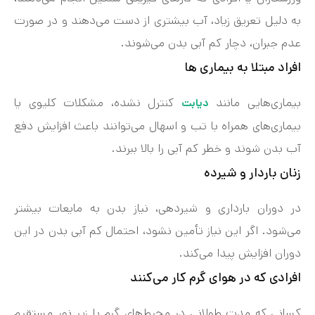
به دلیل تعریق زیاد، آب بیشتری از دست می‌دهند و در صورت
عدم جبران، دچار کم‌ آبی بدن می‌شوند.
افراد مبتلا به بیماری‌ ها
بیماری‌هایی مانند
کنترل‌ نشده، مشکلات کلیوی یا
دیابت
بیماری‌های همراه با تب و اسهال می‌توانند باعث افزایش دفع
آب بدن شوند و خطر کم‌ آبی را بالا ببرند.
زنان باردار و شیرده
در دوران بارداری و شیردهی، نیاز بدن به مایعات بیشتر
می‌شود. اگر این نیاز تأمین نشود، احتمال کم‌ آبی بدن در این
دوران افزایش پیدا می‌کند.
افرادی که در هوای گرم کار می‌کنند
کسانی که مدت طولانی در محیط‌های گرم یا زیر نور مستقیم