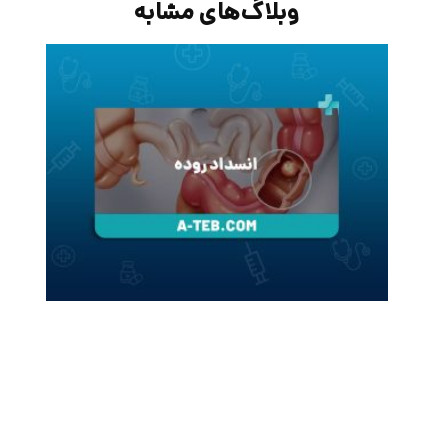
وبلاگ‌های مشابه