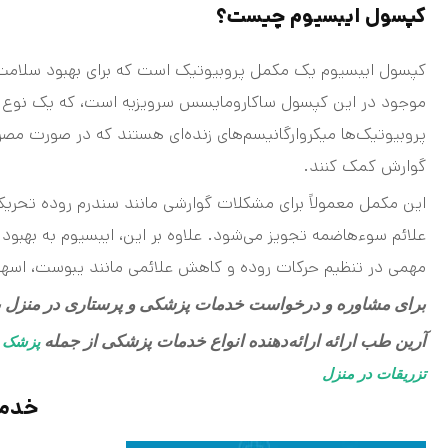
کپسول ایبسیوم چیست؟
کپسول ایبسیوم یک مکمل پروبیوتیک است که برای بهبود سلام
موجود در این کپسول ساکارومایسس سرویزیه است، که یک نوع 
پروبیوتیک‌ها میکروارگانیسم‌های زنده‌ای هستند که در صورت مصر
گوارش کمک کنند.
علائم سوءهاضمه تجویز می‌شود. علاوه بر این، ایبسیوم به بهب
مهمی در تنظیم حرکات روده و کاهش علائمی مانند یبوست، اسها
برای مشاوره و درخواست خدمات پزشکی و پرستاری در منزل ب
آرین طب ارائه ارائه‌دهنده انواع خدمات پزشکی از جمله
پزشک 
تزریقات در منزل
خدما