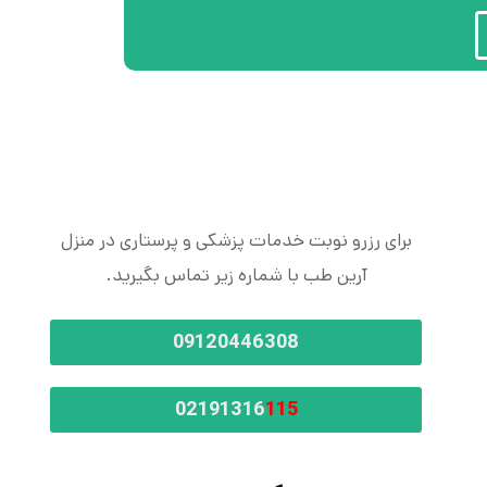
برای رزرو نوبت خدمات پزشکی و پرستاری در منزل
آرین طب با شماره زیر تماس بگیرید.
09120446308
02191316
115