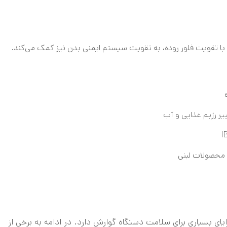
 با تقویت فلور روده، به تقویت سیستم ایمنی بدن نیز کمک می‌کند.
یر رژیم غذایی و آب
 محصولات لبنی
ی بسیاری برای سلامت دستگاه گوارش دارد. در ادامه به برخی از