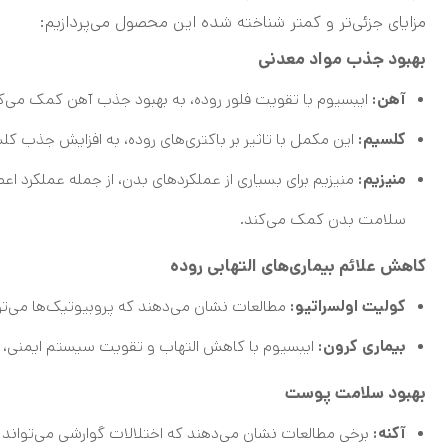
مزایای جزئی‌تر و کمتر شناخته شده این محصول می‌پردازیم:
بهبود جذب مواد معدنی
آهن:
ایبسیوم با تقویت فلور روده، به بهبود جذب آهن کمک می‌کند 
کلسیم:
این مکمل با تاثیر بر باکتری‌های روده، به افزایش جذب 
منیزیم:
منیزیم برای بسیاری از عملکردهای بدن، از جمله عملکرد 
سلامت بدن کمک می‌کند.
کاهش علائم بیماری‌های التهابی روده
کولیت اولسراتیو:
مطالعات نشان می‌دهند که پروبیوتیک‌ها می‌تو
بیماری کرون:
ایبسیوم با کاهش التهاب و تقویت سیستم ایمنی، می
بهبود سلامت پوست
آکنه:
برخی مطالعات نشان می‌دهند که اختلالات گوارشی می‌تواند ب