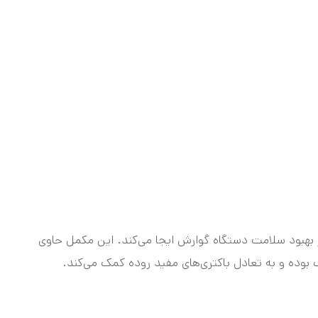
هبود سلامت دستگاه گوارش ایجا می‌کند. این مکمل حاوی
وده و به تعادل باکتری‌های مفید روده کمک می‌کند.