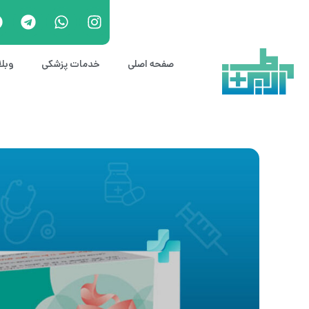
صفحه اصلی
خدمات پزشکی
وبل