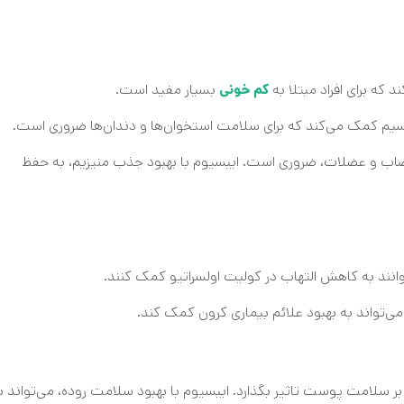
که برای افراد مبتلا به
بسیار مفید است.
کم‌ خونی
کلسیم کمک می‌کند که برای سلامت استخوان‌ها و دندان‌ها ضروری است.
اعصاب و عضلات، ضروری است. ایبسیوم با بهبود جذب منیزیم، به حفظ
انند به کاهش التهاب در کولیت اولسراتیو کمک کنند.
‌تواند به بهبود علائم بیماری کرون کمک کند.
ر سلامت پوست تاثیر بگذارد. ایبسیوم با بهبود سلامت روده، می‌تواند ب