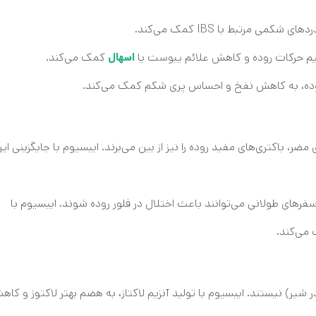
 مرتبط با IBS کمک می‌کند.
نظیم حرکات روده و کاهش علائم یبوست یا
کمک می‌کند.
اسهال
روده، به کاهش نفخ و احساس پری شکم کمک می‌کند.
 مضر، باکتری‌های مفید روده را نیز از بین می‌برند. ایبسیوم با جایگزینی ای
فرهای طولانی می‌توانند باعث اختلال در فلور روده شوند. ایبسیوم با
می‌کند.
ر شیر) نیستند. ایبسیوم با تولید آنزیم لاکتاز، به هضم بهتر لاکتوز و کا