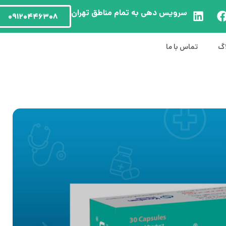
سرویس دهی به تمام مناطق تهران
۰۹۱۲۰۴۴۶۳۰۸
اگ
تماس با ما