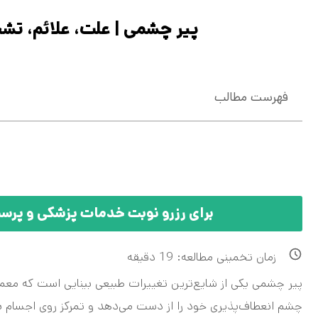
پیر چشمی | علت، علائم، تش
فهرست مطالب
برای رزرو نوبت خدمات پزشکی و پرستاری در 
زمان تخمینی مطالعه:
19
دقیقه
چشم انعطاف‌پذیری خود را از دست می‌دهد و تمرکز روی اجسام 