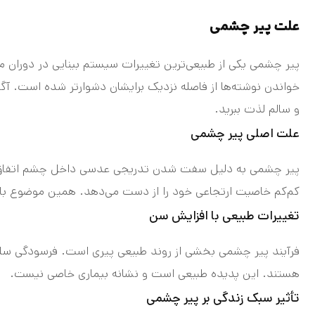
علت پیر چشمی
خواندن نوشته‌ها از فاصله نزدیک برایشان دشوارتر شده است. آگا
و سالم لذت ببرید.
علت اصلی پیر چشمی
پیر چشمی به دلیل سفت شدن تدریجی عدسی داخل چشم اتفاق می‌ا
کم‌کم خاصیت ارتجاعی خود را از دست می‌دهد. همین موضوع با
تغییرات طبیعی با افزایش سن
فرآیند پیر چشمی بخشی از روند طبیعی پیری است. فرسودگی سلو
هستند. این پدیده طبیعی است و نشانه‌ بیماری خاصی نیست.
تأثیر سبک زندگی بر پیر چشمی