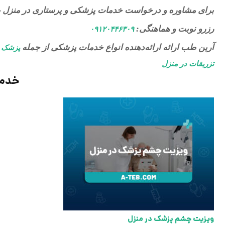
برای مشاوره و درخواست خدمات پزشکی و پرستاری در منزل ب
رزرو نوبت و هماهنگی:
۰۹۱۲۰۴۴۶۳۰۹
آرین طب ارائه ارائه‌دهنده انواع خدمات پزشکی از جمله
پزشک 
تزریقات در منزل
خدما
ویزیت چشم پزشک در منزل