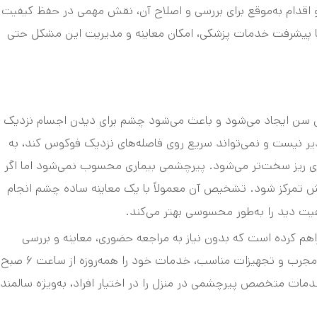
 اقدام به‌موقع برای بررسی و اصلاح آن، نقش مهمی در حفظ کیفیت
زه با پیشرفت خدمات پزشکی، امکان معاینه و مدیریت این مشکل حتی
ش سن ایجاد می‌شود و باعث می‌شود چشم برای دیدن اجسام نزدیک
 نیست و نمی‌تواند سریع روی فاصله‌های نزدیک فوکوس کند، به
های ریز سخت‌تر می‌شود. پیرچشمی بیماری محسوب نمی‌شود اما اگر
تمرکز شود. تشخیص آن معمولاً با یک معاینه ساده چشم انجام
فیت دید را به‌طور محسوسی بهتر می‌کند.
هم کرده است که بدون نیاز به مراجعه حضوری، معاینه و بررسی
مشکلات بینایی در محیط آرام خانه انجام شود. آرین طب با کادر مجرب و تجهیزات مناسب، خدما
خدمات متخصص پیرچشمی در منزل را در اختیار افراد، به‌ویژه سالمند