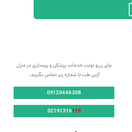
برای رزرو نوبت خدمات پزشکی و پرستاری در منزل
آرین طب با شماره زیر تماس بگیرید.
09120446308
02191316
115