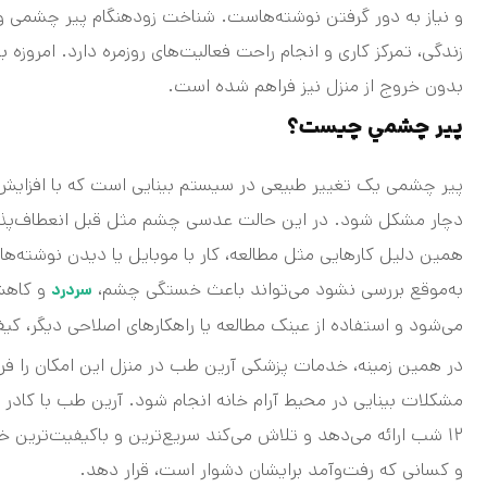
و نیاز به دور گرفتن نوشته‌هاست. شناخت زودهنگام پیر چشمی و
زندگی، تمرکز کاری و انجام راحت فعالیت‌های روزمره دارد. امرو
بدون خروج از منزل نیز فراهم شده است.
پير چشمي چيست؟
پیر چشمی یک تغییر طبیعی در سیستم بینایی است که با افزای
دچار مشکل شود. در این حالت عدسی چشم مثل قبل انعطاف‌پذیر
همین دلیل کارهایی مثل مطالعه، کار با موبایل یا دیدن نوشته‌
به‌موقع بررسی نشود می‌تواند باعث خستگی چشم،
و کاهش 
سردرد
می‌شود و استفاده از عینک مطالعه یا راهکارهای اصلاحی دیگر، کی
در همین زمینه، خدمات پزشکی آرین طب در منزل این امکان را فرا
۱۲ شب ارائه می‌دهد و تلاش می‌کند سریع‌ترین و باکیفیت‌ترین 
و کسانی که رفت‌وآمد برایشان دشوار است، قرار دهد.