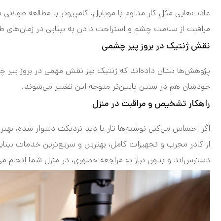
عادت‌هایی مثل کار مداوم با موبایل، کامپیوتر یا مطالعه طولانی
مراقبت از سلامت چشم و استراحت دادن به بینایی در زمان‌های طو
نقش ژنتیک در بروز پیر چشمی
پژوهش‌ها نشان داده‌اند که ژنتیک نیز نقش مهمی در بروز پیر چشم
خودشان هم در سنین پایین‌تر متوجه این تغییر می‌شوند.
راهکار تشخیص و مراقبت در منزل
اگر احساس می‌کنی نوشته‌ها تار یا دید نزدیکت دشوار شده، بهت
دسترس‌اند و بدون نیاز به مراجعه حضوری، در منزل شما انجام می