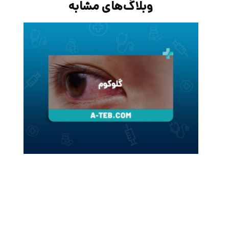
وبلاگ‌های مشابه