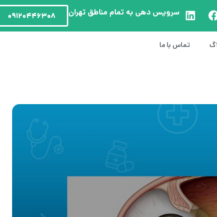
سرویس دهی به تمام مناطق تهران
۰۹۱۲۰۴۴۶۳۰۸
اگ
تماس با ما