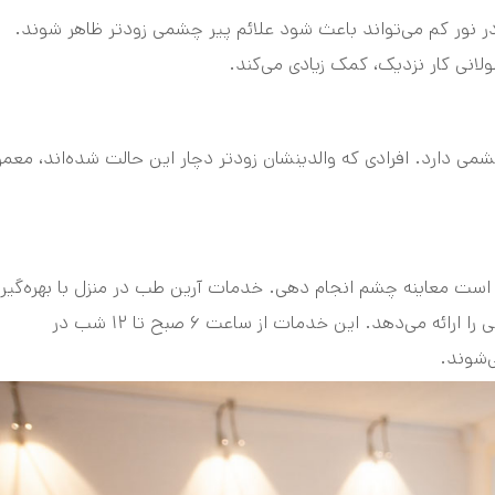
 در نور کم می‌تواند باعث شود علائم پیر چشمی زودتر ظاهر شوند.
لانی کار نزدیک، کمک زیادی می‌کند.
ی دارد. افرادی که والدینشان زودتر دچار این حالت شده‌اند، معمول
ر است معاینه چشم انجام دهی. خدمات آرین طب در منزل با بهره‌گیر
از کادر مجرب و تجهیزات کامل، بهترین و سریع‌ترین خدمات بینایی را ارائه می‌دهد. این خدمات از ساعت ۶ صبح تا ۱۲ شب در
‌شوند.