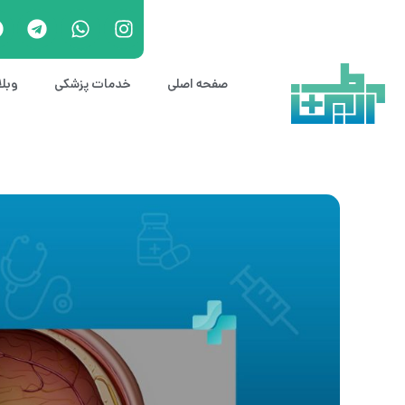
صفحه اصلی
خدمات پزشکی
وبل