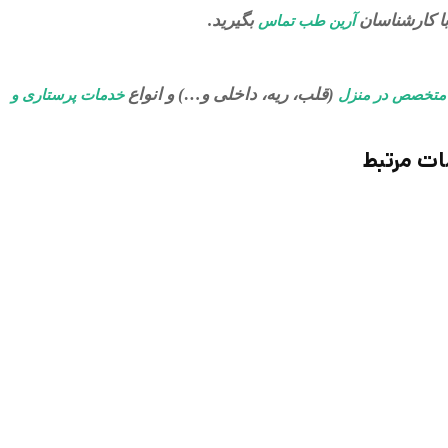
ا کارشناسان
بگیرید.
آرین طب تماس
(قلب، ریه، داخلی و…) و انواع
متخصص در منزل
خدمات پرستاری و
ت مرتبط