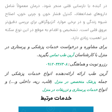
در آینده یا نارسایی قلبی منجر شود. درمان معمولاً شامل
داروهای ضدانعقاد، کنترل فشار خون و چربی خون، اصلاح
شیوه زندگی و در برخی موارد آنژیوگرافی برای بررسی دقیق‌تر
عروق قلبی است. تشخیص و اقدام به موقع در این نوع سکته
نیز اهمیت زیادی دارد.
برای مشاوره و درخواست خدمات پزشکی و پرستاری در
منزل با کارشناسان
بگیرید.
آرین طب تماس
رزرو نوبت و هماهنگی:
۰۹۱۲۰۴۴۶۳۰۸
آرین طب ارائه ارائه‌دهنده انواع خدمات پزشکی از
جمله
(قلب، ریه، داخلی و…) و
پزشک متخصص در منزل
انواع
خدمات پرستاری و تزریقات در منزل
خدمات مرتبط