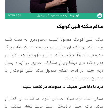
علائم سکته قلبی کوچک
سکته قلبی کوچک معمولاً آسیب محدودتری به عضله قلب
وارد می‌کند و علائم آن ممکن است نسبت به سکته قلبی بزرگ
خفیف‌تر یا غیرکلاسیک‌تر باشد. با این حال، شناخت علائم این
نوع سکته برای پیشگیری از مشکلات جدی‌تر در آینده بسیار
مهم است. در ادامه، علائم معمول سکته قلبی کوچک را با
توضیح مختصر آورده‌ام:
درد یا ناراحتی خفیف تا متوسط در قفسه سینه
ممکن است درد سینه احساس شود اما شدت آن کمتر از
سکته بزرگ است. دردممکن است حالت فشار، سنگینی یا