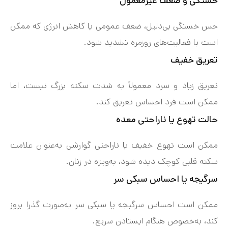
خستگی و ضعف غیرمعمول
حس خستگی بی‌دلیل، ضعف عمومی یا کاهش انرژی که ممکن
است با فعالیت‌های روزمره تشدید شود.
تعریق خفیف
تعریق زیاد و سرد معمولاً به شدت سکته بزرگ نیست، اما
ممکن است فرد احساس تعریق کند.
حالت تهوع یا ناراحتی معده
ممکن است تهوع خفیف یا ناراحتی گوارشی به‌عنوان علامت
سکته قلبی کوچک دیده شود، به‌ویژه در زنان.
سرگیجه یا احساس سبکی سر
ممکن است احساس سرگیجه یا سبکی سر به‌صورت گذرا بروز
کند، به‌خصوص هنگام ایستادن سریع.