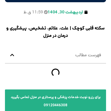
اردیبهشت 30, 1404
11:59 ق.ظ
سکته قلبی کوچک | علت، علائم، تشخیص، پیشگیری و
درمان در منزل
فهرست مطالب
برای رزرو نوبت خدمات پزشکی و پرستاری در منزل تماس بگیرید
09120446308