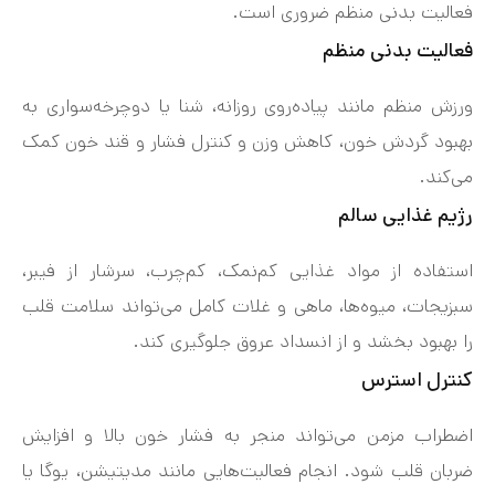
فعالیت بدنی منظم ضروری است.
فعالیت بدنی منظم
ورزش منظم مانند پیاده‌روی روزانه، شنا یا دوچرخه‌سواری به
بهبود گردش خون، کاهش وزن و کنترل فشار و قند خون کمک
می‌کند.
رژیم غذایی سالم
استفاده از مواد غذایی کم‌نمک، کم‌چرب، سرشار از فیبر،
سبزیجات، میوه‌ها، ماهی و غلات کامل می‌تواند سلامت قلب
را بهبود بخشد و از انسداد عروق جلوگیری کند.
کنترل استرس
اضطراب مزمن می‌تواند منجر به فشار خون بالا و افزایش
ضربان قلب شود. انجام فعالیت‌هایی مانند مدیتیشن، یوگا یا