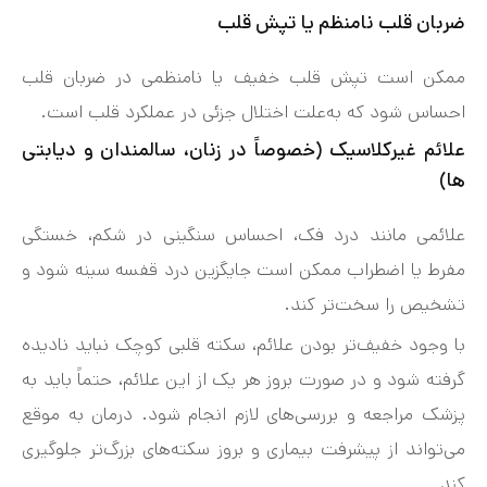
ضربان قلب نامنظم یا تپش قلب
ممکن است تپش قلب خفیف یا نامنظمی در ضربان قلب
احساس شود که به‌علت اختلال جزئی در عملکرد قلب است.
علائم غیرکلاسیک (خصوصاً در زنان، سالمندان و دیابتی
ها)
علائمی مانند درد فک، احساس سنگینی در شکم، خستگی
مفرط یا اضطراب ممکن است جایگزین درد قفسه سینه شود و
تشخیص را سخت‌تر کند.
با وجود خفیف‌تر بودن علائم، سکته قلبی کوچک نباید نادیده
گرفته شود و در صورت بروز هر یک از این علائم، حتماً باید به
پزشک مراجعه و بررسی‌های لازم انجام شود. درمان به موقع
می‌تواند از پیشرفت بیماری و بروز سکته‌های بزرگ‌تر جلوگیری
کند.