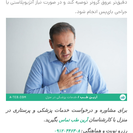
دقیق‌تر عروق کرونر توصیه کند و در صورت نیاز آنژیوپلاستی یا
جراحی بای‌پس انجام شود.
برای مشاوره و درخواست خدمات پزشکی و پرستاری در
منزل با کارشناسان
بگیرید.
آرین طب تماس
رزرو نوبت و هماهنگی:
۰۹۱۲۰۴۴۶۳۰۸