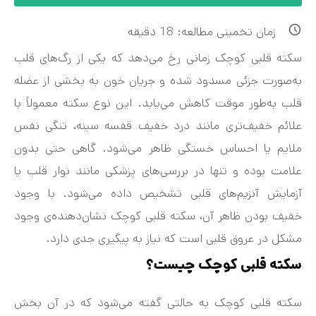
زمان تخمینی مطالعه:
18
دقیقه
سکته قلبی کوچک زمانی رخ می‌دهد که یکی از رگ‌های قلب
به‌صورت جزئی مسدود شده و جریان خون به بخشی از عضله
قلب به‌طور موقت کاهش می‌یابد. این نوع سکته معمولاً با
علائم خفیف‌تری مانند درد خفیف قفسه سینه، تنگی نفس
ملایم یا احساس خستگی ظاهر می‌شود. گاهی حتی بدون
علامت بوده و تنها در بررسی‌های پزشکی مانند نوار قلب یا
آزمایش آنزیم‌های قلبی تشخیص داده می‌شود. با وجود
خفیف بودن ظاهر آن، سکته قلبی کوچک نشان‌دهنده‌ی وجود
مشکل در عروق قلبی است که نیاز به پیگیری جدی دارد.
سکته قلبی کوچک چیست؟
سکته قلبی کوچک به حالتی گفته می‌شود که در آن بخش