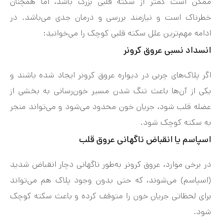
ممکن است کمتر از سکته قلبی بزرگ باشد، اما همچنان
خطرناک است و نیازمند بررسی و درمان جدی می‌باشد. در
ادامه مهم‌ترین علل سکته قلبی کوچک را می‌خوانید:
انسداد نسبی عروق کرونر
اگر پلاک‌های چربی در دیواره عروق کرونر ایجاد شده باشند و
یکی از آن‌ها باعث تنگ شدن مسیر خون‌رسانی به بخشی از
عضله قلب شود، جریان خون محدود می‌شود و می‌تواند منجر
به سکته کوچک شود.
اسپاسم یا انقباض ناگهانی عروق قلب
در برخی موارد، عروق کرونر به‌طور ناگهانی دچار انقباض شدید
(اسپاسم) می‌شوند، که حتی بدون وجود پلاک هم می‌تواند
برای لحظاتی جریان خون را متوقف کرده و باعث سکته کوچک
شود.