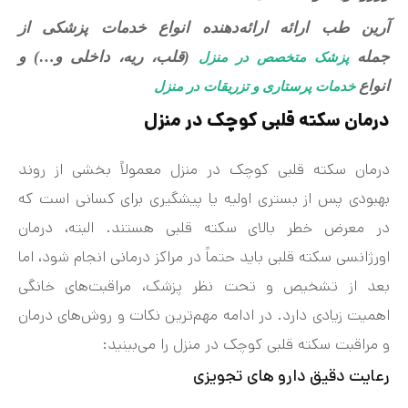
آرین طب ارائه ارائه‌دهنده انواع خدمات پزشکی از
جمله
(قلب، ریه، داخلی و…) و
پزشک متخصص در منزل
انواع
خدمات پرستاری و تزریقات در منزل
درمان سکته قلبی کوچک در منزل
درمان سکته قلبی کوچک در منزل معمولاً بخشی از روند
بهبودی پس از بستری اولیه یا پیشگیری برای کسانی است که
در معرض خطر بالای سکته قلبی هستند. البته، درمان
اورژانسی سکته قلبی باید حتماً در مراکز درمانی انجام شود، اما
بعد از تشخیص و تحت نظر پزشک، مراقبت‌های خانگی
اهمیت زیادی دارد. در ادامه مهم‌ترین نکات و روش‌های درمان
و مراقبت سکته قلبی کوچک در منزل را می‌بینید:
رعایت دقیق دارو های تجویزی