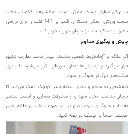
در برخی موارد، پزشک ممکن است آزمایش‌های تکمیلی مانند
تست ورزش، اسکن هسته‌ای قلب یا MRI قلب را برای بررسی
دقیق‌تر عملکرد قلب و جریان خون تجویز کند.
پایش و پیگیری مداوم
اگر علائم و آزمایش‌ها قطعی نباشند، بیمار تحت نظارت دقیق
قرار می‌گیرد و آزمایش‌ها به‌طور دوره‌ای تکرار می‌شود تا از بروز
سکته‌های بزرگ‌تر جلوگیری شود.
تشخیص به موقع و دقیق سکته قلبی کوچک کمک می‌کند تا
درمان مناسب انجام شود و از پیشرفت بیماری و آسیب بیشتر
به قلب جلوگیری شود. بنابراین در صورت داشتن علائم حتی
خفیف، حتماً به پزشک مراجعه کنید.