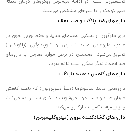
تخصصی‌تر است. در ادامه مهم‌ترین روش‌های درمان سکته
قلبی کوچک را با تیترهای مشخص می‌بینید:
دارو های ضد پلاکت و ضد انعقاد
برای جلوگیری از تشکیل لخته‌های جدید و حفظ جریان خون در
عروق، داروهایی مانند آسپرین و کلوپیدوگرل (پلاویکس)
تجویز می‌شود. همچنین در برخی موارد هپارین یا داروهای
ضد انعقاد دیگر ممکن است داده شود.
دارو های کاهش دهنده بار قلب
داروهایی مانند بتابلوکرها (مثلاً متوپرولول) که باعث کاهش
ضربان قلب و فشار خون می‌شوند، بار کاری قلب را کم می‌کنند
و از پیشرفت آسیب جلوگیری می‌کنند.
دارو های گشادکننده عروق (نیتروگلیسیرین)