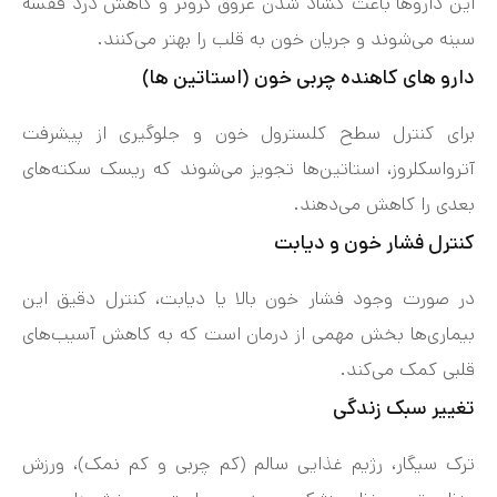
این داروها باعث گشاد شدن عروق کرونر و کاهش درد قفسه
سینه می‌شوند و جریان خون به قلب را بهتر می‌کنند.
دارو های کاهنده چربی خون (استاتین ها)
برای کنترل سطح کلسترول خون و جلوگیری از پیشرفت
آترواسکلروز، استاتین‌ها تجویز می‌شوند که ریسک سکته‌های
بعدی را کاهش می‌دهند.
کنترل فشار خون و دیابت
در صورت وجود فشار خون بالا یا دیابت، کنترل دقیق این
بیماری‌ها بخش مهمی از درمان است که به کاهش آسیب‌های
قلبی کمک می‌کند.
تغییر سبک زندگی
ترک سیگار، رژیم غذایی سالم (کم چربی و کم نمک)، ورزش