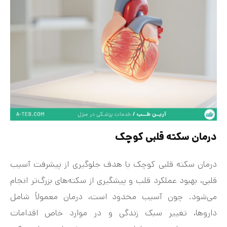
درمان سکته قلبی کوچک
درمان سکته قلبی کوچک با هدف جلوگیری از پیشرفت آسیب
قلبی، بهبود عملکرد قلب و پیشگیری از سکته‌های بزرگ‌تر انجام
می‌شود. چون آسیب محدود است، درمان معمولاً شامل
داروها، تغییر سبک زندگی و در موارد خاص اقدامات