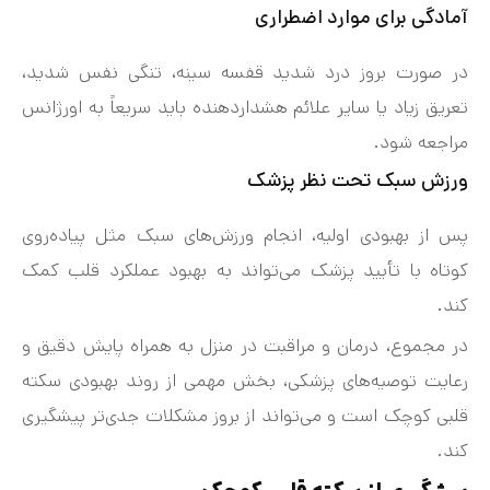
آمادگی برای موارد اضطراری
در صورت بروز درد شدید قفسه سینه، تنگی نفس شدید،
تعریق زیاد یا سایر علائم هشداردهنده باید سریعاً به اورژانس
مراجعه شود.
ورزش سبک تحت نظر پزشک
پس از بهبودی اولیه، انجام ورزش‌های سبک مثل پیاده‌روی
کوتاه با تأیید پزشک می‌تواند به بهبود عملکرد قلب کمک
کند.
در مجموع، درمان و مراقبت در منزل به همراه پایش دقیق و
رعایت توصیه‌های پزشکی، بخش مهمی از روند بهبودی سکته
قلبی کوچک است و می‌تواند از بروز مشکلات جدی‌تر پیشگیری
کند.