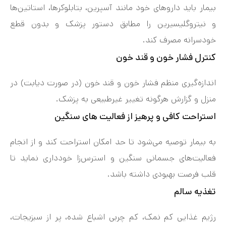
بیمار باید داروهای خود مانند آسپرین، بتابلوکرها، استاتین‌ها
و نیتروگلیسیرین را مطابق دستور پزشک و بدون قطع
خودسرانه مصرف کند.
کنترل فشار خون و قند خون
اندازه‌گیری منظم فشار خون و قند خون (در صورت دیابت) در
منزل و گزارش هرگونه تغییر غیرطبیعی به پزشک.
استراحت کافی و پرهیز از فعالیت های سنگین
به بیمار توصیه می‌شود تا حد امکان استراحت کند و از انجام
فعالیت‌های جسمانی سنگین و استرس‌زا خودداری نماید تا
قلب فرصت بهبودی داشته باشد.
تغذیه سالم
رژیم غذایی کم نمک، کم چربی اشباع شده، پر از سبزیجات،