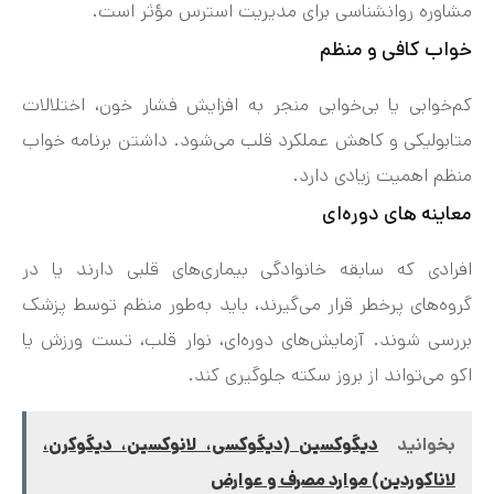
مشاوره روانشناسی برای مدیریت استرس مؤثر است.
خواب کافی و منظم
کم‌خوابی یا بی‌خوابی منجر به افزایش فشار خون، اختلالات
متابولیکی و کاهش عملکرد قلب می‌شود. داشتن برنامه خواب
منظم اهمیت زیادی دارد.
معاینه های دوره‌ای
افرادی که سابقه خانوادگی بیماری‌های قلبی دارند یا در
گروه‌های پرخطر قرار می‌گیرند، باید به‌طور منظم توسط پزشک
بررسی شوند. آزمایش‌های دوره‌ای، نوار قلب، تست ورزش یا
اکو می‌تواند از بروز سکته جلوگیری کند.
بخوانید
ديگوكسين (دیگوکسی، لانوکسین، دیگوکرن،
لاناکوردین) موارد مصرف و عوارض