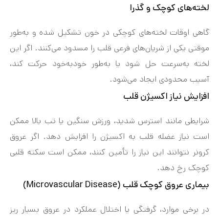
لخته‌های کوچک و گذرا
گاهی اوقات لخته‌های کوچکی در خون تشکیل شده و به‌طور
موقتی یکی از شریان‌های فرعی قلب را مسدود می‌کنند. اگر این
لخته به‌سرعت حل شود یا به‌طور خودبه‌خود حرکت کند،
آسیب محدودی ایجاد می‌شود.
افزایش نیاز اکسیژن قلب
شرایطی مانند استرس شدید، ورزش سنگین یا تب بالا ممکن
است نیاز عضله قلب به اکسیژن را افزایش دهد. اگر عروق
کرونر نتوانند این نیاز را تأمین کنند، ممکن است سکته قلبی
کوچک رخ دهد.
بیماری عروق کوچک قلب (Microvascular Disease)
در برخی موارد، گرفتگی یا اختلال عملکرد در عروق بسیار ریز