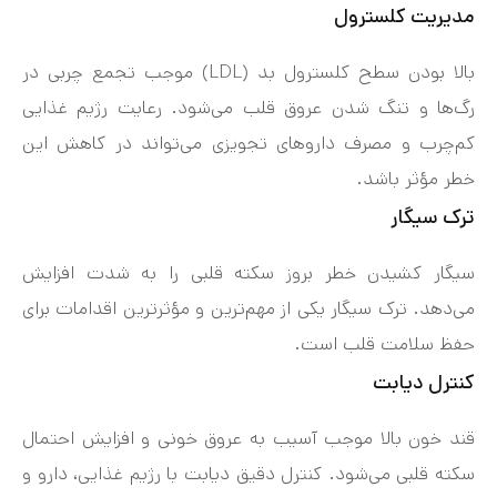
مدیریت کلسترول
بالا بودن سطح کلسترول بد (LDL) موجب تجمع چربی در
رگ‌ها و تنگ شدن عروق قلب می‌شود. رعایت رژیم غذایی
کم‌چرب و مصرف داروهای تجویزی می‌تواند در کاهش این
خطر مؤثر باشد.
ترک سیگار
سیگار کشیدن خطر بروز سکته قلبی را به شدت افزایش
می‌دهد. ترک سیگار یکی از مهم‌ترین و مؤثرترین اقدامات برای
حفظ سلامت قلب است.
کنترل دیابت
قند خون بالا موجب آسیب به عروق خونی و افزایش احتمال
سکته قلبی می‌شود. کنترل دقیق دیابت با رژیم غذایی، دارو و