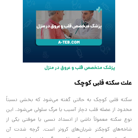
پزشک متخصص قلب و عروق در منزل
علت سکته قلبی کوچک
سکته قلبی کوچک به حالتی گفته می‌شود که بخشی نسبتاً
محدود از عضله قلب دچار آسیب یا مرگ سلولی می‌شود. این
نوع سکته معمولاً ناشی از انسداد نسبی یا موقتی یکی از
شاخه‌های کوچکتر شریان‌های کرونر است. گرچه شدت آن