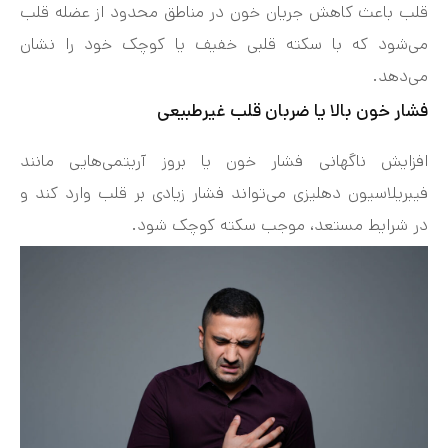
قلب باعث کاهش جریان خون در مناطق محدود از عضله قلب
می‌شود که با سکته قلبی خفیف یا کوچک خود را نشان
می‌دهد.
فشار خون بالا یا ضربان قلب غیرطبیعی
افزایش ناگهانی فشار خون یا بروز آریتمی‌هایی مانند
فیبریلاسیون دهلیزی می‌تواند فشار زیادی بر قلب وارد کند و
در شرایط مستعد، موجب سکته کوچک شود.