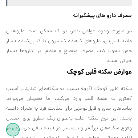
مصرف دارو های پیشگیرانه
در صورت وجود عوامل خطر، پزشک ممکن است داروهایی
مانند آسپرین، داروهای کاهنده کلسترول یا کنترل‌کننده فشار
خون تجویز کند. مصرف صحیح و منظم این داروها بسیار
حیاتی است.
عوارض سکته قلبی کوچک
سکته قلبی کوچک اگرچه نسبت به سکته‌های شدیدتر آسیب
کمتری به عضله قلب وارد می‌کند، اما همچنان می‌تواند
پیامدهای جدی و قابل‌توجهی برای سلامت فرد به همراه داشته
باشد. این نوع سکته اغلب به‌عنوان زنگ خطری برای احتمال
وقوع سکته‌های بزرگ‌تر و شدیدتر در آینده تلقی می‌شود. در
ادامه، مهم‌ترین عوارض سکته قلبی کوچک بیان شده است: