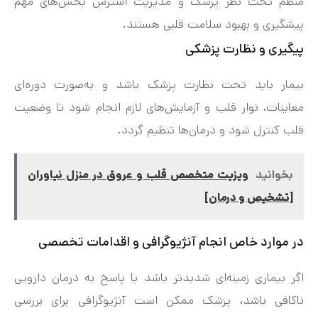
منظم تحت نظر پزشک و مدیریت استرس بخش‌های مهم
پیشگیری و بهبود سلامت قلبی هستند.
پیگیری و نظارت پزشکی
بیمار باید تحت نظارت پزشک باشد و به‌صورت دوره‌ای
معاینات، نوار قلب و آزمایش‌های لازم انجام شود تا وضعیت
قلب کنترل شود و درمان‌ها تنظیم گردد.
بخوانید
ویزیت متخصص قلب و عروق در منزل نیاوران
[تشخیص و درمان]
در موارد خاص انجام آنژیوگرافی و اقدامات تخصصی
اگر بیماری زمینه‌ای شدیدتر باشد یا پاسخ به درمان دارویی
ناکافی باشد، پزشک ممکن است آنژیوگرافی برای بررسی