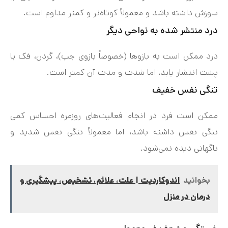
سوزش داشته باشد و معمولاً کوتاه‌تر و کمتر مداوم است.
درد منتشر شده به نواحی دیگر
درد ممکن است به بازوها (خصوصاً بازوی چپ)، گردن، فک یا
پشت انتشار یابد، اما شدت و مدت آن کمتر است.
تنگی نفس خفیف
ممکن است فرد در انجام فعالیت‌های روزمره احساس کمی
تنگی نفس داشته باشد، اما معمولاً تنگی نفس شدید و
ناگهانی دیده نمی‌شود.
بخوانید
اندوکاردیت | علت، علائم، تشخیص، پیشگیری و
درمان در منزل