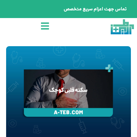
تماس جهت اعزام سریع متخصص