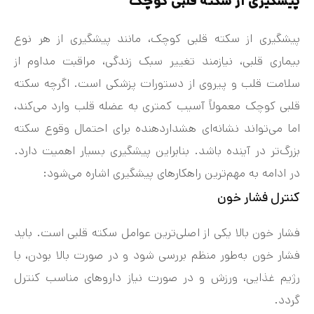
پیشگیری از سکته قلبی کوچک
پیشگیری از سکته قلبی کوچک، مانند پیشگیری از هر نوع
بیماری قلبی، نیازمند تغییر سبک زندگی، مراقبت مداوم از
سلامت قلب و پیروی از دستورات پزشکی است. اگرچه سکته
قلبی کوچک معمولاً آسیب کمتری به عضله قلب وارد می‌کند،
اما می‌تواند نشانه‌ای هشداردهنده برای احتمال وقوع سکته
بزرگ‌تر در آینده باشد. بنابراین پیشگیری بسیار اهمیت دارد.
در ادامه به مهم‌ترین راهکارهای پیشگیری اشاره می‌شود:
کنترل فشار خون
فشار خون بالا یکی از اصلی‌ترین عوامل سکته قلبی است. باید
فشار خون به‌طور منظم بررسی شود و در صورت بالا بودن، با
رژیم غذایی، ورزش و در صورت نیاز داروهای مناسب کنترل
گردد.