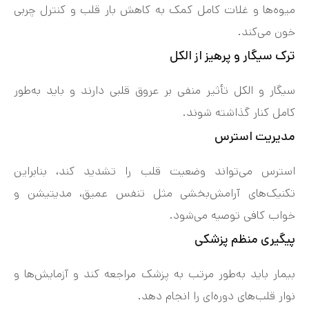
میوه‌ها و غلات کامل کمک به کاهش بار قلب و کنترل چربی
خون می‌کند.
ترک سیگار و پرهیز از الکل
سیگار و الکل تأثیر منفی بر عروق قلبی دارند و باید به‌طور
کامل کنار گذاشته شوند.
مدیریت استرس
استرس می‌تواند وضعیت قلب را تشدید کند، بنابراین
تکنیک‌های آرامش‌بخشی مثل تنفس عمیق، مدیتیشن و
خواب کافی توصیه می‌شود.
پیگیری منظم پزشکی
بیمار باید به‌طور مرتب به پزشک مراجعه کند و آزمایش‌ها و
نوار قلب‌های دوره‌ای را انجام دهد.