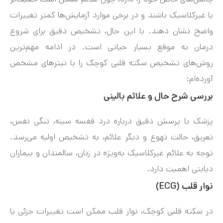
یا غیرکلاسیک باشند و در برخی موارد آزمایش‌ها کمتر تغییرات
واضح نشان دهند. با این حال، تشخیص دقیق برای شروع
درمان به موقع بسیار حیاتی است. در ادامه مهم‌ترین
روش‌های تشخیص سکته قلبی کوچک را با تیترهای مشخص
آورده‌ام:
بررسی شرح حال و علائم بالینی
پزشک با پرسش دقیق درباره درد قفسه سینه، تنگی نفس،
تعریق، حالت تهوع و دیگر علائم، به تشخیص اولیه می‌رسد.
توجه به علائم غیرکلاسیک به‌ویژه در زنان، سالمندان و بیماران
دیابتی اهمیت دارد.
نوار قلب (ECG)
در سکته قلبی کوچک، نوار قلب ممکن است تغییرات جزئی یا