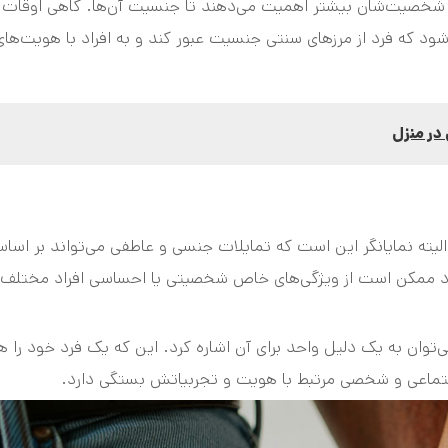
 شخصیت‌شان بیشتر اهمیت می‌دهند تا جنسیت آن‌ها. گاهی اوقات
 که فرد از مرزهای سنتی جنسیت عبور کند و به افراد با هویت‌های
در منزل
یته نمایانگر این است که تمایلات جنسی و عاطفی می‌تواند بر اسا
 فرد ممکن است از ویژگی‌های خاص شخصیتی یا احساسی افراد مختلف
توان به یک دلیل واحد برای آن اشاره کرد. این که یک فرد خود را ه
 اجتماعی و شخصی مرتبط با هویت و تجربیاتش بستگی دارد.