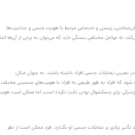
وان‌شناختی، زیستی و اجتماعی مرتبط با هویت جنسی و جذابیت‌ها
کند، به عوامل مختلفی بستگی دارد که می‌توان به برخی از آن‌ها اشار
ر تعیین تمایلات جنسی افراد داشته باشند. به عنوان مثال،
ود که افراد به طور طبیعی به افراد با هویت‌های جنسیتی مختلف
ژنتیکی برای پنسکشوال بودن ثابت نکرده است، اما ممکن است هوی
تأثیر زیادی بر تمایلات جنسی او بگذارد. فرد ممکن است از نظر