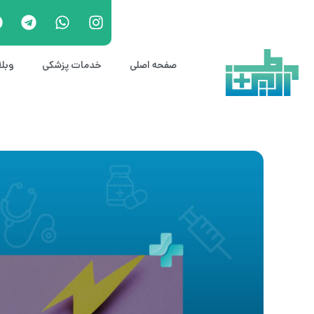
صفحه اصلی
خدمات پزشکی
وبل