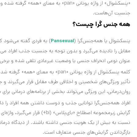
«پنسکشوال» از واژه یونانی «pan» به معنا
جنسیت آن‌هاست.
همه جنس گرا چیست؟
پنسکشوال یا همه‌جنس‌گرا (
) به فردی گفته می‌شود 
Pansexual
مقابل را نادیده می‌گیرد و بدون توجه به جنسیت جذب افراد می‌شو
عنوان نوعی انحراف جنسی یا وضعیت غیرعادی تلقی شده و برخی رو
کلمه پنسکشوال از واژه یونانی «pan» 
تأثیر ویژگی‌های شخصیتی و اخلاقی طرف مقابل قرار می‌گیرند و جن
روان‌درمانی، این ویژگی می‌تواند بخشی از برنامه‌های درمانی برا
افراد همه‌جنس‌گرا توانایی جذب و دوست داشتن همه افراد را دار
گرایش زیرمجموعه اصطلاح «بای‌پلا
نسبت به بیش از یک هویت جنسی داشته باشند. از دیدگاه درمانی،
بازگرداندن گرایش‌های جنسی متعارف است.