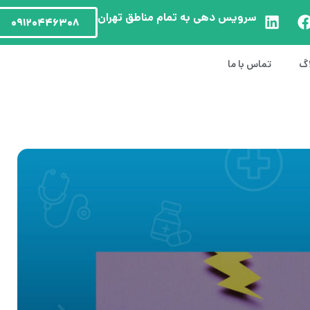
سرویس دهی به تمام مناطق تهران
۰۹۱۲۰۴۴۶۳۰۸
اگ
تماس با ما