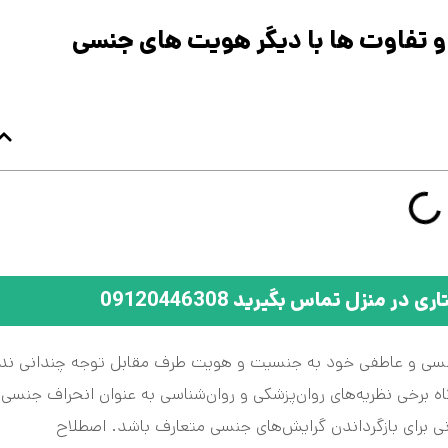
 و تفاوت ها با دیگر هویت های جنسی
منزل تماس بگیرید 09120446308
 جنسی و عاطفی خود به جنسیت و هویت طرف مقابل توجه چندانی ندا
اه برخی نظریه‌های روان‌پزشکی و روان‌شناسی به عنوان انحراف جنسی ی
 برای بازگرداندن گرایش‌های جنسی متعارف باشد. اصطلاح