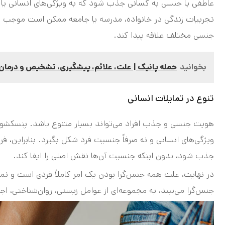
عاطفی یا جنسی به کسانی جذب شود که به ویژگی‌های انسانی یا
تجربیات زندگی در خانواده، مدرسه یا جامعه ممکن است موجب شود
جنسی مختلف علاقه پیدا کند.
بخوانید
حمله پانیک | علت، علائم، پیشگیری، تشخیص و درمان 
تنوع در تمایلات انسانی
هویت جنسی و جذب افراد می‌تواند بسیار متنوع باشد. پنسکشوال
ویژگی‌های انسانی و نه صرفاً جنسیت فرد شکل بگیرد. بنابراین،
جذب شود، بدون اینکه جنسیت آن‌ها نقش اصلی را ایفا کند.
در نهایت، علت همه جنس‌گرا بودن یک امر کاملاً فردی است و نمی‌
جنس‌گرا می‌بیند، به مجموعه‌ای از عوامل زیستی، روان‌شناختی،