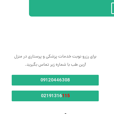
برای رزرو نوبت خدمات پزشکی و پرستاری در منزل
آرین طب با شماره زیر تماس بگیرید.
09120446308
02191316
115