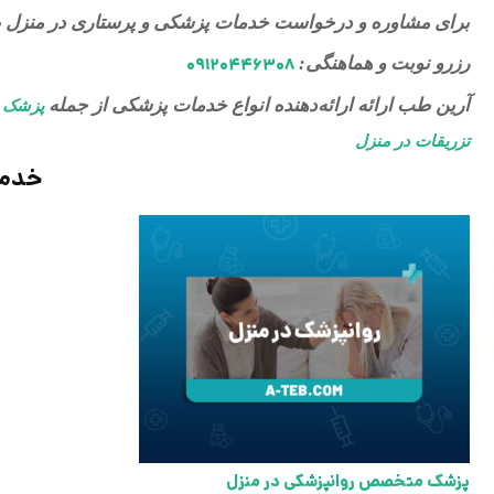
برای مشاوره و درخواست خدمات پزشکی و پرستاری در منزل ب
رزرو نوبت و هماهنگی:
۰۹۱۲۰۴۴۶۳۰۸
آرین طب ارائه ارائه‌دهنده انواع خدمات پزشکی از جمله
پزشک 
تزریقات در منزل
خدما
پزشک متخصص روانپزشکی در منزل