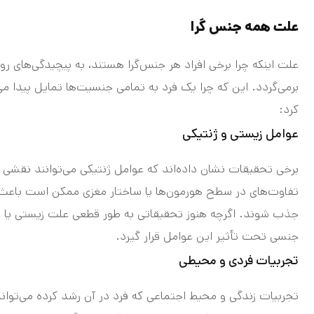
علت همه جنس گرا
علت اینکه چرا برخی افراد هر جنس‌گرا هستند، به پیچیدگی‌های ر
برمی‌گردد. این که چرا یک فرد به تمامی جنسیت‌ها تمایل پیدا می‌
کرد:
عوامل زیستی و ژنتیکی
برخی تحقیقات نشان داده‌اند که عوامل ژنتیکی می‌توانند نقشی د
تفاوت‌های در سطح هورمون‌ها یا ساختار مغزی ممکن است باعث ش
جذب شوند. اگرچه هنوز تحقیقاتی به طور قطعی علت زیستی یا 
جنسی تحت تأثیر این عوامل قرار گیرد.
تجربیات فردی و محیطی
تجربیات زندگی و محیط اجتماعی که فرد در آن رشد کرده می‌تواند 