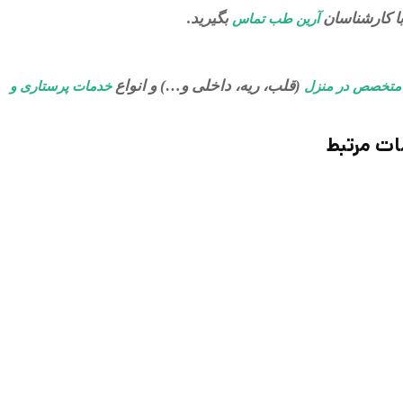
ا کارشناسان
بگیرید.
آرین طب تماس
(قلب، ریه، داخلی و…) و انواع
متخصص در منزل
خدمات پرستاری و
ت مرتبط