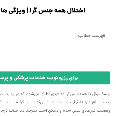
اختلال همه جنس گرا | ویژگی ها
فهرست مطالب
برای رزرو نوبت خدمات پزشکی و پرستاری در 
پنسکشوال یا همه‌جنس‌گرا به فردی اطلاق می‌شود که در روابط
و جذب افراد را فارغ از جنسیت تجربه می‌کند. این گرایش از دیدگ
وضعیت غیرعادی تلقی شده و ممکن است نیازمند مداخلات درمانی