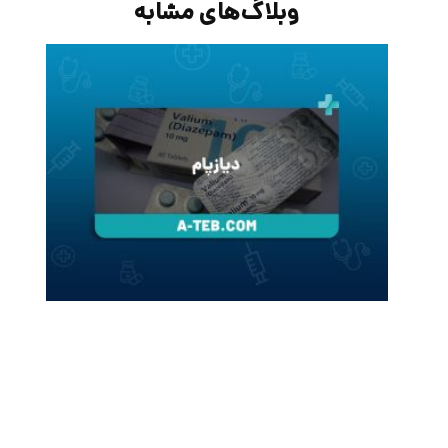
وبلاگ‌های مشابه