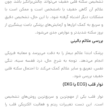
تشخیص سکته قلبی خفیف می‌تواند چالش‌برانگیز باشد چون
علائم آن گاهی خفیف یا نامشخص است و ممکن است با
مشکلات دیگر اشتباه گرفته شود. با این حال، تشخیص دقیق
و سریع به کمک ابزارها و آزمایش‌های پزشکی باعث پیشگیری از
بروز سکته شدیدتر و عوارض جدی می‌شود.
بررسی علائم بالینی
پزشک ابتدا علائم بیمار را به دقت می‌پرسد و معاینه فیزیکی
انجام می‌دهد. توجه به شرح حال، درد قفسه سینه، تنگی
نفس، تعریق و سایر علائم کمک می‌کند تا احتمال سکته قلبی
خفیف بررسی شود.
نوار قلب (ECG یا EKG)
نوار قلب یکی از مهم‌ترین و سریع‌ترین روش‌های تشخیص
است. این تست تغییرات ریتم و فعالیت الکتریکی قلب را