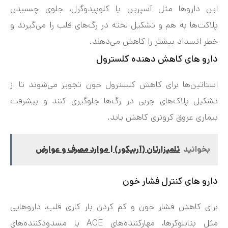
این داروها مثل آسپرین یا کلوپیدوگرل، جلوی چسبیدن
پلاکت‌ها به هم و تشکیل لخته در رگ‌های قلب را می‌گیرند و
خطر انسداد بیشتر را کاهش می‌دهند.
دارو های کاهش دهنده کلسترول
استاتین‌ها برای کاهش کلسترول خون تجویز می‌شوند تا از
تشکیل پلاک‌های چربی در رگ‌ها جلوگیری کنند و پیشرفت
بیماری عروق کرونری کاهش یابد.
بخوانید
تلمیزارتان (آربیکور) | موارد مصرف و عوارض
دارو های کنترل فشار خون
برای کاهش فشار خون و کم کردن بار کاری قلب، داروهایی
مثل بتابلوکرها، مهارکننده‌های ACE یا مسدودکننده‌های