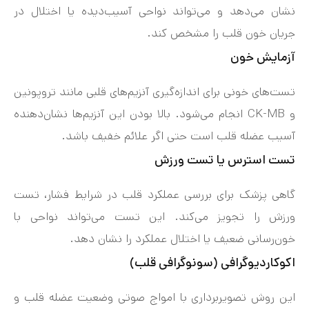
نشان می‌دهد و می‌تواند نواحی آسیب‌دیده یا اختلال در
جریان خون قلب را مشخص کند.
آزمایش خون
تست‌های خونی برای اندازه‌گیری آنزیم‌های قلبی مانند تروپونین
و CK-MB انجام می‌شود. بالا بودن این آنزیم‌ها نشان‌دهنده
آسیب عضله قلب است حتی اگر علائم خفیف باشد.
تست استرس یا تست ورزش
گاهی پزشک برای بررسی عملکرد قلب در شرایط فشار، تست
ورزش را تجویز می‌کند. این تست می‌تواند نواحی با
خون‌رسانی ضعیف یا اختلال عملکرد را نشان دهد.
اکوکاردیوگرافی (سونوگرافی قلب)
این روش تصویربرداری با امواج صوتی وضعیت عضله قلب و