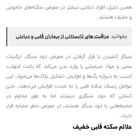
همین دلیل، افراد دیابتی بیشتر در معرض سکته‌های خاموش
و خفیف هستند.
بخوانید
مراقبت های تابستانی از بیماران قلبی و دیابتی
سیگار کشیدن یا قرار گرفتن در معرض دود سیگار، ترکیبات
سمی و مواد شیمیایی را وارد بدن می‌کند که باعث التهاب،
آسیب به دیواره رگ‌ها و افزایش تشکیل پلاک‌ها می‌شود. این
عوامل ریسک سکته قلبی را به شدت افزایش می‌دهند. حتی
کسانی که خود سیگاری نیستند اما به طور مداوم در
محیط‌هایی با دود سیگار هستند، در معرض خطر مشابه قرار
دارند.
علائم سکته قلبی خفیف