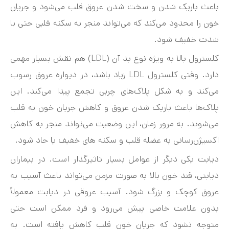
باعث باریک شدن و سخت شدن عروق قلب می‌شود و جریان
خون را محدود می‌کند که می‌تواند منجر به سکته قلبی حتی با
شدت خفیف شود.
کلسترول بالا به ویژه نوع بد آن (LDL) هم نقش بسیار مهمی
دارد. وقتی کلسترول LDL زیاد باشد، در دیواره عروق رسوب
می‌کند و به شکل پلاک‌های چربی تجمع پیدا می‌کند. این
پلاک‌ها باعث باریک شدن عروق و کاهش جریان خون به قلب
می‌شوند. به مرور زمان، این وضعیت می‌تواند منجر به کاهش
اکسیژن‌رسانی به عضله قلب و سکته های خفیف یا حاد شود.
دیابت یکی دیگر از عوامل بسیار تاثیرگذار است. در بیماران
دیابتی، قند خون بالا به صورت مزمن می‌تواند باعث آسیب به
عروق کوچک و بزرگ شود. آسیب عروقی در دیابت معمولاً
بدون علامت خاصی پیش می‌رود و فرد ممکن است حتی
متوجه نشود که جریان خون قلب کاهش یافته است. به