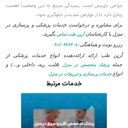
جراحی بای‌پس است. رسیدگی سریع به این وضعیت اهمیت
زیادی دارد تا از عوارض شدیدتر جلوگیری شود.
برای مشاوره و درخواست خدمات پزشکی و پرستاری در
منزل با کارشناسان
بگیرید.
آرین طب تماس
رزرو نوبت و هماهنگی:
۰۹۱۲۰۴۴۶۳۰۸
آرین طب ارائه ارائه‌دهنده انواع خدمات پزشکی از
جمله
(قلب، ریه، داخلی و…) و
پزشک متخصص در منزل
انواع
خدمات پرستاری و تزریقات در منزل
خدمات مرتبط