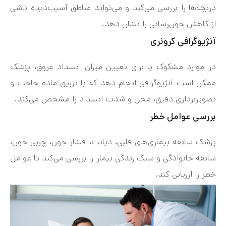
دریچه‌ها را بررسی می‌کند و می‌تواند مناطق آسیب‌دیده ناشی
از کاهش خون‌رسانی را نشان دهد.
آنژیوگرافی کرونری
در موارد مشکوک یا برای تعیین میزان انسداد عروق، پزشک
ممکن است آنژیوگرافی انجام دهد که با تزریق ماده حاجب و
تصویربرداری دقیق، محل و شدت انسداد را مشخص می‌کند.
بررسی عوامل خطر
پزشک سابقه بیماری‌های قلبی، دیابت، فشار خون، چربی خون،
سابقه خانوادگی و سبک زندگی بیمار را بررسی می‌کند تا عوامل
خطر را ارزیابی کند.