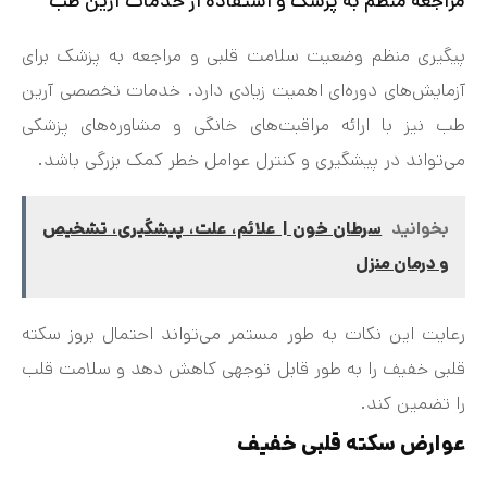
مراجعه منظم به پزشک و استفاده از خدمات آرین طب
پیگیری منظم وضعیت سلامت قلبی و مراجعه به پزشک برای
آزمایش‌های دوره‌ای اهمیت زیادی دارد. خدمات تخصصی آرین
طب نیز با ارائه مراقبت‌های خانگی و مشاوره‌های پزشکی
می‌تواند در پیشگیری و کنترل عوامل خطر کمک بزرگی باشد.
بخوانید
سرطان خون | علائم، علت، پیشگیری، تشخیص
و درمان منزل
رعایت این نکات به طور مستمر می‌تواند احتمال بروز سکته
قلبی خفیف را به طور قابل توجهی کاهش دهد و سلامت قلب
را تضمین کند.
عوارض سکته قلبی خفیف