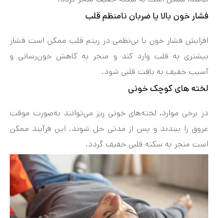
فشار خون بالا یا ضربان نامنظم قلب
افزایش فشار خون یا بی‌نظمی در ریتم قلب ممکن است فشار
بیشتری به قلب وارد کند و منجر به کاهش خون‌رسانی و
آسیب خفیف به بافت قلبی شود.
لخته های کوچک خونی
در برخی موارد، لخته‌های خونی ریز می‌توانند به‌صورت موقت
عروق را ببندند و پس از مدتی حل شوند. این فرآیند ممکن
است منجر به سکته قلبی خفیف گردد.