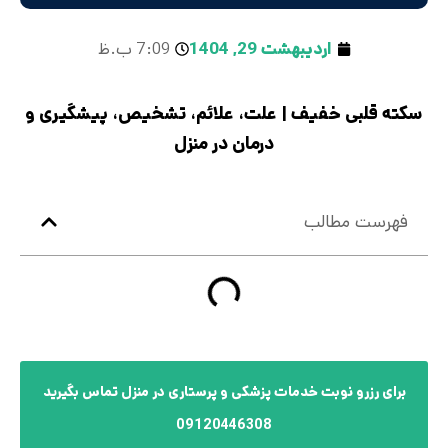
اردیبهشت 29, 1404
7:09 ب.ظ
سکته قلبی خفیف | علت، علائم، تشخیص، پیشگیری و
درمان در منزل
فهرست مطالب
برای رزرو نوبت خدمات پزشکی و پرستاری در منزل تماس بگیرید
09120446308