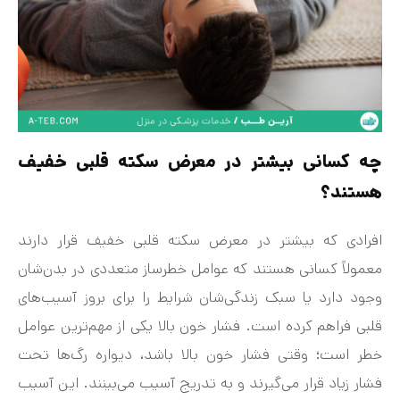
چه کسانی بیشتر در معرض سکته قلبی خفیف
هستند؟
افرادی که بیشتر در معرض سکته قلبی خفیف قرار دارند
معمولاً کسانی هستند که عوامل خطرساز متعددی در بدن‌شان
وجود دارد یا سبک زندگی‌شان شرایط را برای بروز آسیب‌های
قلبی فراهم کرده است. فشار خون بالا یکی از مهم‌ترین عوامل
خطر است؛ وقتی فشار خون بالا باشد، دیواره رگ‌ها تحت
فشار زیاد قرار می‌گیرند و به تدریج آسیب می‌بینند. این آسیب