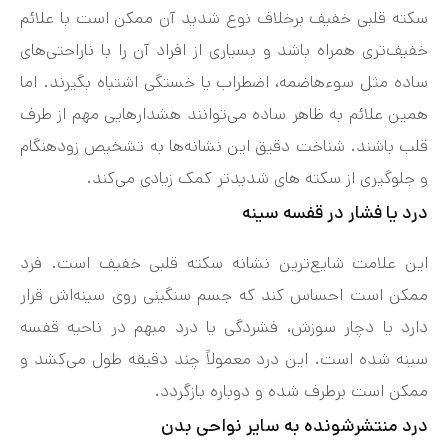
سکته قلبی خفیف برخلاف نوع شدید آن ممکن است با علائم
خفیف‌تری همراه باشد و بسیاری از افراد آن را با ناراحتی‌های
ساده مثل سوءهاضمه، اضطراب یا خستگی اشتباه بگیرند. اما
همین علائم به ظاهر ساده می‌توانند هشدارهایی مهم از طرف
قلب باشند. شناخت دقیق این نشانه‌ها به تشخیص زودهنگام
و جلوگیری از سکته های شدیدتر کمک زیادی می‌کند.
درد یا فشار در قفسه سینه
این علامت شایع‌ترین نشانه سکته قلبی خفیف است. فرد
ممکن است احساس کند که جسم سنگینی روی سینه‌اش قرار
دارد یا دچار سوزش، فشردگی یا درد مبهم در ناحیه قفسه
سینه شده است. این درد معمولاً چند دقیقه طول می‌کشد و
ممکن است برطرف شده و دوباره بازگردد.
درد منتشرشونده به سایر نواحی بدن