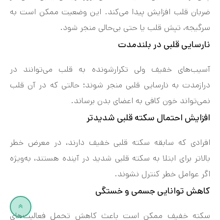
ضربان قلب افزایش پیدا می‌کند. این وضعیت ممکن است به
سرگیجه، تپش قلب یا حتی بی‌حالی منجر شود.
نارسایی قلبی در بلندمدت
آسیب‌های خفیف ولی تکرارشونده به قلب می‌توانند در
درازمدت به نارسایی قلبی منجر شوند؛ حالتی که در آن قلب
نمی‌تواند خون کافی به اعضای بدن برساند.
افزایش احتمال سکته قلبی شدیدتر
افرادی که سابقه سکته قلبی خفیف دارند، در معرض خطر
بالاتر برای ابتلا به سکته قلبی شدید در آینده هستند، به‌ویژه
اگر عوامل خطر کنترل نشوند.
کاهش توانایی جسمی و خستگی
سکته خفیف ممکن است باعث کاهش تحمل فعالیت‌های