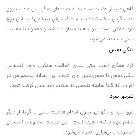
گاهی درد از قفسه سینه به قسمت‌های دیگر بدن مانند بازوی
چپ، گردن، فک، کتف یا پشت گسترش پیدا می‌کند. این نوع
درد ممکن است پیوسته یا متناوب باشد و معمولاً با فعالیت
بدنی تشدید می‌شود.
تنگی نفس
فرد ممکن است حتی بدون فعالیت سنگین دچار احساس
تنگی نفس یا نفس‌نفس زدن شود. این نشانه به‌خصوص در
افرادی که قبلاً سابقه تنفسی نداشتند، باید جدی گرفته شود.
تعریق سرد
عرق سرد و ناگهانی، بدون انجام فعالیت بدنی یا گرما، از دیگر
علائم مهم سکته خفیف است. این علامت معمولاً با احساس
اضطراب یا بی‌قراری همراه می‌شود.