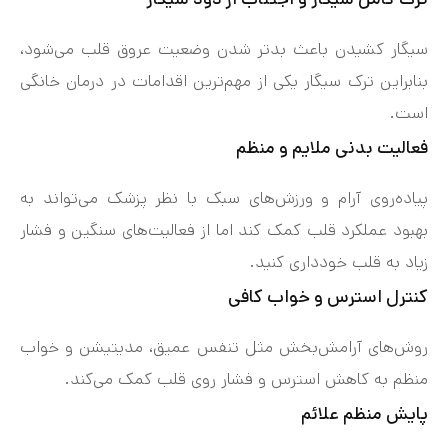
سیگار کشیدن باعث بدتر شدن وضعیت عروق قلب می‌شود،
بنابراین ترک سیگار یکی از مهم‌ترین اقدامات در درمان خانگی
است.
فعالیت بدنی ملایم و منظم
پیاده‌روی آرام و ورزش‌های سبک با نظر پزشک می‌تواند به
بهبود عملکرد قلب کمک کند اما از فعالیت‌های سنگین و فشار
زیاد به قلب خودداری کنید.
کنترل استرس و خواب کافی
روش‌های آرامش‌بخش مثل تنفس عمیق، مدیتیشن و خواب
منظم به کاهش استرس و فشار روی قلب کمک می‌کند.
پایش منظم علائم