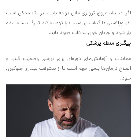
اگر انسداد عروق کرونری قابل توجه باشد، پزشک ممکن است
آنژیوپلاستی با گذاشتن استنت را توصیه کند تا رگ بسته شده
باز شود و جریان خون به قلب بهبود یابد.
پیگیری منظم پزشکی
معاینات و آزمایش‌های دوره‌ای برای بررسی وضعیت قلب و
اصلاح درمان‌ها بسیار مهم است تا از پیشرفت بیماری جلوگیری
شود.