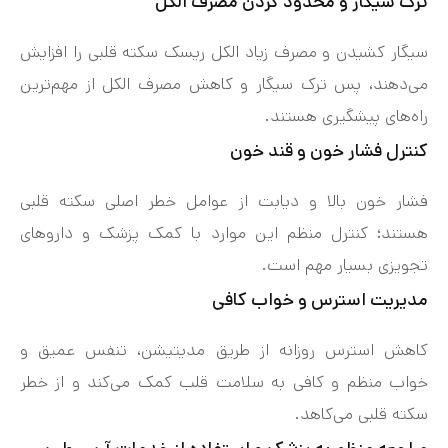
ترک سیگار و محدود کردن مصرف الکل
سیگار کشیدن و مصرف زیاد الکل ریسک سکته قلبی را افزایش
می‌دهند، پس ترک سیگار و کاهش مصرف الکل از مهم‌ترین
راه‌های پیشگیری هستند.
کنترل فشار خون و قند خون
فشار خون بالا و دیابت از عوامل خطر اصلی سکته قلبی
هستند؛ کنترل منظم این موارد با کمک پزشک و داروهای
تجویزی بسیار مهم است.
مدیریت استرس و خواب کافی
کاهش استرس روزانه از طریق مدیتیشن، تنفس عمیق و
خواب منظم و کافی به سلامت قلب کمک می‌کند و از خطر
سکته قلبی می‌کاهد.