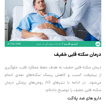
درمان سکته قلبی خفیف
درمان سکته قلبی خفیف به هدف حفظ عملکرد قلب، جلوگیری
از پیشرفت آسیب و کاهش ریسک سکته‌های بعدی انجام
می‌شود. در ادامه با تیترهای h3، روش‌های پزشکی درمان
سکته قلبی خفیف را توضیح داده‌ام:
دارو های ضد پلاکت