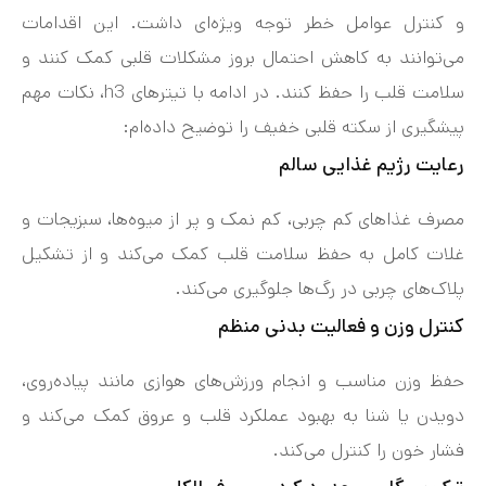
و کنترل عوامل خطر توجه ویژه‌ای داشت. این اقدامات
می‌توانند به کاهش احتمال بروز مشکلات قلبی کمک کنند و
سلامت قلب را حفظ کنند. در ادامه با تیترهای h3، نکات مهم
پیشگیری از سکته قلبی خفیف را توضیح داده‌ام:
رعایت رژیم غذایی سالم
مصرف غذاهای کم چربی، کم نمک و پر از میوه‌ها، سبزیجات و
غلات کامل به حفظ سلامت قلب کمک می‌کند و از تشکیل
پلاک‌های چربی در رگ‌ها جلوگیری می‌کند.
کنترل وزن و فعالیت بدنی منظم
حفظ وزن مناسب و انجام ورزش‌های هوازی مانند پیاده‌روی،
دویدن یا شنا به بهبود عملکرد قلب و عروق کمک می‌کند و
فشار خون را کنترل می‌کند.