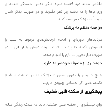
علائمی مانند درد قفسه سینه، تنگی نفس، خستگی شدید یا
ورم پاها را به دقت زیر نظر بگیرید و در صورت بدتر شدن
سریعاً به پزشک مراجعه کنید.
مراجعه منظم به پزشک
بازدیدهای دوره‌ای و انجام آزمایش‌های مربوط به قلب را
فراموش نکنید تا پزشک بتواند روند درمان را ارزیابی و در
صورت نیاز تغییرات لازم را انجام دهد.
خودداری از مصرف خودسرانه دارو
هیچ دارویی را بدون مشورت پزشک تغییر ندهید یا قطع
نکنید، حتی اگر احساس بهبودی دارید.
پیشگیری از سکته قلبی خفیف
برای پیشگیری از سکته قلبی خفیف، باید به سبک زندگی سالم