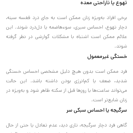
تهوع یا ناراحتی معده
برخی افراد به‌ویژه زنان ممکن است به جای درد قفسه سینه،
دچار تهوع، احساس سیری، سوءهاضمه یا دل‌درد شوند. این
علائم ممکن است اشتباه با مشکلات گوارشی در نظر گرفته
شوند.
خستگی غیرمعمول
فرد ممکن است بدون هیچ دلیل مشخصی احساس خستگی
شدید، ضعف یا کم‌انرژی بودن داشته باشد. این حالت
می‌تواند ساعت‌ها یا روزها قبل از سکته ظاهر شود و به‌ویژه در
زنان شایع‌تر است.
سرگیجه یا احساس سبکی سر
گاهی فرد دچار سرگیجه، تاری دید، عدم تعادل یا حتی از حال