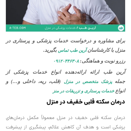
برای مشاوره و درخواست خدمات پزشکی و پرستاری در
منزل با کارشناسان
بگیرید.
آرین طب تماس
رزرو نوبت و هماهنگی:
۰۹۱۲۰۴۴۶۳۰۸
آرین طب ارائه ارائه‌دهنده انواع خدمات پزشکی از
جمله
(قلب، ریه، داخلی و…) و
پزشک متخصص در منزل
انواع
خدمات پرستاری و تزریقات در منز
درمان سکته قلبی خفیف در منزل
درمان سکته قلبی خفیف در منزل معمولاً مکمل درمان‌های
پزشکی است و هدف آن کاهش علائم، پیشگیری از پیشرفت