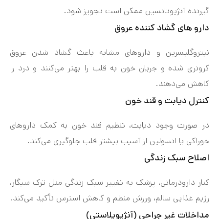
گیرنده آنژیوتانسین ممکن است تجویز شود.
دارو های گشاد کننده عروق
نیتروگلیسرین و داروهای مشابه باعث گشاد شدن عروق
کرونری شده و جریان خون به قلب را بهتر می‌کنند و درد را
کاهش می‌دهند.
کنترل دیابت و قند خون
در صورت وجود دیابت، تنظیم قند خون به کمک داروهای
خوراکی یا انسولین از آسیب بیشتر قلب جلوگیری می‌کند.
اصلاح سبک زندگی
کنار دارودرمانی، پزشک به تغییر سبک زندگی مثل ترک سیگار،
رژیم غذایی سالم، ورزش منظم و کاهش استرس تأکید می‌کند.
مداخلات غیر جراحی (آنژیوپلاستی)