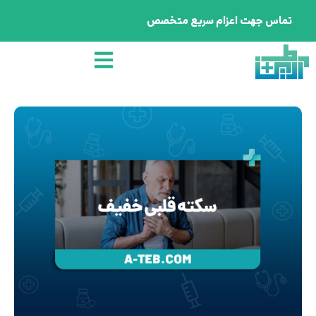
تماس جهت اعزام سریع متخصص