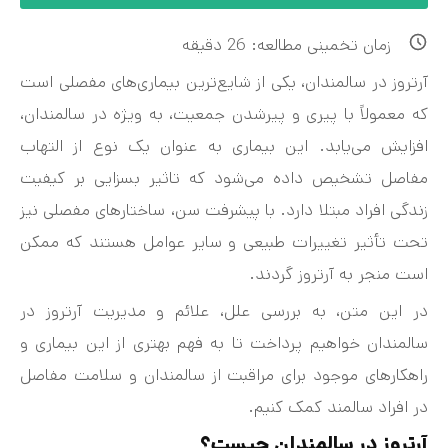
زمان تخمینی مطالعه:
26
دقیقه
آرتروز در سالمندان، یکی از شایع‌ترین بیماری‌های مفصلی است
که معمولاً با پیری و پیرشدن جمعیت، به ویژه در سالمندان،
افزایش می‌یابد. این بیماری به عنوان یک نوع از التهاب
مفاصل تشخیص داده می‌شود که تاثیر بسزایی بر کیفیت
زندگی افراد مبتلا دارد. با پیشرفت سن، ساختارهای مفصلی نیز
تحت تأثیر تغییرات طبیعی و سایر عوامل هستند که ممکن
است منجر به آرتروز گردند.
در این متن، به بررسی علل، علائم و مدیریت آرتروز در
سالمندان خواهیم پرداخت تا به فهم بهتری از این بیماری و
راهکارهای موجود برای مراقبت از سالمندان و سلامت مفاصل
در افراد سالمند کمک کنیم.
آرتروز در سالمندان چیست؟