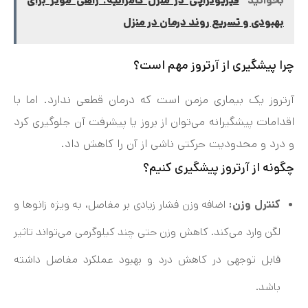
بخوانید
فیزیوتراپی در منزل کامرانیه: راهی مؤثر برای
بهبودی و تسریع روند درمان در منزل
چرا پیشگیری از آرتروز مهم است؟
آرتروز یک بیماری مزمن است که درمان قطعی ندارد. اما با
اقدامات پیشگیرانه می‌توان از بروز یا پیشرفت آن جلوگیری کرد
و درد و محدودیت حرکتی ناشی از آن را کاهش داد.
چگونه از آرتروز پیشگیری کنیم؟
کنترل وزن:
اضافه وزن فشار زیادی بر مفاصل، به ویژه زانوها و
لگن وارد می‌کند. کاهش وزن حتی چند کیلوگرمی می‌تواند تاثیر
قابل توجهی در کاهش درد و بهبود عملکرد مفاصل داشته
باشد.