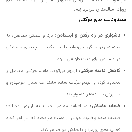
روزانه سالمندان می‌پردازیم:
محدودیت‌ های حرکتی
دشواری در راه رفتن و ایستادن:
درد و سفتی مفاصل، به
ویژه در زانو و لگن، می‌تواند باعث لنگیدن، ناپایداری و مشکل
در ایستادن برای مدت طولانی شود.
کاهش دامنه حرکتی:
آرتروز می‌تواند دامنه حرکتی مفاصل را
محدود کرده و انجام حرکات ساده مانند خم شدن، چرخیدن و
بالا بردن دست‌ها را دشوار کند.
ضعف عضلانی:
در اطراف مفاصل مبتلا به آرتروز، عضلات
ضعیف شده و قدرت خود را از دست می‌دهند که این امر انجام
فعالیت‌های روزمره را با چالش مواجه می‌کند.