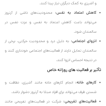
و آشپزی به کمک دیگران نیاز پیدا کنند.
کاهش اعتماد به نفس:
محدودیت‌های ناشی از آرتروز
می‌تواند باعث کاهش اعتماد به نفس و عزت نفس در
سالمندان شود.
انزوای اجتماعی:
به دلیل درد و محدودیت حرکتی، برخی از
سالمندان تمایل دارند از فعالیت‌های اجتماعی خودداری کنند و
در نتیجه احساس انزوا کنند.
تأثیر بر فعالیت‌ های روزانه خاص
کارهای خانه:
انجام کارهای خانه مانند آشپزی، نظافت و
شستن ظرف می‌تواند برای افراد مبتلا به آرتروز دشوار باشد.
فعالیت‌های تفریحی:
شرکت در فعالیت‌های تفریحی مانند