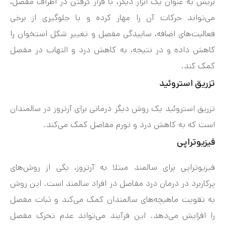
بریس به عنوان یک ابزار دیگر، با قرار گرفتن در اطراف مفصل،
می‌تواند حرکات آن را مهار کرده و با جلوگیری از برخی
فعالیت‌های اضافه، ساییدگی مفصل و تغییر شکل استخوان را
کاهش داده و در نتیجه، به کاهش درد و التهاب در مفصل
کمک کند.
تزریق استروئید
تزریق استروئید یک روش دیگر درمانی برای آرتروز در سالمندان
است که به کاهش درد و تورم مفاصل کمک می‌کند.
فیزیوتراپی
فیزیوتراپی برای سالمند مبتلا به آرتروز، یکی از روش‌های
پرکاربرد در درمان درد مفاصل در افراد سالمند است. این روش
به تقویت ماهیچه‌های سالمندان کمک می‌کند و ثبات مفصل
را افزایش می‌دهد. این فرآیند می‌تواند عدم تحرک مفصل