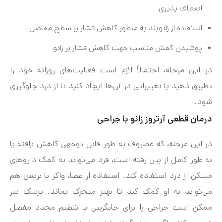
انعطاف پذیری
استفاده از زانوبند به منظور کاهش فشار بر سطح مفاصل
پوشیدن کفش مناسب جهت کاهش فشار بر زانو
در این مرحله، احتمالاً لازم است فعالیت‌های روزانه خود را
تطبیق دهید یا تغییراتی در آن‌ها ایجاد کنید تا از درد جلوگیری
شود.
درمان قطعی آرتروز زانو با جراحی
در این مرحله، که غضروف به طور قابل توجهی کاهش یافته یا
به طور کامل از بین رفته است، فرد می‌تواند به کمک داروهای
مسکن از درد استفاده کند. استفاده از عصا، واکر یا بریس هم
می‌تواند به او کمک کند تا بهتر متحرک بماند. پزشک نیز
ممکن است جراحی را برای جایگزینی یا تنظیم مجدد مفصل