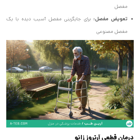
مفصل
تعویض مفصل:
برای جایگزینی مفصل آسیب دیده با یک
مفصل مصنوعی
درمان قطعی آرتروز زانو