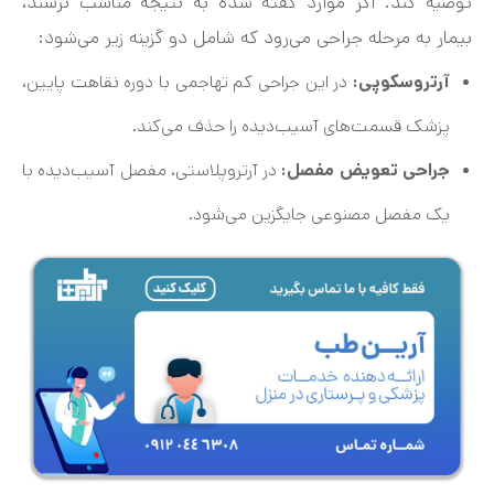
توصیه کند. اگر موارد گفته شده به نتیجه مناسب نرسند،
بیمار به مرحله جراحی می‌رود که شامل دو گزینه زیر می‌شود:
آرتروسکوپی:
در این جراحی کم تهاجمی با دوره نقاهت پایین،
پزشک قسمت‌های آسیب‌دیده را حذف می‌کند.
جراحی تعویض مفصل:
در آرتروپلاستی، مفصل آسیب‌دیده با
یک مفصل مصنوعی جایگزین می‌شود.