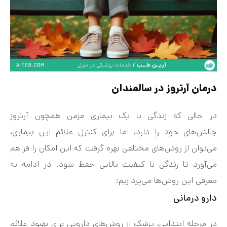
درمان آرتروز در سالمندان
در حالی که زندگی با یک بیماری مزمن همچون آرتروز
چالش‌های خود را دارد، اما برای کنترل علائم این بیماری،
می‌توان از روش‌های مختلفی بهره گرفت که این امکان را فراهم
می‌آورد تا زندگی با کیفیت بالایی حفظ شود. در ادامه به
معرفی این روش‌ها می‌پردازیم:
دارو درمانی
در مرحله ابتدایی، پزشک از روش‌های دارویی برای بهبود علائم