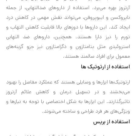
آرتروز بهره می‌برد. استفاده از داروهای ضدالتهابی، از جمله
ناپروکسن و ایبوپروفن، می‌تواند نقش مهمی در کاهش درد
ایجاد کند. این داروها با دوزهای بالا قابلیت کاهش التهاب و
تورم را نیز دارا هستند. همچنین، داروهای ضد التهابی
استروئیدی مثل بتامتازون و دگزامتازون نیز جزو گزینه‌های
معمول برای افراد سالمند هستند.
استفاده از ارتوتیک‌ ها
ارتوتیک‌ها ابزارها و وسایلی هستند که عملکرد مفاصل را بهبود
می‌بخشند و در تسهیل درمان و کاهش علائم آرتروز
تاثیرگذارند. این ابزارها به شکل اختصاصی با توجه به نیازها و
ویژگی‌های هر فرد طراحی و ساخته می‌شوند.
استفاده از بریس