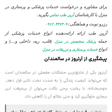
برای مشاوره و درخواست خدمات پزشکی و پرستاری در
منزل با کارشناسان
بگیرید.
آرین طب تماس
رزرو نوبت و هماهنگی:
۰۹۱۲۰۴۴۶۳۰۹
آرین طب ارائه ارائه‌دهنده انواع خدمات پزشکی از
جمله
(قلب، ریه، داخلی و…) و
پزشک متخصص در منزل
انواع
خدمات پرستاری و تزریقات در منزل
پیشگیری از آرتروز در سالمندان
آرتروز یکی از شایع‌ترین مشکلات مفصلی در سالمندان است
که می‌تواند کیفیت زندگی را به شدت تحت تاثیر قرار دهد.
خوشبختانه، با رعایت برخی نکات می‌توان از پیشرفت این
بیماری جلوگیری کرد و حتی علائم آن را کاهش داد.