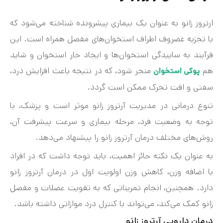
ارتروز زانو به عنوان یک بیماری پیشرونده شناخته می‌شود که
با تجزیه غضروف اطراف استخوان‌های مفصل همراه است. این
فرآیند به ساییدگی استخوان‌ها و ایجاد خار استخوان و شاید
هم
منجر شود، که در نتیجه باعث افزایش درد،
پوکی استخوان
سفتی و افت تحرک ممکن است گردد.
تنوع درمانی در مدیریت آرتروز زانو موثر است و پزشک، با
توجه به وضعیت فرد، مرحله بیماری و سرعت پیشرفت آن،
روش‌های مختلف درمان آرتروز زانو را پیشنهاد می‌دهد.
به عنوان یک نکته حائز اهمیت، باید توجه داشت که در افراد
با اضافه وزن، کاهش وزن اولویت اول در درمان آرتروز زانو
دارد. همچنین، انجام تمریناتی که به تقویت عضلات و مفصل
زانو کمک می‌کند، می‌تواند با کنترل درد موازاتی داشته باشد.
درمان دارویی آرتروز زانو