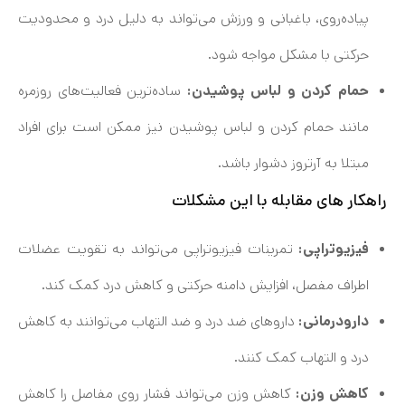
پیاده‌روی، باغبانی و ورزش می‌تواند به دلیل درد و محدودیت
حرکتی با مشکل مواجه شود.
حمام کردن و لباس پوشیدن:
ساده‌ترین فعالیت‌های روزمره
مانند حمام کردن و لباس پوشیدن نیز ممکن است برای افراد
مبتلا به آرتروز دشوار باشد.
راهکار های مقابله با این مشکلات
فیزیوتراپی:
تمرینات فیزیوتراپی می‌تواند به تقویت عضلات
اطراف مفصل، افزایش دامنه حرکتی و کاهش درد کمک کند.
دارودرمانی:
داروهای ضد درد و ضد التهاب می‌توانند به کاهش
درد و التهاب کمک کنند.
کاهش وزن:
کاهش وزن می‌تواند فشار روی مفاصل را کاهش