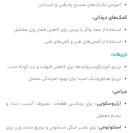
آموزش تکنیک‌های صحیح راه رفتن و ایستادن
کمک‌های درمانی:
استفاده از عصا، واکر یا بریس برای کاهش فشار روی مفاصل
استفاده از کفش‌های طبی و کفی‌های طبی
:
تزریقات
تزریق کورتیکوستروئیدها: برای کاهش التهاب و درد کوتاه مدت
تزریق هیالورونیک اسید: برای بهبود لغزندگی مفصل
جراحی:
آرتروسکوپی:
برای برداشتن قطعات غضروف آسیب دیده و
ترمیم مفصل
استئوتومی:
برای تغییر شکل استخوان و توزیع مجدد وزن روی