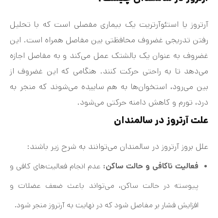
آرتروز یا استئوآرتریت یک بیماری مفصلی است که با تحلیل
رفتن تدریجی غضروف محافظتی بین مفاصل همراه است. این
غضروف به عنوان یک بالشتک عمل می‌کند و به مفاصل اجازه
می‌دهد تا به راحتی حرکت کنند. هنگامی که این غضروف از
بین می‌رود، استخوان‌ها به هم ساییده می‌شوند که منجر به
درد، تورم و کاهش دامنه حرکتی می‌شود.
علت آرتروز در سالمندان
علل بروز آرتروز در سالمندان می‌توانند به شرح زیر باشند:
فعالیت ناکافی و حالت ساکن:
عدم انجام فعالیت‌های کافی و
پیوسته در حالت ساکن، می‌تواند باعث ضعف عضلات و
افزایش فشار بر مفاصل شود که در نهایت به آرتروز منجر شود.