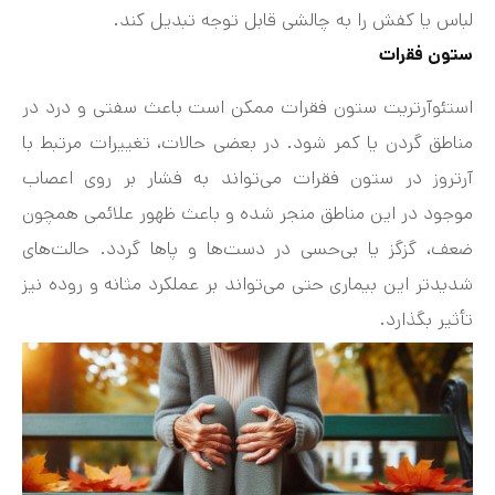
لباس یا کفش را به چالشی قابل توجه تبدیل کند.
ستون فقرات
استئوآرتریت ستون فقرات ممکن است باعث سفتی و درد در
مناطق گردن یا کمر شود. در بعضی حالات، تغییرات مرتبط با
آرتروز در ستون فقرات می‌تواند به فشار بر روی اعصاب
موجود در این مناطق منجر شده و باعث ظهور علائمی همچون
ضعف، گزگز یا بی‌حسی در دست‌ها و پاها گردد. حالت‌های
شدیدتر این بیماری حتی می‌تواند بر عملکرد مثانه و روده نیز
تأثیر بگذارد.