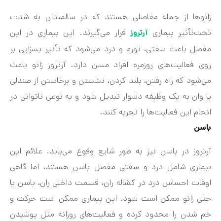
زانوها از جمله مفاصلی هستند که در سالمندان به شدت
تحت‌تأثیر بیماری
قرار می‌گیرند. این بیماری در این
آرتروز
مفصل باعث سفتی، تورم و درد می‌شود که تأثیر بسزایی بر
روی فعالیت‌های روزمره افراد مسن دارد. آرتروز زانو باعث
می‌شود که راه رفتن، بلند کردن، نشستن و برخاستن از صندلی
یا وان به یک وظیفه دشوار تبدیل شود و به نوعی ناتوانی در
انجام این فعالیت‌ها را تجربه کنند.
باسن
آرتروز در باسن نیز به طور شایع وقوع می‌یابد. علائم این
بیماری شامل درد و سفتی مفصل باسن هستند، اما گاهی
اوقات احساس درد در کشاله ران، قسمت داخلی ران، باسن یا
حتی زانو ممکن است شود. این بیماری ممکن است حرکت و
خم شدن را محدود کرده و فعالیت‌های روزانه مثل پوشیدن