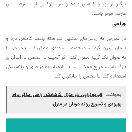
درگیر آرتروز را کاهش داده و در جلوگیری از پیشرفت این
عارضه موثر باشد.
جراحی
در صورتی که روش‌های پیشین نتواسته باعث کاهش درد و
درمان آرتروز گردند، متخصص ارتوپدی ممکن است جراحی را
به عنوان یک گزینه مطرح کند. اگر آسیب به مفصل به اندازه‌ای
بزرگ باشد، جراح ممکن است از ایمپلنت‌های فلزی و پلاستیکی
استفاده کند تا مفصل را جایگزین کند.
بخوانید
فیزیوتراپی در منزل کاشانک: راهی مؤثر برای
بهبودی و تسریع روند درمان در منزل