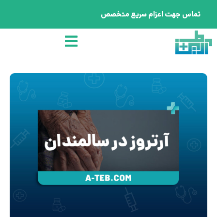
تماس جهت اعزام سریع متخصص