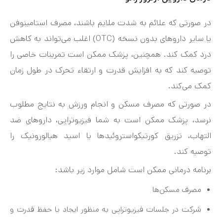
در صورتی که علائم به شدت ملایم باشند، مصرف استامینوفن
یا سایر داروهای بدون نسخه (OTC) اغلب می‌تواند به کاهش
درد کمک کند. همچنین، پزشک ممکن است تمرینات خاصی را
توصیه کند که به افزایش قدرت و ارتقاء تحرک در طول زمان
کمک می‌کند.
در صورتی که مصرف مسکن و انجام ورزش به نتایج مطلوب
نرسد، پزشک ممکن است به شما فیزیوتراپی، داروهای ضد
التهاب، تزریق کورتیکواستروئیدها یا اسید هیالورونیک را
توصیه کند.
برنامه درمانی ممکن است شامل موارد زیر باشد:
مصرف مسکن‌ها
شرکت در جلسات فیزیوتراپی به منظور ایجاد یا حفظ قدرت و