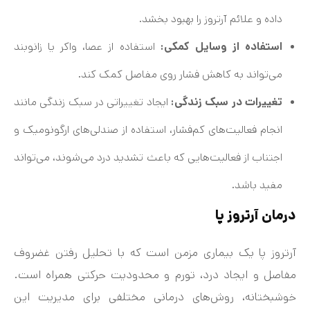
داده و علائم آرتروز را بهبود بخشد.
استفاده از وسایل کمکی:
استفاده از عصا، واکر یا زانوبند
می‌تواند به کاهش فشار روی مفاصل کمک کند.
تغییرات در سبک زندگی:
ایجاد تغییراتی در سبک زندگی مانند
انجام فعالیت‌های کم‌فشار، استفاده از صندلی‌های ارگونومیک و
اجتناب از فعالیت‌هایی که باعث تشدید درد می‌شوند، می‌تواند
مفید باشد.
درمان آرتروز پا
آرتروز پا یک بیماری مزمن است که با تحلیل رفتن غضروف
مفاصل و ایجاد درد، تورم و محدودیت حرکتی همراه است.
خوشبختانه، روش‌های درمانی مختلفی برای مدیریت این