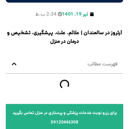
تیر 19, 1401
2:34 ب.ظ
آرتروز در سالمندان | علائم، علت، پیشگیری، تشخیص و
درمان در منزل
فهرست مطالب
برای رزرو نوبت خدمات پزشکی و پرستاری در منزل تماس بگیرید
09120446308