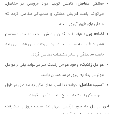
خشکی مفاصل:
کاهش تولید مواد مزوسی در مفاصل،
می‌تواند باعث افزایش خشکی و ساییدگی مفاصل گردد که
عاملی برای ظهور آرتروز است.
اضافه وزن:
افراد با اضافه وزن بیش از حد، به طور مستقیم
فشار اضافی را به مفاصل خود وارد می‌کنند و این فشار می‌تواند
باعث ساییدگی و سایر مشکلات مفاصل گردد.
عوامل ژنتیک:
وجود عوامل ژنتیک نیز می‌تواند یکی از عوامل
موثر در ابتلا به ارتروز در سالمندان باشد.
آسیب مفاصل:
حوادث یا آسیب‌های مکرر به مفاصل در طول
عمر، ممکن است به تدریج منجر به آرتروز گردند.
این عوامل به طور ترکیبی می‌توانند سبب بروز و پیشرفت