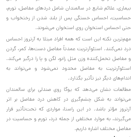
بیماری، علائم شایع در سالمندان شامل دردهای مفاصل، تورم،
حساسیت، احساس خستگی پس از بلند شدن از رختخواب و
حتی احساس استخوان روی استخوان می‌شوند.
مهم‌ترین نکته این است که همه افراد مبتلا به آرتروز احساس
درد نمی‌کنند. استئوآرتریت عمدتاً مفاصل دست‌ها، کمر، گردن
و مفاصل تحمل‌کننده وزن مثل زانو، لگن و پا را درگیر می‌کند.
استئوآرتریت به مفاصل محدود نمی‌شود و می‌تواند به
اندام‌های دیگر نیز تأثیر بگذارد.
مطالعات نشان می‌دهد که یوگا روی صندلی برای سالمندان
می‌تواند به شکل چشم‌گیری در کاهش درد مفاصل بر اثر
آرتروز مؤثر باشد. در این راستا، مواردی که تحت‌تأثیر قرار
می‌گیرند، به موارد مختلفی از جمله درد، تورم و حساسیت در
مفاصل مختلف اشاره داریم.