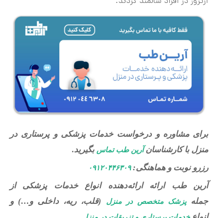
آرتروز در افراد سالمند گردند.
برای مشاوره و درخواست خدمات پزشکی و پرستاری در
منزل با کارشناسان
بگیرید.
آرین طب تماس
رزرو نوبت و هماهنگی:
۰۹۱۲۰۴۴۶۳۰۹
آرین طب ارائه ارائه‌دهنده انواع خدمات پزشکی از
جمله
(قلب، ریه، داخلی و…) و
پزشک متخصص در منزل
انواع
خدمات پرستاری و تزریقات در منزل