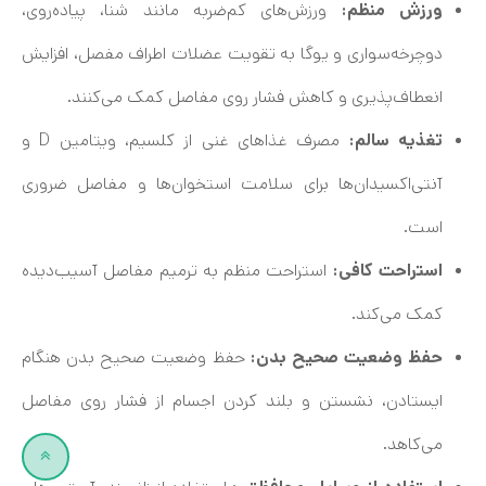
ورزش منظم:
ورزش‌های کم‌ضربه مانند شنا، پیاده‌روی،
دوچرخه‌سواری و یوگا به تقویت عضلات اطراف مفصل، افزایش
انعطاف‌پذیری و کاهش فشار روی مفاصل کمک می‌کنند.
تغذیه سالم:
مصرف غذاهای غنی از کلسیم، ویتامین D و
آنتی‌اکسیدان‌ها برای سلامت استخوان‌ها و مفاصل ضروری
است.
استراحت کافی:
استراحت منظم به ترمیم مفاصل آسیب‌دیده
کمک می‌کند.
حفظ وضعیت صحیح بدن:
حفظ وضعیت صحیح بدن هنگام
ایستادن، نشستن و بلند کردن اجسام از فشار روی مفاصل
می‌کاهد.