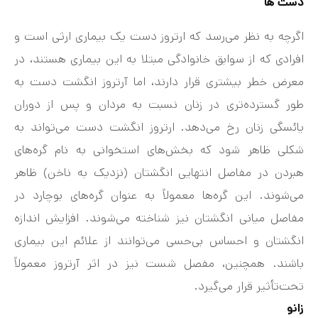
دست‌ ها
اگرچه به نظر می‌رسد که ارتروز دست یک بیماری ارثی است و
افرادی که از سوابق خانوادگی مبتلا به این بیماری هستند، در
معرض خطر بیشتری قرار دارند، اما آرتروز انگشت دست به
طور گسترده‌تری در زنان نسبت به مردان و پس از دوران
یائسگی زنان رخ می‌دهد. ارتروز انگشت دست می‌تواند به
شکلی ظاهر شود که بخش‌های استخوانی به نام گره‌های
هبردن در مفاصل انتهایی انگشتان (نزدیک به ناخن) ظاهر
می‌شوند. این گره‌ها معمولاً به عنوان گره‌های بوچارد در
مفاصل میانی انگشتان نیز شناخته می‌شوند. افزایش اندازه
انگشتان و احساس بی‌حسی می‌توانند از علائم این بیماری
باشند. همچنین، مفصل شست نیز در اثر آرتروز معمولاً
تحت‌تأثیر قرار می‌گیرد.
زانو