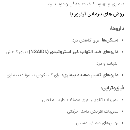
بیماری و بهبود کیفیت زندگی وجود دارد.
روش‌ های درمانی آرتروز پا
داروها:
مسکن‌ها:
برای کاهش درد
داروهای ضد التهاب غیر استروئیدی (NSAIDs):
برای کاهش
التهاب و درد
داروهای تغییر دهنده بیماری:
برای کند کردن پیشرفت بیماری
فیزیوتراپی:
تمرینات تقویتی برای عضلات اطراف مفصل
تمرینات افزایش دامنه حرکتی
روش‌های درمانی دستی