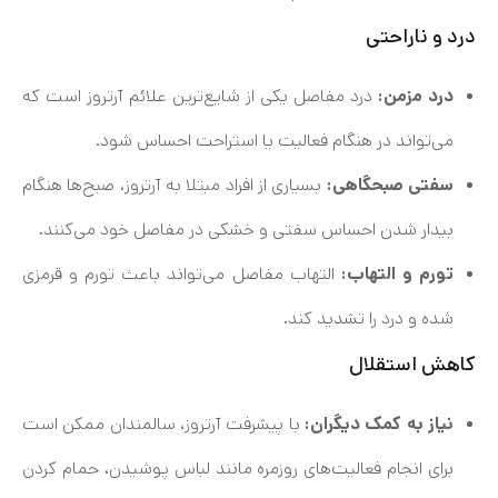
درد و ناراحتی
درد مزمن:
درد مفاصل یکی از شایع‌ترین علائم آرتروز است که
می‌تواند در هنگام فعالیت یا استراحت احساس شود.
سفتی صبحگاهی:
بسیاری از افراد مبتلا به آرتروز، صبح‌ها هنگام
بیدار شدن احساس سفتی و خشکی در مفاصل خود می‌کنند.
تورم و التهاب:
التهاب مفاصل می‌تواند باعث تورم و قرمزی
شده و درد را تشدید کند.
کاهش استقلال
نیاز به کمک دیگران:
با پیشرفت آرتروز، سالمندان ممکن است
برای انجام فعالیت‌های روزمره مانند لباس پوشیدن، حمام کردن