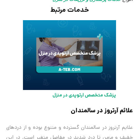
خدمات مرتبط
پزشک متخصص ارتوپدی در منزل
علائم آرتروز در سالمندان
علایم آرتروز در سالمندان گسترده و متنوع بوده و از دردهای
خفیف و مزمن تا درد شدید در مفاصل متغیر است. در این