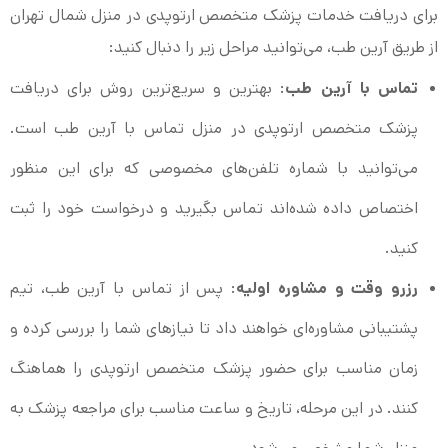
برای دریافت خدمات پزشک متخصص ارتوپدی در منزل شمال تهران
از طریق آرین طب، می‌توانید مراحل زیر را دنبال کنید:
تماس با آرین طب
: بهترین و سریع‌ترین روش برای دریافت
پزشک متخصص ارتوپدی در منزل تماس با آرین طب است.
می‌توانید با شماره تلفن‌های مخصوصی که برای این منظور
اختصاص داده شده‌اند تماس بگیرید و درخواست خود را ثبت
کنید.
رزرو وقت و مشاوره اولیه
: پس از تماس با آرین طب، تیم
پشتیبانی مشاوره‌ای خواهند داد تا نیازهای شما را بررسی کرده و
زمان مناسب برای حضور پزشک متخصص ارتوپدی را هماهنگ
کنند. در این مرحله، تاریخ و ساعت مناسب برای مراجعه پزشک به