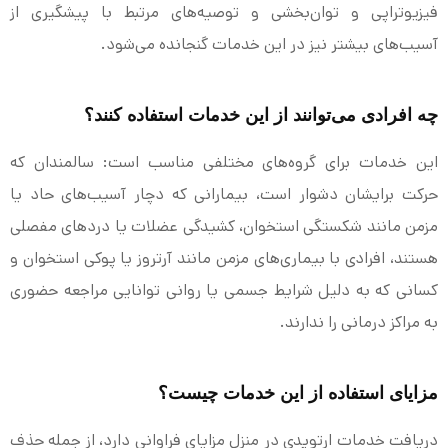
فیزیوتراپی و توان‌بخشی و توصیه‌های مرتبط با پیشگیری از
آسیب‌های بیشتر نیز در این خدمات گنجانده می‌شود.
چه افرادی می‌توانند از این خدمات استفاده کنند؟
این خدمات برای گروه‌های مختلفی مناسب است: سالمندان که
حرکت برایشان دشوار است، بیمارانی که دچار آسیب‌های حاد یا
مزمن مانند شکستگی استخوان، کشیدگی عضلات یا دردهای مفصلی
هستند، افرادی با بیماری‌های مزمن مانند آرتروز یا پوکی استخوان و
کسانی که به دلیل شرایط جسمی یا روانی توانایی مراجعه حضوری
به مراکز درمانی را ندارند.
مزایای استفاده از این خدمات چیست؟
دریافت خدمات ارتوپدی در منزل مزایای فراوانی دارد، از جمله حذف