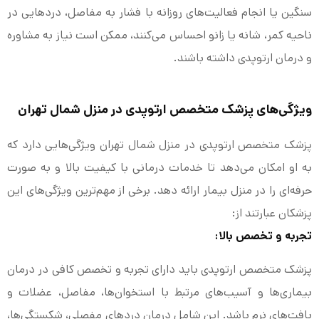
سنگین یا انجام فعالیت‌های روزانه با فشار به مفاصل، دردهایی در
ناحیه کمر، شانه یا زانو احساس می‌کنند، ممکن است نیاز به مشاوره
و درمان ارتوپدی داشته باشند.
ویژگی‌های پزشک متخصص ارتوپدی در منزل شمال تهران
پزشک متخصص ارتوپدی در منزل شمال تهران ویژگی‌هایی دارد که
به او امکان می‌دهد تا خدمات درمانی با کیفیت بالا و به صورت
حرفه‌ای را در منزل بیمار ارائه دهد. برخی از مهم‌ترین ویژگی‌های این
پزشکان عبارتند از:
تجربه و تخصص بالا:
پزشک متخصص ارتوپدی باید دارای تجربه و تخصص کافی در درمان
بیماری‌ها و آسیب‌های مرتبط با استخوان‌ها، مفاصل، عضلات و
بافت‌های نرم باشد. این شامل درمان دردهای مفصلی، شکستگی‌ها،