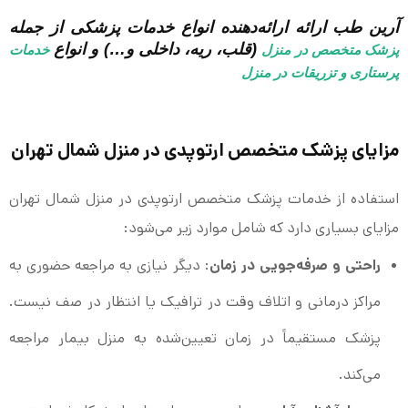
آرین طب ارائه ارائه‌دهنده انواع خدمات پزشکی از جمله
(قلب، ریه، داخلی و…) و انواع
پزشک متخصص در منزل
خدمات
پرستاری و تزریقات در منزل
مزایای پزشک متخصص ارتوپدی در منزل شمال تهران
استفاده از خدمات پزشک متخصص ارتوپدی در منزل شمال تهران
مزایای بسیاری دارد که شامل موارد زیر می‌شود:
راحتی و صرفه‌جویی در زمان
: دیگر نیازی به مراجعه حضوری به
مراکز درمانی و اتلاف وقت در ترافیک یا انتظار در صف نیست.
پزشک مستقیماً در زمان تعیین‌شده به منزل بیمار مراجعه
می‌کند.