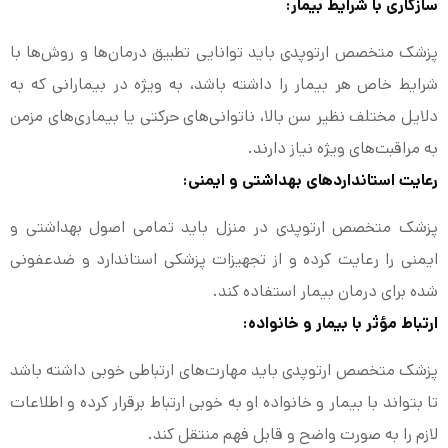
سازگاری با شرایط بیمار:
پزشک متخصص ارتوپدی باید توانایی تطبیق درمان‌ها و روش‌ها با
شرایط خاص هر بیمار را داشته باشد، به ویژه در بیمارانی که به
دلایل مختلف نظیر سن بالا، ناتوانی‌های حرکتی یا بیماری‌های مزمن
به مراقبت‌های ویژه نیاز دارند.
رعایت استانداردهای بهداشتی و ایمنی:
پزشک متخصص ارتوپدی در منزل باید تمامی اصول بهداشتی و
ایمنی را رعایت کرده و از تجهیزات پزشکی استاندارد و ضدعفونی
شده برای درمان بیمار استفاده کند.
ارتباط مؤثر با بیمار و خانواده:
پزشک متخصص ارتوپدی باید مهارت‌های ارتباطی خوبی داشته باشد
تا بتواند با بیمار و خانواده او به خوبی ارتباط برقرار کرده و اطلاعات
لازم را به صورت واضح و قابل فهم منتقل کند.