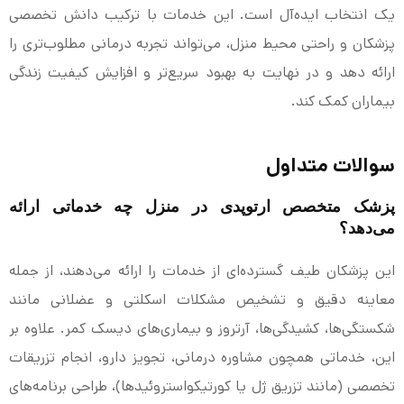
یک انتخاب ایده‌آل است. این خدمات با ترکیب دانش تخصصی
پزشکان و راحتی محیط منزل، می‌تواند تجربه درمانی مطلوب‌تری را
ارائه دهد و در نهایت به بهبود سریع‌تر و افزایش کیفیت زندگی
بیماران کمک کند.
سوالات متداول
پزشک متخصص ارتوپدی در منزل چه خدماتی ارائه
می‌دهد؟
این پزشکان طیف گسترده‌ای از خدمات را ارائه می‌دهند، از جمله
معاینه دقیق و تشخیص مشکلات اسکلتی و عضلانی مانند
شکستگی‌ها، کشیدگی‌ها، آرتروز و بیماری‌های دیسک کمر. علاوه بر
این، خدماتی همچون مشاوره درمانی، تجویز دارو، انجام تزریقات
تخصصی (مانند تزریق ژل یا کورتیکواستروئیدها)، طراحی برنامه‌های