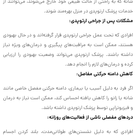
شانه که به راحتی از حالت طبیعی خود خارج می‌شوند، می‌توانند از
خدمات پزشک ارتوپدی در منزل بهره‌مند شوند.
مشکلات پس از جراحی ارتوپدی:
افرادی که تحت عمل جراحی ارتوپدی قرار گرفته‌اند و در حال بهبودی
هستند، ممکن است به مراقبت‌های پیگیری و درمان‌های ویژه نیاز
داشته باشند. پزشک ارتوپدی می‌تواند وضعیت بهبودی را ارزیابی
کرده و درمان‌های لازم را انجام دهد.
کاهش دامنه حرکتی مفاصل:
اگر فرد به دلیل آسیب یا بیماری، دامنه حرکتی مفصل خاصی مانند
شانه یا زانو را کاهش یافته احساس کند، ممکن است نیاز به درمان
و فیزیوتراپی توسط پزشک ارتوپدی داشته باشد.
دردهای مفصلی ناشی از فعالیت‌های روزانه:
افرادی که به دلیل نشستن‌های طولانی‌مدت، بلند کردن اجسام