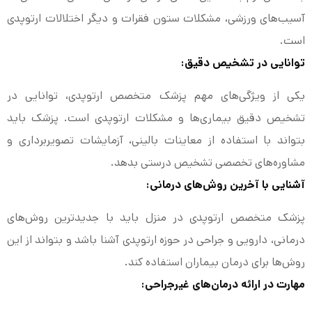
آسیب‌های ورزشی، مشکلات ستون فقرات و دیگر اختلالات ارتوپدی
است.
توانایی در تشخیص دقیق:
یکی از ویژگی‌های مهم پزشک متخصص ارتوپدی، توانایی در
تشخیص دقیق بیماری‌ها و مشکلات ارتوپدی است. پزشک باید
بتواند با استفاده از معاینات بالینی، آزمایشات تصویربرداری و
مشاوره‌های تخصصی تشخیص درستی بدهد.
آشنایی با آخرین روش‌های درمانی:
پزشک متخصص ارتوپدی در منزل باید با جدیدترین روش‌های
درمانی، دارویی و جراحی در حوزه ارتوپدی آشنا باشد و بتواند از این
روش‌ها برای درمان بیماران استفاده کند.
مهارت در ارائه درمان‌های غیرجراحی: