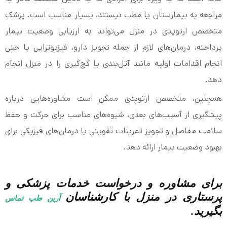
مراجعه به بیمارستان یا مطب نیستند، بسیار مناسب است. پزشک
متخصص ارتوپدی در منزل می‌تواند به ارزیابی وضعیت بیمار
پرداخته، درمان‌های لازم از جمله تجویز دارو، فیزیوتراپی یا حتی
انجام اقدامات اولیه مانند آتل‌بندی یا گچ‌گیری را در منزل انجام
دهد.
همچنین، متخصص ارتوپدی ممکن است مشاوره‌هایی درباره
پیشگیری از آسیب‌های بعدی، شیوه‌های مناسب برای حرکت و حفظ
سلامت مفاصل و تجویز تمرینات تقویتی یا درمان‌های فیزیکی برای
بهبود وضعیت بیمار ارائه دهد.
برای مشاوره و درخواست خدمات پزشکی و
پرستاری در منزل با کارشناسان
آرین طب تماس
بگیرید.