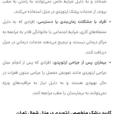
شده‌اند و به دلیل شرایط خاص نمی‌توانند به راحتی به مطب
بروند، از خدمات پزشک ارتوپدی در منزل استفاده می‌کنند.
افراد با مشکلات زمان‌بندی یا دسترسی
: افرادی که به دلیل
مشغله‌های کاری، شرایط اجتماعی یا خانوادگی قادر به مراجعه به
مراکز درمانی نیستند و ترجیح می‌دهند خدمات درمانی در منزل
دریافت کنند.
بیماران پس از جراحی ارتوپدی
: افرادی که پس از انجام عمل
جراحی ارتوپدی مانند تعویض مفصل یا جراحی ستون فقرات در
حال بهبودی هستند و به دلیل نیاز به مراقبت‌های ویژه
نمی‌توانند به بیمارستان یا مطب مراجعه کنند.
کاربرد پزشک متخصص ارتوپدی در منزل شمال تهران