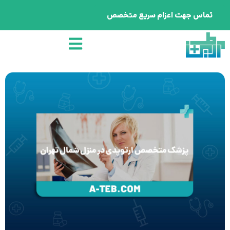
تماس جهت اعزام سریع متخصص