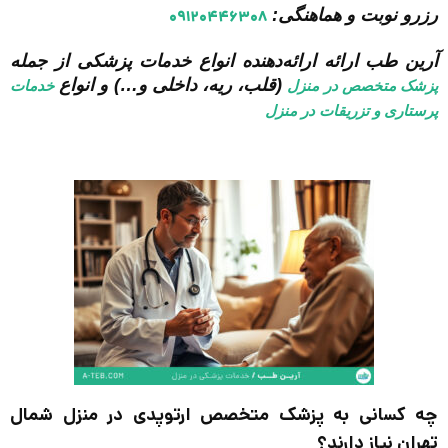
رزرو نوبت و هماهنگی:
۰۹۱۲۰۴۴۶۳۰۸
آرین طب ارائه ارائه‌دهنده انواع خدمات پزشکی از جمله
(قلب، ریه، داخلی و…) و انواع
پزشک متخصص در منزل
خدمات
پرستاری و تزریقات در منزل
چه کسانی به پزشک متخصص ارتوپدی در منزل شمال
تهران نیاز دارند؟