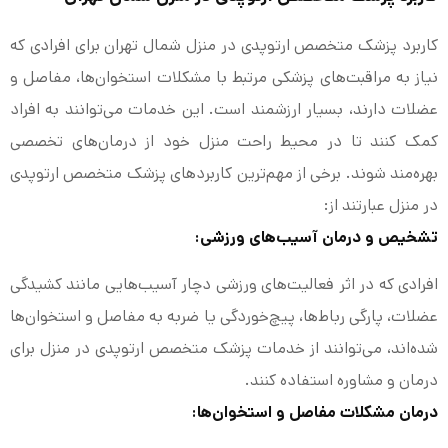
کاربرد پزشک متخصص ارتوپدی در منزل شمال تهران برای افرادی که
نیاز به مراقبت‌های پزشکی مرتبط با مشکلات استخوان‌ها، مفاصل و
عضلات دارند، بسیار ارزشمند است. این خدمات می‌توانند به افراد
کمک کنند تا در محیط راحت منزل خود از درمان‌های تخصصی
بهره‌مند شوند. برخی از مهم‌ترین کاربردهای پزشک متخصص ارتوپدی
در منزل عبارتند از:
تشخیص و درمان آسیب‌های ورزشی:
افرادی که در اثر فعالیت‌های ورزشی دچار آسیب‌هایی مانند کشیدگی
عضلات، پارگی رباط‌ها، پیچ‌خوردگی یا ضربه به مفاصل و استخوان‌ها
شده‌اند، می‌توانند از خدمات پزشک متخصص ارتوپدی در منزل برای
درمان و مشاوره استفاده کنند.
درمان مشکلات مفاصل و استخوان‌ها: