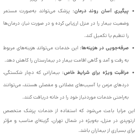
پیگیری آسان روند درمان
: پزشک می‌تواند به‌صورت مستمر
وضعیت بیمار را در منزل ارزیابی کرده و در صورت نیاز، درمان‌ها
را تنظیم یا تکمیل کند.
صرفه‌جویی در هزینه‌ها
: این خدمات می‌تواند هزینه‌های مربوط
به رفت و آمد و گاهی اقامت بیمار در بیمارستان را کاهش دهد.
مراقبت ویژه برای شرایط خاص
: بیمارانی که دچار شکستگی،
دردهای مزمن یا آسیب‌های عضلانی و مفصلی هستند، می‌توانند
به‌راحتی خدمات موردنیاز خود را در خانه دریافت کنند.
این مزایا باعث می‌شود که استفاده از خدمات پزشک متخصص
ارتوپدی در منزل، به‌ویژه در شمال تهران، گزینه‌ای مناسب و مؤثر
برای بسیاری از بیماران باشد.