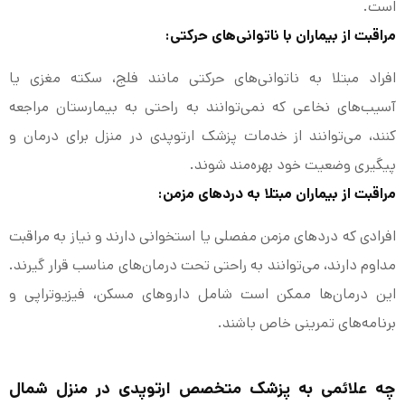
است.
مراقبت از بیماران با ناتوانی‌های حرکتی:
افراد مبتلا به ناتوانی‌های حرکتی مانند فلج، سکته مغزی یا
آسیب‌های نخاعی که نمی‌توانند به راحتی به بیمارستان مراجعه
کنند، می‌توانند از خدمات پزشک ارتوپدی در منزل برای درمان و
پیگیری وضعیت خود بهره‌مند شوند.
مراقبت از بیماران مبتلا به دردهای مزمن:
افرادی که دردهای مزمن مفصلی یا استخوانی دارند و نیاز به مراقبت
مداوم دارند، می‌توانند به راحتی تحت درمان‌های مناسب قرار گیرند.
این درمان‌ها ممکن است شامل داروهای مسکن، فیزیوتراپی و
برنامه‌های تمرینی خاص باشند.
چه علائمی به پزشک متخصص ارتوپدی در منزل شمال