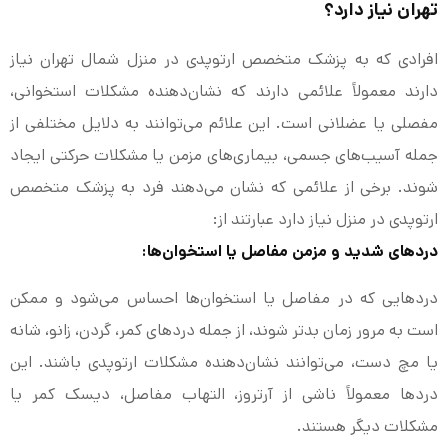
تهران نیاز دارد؟
افرادی که به پزشک متخصص ارتوپدی در منزل شمال تهران نیاز
دارند معمولاً علائمی دارند که نشان‌دهنده مشکلات استخوانی،
مفصلی یا عضلانی است. این علائم می‌توانند به دلایل مختلفی از
جمله آسیب‌های جسمی، بیماری‌های مزمن یا مشکلات حرکتی ایجاد
شوند. برخی از علائمی که نشان می‌دهند فرد به پزشک متخصص
ارتوپدی در منزل نیاز دارد عبارتند از:
دردهای شدید و مزمن مفاصل یا استخوان‌ها:
دردهایی که در مفاصل یا استخوان‌ها احساس می‌شود و ممکن
است به مرور زمان بدتر شوند، از جمله دردهای کمر، گردن، زانو، شانه
یا مچ دست، می‌توانند نشان‌دهنده مشکلات ارتوپدی باشند. این
دردها معمولاً ناشی از آرتروز، التهاب مفاصل، دیسک کمر یا
مشکلات دیگر هستند.