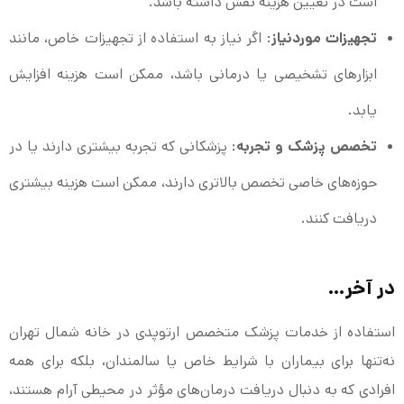
است در تعیین هزینه نقش داشته باشد.
تجهیزات موردنیاز
: اگر نیاز به استفاده از تجهیزات خاص، مانند
ابزارهای تشخیصی یا درمانی باشد، ممکن است هزینه افزایش
یابد.
تخصص پزشک و تجربه
: پزشکانی که تجربه بیشتری دارند یا در
حوزه‌های خاصی تخصص بالاتری دارند، ممکن است هزینه بیشتری
دریافت کنند.
در آخر…
استفاده از خدمات پزشک متخصص ارتوپدی در خانه شمال تهران
نه‌تنها برای بیماران با شرایط خاص یا سالمندان، بلکه برای همه
افرادی که به دنبال دریافت درمان‌های مؤثر در محیطی آرام هستند،