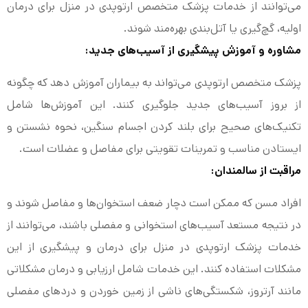
می‌توانند از خدمات پزشک متخصص ارتوپدی در منزل برای درمان
اولیه، گچ‌گیری یا آتل‌بندی بهره‌مند شوند.
مشاوره و آموزش پیشگیری از آسیب‌های جدید:
پزشک متخصص ارتوپدی می‌تواند به بیماران آموزش دهد که چگونه
از بروز آسیب‌های جدید جلوگیری کنند. این آموزش‌ها شامل
تکنیک‌های صحیح برای بلند کردن اجسام سنگین، نحوه نشستن و
ایستادن مناسب و تمرینات تقویتی برای مفاصل و عضلات است.
مراقبت از سالمندان:
افراد مسن که ممکن است دچار ضعف استخوان‌ها و مفاصل شوند و
در نتیجه مستعد آسیب‌های استخوانی و مفصلی باشند، می‌توانند از
خدمات پزشک ارتوپدی در منزل برای درمان و پیشگیری از این
مشکلات استفاده کنند. این خدمات شامل ارزیابی و درمان مشکلاتی
مانند آرتروز، شکستگی‌های ناشی از زمین خوردن و دردهای مفصلی