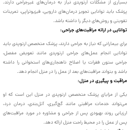
بسیاری از مشکلات ارتوپدی نیاز به درمان‌های غیرجراحی دارند.
پزشک باید توانایی تجویز درمان‌های دارویی، فیزیوتراپی، تمرینات
تقویتی و روش‌های دیگر را داشته باشد.
توانایی در ارائه مراقبت‌های جراحی:
برای بیمارانی که نیاز به جراحی دارند، پزشک متخصص ارتوپدی باید
توانایی انجام عمل‌های جراحی ارتوپدی مانند تعویض مفصل،
جراحی ستون فقرات یا اصلاح ناهنجاری‌های استخوانی را داشته
باشد و بتواند مراقبت‌های بعد از عمل را در منزل انجام دهد.
مراقبت و پیگیری در منزل:
یکی از مزایای پزشک متخصص ارتوپدی در منزل این است که او
می‌تواند خدمات مراقبتی مانند گچ‌گیری، آتل‌بندی، درمان درد،
ارزیابی روند بهبودی پس از جراحی و مشاوره در مورد مراقبت‌های
پس از عمل را در محیط راحت منزل ارائه دهد.