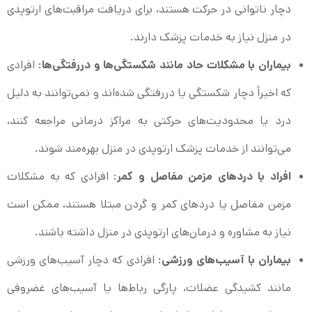
دچار ناتوانی در حرکت هستند، برای دریافت مراقبت‌های ارتوپدی
در منزل نیاز به خدمات پزشک دارند.
بیماران با مشکلات حاد مانند شکستگی‌ها و دررفتگی‌ها
: افرادی
که اخیراً دچار شکستگی یا دررفتگی شده‌اند و نمی‌توانند به دلیل
درد یا محدودیت‌های حرکتی به مراکز درمانی مراجعه کنند،
می‌توانند از خدمات پزشک ارتوپدی در منزل بهره‌مند شوند.
افراد با دردهای مزمن مفاصل و کمر
: افرادی که به مشکلات
مزمن مفاصل یا دردهای کمر و گردن مبتلا هستند، ممکن است
نیاز به مشاوره و درمان‌های ارتوپدی در منزل داشته باشند.
بیماران با آسیب‌های ورزشی
: افرادی که دچار آسیب‌های ورزشی
مانند کشیدگی عضلات، پارگی رباط‌ها یا آسیب‌های غضروفی