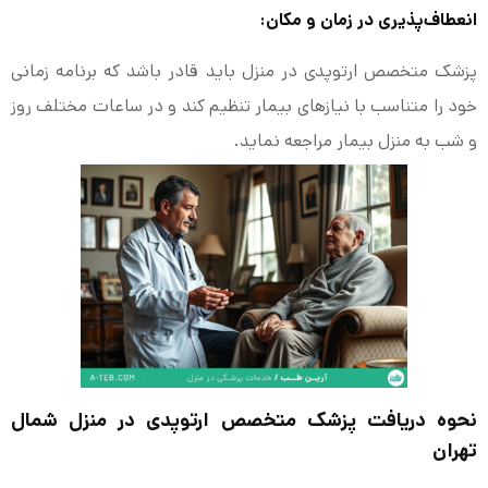
انعطاف‌پذیری در زمان و مکان:
پزشک متخصص ارتوپدی در منزل باید قادر باشد که برنامه زمانی
خود را متناسب با نیازهای بیمار تنظیم کند و در ساعات مختلف روز
و شب به منزل بیمار مراجعه نماید.
نحوه دریافت پزشک متخصص ارتوپدی در منزل شمال
تهران