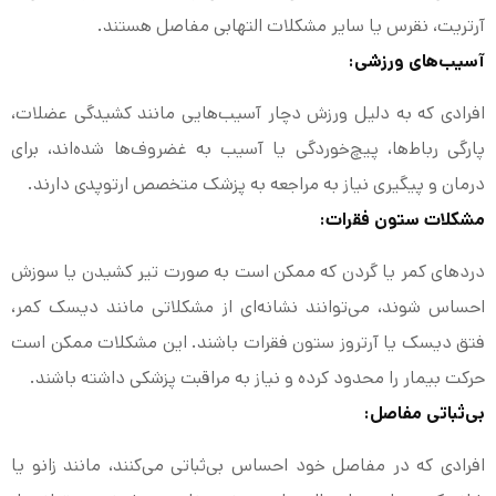
آرتریت، نقرس یا سایر مشکلات التهابی مفاصل هستند.
آسیب‌های ورزشی:
افرادی که به دلیل ورزش دچار آسیب‌هایی مانند کشیدگی عضلات،
پارگی رباط‌ها، پیچ‌خوردگی یا آسیب به غضروف‌ها شده‌اند، برای
درمان و پیگیری نیاز به مراجعه به پزشک متخصص ارتوپدی دارند.
مشکلات ستون فقرات:
دردهای کمر یا گردن که ممکن است به صورت تیر کشیدن یا سوزش
احساس شوند، می‌توانند نشانه‌ای از مشکلاتی مانند دیسک کمر،
فتق دیسک یا آرتروز ستون فقرات باشند. این مشکلات ممکن است
حرکت بیمار را محدود کرده و نیاز به مراقبت پزشکی داشته باشند.
بی‌ثباتی مفاصل:
افرادی که در مفاصل خود احساس بی‌ثباتی می‌کنند، مانند زانو یا