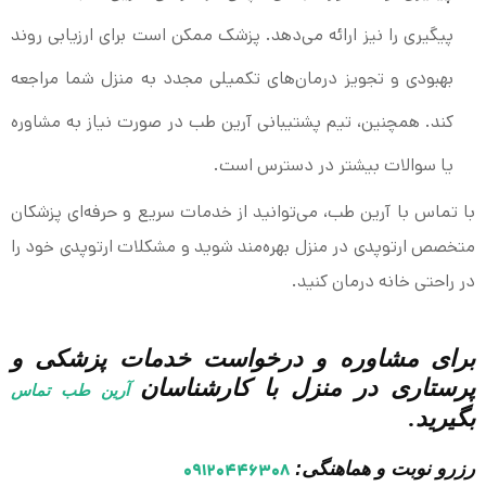
پیگیری را نیز ارائه می‌دهد. پزشک ممکن است برای ارزیابی روند
بهبودی و تجویز درمان‌های تکمیلی مجدد به منزل شما مراجعه
کند. همچنین، تیم پشتیبانی آرین طب در صورت نیاز به مشاوره
یا سوالات بیشتر در دسترس است.
با تماس با آرین طب، می‌توانید از خدمات سریع و حرفه‌ای پزشکان
متخصص ارتوپدی در منزل بهره‌مند شوید و مشکلات ارتوپدی خود را
در راحتی خانه درمان کنید.
برای مشاوره و درخواست خدمات پزشکی و
پرستاری در منزل با کارشناسان
آرین طب تماس
بگیرید.
رزرو نوبت و هماهنگی:
۰۹۱۲۰۴۴۶۳۰۸