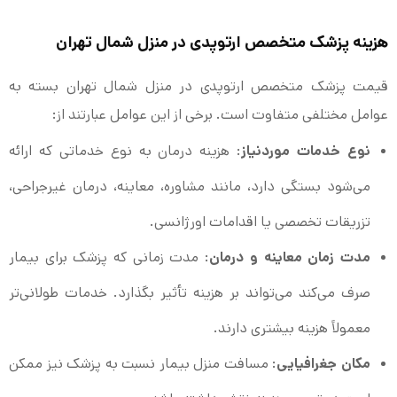
هزینه پزشک متخصص ارتوپدی در منزل شمال تهران
قیمت پزشک متخصص ارتوپدی در منزل شمال تهران بسته به
عوامل مختلفی متفاوت است. برخی از این عوامل عبارتند از:
نوع خدمات موردنیاز
: هزینه درمان به نوع خدماتی که ارائه
می‌شود بستگی دارد، مانند مشاوره، معاینه، درمان غیرجراحی،
تزریقات تخصصی یا اقدامات اورژانسی.
مدت زمان معاینه و درمان
: مدت زمانی که پزشک برای بیمار
صرف می‌کند می‌تواند بر هزینه تأثیر بگذارد. خدمات طولانی‌تر
معمولاً هزینه بیشتری دارند.
مکان جغرافیایی
: مسافت منزل بیمار نسبت به پزشک نیز ممکن