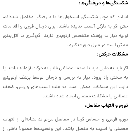
شکستگی‌ها و دررفتگی‌ها:
افرادی که دچار شکستگی استخوان‌ها یا دررفتگی مفاصل شده‌اند،
حتی اگر به تازگی آسیب ندیده باشند، برای درمان فوری و اقدامات
اولیه نیاز به پزشک متخصص ارتوپدی دارند. گچ‌گیری یا آتل‌بندی
ممکن است در منزل صورت گیرد.
مشکلات حرکتی:
اگر فرد به دلیل درد یا ضعف عضلانی قادر به حرکت آزادانه نباشد یا
به سختی راه برود، نیاز به بررسی و درمان توسط پزشک ارتوپدی
دارد. این مشکلات ممکن است به علت آسیب‌های ورزشی، ضعف
عضلانی یا مشکلات مفصلی ایجاد شده باشند.
تورم و التهاب مفاصل:
تورم، قرمزی و احساس گرما در مفاصل می‌تواند نشانه‌ای از التهاب
مفصلی یا آسیب به مفصل باشد. این وضعیت‌ها معمولاً ناشی از