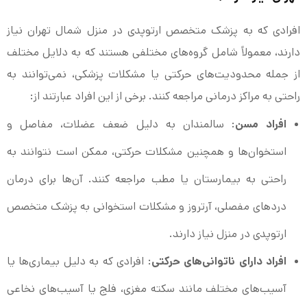
افرادی که به پزشک متخصص ارتوپدی در منزل شمال تهران نیاز
دارند، معمولاً شامل گروه‌های مختلفی هستند که به دلایل مختلف
از جمله محدودیت‌های حرکتی یا مشکلات پزشکی، نمی‌توانند به
راحتی به مراکز درمانی مراجعه کنند. برخی از این افراد عبارتند از:
افراد مسن
: سالمندان به دلیل ضعف عضلات، مفاصل و
استخوان‌ها و همچنین مشکلات حرکتی، ممکن است نتوانند به
راحتی به بیمارستان یا مطب مراجعه کنند. آن‌ها برای درمان
دردهای مفصلی، آرتروز و مشکلات استخوانی به پزشک متخصص
ارتوپدی در منزل نیاز دارند.
افراد دارای ناتوانی‌های حرکتی
: افرادی که به دلیل بیماری‌ها یا
آسیب‌های مختلف مانند سکته مغزی، فلج یا آسیب‌های نخاعی