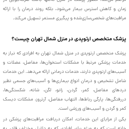
زمان و کاهش استرس بیمار می‌شود، بلکه روند درمان را با ارائه
مراقبت‌های شخصی‌سازی‌شده و پیگیری مستمر تسهیل می‌کند.
پزشک متخصص ارتوپدی در منزل شمال تهران چیست؟
پزشک متخصص ارتوپدی در منزل شمال تهران به افرادی که نیاز به
خدمات پزشکی مرتبط با مشکلات استخوان‌ها، مفاصل، عضلات و
آسیب‌های ارتوپدی دارند، خدمات درمانی ارائه می‌دهد. این خدمات
شامل تشخیص و درمان انواع بیماری‌ها و آسیب‌های جسمی نظیر
دردهای مفاصل، کمر، گردن، زانو، لگن، شانه، شکستگی‌ها،
دررفتگی‌ها، پارگی رباط‌ها، التهاب مفاصل، آرتروز، مشکلات دیسک
کمر و گردن و آسیب‌های ورزشی است.
یکی از مزایای این خدمات، امکان دریافت مراقبت‌های پزشکی در
خانه است که به ویژه برای افرادی که به دلایل مختلف قادر به