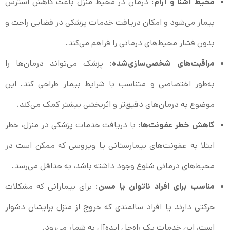
محیط آشنا و آرام
: درمان در محیط منزل باعث کاهش استرس
بیمار می‌شود و امکان دریافت خدمات پزشکی در فضایی راحت و
بدون فشار محیط‌های درمانی را فراهم می‌کند.
مراقبت‌های شخصی‌سازی‌شده
: پزشک می‌تواند درمان‌ها را
به‌طور اختصاصی و متناسب با شرایط بیمار طراحی کند. این
موضوع به درمان‌های دقیق‌تر و اثربخشی بیشتر کمک می‌کند.
کاهش خطر عفونت‌ها
: با دریافت خدمات پزشکی در منزل، خطر
ابتلا به عفونت‌های بیمارستانی یا ویروسی که ممکن است در
محیط‌های درمانی شلوغ وجود داشته باشد، به حداقل می‌رسد.
مناسب برای افراد ناتوان یا مسن
: برای بیمارانی که مشکلات
حرکتی دارند یا افراد سالمندی که خروج از منزل برایشان دشوار
است، این خدمات یک راه‌حل ایده‌آل به شمار می‌رود.