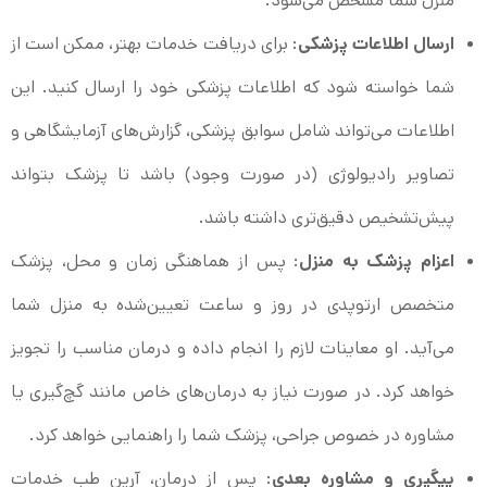
منزل شما مشخص می‌شود.
ارسال اطلاعات پزشکی
: برای دریافت خدمات بهتر، ممکن است از
شما خواسته شود که اطلاعات پزشکی خود را ارسال کنید. این
اطلاعات می‌تواند شامل سوابق پزشکی، گزارش‌های آزمایشگاهی و
تصاویر رادیولوژی (در صورت وجود) باشد تا پزشک بتواند
پیش‌تشخیص دقیق‌تری داشته باشد.
اعزام پزشک به منزل
: پس از هماهنگی زمان و محل، پزشک
متخصص ارتوپدی در روز و ساعت تعیین‌شده به منزل شما
می‌آید. او معاینات لازم را انجام داده و درمان مناسب را تجویز
خواهد کرد. در صورت نیاز به درمان‌های خاص مانند گچ‌گیری یا
مشاوره در خصوص جراحی، پزشک شما را راهنمایی خواهد کرد.
پیگیری و مشاوره بعدی
: پس از درمان، آرین طب خدمات