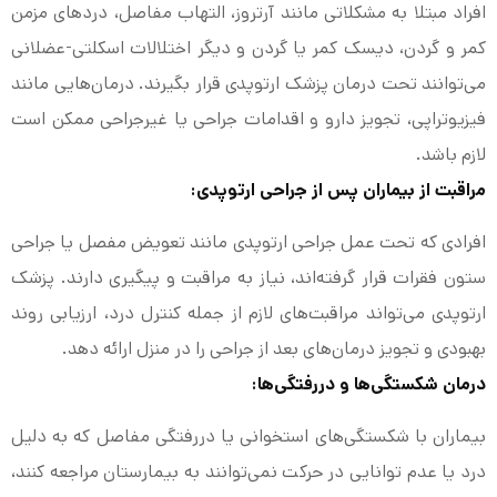
افراد مبتلا به مشکلاتی مانند آرتروز، التهاب مفاصل، دردهای مزمن
کمر و گردن، دیسک کمر یا گردن و دیگر اختلالات اسکلتی-عضلانی
می‌توانند تحت درمان پزشک ارتوپدی قرار بگیرند. درمان‌هایی مانند
فیزیوتراپی، تجویز دارو و اقدامات جراحی یا غیرجراحی ممکن است
لازم باشد.
مراقبت از بیماران پس از جراحی ارتوپدی:
افرادی که تحت عمل جراحی ارتوپدی مانند تعویض مفصل یا جراحی
ستون فقرات قرار گرفته‌اند، نیاز به مراقبت و پیگیری دارند. پزشک
ارتوپدی می‌تواند مراقبت‌های لازم از جمله کنترل درد، ارزیابی روند
بهبودی و تجویز درمان‌های بعد از جراحی را در منزل ارائه دهد.
درمان شکستگی‌ها و دررفتگی‌ها:
بیماران با شکستگی‌های استخوانی یا دررفتگی مفاصل که به دلیل
درد یا عدم توانایی در حرکت نمی‌توانند به بیمارستان مراجعه کنند،