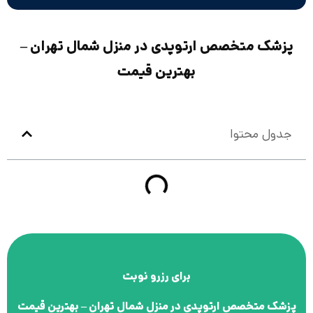
پزشک متخصص ارتوپدی در منزل شمال تهران –
بهترین قیمت
جدول محتوا
برای رزرو نوبت
پزشک متخصص ارتوپدی در منزل شمال تهران – بهترین قیمت