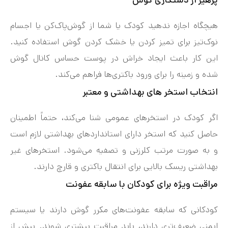
هیچگاه اجازه ندهید کودک یا شما از گوش‌پاک‌کن یا اجسام
نوک‌تیز برای تمیز کردن یا خشک کردن گوش استفاده کنید.
این کار باعث ایجاد خراش در پوست حساس کانال گوش
شده و زمینه را برای ورود باکتری‌ها فراهم می‌کند.
انتخاب استخر های بهداشتی و معتبر
اگر کودک در استخرهای عمومی شنا می‌کند، حتماً اطمینان
حاصل کنید که استخر دارای استانداردهای بهداشتی لازم است
و به صورت مرتب کلرزنی و تصفیه می‌شود. استخرهای غیر
بهداشتی ریسک بالایی برای انتقال باکتری و قارچ دارند.
مراقبت ویژه برای کودکان با سابقه عفونت
کودکانی که سابقه عفونت‌های مکرر گوش دارند یا سیستم
ایمنی ضعیف‌تری دارند، باید مراقبت بیشتری شوند. پیش از