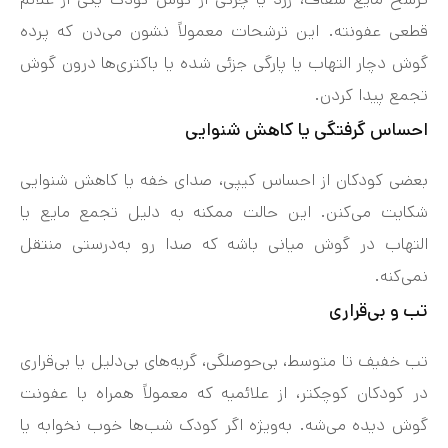
قطعی عفونته. این ترشحات معمولاً نشون می‌دن که پرده
گوش دچار التهاب یا پارگی جزئی شده یا باکتری‌ها درون گوش
تجمع پیدا کردن.
احساس گرفتگی یا کاهش شنوایی
بعضی کودکان از احساس کیپی، صدای خفه یا کاهش شنوایی
شکایت می‌کنن. این حالت ممکنه به دلیل تجمع مایع یا
التهاب در گوش میانی باشه که صدا رو به‌درستی منتقل
نمی‌کنه.
تب و بی‌قراری
تب خفیف تا متوسط، بی‌حوصلگی، گریه‌های بی‌دلیل یا بی‌قراری
در کودکان کوچکتر، از علائمیه که معمولاً همراه با عفونت
گوش دیده می‌شه. به‌ویژه اگر کودک شب‌ها خوب نخوابه یا