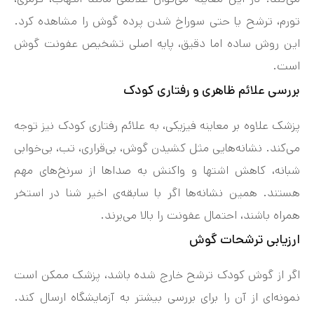
تورم، ترشح یا حتی سوراخ شدن پرده گوش را مشاهده کرد.
این روش ساده اما دقیق، پایه اصلی تشخیص عفونت گوش
است.
بررسی علائم ظاهری و رفتاری کودک
پزشک علاوه بر معاینه فیزیکی، به علائم رفتاری کودک نیز توجه
می‌کند. نشانه‌هایی مثل کشیدن گوش، بی‌قراری، تب، بی‌خوابی
شبانه، کاهش اشتها و واکنش به صداها از سرنخ‌های مهم
هستند. همین نشانه‌ها اگر با سابقه‌ی اخیر شنا در استخر
همراه باشند، احتمال عفونت را بالا می‌برند.
ارزیابی ترشحات گوش
اگر از گوش کودک ترشح خارج شده باشد، پزشک ممکن است
نمونه‌ای از آن را برای بررسی بیشتر به آزمایشگاه ارسال کند.