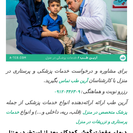
برای مشاوره و درخواست خدمات پزشکی و پرستاری در
منزل با کارشناسان
بگیرید.
آرین طب تماس
رزرو نوبت و هماهنگی:
۰۹۱۲۰۴۴۶۳۰۹
آرین طب ارائه ارائه‌دهنده انواع خدمات پزشکی از جمله
(قلب، ریه، داخلی و…) و انواع
پزشک متخصص در منزل
خدمات
پرستاری و تزریقات در منزل
درمان عفونت گوش کودکان بعد از استخر در منزل