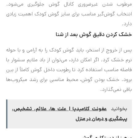
مرطوب شدن غیرضروری کانال گوش جلوگیری می‌شود.
انتخاب گوش‌گیر مناسب برای سایز گوش کودک اهمیت زیادی
دارد.
خشک کردن دقیق گوش بعد از شنا
پس از خروج از استخر، باید گوش کودک را به آرامی و با حوله
نرم خشک کرد. اگر امکان دارد، می‌توان از باد ملایم سشوار با
فاصله مناسب استفاده کرد تا رطوبت داخل گوش کاملاً از بین
برود. خشک بودن گوش، محیط مناسبی برای رشد میکروب‌ها
باقی نمی‌گذارد.
بخوانید
عفونت کلامیدیا | علت ها، علائم، تشخیص،
پیشگیری و درمان در منزل
پرهیز از دستکاری گوش