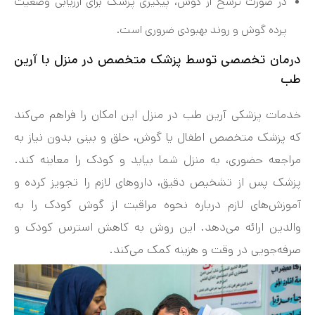
در صورت ترشح از گوش، پیگیری پزشک برای ارزیابی وضعیت
پرده گوش و روند بهبودی ضروری است.
درمان تخصصی توسط پزشک متخصص در منزل با آرین
طب
خدمات پزشکی آرین طب در منزل این امکان را فراهم می‌کند
که پزشک متخصص اطفال یا گوش، حلق و بینی بدون نیاز به
مراجعه حضوری، به منزل شما بیاید و کودک را معاینه کند.
پزشک پس از تشخیص دقیق، داروهای لازم را تجویز کرده و
آموزش‌های لازم درباره نحوه مراقبت از گوش کودک را به
والدین ارائه می‌دهد. این روش به کاهش استرس کودک و
صرفه‌جویی در وقت و هزینه کمک می‌کند.