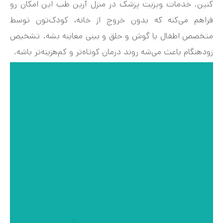
کنین. خدمات ویزیت پزشک در منزل آرین طب این امکان رو
فراهم می‌کنه که بدون خروج از خانه، کودک‌تون توسط
متخصص اطفال یا گوش‌ و حلق و بینی معاینه بشه. تشخیص
زودهنگام باعث می‌شه روند درمان کوتاه‌تر و کم‌هزینه‌تر باشه.