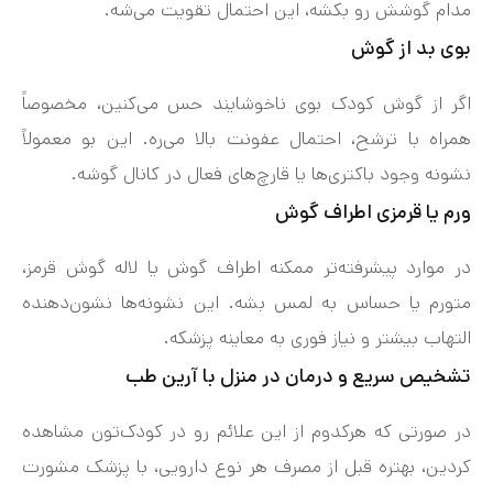
مدام گوشش رو بکشه، این احتمال تقویت می‌شه.
بوی بد از گوش
اگر از گوش کودک بوی ناخوشایند حس می‌کنین، مخصوصاً
همراه با ترشح، احتمال عفونت بالا می‌ره. این بو معمولاً
نشونه وجود باکتری‌ها یا قارچ‌های فعال در کانال گوشه.
ورم یا قرمزی اطراف گوش
در موارد پیشرفته‌تر ممکنه اطراف گوش یا لاله گوش قرمز،
متورم یا حساس به لمس بشه. این نشونه‌ها نشون‌دهنده
التهاب بیشتر و نیاز فوری به معاینه پزشکه.
تشخیص سریع و درمان در منزل با آرین طب
در صورتی که هرکدوم از این علائم رو در کودک‌تون مشاهده
کردین، بهتره قبل از مصرف هر نوع دارویی، با پزشک مشورت