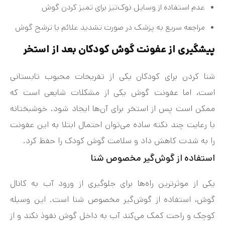
عدم استفاده از وسایل نوک‌تیز برای تمیز کردن گوش
مراجعه سریع به پزشک در صورت تشدید علائم یا ترشح گوش
پیشگیری از عفونت گوش کودکان بعد از استخر
شنا کردن برای کودکان یکی از تفریحات محبوب تابستانی
است، اما عفونت گوش یکی از مشکلات شایعی است که
ممکن است پس از استخر برای آن‌ها ایجاد شود. خوشبختانه
با رعایت چند نکته ساده می‌توان احتمال ابتلا به این عفونت
را به شدت کاهش داد و سلامت گوش کودک را حفظ کرد.
استفاده از گوش‌گیر مخصوص شنا
یکی از موثرترین راه‌ها برای جلوگیری از ورود آب به کانال
گوش، استفاده از گوش‌گیر مخصوص شنا است. این وسیله
کوچک و راحت کمک می‌کند آب به داخل گوش نفوذ نکند و از