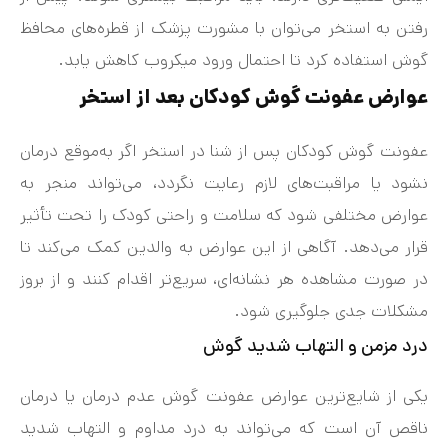
رفتن به استخر می‌توان با مشورت پزشک از قطره‌های محافظ
گوش استفاده کرد تا احتمال ورود میکروب کاهش یابد.
عوارض عفونت گوش کودکان بعد از استخر
عفونت گوش کودکان پس از شنا در استخر اگر به‌موقع درمان
نشود یا مراقبت‌های لازم رعایت نگردد، می‌تواند منجر به
عوارض مختلفی شود که سلامت و راحتی کودک را تحت تأثیر
قرار می‌دهد. آگاهی از این عوارض به والدین کمک می‌کند تا
در صورت مشاهده هر نشانه‌ای، سریع‌تر اقدام کنند و از بروز
مشکلات جدی جلوگیری شود.
درد مزمن و التهاب شدید گوش
یکی از شایع‌ترین عوارض عفونت گوش عدم درمان یا درمان
ناقص آن است که می‌تواند به درد مداوم و التهاب شدید