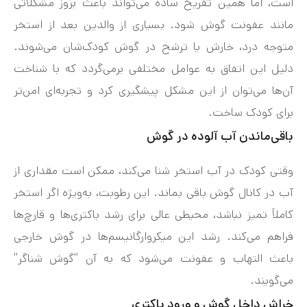
است، اما همین تفریح ساده می‌تواند باعث بروز مشکلاتی
مانند عفونت گوش شود. بسیاری از والدین بعد از استخر
متوجه درد، خارش یا ترشح در گوش کودک‌شان می‌شوند.
دلیل این اتفاق به عوامل مختلفی برمی‌گردد که با شناخت
آن‌ها می‌توان از این مشکل پیشگیری کرد و تجربه‌ای امن‌تر
برای کودک ساخت.
باقی‌ماندن آب آلوده در گوش
وقتی کودک در آب استخر شنا می‌کند، ممکن است مقداری از
آب در کانال گوش باقی بماند. این رطوبت، به‌ویژه اگر استخر
کاملاً تمیز نباشد، محیطی عالی برای رشد باکتری‌ها و قارچ‌ها
فراهم می‌کند. رشد این میکروارگانیسم‌ها در گوش خارجی
باعث التهاب و عفونت می‌شود که به آن “گوش شناگر”
می‌گویند.
خراش داخل گوش و ورود باکتری