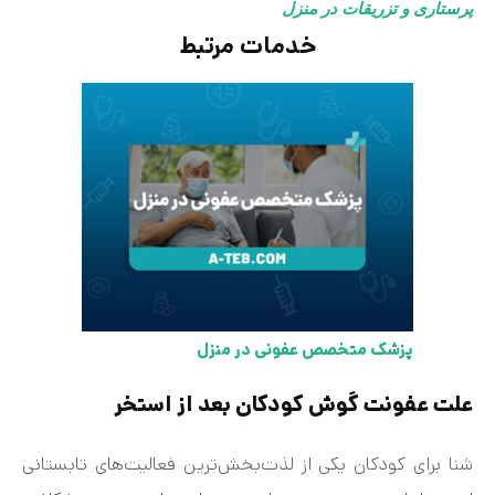
پرستاری و تزریقات در منزل
خدمات مرتبط
پزشک متخصص عفونی در منزل
علت عفونت گوش کودکان بعد از استخر
شنا برای کودکان یکی از لذت‌بخش‌ترین فعالیت‌های تابستانی