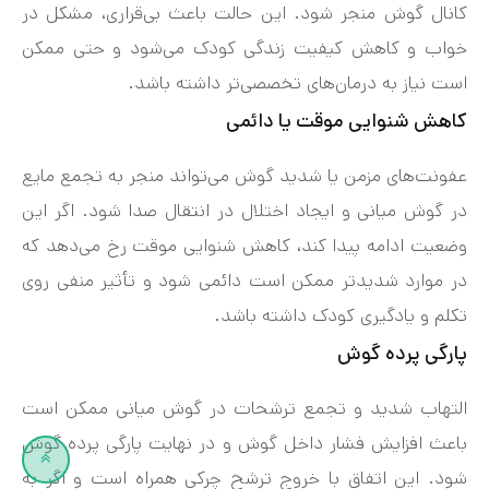
کانال گوش منجر شود. این حالت باعث بی‌قراری، مشکل در
خواب و کاهش کیفیت زندگی کودک می‌شود و حتی ممکن
است نیاز به درمان‌های تخصصی‌تر داشته باشد.
کاهش شنوایی موقت یا دائمی
عفونت‌های مزمن یا شدید گوش می‌تواند منجر به تجمع مایع
در گوش میانی و ایجاد اختلال در انتقال صدا شود. اگر این
وضعیت ادامه پیدا کند، کاهش شنوایی موقت رخ می‌دهد که
در موارد شدیدتر ممکن است دائمی شود و تأثیر منفی روی
تکلم و یادگیری کودک داشته باشد.
پارگی پرده گوش
التهاب شدید و تجمع ترشحات در گوش میانی ممکن است
باعث افزایش فشار داخل گوش و در نهایت پارگی پرده گوش
شود. این اتفاق با خروج ترشح چرکی همراه است و اگر به