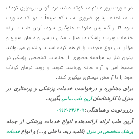
در صورت بروز علائم مشکوک، مانند درد گوش، بی‌قراری کودک
یا مشاهده ترشح، ضروری است که سریعاً با پزشک مشورت
شود تا از گسترش عفونت جلوگیری شود. آرین طب با ارائه
خدمات ویزیت پزشک در منزل، امکان بررسی و درمان سریع و
مؤثر این نوع عفونت را فراهم کرده است. والدین می‌توانند
بدون نیاز به مراجعه حضوری، از خدمات تخصصی پزشکی در
محیط امن و آرام خانه بهره‌مند شوند و روند درمان کودک
خود را با آرامش بیشتری پیگیری کنند.
برای مشاوره و درخواست خدمات پزشکی و پرستاری در
منزل با کارشناسان
بگیرید.
آرین طب تماس
رزرو نوبت و هماهنگی:
۰۹۱۲۰۴۴۶۳۰۹
آرین طب ارائه ارائه‌دهنده انواع خدمات پزشکی از جمله
(قلب، ریه، داخلی و…) و انواع
پزشک متخصص در منزل
خدمات