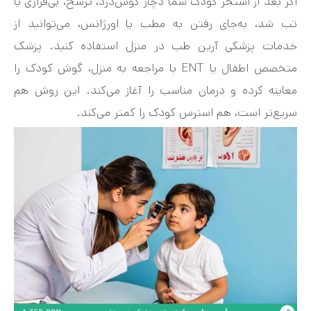
اگر بعد از استخر کودک شما دچار گوش‌درد، ترشح، بی‌قراری یا
تب شد، به‌جای رفتن به مطب یا اورژانس، می‌توانید از
خدمات پزشکی آرین طب در منزل استفاده کنید. پزشک
متخصص اطفال یا ENT با مراجعه به منزل، گوش کودک را
معاینه کرده و درمان مناسب را آغاز می‌کند. این روش هم
سریع‌تر است، هم استرس کودک را کمتر می‌کند.