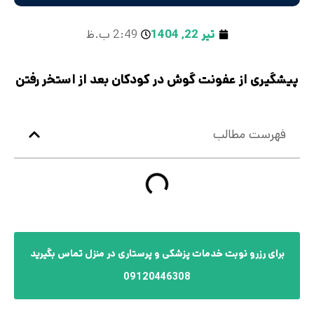
تیر 22, 1404
2:49 ب.ظ
پیشگیری از عفونت گوش در کودکان بعد از استخر رفتن
فهرست مطالب
برای رزرو نوبت خدمات پزشکی و پرستاری در منزل تماس بگیرید
09120446308