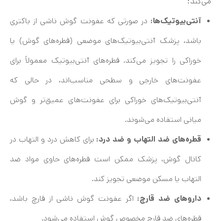
می‌کند:
آنتی‌بیوتیک‌ها:
در صورتی که عفونت گوش ناشی از باکتری
باشد، پزشک آنتی‌بیوتیک‌های موضعی (قطره‌های گوش) یا
خوراکی را تجویز می‌کند. قطره‌های آنتی‌بیوتیک معمولاً برای
عفونت‌های خارجی و سطحی مناسب‌اند، در حالی که
آنتی‌بیوتیک‌های خوراکی برای عفونت‌های عمیق‌تر و گوش
میانی استفاده می‌شوند.
قطره‌های ضد التهاب و ضد درد:
برای کاهش درد و التهاب در
کانال گوش، پزشک ممکن است قطره‌های حاوی مواد ضد
التهاب یا مسکن موضعی تجویز کند.
داروهای ضد قارچ:
اگر عفونت گوش ناشی از قارچ باشد،
قطره‌های ضد قارچ مخصوص گوش استفاده می‌شود.