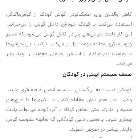
گاهی والدین برای خشک‌کردن گوش کودک از گوش‌پاک‌کن
استفاده می‌کنند یا کودک خودش داخل گوش را می‌خاراند.
این کار باعث خراش‌های ریز در کانال گوش می‌شود که مسیر
ورود میکروب‌ها به پوست را باز می‌کند. ترکیب این خراش‌ها
با رطوبت باقی‌مانده از استخر، احتمال عفونت را چند برابر
می‌کند.
ضعف سیستم ایمنی در کودکان
کودکان نسبت به بزرگسالان سیستم ایمنی ضعیف‌تری دارند.
وقتی بدن هنوز توان مقابله کامل با باکتری‌ها یا قارچ‌های
محیط را ندارد، حتی تماس کوتاه با آب آلوده می‌تواند باعث
بیماری شود. به‌همین دلیل کودکانی که سابقه عفونت گوش
دارند، بیشتر در معرض خطرند.