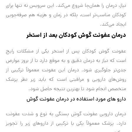
نیاز، درمان را همان‌جا شروع می‌کند. این سرویس نه تنها برای
کودکان مناسب‌تر است، بلکه در زمان و هزینه هم صرفه‌جویی
ایجاد می‌کند.
درمان عفونت گوش کودکان بعد از استخر
عفونت گوش کودکان پس از استخر یکی از مشکلات رایج
است که نیاز به درمان دقیق و به موقع دارد تا از بروز عوارض
جدی‌تر جلوگیری شود. درمان این عفونت معمولاً ترکیبی از
روش‌های دارویی و مراقبتی است که باید زیر نظر پزشک
متخصص انجام شود تا بهترین نتیجه حاصل شود.
دارو های مورد استفاده در درمان عفونت گوش
درمان دارویی عفونت گوش بستگی به نوع و شدت عفونت
دارد. پزشک معمولاً یکی یا ترکیبی از داروهای زیر را تجویز