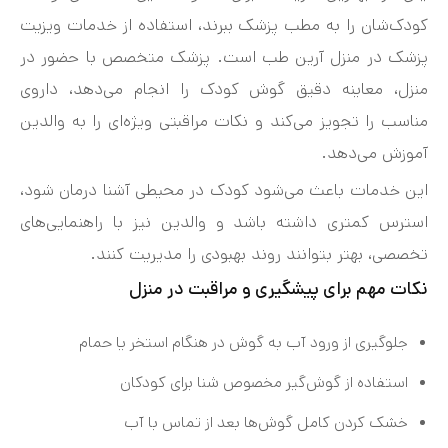
کودک‌شان را به مطب پزشک ببرند، استفاده از خدمات ویزیت
پزشک در منزل آرین طب است. پزشک متخصص با حضور در
منزل، معاینه دقیق گوش کودک را انجام می‌دهد، داروی
مناسب را تجویز می‌کند و نکات مراقبتی ویژه‌ای را به والدین
آموزش می‌دهد.
این خدمات باعث می‌شود کودک در محیطی آشنا درمان شود،
استرس کمتری داشته باشد و والدین نیز با راهنمایی‌های
تخصصی، بهتر بتوانند روند بهبودی را مدیریت کنند.
نکات مهم برای پیشگیری و مراقبت در منزل
جلوگیری از ورود آب به گوش در هنگام استخر یا حمام
استفاده از گوش‌گیر مخصوص شنا برای کودکان
خشک کردن کامل گوش‌ها بعد از تماس با آب