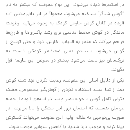
در استخرها دیده می‌شود. این نوع عفونت که بیشتر به نام
“گوش شناگر” شناخته می‌شود، معمولاً در اثر باقی‌ماندن آب
آلوده در کانال گوش خارجی کودک به وجود می‌آید. رطوبت
ماندگار در گوش محیط مناسبی برای رشد باکتری‌ها و قارچ‌ها
فراهم می‌کند که منجر به التهاب، خارش، درد و حتی ترشح از
گوش می‌شود. سیستم ایمنی ضعیف‌تر کودکان نسبت به
بزرگسالان نیز باعث می‌شود بیشتر در معرض این عارضه قرار
بگیرند.
یکی از دلایل اصلی این عفونت، رعایت نکردن بهداشت گوش
بعد از شنا است. استفاده نکردن از گوش‌گیر مخصوص، خشک
نکردن کامل گوش با حوله تمیز و شنا در آب‌های آلوده از جمله
عواملی هستند که احتمال بروز این مشکل را بالا می‌برند. در
صورت بی‌توجهی به علائم اولیه، این عفونت می‌تواند گسترش
پیدا کرده و موجب درد شدید یا کاهش شنوایی موقت شود.