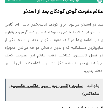
علائم عفونت گوش کودکان بعد از استخر
شنا در استخر می‌تونه برای کودک لذت‌بخش باشه، اما گاهی
این تجربه‌ی شاد با علائمی ناخوشایند مثل درد گوش، بی‌قراری
یا تب ادامه پیدا می‌کنه. عفونت گوش بعد از استخر یکی از
شایع‌ترین مشکلاتیه که والدین باهاش مواجه می‌شن، به‌ویژه
در فصل تابستان. شناخت دقیق علائم این عفونت کمک
می‌کنه تا زودتر متوجه مشکل بشین و اقدامات درمانی لازم رو
انجام بدین.
بخوانید
سفپیم (اکسی پیم، سپی ماکس، مکسیپیم,
سفماکس)