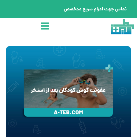
تماس جهت اعزام سریع متخصص