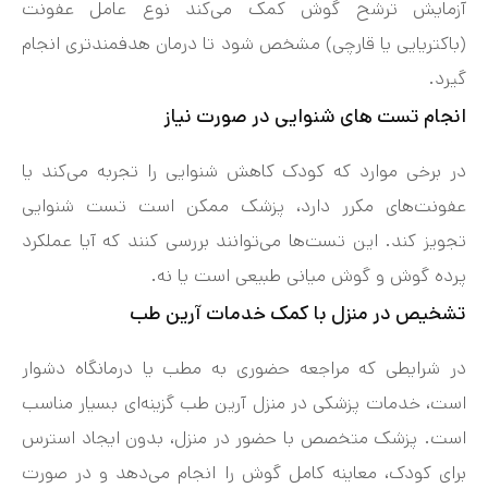
آزمایش ترشح گوش کمک می‌کند نوع عامل عفونت
(باکتریایی یا قارچی) مشخص شود تا درمان هدفمندتری انجام
گیرد.
انجام تست های شنوایی در صورت نیاز
در برخی موارد که کودک کاهش شنوایی را تجربه می‌کند یا
عفونت‌های مکرر دارد، پزشک ممکن است تست شنوایی
تجویز کند. این تست‌ها می‌توانند بررسی کنند که آیا عملکرد
پرده گوش و گوش میانی طبیعی است یا نه.
تشخیص در منزل با کمک خدمات آرین طب
در شرایطی که مراجعه حضوری به مطب یا درمانگاه دشوار
است، خدمات پزشکی در منزل آرین طب گزینه‌ای بسیار مناسب
است. پزشک متخصص با حضور در منزل، بدون ایجاد استرس
برای کودک، معاینه کامل گوش را انجام می‌دهد و در صورت