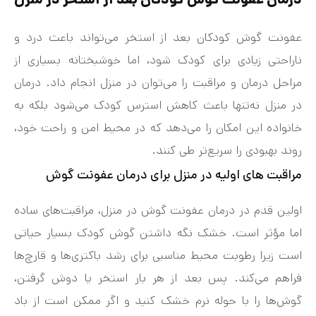
عفونت گوش کودکان بعد از استخر می‌تواند باعث درد و
ناراحتی زیادی برای کودک شود، اما خوشبختانه بسیاری از
مراحل درمان و مراقبت را می‌توان در منزل انجام داد. درمان
در منزل نه‌تنها باعث کاهش استرس کودک می‌شود بلکه به
خانواده این امکان را می‌دهد که در محیط امن و راحت خود،
روند بهبودی را سریع‌تر طی کنند.
مراقبت های اولیه در منزل برای درمان عفونت گوش
اولین قدم در درمان عفونت گوش در منزل، مراقبت‌های ساده
اما مؤثر است. خشک نگه داشتن گوش کودک بسیار حیاتی
است زیرا رطوبت محیط مناسبی برای رشد باکتری‌ها و قارچ‌ها
فراهم می‌کند. پس بعد از هر بار استخر یا دوش گرفتن،
گوش‌ها را با حوله نرم خشک کنید و اگر ممکن است از باد