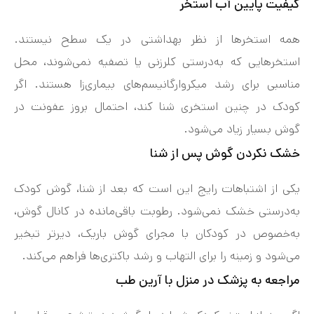
کیفیت پایین آب استخر
همه استخرها از نظر بهداشتی در یک سطح نیستند.
استخرهایی که به‌درستی کلرزنی یا تصفیه نمی‌شوند، محل
مناسبی برای رشد میکروارگانیسم‌های بیماری‌زا هستند. اگر
کودک در چنین استخری شنا کند، احتمال بروز عفونت در
گوش بسیار زیاد می‌شود.
خشک نکردن گوش پس از شنا
یکی از اشتباهات رایج این است که بعد از شنا، گوش کودک
به‌درستی خشک نمی‌شود. رطوبت باقی‌مانده در کانال گوش،
به‌خصوص در کودکان با مجرای گوش باریک، دیرتر تبخیر
می‌شود و زمینه را برای التهاب و رشد باکتری‌ها فراهم می‌کند.
مراجعه به پزشک در منزل با آرین طب