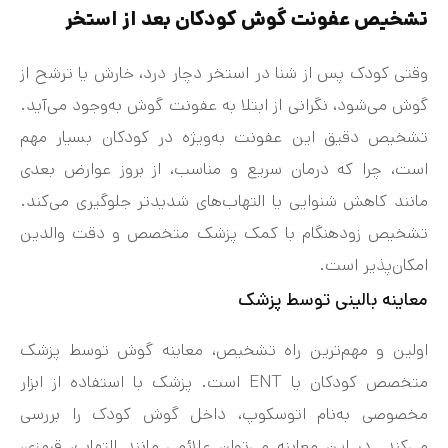
تشخیص عفونت گوش کودکان بعد از استخر
وقتی کودک پس از شنا در استخر دچار درد، خارش یا ترشح از
گوش می‌شود، نگرانی از ابتلا به عفونت گوش به‌وجود می‌آید.
تشخیص دقیق این عفونت به‌ویژه در کودکان بسیار مهم
است، چرا که درمان سریع و مناسب، از بروز عوارض بعدی
مانند کاهش شنوایی یا التهاب‌های شدیدتر جلوگیری می‌کند.
تشخیص زودهنگام با کمک پزشک متخصص و دقت والدین
امکان‌پذیر است.
معاینه بالینی توسط پزشک
اولین و مهم‌ترین راه تشخیص، معاینه گوش توسط پزشک
متخصص کودکان یا ENT است. پزشک با استفاده از ابزار
مخصوصی به‌نام اتوسکوپ، داخل گوش کودک را بررسی
می‌کند. در این معاینه می‌توان علائمی مانند التهاب، قرمزی،