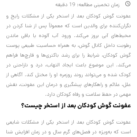
زمان تخمینی مطالعه:
19
دقیقه
عفونت گوش کودکان بعد از استخر یکی از مشکلات رایج و
نگران‌کننده برای والدین است که معمولاً پس از شنا کردن در
محیط‌های آبی بروز می‌کند. ورود آب آلوده یا باقی ماندن
رطوبت داخل کانال گوش، به همراه حساسیت طبیعی پوست
گوش کودکان، شرایط را برای رشد باکتری‌ها و قارچ‌ها فراهم
می‌کند. این موضوع باعث ایجاد التهاب، درد و ناراحتی در
کودک شده و می‌تواند روند روزمره او را مختل کند. آگاهی از
علل، علائم و راهکارهای پیشگیری و درمان این عفونت، نقش
مهمی در حفظ سلامت و رفاه کودکان دارد.
عفونت گوش کودکان بعد از استخر چیست؟
عفونت گوش کودکان بعد از استخر یکی از مشکلات شایعی
است که به‌ویژه در فصل‌های گرم سال و در زمان افزایش شنا