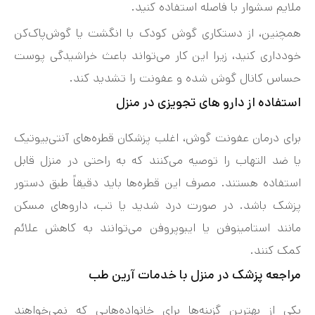
ملایم سشوار با فاصله استفاده کنید.
همچنین، از دستکاری گوش کودک با انگشت یا گوش‌پاک‌کن
خودداری کنید، زیرا این کار می‌تواند باعث خراشیدگی پوست
حساس کانال گوش شده و عفونت را تشدید کند.
استفاده از دارو های تجویزی در منزل
برای درمان عفونت گوش، اغلب پزشکان قطره‌های آنتی‌بیوتیک
یا ضد التهاب را توصیه می‌کنند که به راحتی در منزل قابل
استفاده هستند. مصرف این قطره‌ها باید دقیقاً طبق دستور
پزشک باشد. در صورت درد شدید یا تب، داروهای مسکن
مانند استامینوفن یا ایبوپروفن می‌توانند به کاهش علائم
کمک کنند.
مراجعه پزشک در منزل با خدمات آرین طب
یکی از بهترین گزینه‌ها برای خانواده‌هایی که نمی‌خواهند