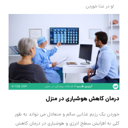
او در غذا خوردن
درمان کاهش هوشیاری در منزل
خوردن یک رژیم غذایی سالم و متعادل می تواند به طور
کلی به افزایش سطح انرژی و هوشیاری در درمان کاهش