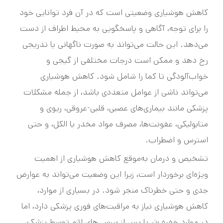
کاهش هوشیاری وضعیتی است که در آن فرد توانایی خود
را برای توجه، آگاهی و پاسخگویی به محیط اطراف از دست
می‌دهد. این حالت می‌تواند به صورت ناگهانی یا تدریجی
رخ دهد و ممکن است درجات مختلفی از گیجی و
خواب‌آلودگی تا کما را شامل شود. کاهش هوشیاری
می‌تواند ناشی از عوامل متعددی باشد، از جمله مشکلات
پزشکی مانند بیماری‌های عصبی، قلبی-عروقی، ریوی و
متابولیکی، عفونت‌ها، مصرف مواد مخدر یا الکل، و حتی
استرس و اضطراب.
تشخیص و درمان به‌موقع کاهش هوشیاری از اهمیت
ویژه‌ای برخوردار است، زیرا این وضعیت می‌تواند به عوارض
جدی و حتی خطرناک منجر شود. در بسیاری از موارد،
کاهش هوشیاری نیاز به مراقبت‌های فوری پزشکی دارد، اما
در موارد خفیف‌تر یا پس از بررسی‌های لازم توسط پزشک،