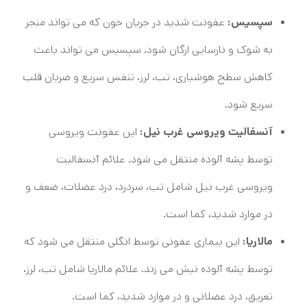
سپسیس:
عفونت شدید در جریان خون که می تواند منجر
به شوک و نارسایی ارگان شود. سپسیس می تواند باعث
کاهش سطح هوشیاری، تب، لرز، تنفس سریع و ضربان قلب
سریع شود.
آنسفالیت ویروسی غرب نیل:
این عفونت ویروسی
توسط پشه آلوده منتقل می شود. علائم آنسفالیت
ویروسی غرب نیل شامل تب، سردرد، درد عضلات، ضعف و
در موارد شدید، کما است.
مالاریا:
این بیماری عفونی توسط انگلی منتقل می شود که
توسط پشه آلوده نیش می زند. علائم مالاریا شامل تب، لرز،
تعریق، درد عضلانی و در موارد شدید، کما است.