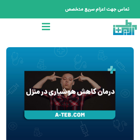
تماس جهت اعزام سریع متخصص