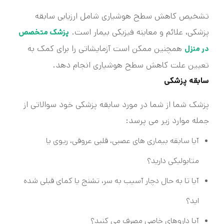
تشخیص کاهش سطح هوشیاری شامل ارزیابی سابقه
پزشکی، علائم و معاینه فیزیکی بیمار است.
پزشک متخصص
همچنین ممکن است آزمایشاتی را برای کمک به
در منزل
تعیین علت کاهش سطح هوشیاری انجام دهد.
سابقه پزشکی
پزشک شما از شما در مورد سابقه پزشکی خود سوالاتی از
جمله موارد زیر می پرسد:
آیا سابقه بیماری های عصبی، قلبی عروقی، ریوی یا
متابولیکی دارید؟
آیا تا به حال دچار آسیب به سر، تشنج یا کمای قبلی شده
اید؟
آیا داروهای خاصی مصرف می کنید؟