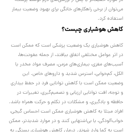
می‌توان از برخی راهکارهای خانگی برای بهبود وضعیت بیمار
استفاده کرد.
کاهش هوشیاری چیست؟
کاهش هوشیاری یک وضعیت پزشکی است که ممکن است
در اثر عوامل مختلفی اتفاق بیافتد، از جمله عفونت‌ها،
آسیب‌های مغزی، بیماری‌های مزمن، مصرف مواد مخدر یا
الکل، کم‌خوابی، استرس شدید و داروهای خاص. این
وضعیت ممکن است با کاهش توانایی فرد در حفظ بیداری
و توجه، افت توانایی ارزیابی و تصمیم‌گیری، تغییرات در
حافظه و یادگیری، و مشکلات در تکلم و حرکت همراه باشد.
افراد مبتلا به کاهش هوشیاری ممکن است احساس گیجی،
خواب‌آلودگی، یا بی‌اشتهایی کنند و در موارد شدید‌تر، ممکن
است به کما وارد شوند. درمان کاهش هوشیاری بستگی به