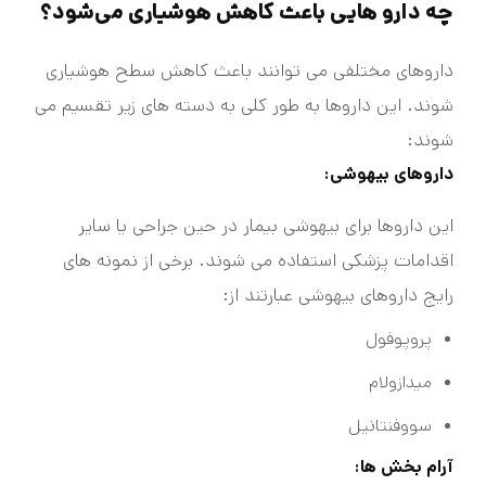
چه دارو هایی باعث کاهش هوشیاری می‌شود؟
داروهای مختلفی می توانند باعث کاهش سطح هوشیاری
شوند. این داروها به طور کلی به دسته های زیر تقسیم می
شوند:
داروهای بیهوشی:
این داروها برای بیهوشی بیمار در حین جراحی یا سایر
اقدامات پزشکی استفاده می شوند. برخی از نمونه های
رایج داروهای بیهوشی عبارتند از:
پروپوفول
میدازولام
سووفنتانیل
آرام بخش ها: