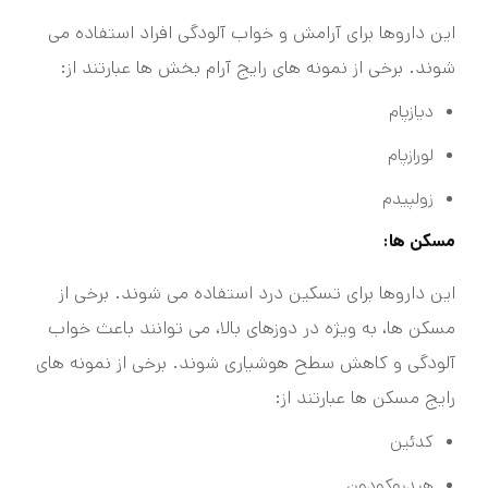
این داروها برای آرامش و خواب آلودگی افراد استفاده می
شوند. برخی از نمونه های رایج آرام بخش ها عبارتند از:
دیازپام
لورازپام
زولپیدم
مسکن ها:
این داروها برای تسکین درد استفاده می شوند. برخی از
مسکن ها، به ویژه در دوزهای بالا، می توانند باعث خواب
آلودگی و کاهش سطح هوشیاری شوند. برخی از نمونه های
رایج مسکن ها عبارتند از:
کدئین
هیدروکودون