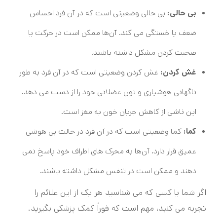
بی حالی:
بی حالی وضعیتی است که در آن فرد احساس
ضعف یا خستگی می کند. آن‌ها ممکن است در حرکت یا
صحبت کردن مشکل داشته باشند.
غش کردن:
غش کردن وضعیتی است که در آن فرد به طور
ناگهانی هوشیاری و تون عضلانی خود را از دست می دهد.
این ناشی از کاهش جریان خون به مغز است.
کما:
کما وضعیتی است که در آن فرد در حالت بی هوشی
عمیق قرار دارد. آن‌ها به محرک های اطراف خود پاسخ نمی
دهند و ممکن است در تنفس مشکل داشته باشند.
اگر شما یا کسی که می شناسید هر یک از این علائم را
تجربه می کنید، مهم است که فوراً کمک پزشکی بگیرید.