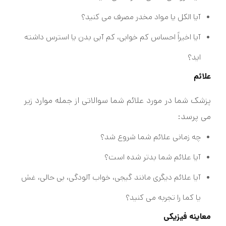
آیا الکل یا مواد مخدر مصرف می کنید؟
آیا اخیراً احساس کم خوابی، کم آبی بدن یا استرس داشته
اید؟
علائم
پزشک شما در مورد علائم شما سوالاتی از جمله موارد زیر
می پرسد:
چه زمانی علائم شما شروع شد؟
آیا علائم شما بدتر شده است؟
آیا علائم دیگری مانند گیجی، خواب آلودگی، بی حالی، غش
یا کما را تجربه می کنید؟
معاینه فیزیکی