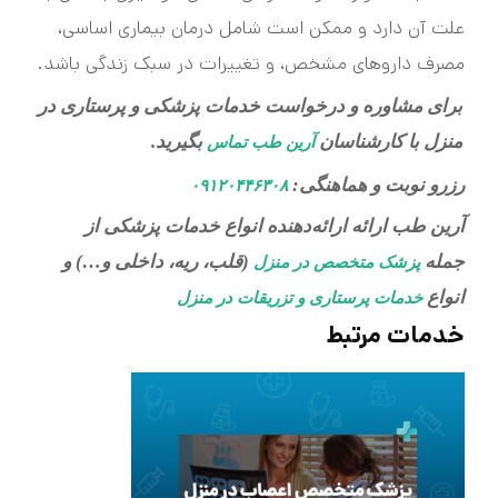
علت آن دارد و ممکن است شامل درمان بیماری اساسی،
مصرف داروهای مشخص، و تغییرات در سبک زندگی باشد.
برای مشاوره و درخواست خدمات پزشکی و پرستاری در
منزل با کارشناسان
بگیرید.
آرین طب تماس
رزرو نوبت و هماهنگی:
۰۹۱۲۰۴۴۶۳۰۸
آرین طب ارائه ارائه‌دهنده انواع خدمات پزشکی از
جمله
(قلب، ریه، داخلی و…) و
پزشک متخصص در منزل
انواع
خدمات پرستاری و تزریقات در منزل
خدمات مرتبط