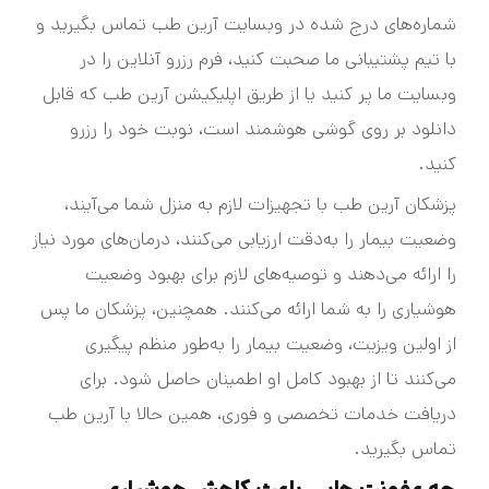
شماره‌های درج شده در وبسایت آرین طب تماس بگیرید و
با تیم پشتیبانی ما صحبت کنید، فرم رزرو آنلاین را در
وبسایت ما پر کنید یا از طریق اپلیکیشن آرین طب که قابل
دانلود بر روی گوشی هوشمند است، نوبت خود را رزرو
کنید.
پزشکان آرین طب با تجهیزات لازم به منزل شما می‌آیند،
وضعیت بیمار را به‌دقت ارزیابی می‌کنند، درمان‌های مورد نیاز
را ارائه می‌دهند و توصیه‌های لازم برای بهبود وضعیت
هوشیاری را به شما ارائه می‌کنند. همچنین، پزشکان ما پس
از اولین ویزیت، وضعیت بیمار را به‌طور منظم پیگیری
می‌کنند تا از بهبود کامل او اطمینان حاصل شود. برای
دریافت خدمات تخصصی و فوری، همین حالا با آرین طب
تماس بگیرید.