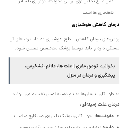
کمی مایع نخاعی برای بررسی عفونت، خونریزی یا سایر
ناهنجاری ها است.
درمان کاهش هوشیاری
روش‌های درمان کاهش سطح هوشیاری به علت زمینه‌ای آن
بستگی دارد و باید توسط پزشک متخصص تعیین شود.
بخوانید
تومور مغزی | علت ها، علائم، تشخیص،
پیشگیری و درمان در منزل
به طور کلی، درمان‌ها به دو دسته اصلی تقسیم می‌شوند:
درمان علت زمینه‌ای:
عفونت‌ها:
تجویز آنتی‌بیوتیک یا داروی ضد قارچ مناسب
داروها:
تنظیم دوز دارو یا تجویز داروی جایگزین توسط