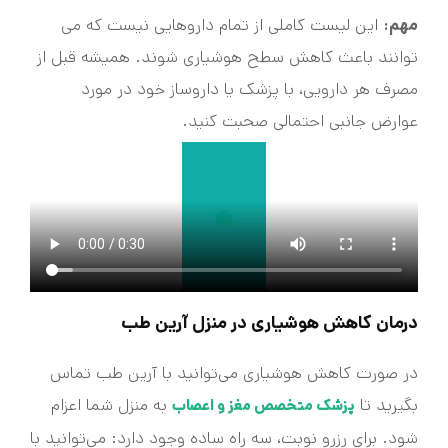
مهم:
این لیست کاملی از تمام داروهایی نیست که می
توانند باعث کاهش سطح هوشیاری شوند. همیشه قبل از
مصرف هر دارویی، با پزشک یا داروساز خود در مورد
عوارض جانبی احتمالی صحبت کنید.
درمان کاهش هوشیاری در منزل آرین طب
در صورت کاهش هوشیاری می‌توانید با آرین طب تماس
بگیرید تا
به منزل شما اعزام
پزشک متخصص مغز و اعصاب
شود. برای رزرو نوبت، سه راه ساده وجود دارد: می‌توانید با