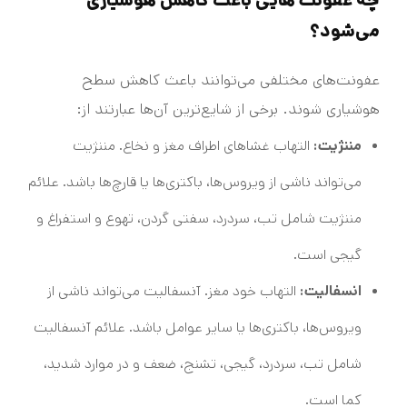
چه عفونت هایی باعث کاهش هوشیاری
می‌شود؟
عفونت‌های مختلفی می‌توانند باعث کاهش سطح
هوشیاری شوند. برخی از شایع‌ترین آن‌ها عبارتند از:
مننژیت:
التهاب غشاهای اطراف مغز و نخاع. مننژیت
می‌تواند ناشی از ویروس‌ها، باکتری‌ها یا قارچ‌ها باشد. علائم
مننژیت شامل تب، سردرد، سفتی گردن، تهوع و استفراغ و
گیجی است.
انسفالیت:
التهاب خود مغز. آنسفالیت می‌تواند ناشی از
ویروس‌ها، باکتری‌ها یا سایر عوامل باشد. علائم آنسفالیت
شامل تب، سردرد، گیجی، تشنج، ضعف و در موارد شدید،
کما است.