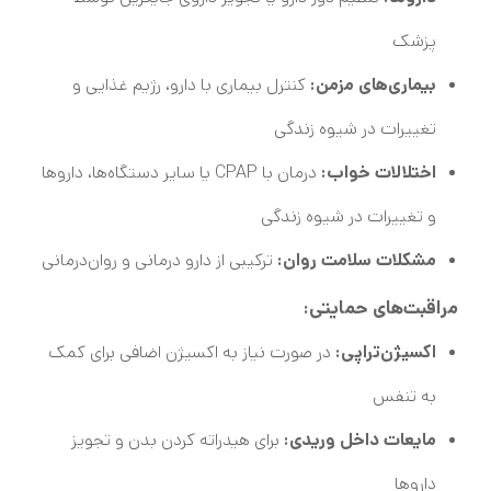
پزشک
بیماری‌های مزمن:
کنترل بیماری با دارو، رژیم غذایی و
تغییرات در شیوه زندگی
اختلالات خواب:
درمان با CPAP یا سایر دستگاه‌ها، داروها
و تغییرات در شیوه زندگی
مشکلات سلامت روان:
ترکیبی از دارو درمانی و روان‌درمانی
مراقبت‌های حمایتی:
اکسیژن‌تراپی:
در صورت نیاز به اکسیژن اضافی برای کمک
به تنفس
مایعات داخل وریدی:
برای هیدراته کردن بدن و تجویز
داروها