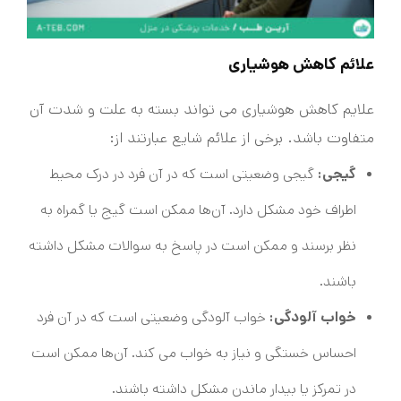
علائم کاهش هوشیاری
علایم کاهش هوشیاری می تواند بسته به علت و شدت آن
متفاوت باشد. برخی از علائم شایع عبارتند از:
گیجی:
گیجی وضعیتی است که در آن فرد در درک محیط
اطراف خود مشکل دارد. آن‌ها ممکن است گیج یا گمراه به
نظر برسند و ممکن است در پاسخ به سوالات مشکل داشته
باشند.
خواب آلودگی:
خواب آلودگی وضعیتی است که در آن فرد
احساس خستگی و نیاز به خواب می کند. آن‌ها ممکن است
در تمرکز یا بیدار ماندن مشکل داشته باشند.