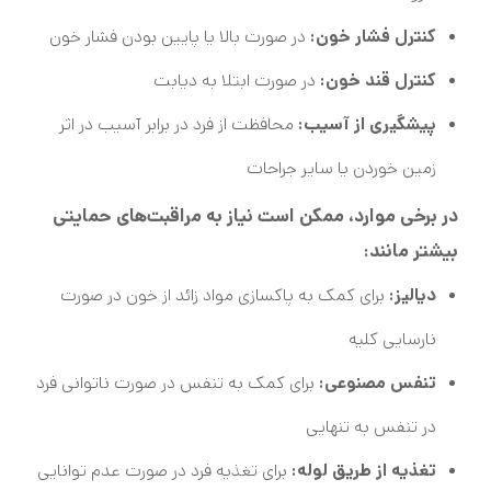
کنترل فشار خون:
در صورت بالا یا پایین بودن فشار خون
کنترل قند خون:
در صورت ابتلا به دیابت
پیشگیری از آسیب:
محافظت از فرد در برابر آسیب در اثر
زمین خوردن یا سایر جراحات
در برخی موارد، ممکن است نیاز به مراقبت‌های حمایتی
بیشتر مانند:
دیالیز:
برای کمک به پاکسازی مواد زائد از خون در صورت
نارسایی کلیه
تنفس مصنوعی:
برای کمک به تنفس در صورت ناتوانی فرد
در تنفس به تنهایی
تغذیه از طریق لوله:
برای تغذیه فرد در صورت عدم توانایی