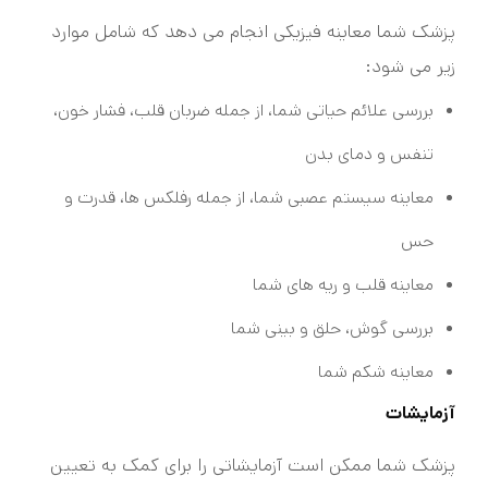
پزشک شما معاینه فیزیکی انجام می دهد که شامل موارد
زیر می شود:
بررسی علائم حیاتی شما، از جمله ضربان قلب، فشار خون،
تنفس و دمای بدن
معاینه سیستم عصبی شما، از جمله رفلکس ها، قدرت و
حس
معاینه قلب و ریه های شما
بررسی گوش، حلق و بینی شما
معاینه شکم شما
آزمایشات
پزشک شما ممکن است آزمایشاتی را برای کمک به تعیین