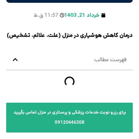
خرداد 21, 1403
11:57 ق.ظ
درمان کاهش هوشیاری در منزل (علت، علائم، تشخیص)
فهرست مطالب
برای رزرو نوبت خدمات پزشکی و پرستاری در منزل تماس بگیرید
09120446308