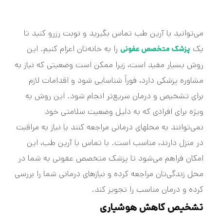
می‌توانید با آرین طب تماس بگیرید و نوبت رزرو کنید تا
یک
را به خانه‌تان اعزام کنیم. این
پزشک متخصص عفونی
روش بسیار مفید است، زیرا ممکن است وضعیتی که نیاز به
مشاوره پزشکی دارد، فوراً شناسایی شود و اقدامات لازم
برای تشخیص و درمان سریع‌تر انجام شود. این روش به
ویژه برای افرادی که به دلیل وضعیت سلامتی خود
نمی‌توانند به محلهای درمانی مراجعه کنند یا نیاز به مراقبت
در منزل دارند، مناسب است. با تماس با آرین طب، این
امکان فراهم می‌شود تا پزشک متخصص عفونی به شما در
محل زندگی‌تان مراجعه کرده و نیازهای درمانی شما را بررسی
کرده و درمان مناسب را تجویز کند.
تشخیص کاهش هوشیاری