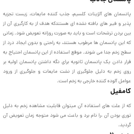
پانسمان های آلژینات کلسیم، جذب کننده مایعات، زیست تجزیه
پذیر و فیبر های بافته نشده ای هستندکه هدف از به کارگیری آن از
بین بردن ترشحات است و باید به صورت روزانه تعویض شود. زمانی
که این پانسمان ها مرطوب هستند، به راحتی و بدون ایجاد درد از
سطح زخم جدا می شوند. موقع استفاده از این پانسمان احتیاج به
قرار دادن یک پانسمان ثانویه برای نگه داشتن پانسمان اولیه بر
روی زخم به دلیل جلوگیری از نشت مایعات و جلوگیری از ورود
عوامل آلوده کننده خارجی به زخم است.
کامفیل
که از علت های استفاده آن میتوان قابلیت مشاهده زخم به دلیل
توری بودن آن ،را نام برد و باعث می شود متوجه زمان تعویض آن
گردید.