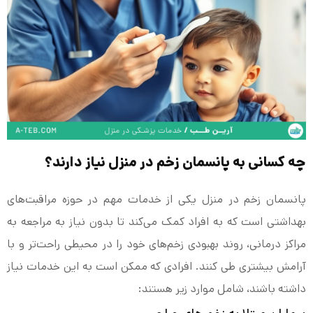
چه کسانی به پانسمان زخم در منزل نیاز دارند؟
پانسمان زخم در منزل یکی از خدمات مهم در حوزه مراقبت‌های
بهداشتی است که به افراد کمک می‌کند تا بدون نیاز به مراجعه به
مراکز درمانی، روند بهبودی زخم‌های خود را در محیطی راحت‌تر و با
آرامش بیشتری طی کنند. افرادی که ممکن است به این خدمات نیاز
داشته باشند، شامل موارد زیر هستند: