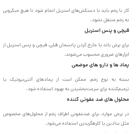
کار با زخم باید با دستکش‌های استریل انجام شود تا هیچ میکروبی
به زخم منتقل نشود.
قیچی و پنس استریل
برای برش باند یا خارج کردن پانسمان قبلی، قیچی و پنس استریل از
ابزارهای ضروری محسوب می‌شوند.
پماد ها و دارو های موضعی
بسته به نوع زخم، ممکن است از پمادهای آنتی‌بیوتیک یا
ترمیم‌کننده برای سرعت‌بخشیدن به بهبود استفاده شود.
محلول های ضد عفونی کننده
در برخی موارد، برای ضدعفونی اطراف زخم از محلول‌های مخصوص
مثل بتادین یا کلرهگزیدین استفاده می‌شود.