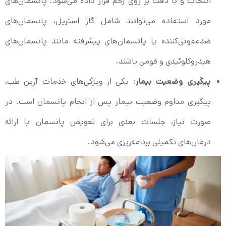
انتخاب و با دقت بر روی زخم قرار داده می‌شود. پانسمان‌های
مورد استفاده می‌توانند شامل گاز استریل، پانسمان‌های
ضدعفونی‌کننده یا پانسمان‌های پیشرفته مانند پانسمان‌های
هیدروکلوئیدی و فومی باشند.
پیگیری وضعیت بیمار
: یکی از ویژگی‌های خدمات آرین طب،
پیگیری مداوم وضعیت بیمار پس از انجام پانسمان است. در
صورت نیاز، جلسات بعدی برای تعویض پانسمان یا ارائه
درمان‌های تکمیلی برنامه‌ریزی می‌شود.