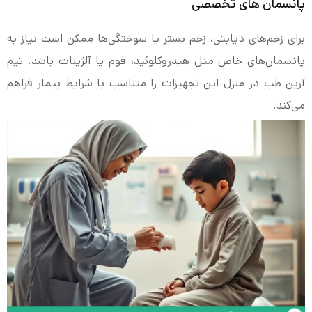
پانسمان های تخصصی
برای زخم‌های دیابتی، زخم بستر یا سوختگی‌ها ممکن است نیاز به
پانسمان‌های خاص مثل هیدروکلوئید، فوم یا آلژینات باشد. تیم
آرین طب در منزل این تجهیزات را متناسب با شرایط بیمار فراهم
می‌کند.