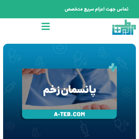
تماس جهت اعزام سریع متخصص