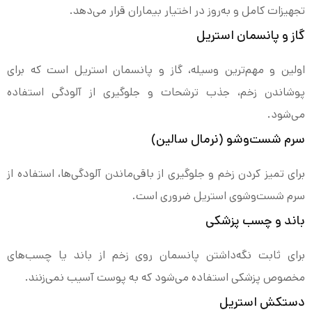
تجهیزات کامل و به‌روز در اختیار بیماران قرار می‌دهد.
گاز و پانسمان استریل
اولین و مهم‌ترین وسیله، گاز و پانسمان استریل است که برای
پوشاندن زخم، جذب ترشحات و جلوگیری از آلودگی استفاده
می‌شود.
سرم شست‌وشو (نرمال سالین)
برای تمیز کردن زخم و جلوگیری از باقی‌ماندن آلودگی‌ها، استفاده از
سرم شست‌وشوی استریل ضروری است.
باند و چسب پزشکی
برای ثابت نگه‌داشتن پانسمان روی زخم از باند یا چسب‌های
مخصوص پزشکی استفاده می‌شود که به پوست آسیب نمی‌زنند.
دستکش استریل