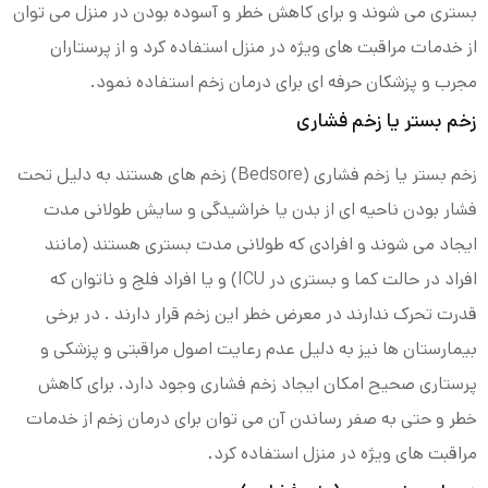
بستری می شوند و برای کاهش خطر و آسوده بودن در منزل می توان
از خدمات مراقبت های ویژه در منزل استفاده کرد و از پرستاران
مجرب و پزشکان حرفه ای برای درمان زخم استفاده نمود.
زخم بستر یا زخم فشاری
زخم بستر یا زخم فشاری (Bedsore) زخم های هستند به دلیل تحت
فشار بودن ناحیه ای از بدن یا خراشیدگی و سایش طولانی مدت
ایجاد می شوند و افرادی که طولانی مدت بستری هستند (مانند
افراد در حالت کما و بستری در ICU) و یا افراد فلج و ناتوان که
قدرت تحرک ندارند در معرض خطر این زخم قرار دارند . در برخی
بیمارستان ها نیز به دلیل عدم رعایت اصول مراقبتی و پزشکی و
پرستاری صحیح امکان ایجاد زخم فشاری وجود دارد. برای کاهش
خطر و حتی به صفر رساندن آن می توان برای درمان زخم از خدمات
مراقبت های ویژه در منزل استفاده کرد.