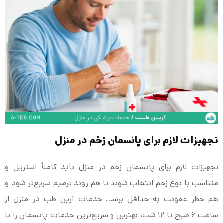
تجهیزات لازم برای پانسمان زخم در منزل
تجهیزات لازم برای پانسمان زخم در منزل باید کاملاً استریل و
متناسب با نوع زخم انتخاب شوند تا هم روند ترمیم سریع‌تر شود و
هم خطر عفونت به حداقل برسد. خدمات آرین طب در منزل از
ساعت ۶ صبح تا ۱۲ شب، بهترین و سریع‌ترین خدمات پانسمان را با