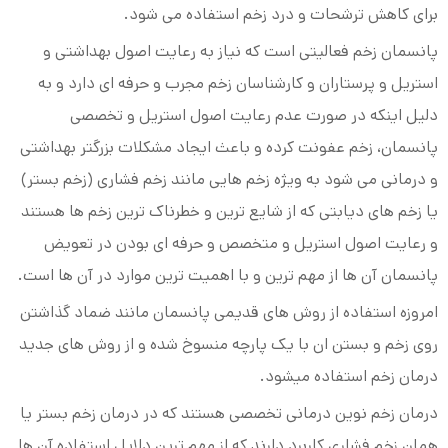
برای کاهش ترشحات و درد زخم استفاده می شود.
پانسمان زخم فعالیتی است که نیاز به رعایت اصول بهداشتی و
استریل و پرستاران و کارشناسان زخم مجرب و حرفه ای دارد و به
دلیل اینکه در صورت عدم رعایت اصول استریل و تخصصی
پانسمان، زخم عفونت کرده و باعث ایجاد مشکلات بزرگتر بهداشتی
و درمانی می شود به ویژه زخم هایی مانند زخم فشاری (زخم بستر)
یا زخم های دیابتی که از شایع ترین و خطرناک ترین زخم ها هستند
و رعایت اصول استریل و متخصص و حرفه ای بودن در تعویض
پانسمان آن ها از مهم ترین و با اهمیت ترین موارد در آن ها است.
امروزه استفاده از روش های قدیمی پانسمان مانند ضماد گذاشتن
روی زخم و بستن ان با یک پارچه منسوخ شده و از روش های جدید
درمان زخم استفاده میشود.
درمان زخم نوین درمانی تخصصی هستند که در درمان زخم بستر یا
همان زخم فشاری کاربرد دارند که از مهم ترین دلایل استفاده آن ها