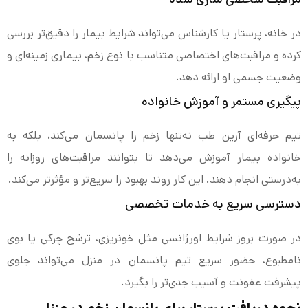
در خانه، پرستار یا کارشناس می‌تواند شرایط بیمار را دقیق‌تر بررسی
کرده و مراقبت‌های اختصاصی متناسب با نوع زخم، بیماری زمینه‌ای و
وضعیت جسمی او ارائه دهد.
پیگیری مستمر و آموزش خانواده
تیم حرفه‌ای آرین طب نه‌تنها زخم را پانسمان می‌کند، بلکه به
خانواده بیمار آموزش می‌دهد تا بتوانند مراقبت‌های روزانه را
به‌درستی انجام دهند. این کار روند بهبود را سریع‌تر و مؤثرتر می‌کند.
دسترسی سریع به خدمات تخصصی
در صورت بروز شرایط اورژانسی مثل خونریزی، ترشح چرکی یا بوی
نامطبوع، حضور سریع تیم پانسمان در منزل می‌تواند جلوی
پیشرفت عفونت و آسیب جدی‌تر را بگیرد.