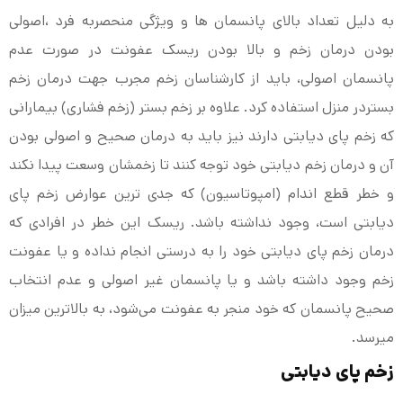
به دلیل تعداد بالای پانسمان ها و ویژگی منحصربه فرد ،اصولی
بودن درمان زخم و بالا بودن ریسک عفونت در صورت عدم
پانسمان اصولی، باید از کارشناسان زخم مجرب جهت درمان زخم
بستردر منزل استفاده کرد. علاوه بر زخم بستر (زخم فشاری) بیمارانی
که زخم پای دیابتی دارند نیز باید به درمان صحیح و اصولی بودن
آن و درمان زخم دیابتی خود توجه کنند تا زخمشان وسعت پیدا نکند
و خطر قطع اندام (امپوتاسیون) که جدی ترین عوارض زخم پای
دیابتی است، وجود نداشته باشد. ریسک این خطر در افرادی که
درمان زخم پای دیابتی خود را به درستی انجام نداده و یا عفونت
زخم وجود داشته باشد و یا پانسمان غیر اصولی و عدم انتخاب
صحیح پانسمان که خود منجر به عفونت می‌شود، به بالاترین میزان
میرسد.
زخم پای دیابتی