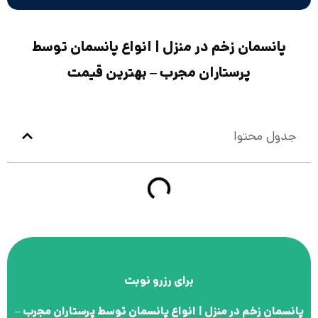
پانسمان زخم در منزل | انواع پانسمان توسط
پرستاران مجرب – بهترین قیمت
جدول محتوا
برای رزرو نوبت
پانسمان زخم در منزل | انواع پانسمان توسط پرستاران مجرب –