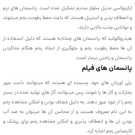
ازکربوکسی متیل سلولز سدیم تشکیل شده است. پانسمان های نرم
و انعطاف پذیر و استریل هستند که باعث حفظ رطوبت زخم میشوند
و توانایی جذب بالایی دارند.
هیدروکلوئید که پانسمان های چندلایه هستند که دلیل استفاده از
آن ها حفظ رطوبت زخم و جلوگیری از ایجاد زخم هنگام جداکردن
پانسمان و راحتی بیمار است.
پانسمان های فیلم
پلی اورتان های خود چسبنده ای هستند که میتوانند باعث عبور
بخارات و گاز ها را شوند، پس میتوانند گاز های تولید شده در بستر
زخم را از خود عبور دهند. به دلیل شفاف بودن و امکان مشاهده زخم
به این نام معروف هستند و از محاسن آن ها میتوان به ضد آب
بودن ان ها و انعطاف پذیری و امکان مشاهده زخم برای پزشک و
کارشناس زخم اشاره کرد.