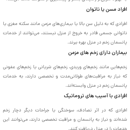
افراد مسن یا ناتوان
افرادی که به دلیل سن بالا یا بیماری‌های مزمن مانند سکته مغزی یا
ناتوانی جسمی قادر به خروج از منزل نیستند، می‌توانند از خدمات
پانسمان زخم در منزل بهره ببرند.
بیماران دارای زخم های مزمن
زخم‌هایی مانند زخم‌های وریدی، زخم‌های شریانی یا زخم‌های عفونی
که نیاز به مراقبت‌های طولانی‌مدت و تخصصی دارند، به خدمات
پانسمان زخم در منزل وابسته‌اند.
افرادی با آسیب های تروماتیک
افرادی که در اثر تصادف، سوختگی یا جراحات دیگر دچار زخم
شده‌اند و نیاز به پانسمان و مراقبت تخصصی دارند، می‌توانند این
خدمات را در منزل دریافت کنند.