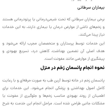
بیماران سرطانی
برخی بیماران سرطانی که تحت شیمی‌درمانی یا پرتودرمانی هستند
و زخم‌های ناشی از عوارض درمان یا بیماری دارند، به این خدمات
نیاز پیدا می‌کنند.
این خدمات توسط پرستاران و متخصصان مجرب ارائه می‌شود و
هدف اصلی آن تضمین بهداشت، کاهش درد، تسریع بهبودی و
پیشگیری از عوارضی مانند عفونت است.
نحوه انجام پانسمان زخم در منزل
پانسمان زخم در خانه توسط آرین طب به صورت حرفه‌ای و با رعایت
کامل اصول بهداشتی و پزشکی انجام می‌شود. این خدمات برای
اطمینان از روند بهبودی مناسب زخم‌ها و جلوگیری از عفونت یا
مشکلات جانبی طراحی شده است. مراحل انجام این خدمت به شرح