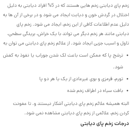
زخم‌ پای دیابتی زخم هایی هستند که در 5% افراد دیابتی به دلیل
اختلال در گردش خون و دیابت ایجاد می شود و در برخی از آن ها به
دلیل عدم اطلاعات کافی از این زخم، ایجاد می شود. زخم پای
دیابتی مانند هر زخم دیگر می تواند با یک خراش، بریدگی سطحی،
تاول و اسیب جزیی ایجاد شود. از علائم زخم پای دیابتی می توان به
ترشح پا که ممکن است باعث لک شدن جوراب یا نفوذ به کفش
شود.
تورم، قرمزی و بوی غیرعادی از یک یا هر دو پا
بافت سیاه در اطراف زخم شده
البته همیشه علائم زخم پای دیابتی آشکار نیستند و. تا عفونت
کردن زخم، علائمی از زخم پای دیابتی مشاهده نمی شود.
درجات زخم پای دیابتی