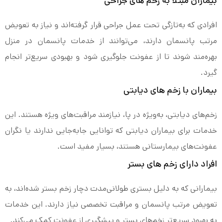
بیماران مبتلا به زخم های جراحی
افرادی که به‌تازگی تحت عمل جراحی قرار گرفته‌اند و نیاز به تعویض
مرتب پانسمان دارند، می‌توانند از خدمات پانسمان در منزل
بهره‌مند شوند تا از عفونت جلوگیری شود و بهبودی سریع‌تر انجام
گیرد.
بیماران با زخم های دیابتی
زخم‌های دیابتی، به‌ویژه در پا، نیازمند مراقبت‌های ویژه هستند. این
خدمات برای بیماران دیابتی که توانایی جابه‌جایی ندارند یا نگران
عفونت‌های بیمارستانی هستند، بسیار مفید است.
افراد دارای زخم های بستر
بیمارانی که به دلیل بستری طولانی‌مدت دچار زخم بستر شده‌اند، به
تعویض مرتب پانسمان و مراقبت تخصصی نیاز دارند. این خدمات
به بهبود سریع‌تر زخم‌های بستر و پیشگیری از عفونت کمک می‌کند.