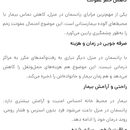
یکی از مهم‌ترین مزایای پانسمان در منزل، کاهش تماس بیمار با
محیط‌های آلوده بیمارستانی است. این موضوع احتمال عفونت زخم
را به‌طور چشمگیری پایین می‌آورد.
صرفه جویی در زمان و هزینه
با پانسمان در منزل دیگر نیازی به رفت‌وآمدهای مکرر به مراکز
درمانی نیست. این موضوع هم هزینه‌های حمل‌ونقل را کاهش
می‌دهد و هم زمان بیمار و خانواده‌اش را ذخیره می‌کند.
راحتی و آرامش بیمار
بیمار در محیط خانه احساس امنیت و آرامش بیشتری دارد.
پانسمان در منزل باعث می‌شود فرد بدون استرس و فشار روحی،
روند درمان خود را ادامه دهد.
مراقبت شخصی سازی شده