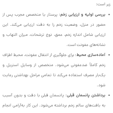
زیر است:
بررسی اولیه و ارزیابی زخم
: پرستار یا متخصص مجرب پس از
حضور در منزل، وضعیت زخم را به دقت ارزیابی می‌کند. این
ارزیابی شامل اندازه زخم، عمق، نوع ترشحات، میزان التهاب و
نشانه‌های عفونت است.
آماده‌سازی محیط
: برای جلوگیری از انتقال عفونت، محیط اطراف
زخم کاملاً ضدعفونی می‌شود. متخصص از وسایل استریل و
یک‌بار مصرف استفاده می‌کند تا تمامی مراحل بهداشتی رعایت
شود.
برداشتن پانسمان قبلی
: پانسمان قبلی با دقت و بدون آسیب
به بافت‌های سالم زخم برداشته می‌شود. این کار به‌آرامی انجام