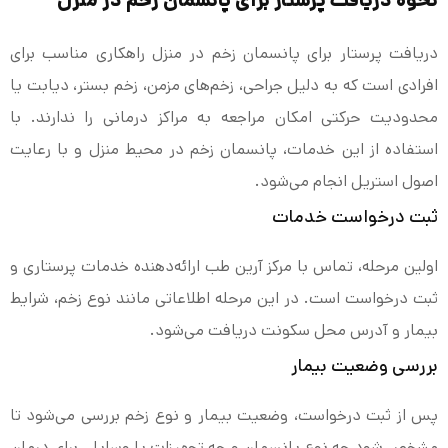
نحوه دریافت پرستار برای پانسمان زخم در منزل
دریافت پرستار برای پانسمان زخم در منزل راهکاری مناسب برای
افرادی است که به دلیل جراحی، زخم‌های مزمن، زخم بستر، دیابت یا
محدودیت حرکتی امکان مراجعه به مراکز درمانی را ندارند. با
استفاده از این خدمات، پانسمان زخم در محیط منزل و با رعایت
اصول استریل انجام می‌شود.
ثبت درخواست خدمات
اولین مرحله، تماس با مرکز آرین طب ارائه‌دهنده خدمات پرستاری و
ثبت درخواست است. در این مرحله اطلاعاتی مانند نوع زخم، شرایط
بیمار و آدرس محل سکونت دریافت می‌شود.
بررسی وضعیت بیمار
پس از ثبت درخواست، وضعیت بیمار و نوع زخم بررسی می‌شود تا
مشخص شود چه نوع پانسمان و چه تجهیزات یا وسایلی برای درمان