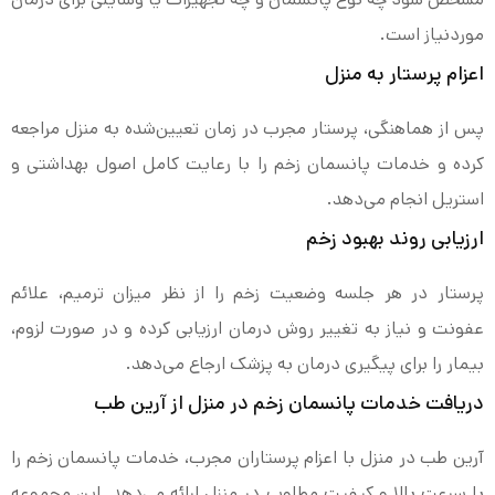
موردنیاز است.
اعزام پرستار به منزل
پس از هماهنگی، پرستار مجرب در زمان تعیین‌شده به منزل مراجعه
کرده و خدمات پانسمان زخم را با رعایت کامل اصول بهداشتی و
استریل انجام می‌دهد.
ارزیابی روند بهبود زخم
پرستار در هر جلسه وضعیت زخم را از نظر میزان ترمیم، علائم
عفونت و نیاز به تغییر روش درمان ارزیابی کرده و در صورت لزوم،
بیمار را برای پیگیری درمان به پزشک ارجاع می‌دهد.
دریافت خدمات پانسمان زخم در منزل از آرین طب
آرین طب در منزل با اعزام پرستاران مجرب، خدمات پانسمان زخم را
با سرعت بالا و کیفیت مطلوب در منزل ارائه می‌دهد. این مجموعه