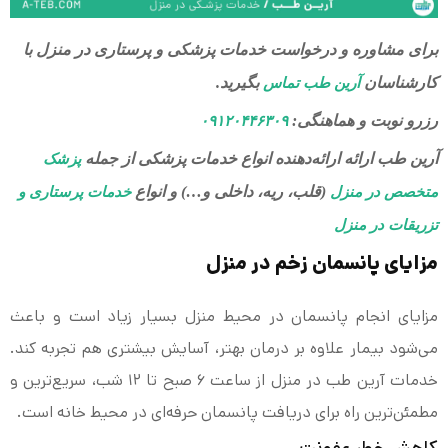
برای مشاوره و درخواست خدمات پزشکی و پرستاری در منزل با
کارشناسان
بگیرید.
آرین طب تماس
رزرو نوبت و هماهنگی:
۰۹۱۲۰۴۴۶۳۰۹
آرین طب ارائه ارائه‌دهنده انواع خدمات پزشکی از جمله
پزشک
(قلب، ریه، داخلی و…) و انواع
متخصص در منزل
خدمات پرستاری و
تزریقات در منزل
مزایای پانسمان زخم در منزل
مزایای انجام پانسمان در محیط منزل بسیار زیاد است و باعث
می‌شود بیمار علاوه بر درمان بهتر، آسایش بیشتری هم تجربه کند.
خدمات آرین طب در منزل از ساعت ۶ صبح تا ۱۲ شب، سریع‌ترین و
مطمئن‌ترین راه برای دریافت پانسمان حرفه‌ای در محیط خانه است.
کاهش خطر عفونت