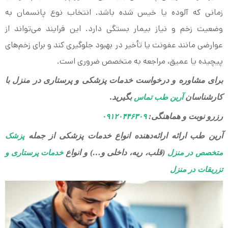
زمانی که آلوده یا خیس شده باشد. انتخاب نوع پانسمان به
وضعیت زخم و نیاز بیمار بستگی دارد. این فرایند می‌تواند از
عوارضی مانند عفونت یا تأخیر در بهبود جلوگیری کند و برای زخم‌های
پیچیده یا عمیق، مراجعه به متخصص ضروری است.
برای مشاوره و درخواست خدمات پزشکی و پرستاری در منزل با
کارشناسان
بگیرید.
آرین طب تماس
رزرو نوبت و هماهنگی:
۰۹۱۲۰۴۴۶۳۰۹
آرین طب ارائه ارائه‌دهنده انواع خدمات پزشکی از جمله
پزشک
(قلب، ریه، داخلی و…) و انواع
متخصص در منزل
خدمات پرستاری و
تزریقات در منزل