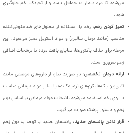
می‌شود تا درد بیمار به حداقل برسد و از تحریک زخم جلوگیری
شود.
تمیز کردن زخم
: زخم با استفاده از محلول‌های ضدعفونی‌کننده
مناسب (مانند نرمال سالین) و مواد استریل تمیز می‌شود. این
مرحله برای حذف باکتری‌ها، بقایای بافت مرده یا ترشحات اضافی
زخم ضروری است.
ارائه درمان تخصصی
: در صورت نیاز، از داروهای موضعی مانند
آنتی‌بیوتیک‌ها، کرم‌های ترمیم‌کننده یا سایر مواد درمانی مناسب
بر روی زخم استفاده می‌شود. انتخاب مواد درمانی بر اساس نوع
زخم و دستور پزشک صورت می‌گیرد.
قرار دادن پانسمان جدید
: پانسمان جدید با توجه به نوع زخم