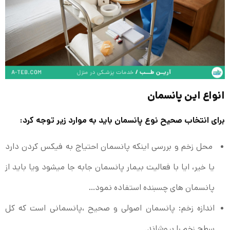
انواع این پانسمان
برای انتخاب صحیح نوع پانسمان باید به موارد زیر توجه کرد:
محل زخم و بررسی اینکه پانسمان احتیاج به فیکس کردن دارد
یا خیر، ایا با فعالیت بیمار پانسمان جابه جا میشود ویا باید از
پانسمان های چسبنده استفاده نمود…
اندازه زخم: پانسمان اصولی و صحیح ،پانسمانی است که کل
سطح زخم را بپوشاند.