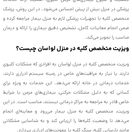
پزشکی در منزل بیش از پیش احساس می‌شود. در این روش، پزشک
متخصص کلیه با تجهیزات پزشکی لازم به منزل بیمار مراجعه کرده و
ضمن انجام معاینات کامل، تشخیص دقیق بیماری را ارائه و درمان
مناسب را تجویز می‌کند.
ویزیت متخصص کلیه در منزل لواسان چیست؟
ویزیت متخصص کلیه در منزل لواسان به افرادی که مشکلات کلیوی
دارند یا نیاز به مراقبت‌های خاص در زمینه سیستم ادراری دارند،
خدمات درمانی در خانه ارائه می‌دهد. این خدمات به ویژه برای
کسانی که به دلیل مشکلات حرکتی، بیماری‌های مزمن یا شرایط
خاص قادر به مراجعه به مراکز درمانی نیستند، مناسب است. در این
ویزیت، متخصص کلیه به منزل بیمار می‌رود و معاینه‌ای انجام
می‌دهد تا وضعیت کلیه‌ها را ارزیابی کند و به شناسایی مشکلاتی
مانند نارسایی کلیه، سنگ کلیه یا عفونت‌های ادراری بپردازد.