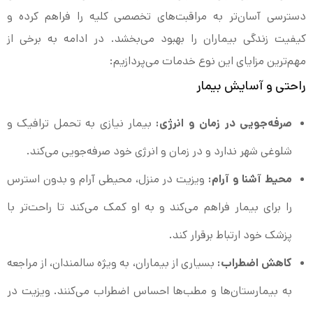
دسترسی آسان‌تر به مراقبت‌های تخصصی کلیه را فراهم کرده و
کیفیت زندگی بیماران را بهبود می‌بخشد. در ادامه به برخی از
مهم‌ترین مزایای این نوع خدمات می‌پردازیم:
راحتی و آسایش بیمار
صرفه‌جویی در زمان و انرژی:
بیمار نیازی به تحمل ترافیک و
شلوغی شهر ندارد و در زمان و انرژی خود صرفه‌جویی می‌کند.
محیط آشنا و آرام:
ویزیت در منزل، محیطی آرام و بدون استرس
را برای بیمار فراهم می‌کند و به او کمک می‌کند تا راحت‌تر با
پزشک خود ارتباط برقرار کند.
کاهش اضطراب:
بسیاری از بیماران، به ویژه سالمندان، از مراجعه
به بیمارستان‌ها و مطب‌ها احساس اضطراب می‌کنند. ویزیت در