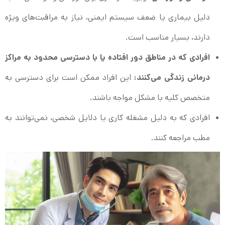
دلیل بیماری یا ضعف سیستم ایمنی، نیاز به مراقبت‌های ویژه
دارند، بسیار مناسب است.
افرادی که در مناطق دور افتاده یا با دسترسی محدود به مراکز
درمانی زندگی می‌کنند:
این افراد ممکن است برای دسترسی به
متخصص کلیه با مشکل مواجه باشند.
افرادی که به دلیل مشغله کاری یا دلایل شخصی، نمی‌توانند به
مطب مراجعه کنند.