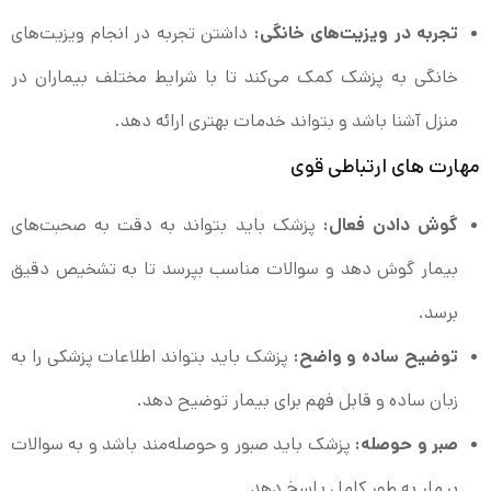
تجربه در ویزیت‌های خانگی:
داشتن تجربه در انجام ویزیت‌های
خانگی به پزشک کمک می‌کند تا با شرایط مختلف بیماران در
منزل آشنا باشد و بتواند خدمات بهتری ارائه دهد.
مهارت‌ های ارتباطی قوی
گوش دادن فعال:
پزشک باید بتواند به دقت به صحبت‌های
بیمار گوش دهد و سوالات مناسب بپرسد تا به تشخیص دقیق
برسد.
توضیح ساده و واضح:
پزشک باید بتواند اطلاعات پزشکی را به
زبان ساده و قابل فهم برای بیمار توضیح دهد.
صبر و حوصله:
پزشک باید صبور و حوصله‌مند باشد و به سوالات
بیمار به طور کامل پاسخ دهد.