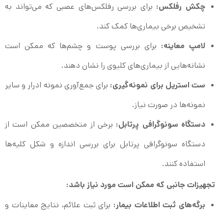
چکش رفلکس:
برای بررسی رفلکس‌های عصبی که می‌تواند به
تشخیص برخی بیماری‌ها کمک کند.
لامپ معاینه:
برای بررسی پوست و چشم‌ها که ممکن است
نشانه‌هایی از بیماری‌های کلیوی را نشان دهند.
ست استریل برای نمونه‌گیری:
برای جمع‌آوری نمونه ادرار و سایر
نمونه‌ها در صورت نیاز.
دستگاه سونوگرافی پرتابل:
برخی از متخصصین ممکن است از
دستگاه سونوگرافی پرتابل برای بررسی اندازه و شکل کلیه‌ها
استفاده کنند.
تجهیزات جانبی که ممکن است مورد نیاز باشد:
برگه‌های ثبت اطلاعات بیمار:
برای ثبت علائم، نتایج معاینات و