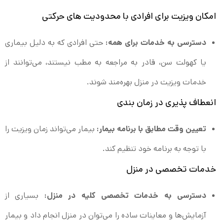
امکان ویزیت برای افرادی با محدودیت‌ های حرکتی
دسترسی به خدمات برای همه:
حتی افرادی که به دلیل بیماری
یا کهولت سن، قادر به مراجعه به مطب نیستند، می‌توانند از
خدمات ویزیت در منزل بهره‌مند شوند.
انعطاف‌ پذیری در زمان‌ بندی
تعیین وقت مطابق با برنامه بیمار:
بیمار می‌تواند زمان ویزیت را
با توجه به برنامه خود تنظیم کند.
خدمات تخصصی در منزل
دسترسی به خدمات تخصصی کلیه در منزل:
بسیاری از
آزمایش‌ها و معاینات ساده را می‌توان در منزل انجام داد و بیمار