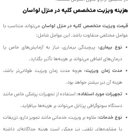
هزینه ویزیت متخصص کلیه در منزل لواسان
قیمت ویزیت متخصص کلیه در منزل لواسان
می‌تواند متناسب با
عوامل مختلفی متفاوت باشد. این عوامل شامل:
نوع بیماری:
پیچیدگی بیماری، نیاز به آزمایش‌های خاص یا
درمان‌های اضافی می‌تواند بر هزینه‌ها تأثیر بگذارد.
مدت زمان ویزیت:
هرچه مدت زمان ویزیت طولانی‌تر باشد،
هزینه آن نیز بیشتر خواهد بود.
تجهیزات مورد استفاده:
استفاده از تجهیزات پزشکی خاص مانند
دستگاه سونوگرافی پرتابل می‌تواند بر هزینه‌ها بیافزاید.
نوع خدمات:
علاوه بر ویزیت، خدماتی مانند تجویز دارو، تزریقات
یا مشاوره‌های تلفنی نیز ممکن است هزینه جداگانه‌ای داشته