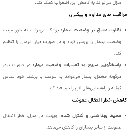
منزل می‌تواند به کاهش این اضطراب کمک کند.
مراقبت‌ های مداوم و پیگیری
نظارت دقیق بر وضعیت بیمار:
پزشک می‌تواند به طور مرتب
وضعیت بیمار را بررسی کرده و در صورت نیاز، درمان را تنظیم
کند.
پاسخگویی سریع به تغییرات وضعیت بیمار:
در صورت بروز
هرگونه مشکل، بیمار می‌تواند به سرعت با پزشک خود تماس
گرفته و راهنمایی‌های لازم را دریافت کند.
کاهش خطر انتقال عفونت
محیط بهداشتی و کنترل شده:
ویزیت در منزل، خطر انتقال
عفونت از سایر بیماران را کاهش می‌دهد.