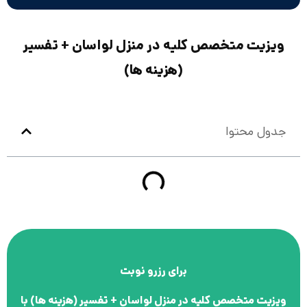
ویزیت متخصص کلیه در منزل لواسان + تفسیر
(هزینه ها)
جدول محتوا
برای رزرو نوبت
ویزیت متخصص کلیه در منزل لواسان + تفسیر (هزینه ها)
با