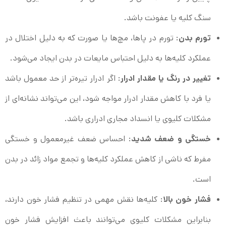
سنگ کلیه یا عفونت باشد.
تورم بدن
: تورم در پاها، مچ‌ها یا صورت که به دلیل اختلال در
عملکرد کلیه‌ها به دلیل احتباس مایعات در بدن ایجاد می‌شود.
تغییر در رنگ یا مقدار ادرار
: اگر ادرار تیره‌تر از حد معمول باشد
یا فرد با کاهش مقدار ادرار مواجه شود، این می‌تواند نشانه‌ای از
مشکلات کلیوی یا انسداد مجاری ادراری باشد.
خستگی و ضعف شدید
: احساس ضعف غیرمعمول و خستگی
مفرط که ناشی از کاهش عملکرد کلیه‌ها و تجمع مواد زائد در بدن
است.
فشار خون بالا
: کلیه‌ها نقش مهمی در تنظیم فشار خون دارند،
بنابراین مشکلات کلیوی می‌توانند باعث افزایش فشار خون