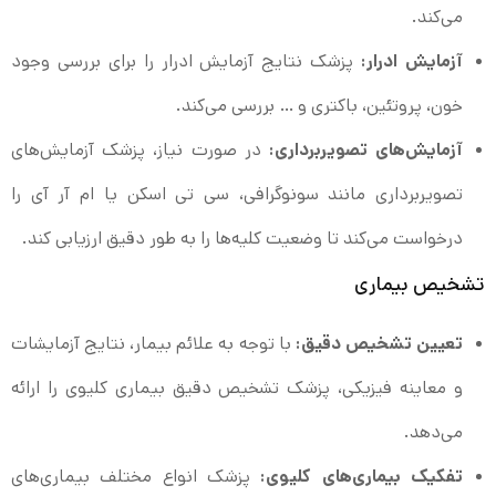
می‌کند.
آزمایش ادرار:
پزشک نتایج آزمایش ادرار را برای بررسی وجود
خون، پروتئین، باکتری و … بررسی می‌کند.
آزمایش‌های تصویربرداری:
در صورت نیاز، پزشک آزمایش‌های
تصویربرداری مانند سونوگرافی، سی تی اسکن یا ام آر آی را
درخواست می‌کند تا وضعیت کلیه‌ها را به طور دقیق ارزیابی کند.
تشخیص بیماری
تعیین تشخیص دقیق:
با توجه به علائم بیمار، نتایج آزمایشات
و معاینه فیزیکی، پزشک تشخیص دقیق بیماری کلیوی را ارائه
می‌دهد.
تفکیک بیماری‌های کلیوی:
پزشک انواع مختلف بیماری‌های