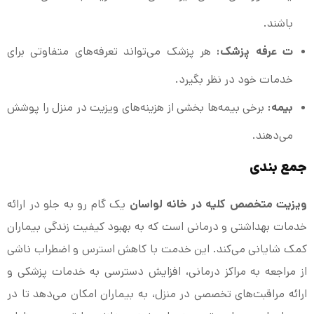
باشند.
ت عرفه پزشک:
هر پزشک می‌تواند تعرفه‌های متفاوتی برای
خدمات خود در نظر بگیرد.
بیمه:
برخی بیمه‌ها بخشی از هزینه‌های ویزیت در منزل را پوشش
می‌دهند.
جمع بندی
ویزیت متخصص کلیه در خانه لواسان
یک گام رو به جلو در ارائه
خدمات بهداشتی و درمانی است که به بهبود کیفیت زندگی بیماران
کمک شایانی می‌کند. این خدمت با کاهش استرس و اضطراب ناشی
از مراجعه به مراکز درمانی، افزایش دسترسی به خدمات پزشکی و
ارائه مراقبت‌های تخصصی در منزل، به بیماران امکان می‌دهد تا در