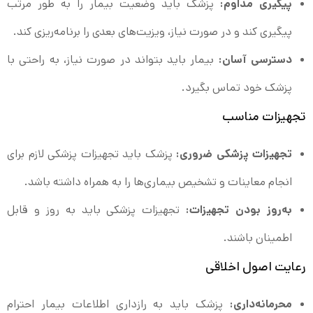
پیگیری مداوم:
پزشک باید وضعیت بیمار را به طور مرتب
پیگیری کند و در صورت نیاز، ویزیت‌های بعدی را برنامه‌ریزی کند.
دسترسی آسان:
بیمار باید بتواند در صورت نیاز، به راحتی با
پزشک خود تماس بگیرد.
تجهیزات مناسب
تجهیزات پزشکی ضروری:
پزشک باید تجهیزات پزشکی لازم برای
انجام معاینات و تشخیص بیماری‌ها را به همراه داشته باشد.
به‌روز بودن تجهیزات:
تجهیزات پزشکی باید به روز و قابل
اطمینان باشند.
رعایت اصول اخلاقی
محرمانه‌داری:
پزشک باید به رازداری اطلاعات بیمار احترام