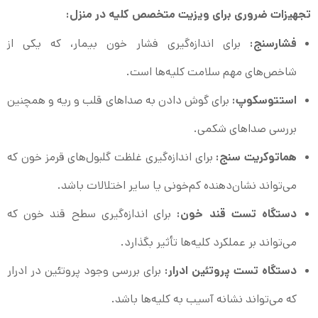
تجهیزات ضروری برای ویزیت متخصص کلیه در منزل:
فشارسنج:
برای اندازه‌گیری فشار خون بیمار، که یکی از
شاخص‌های مهم سلامت کلیه‌ها است.
استتوسکوپ:
برای گوش دادن به صداهای قلب و ریه و همچنین
بررسی صداهای شکمی.
هماتوکریت سنج:
برای اندازه‌گیری غلظت گلبول‌های قرمز خون که
می‌تواند نشان‌دهنده کم‌خونی یا سایر اختلالات باشد.
دستگاه تست قند خون:
برای اندازه‌گیری سطح قند خون که
می‌تواند بر عملکرد کلیه‌ها تأثیر بگذارد.
دستگاه تست پروتئین ادرار:
برای بررسی وجود پروتئین در ادرار
که می‌تواند نشانه آسیب به کلیه‌ها باشد.