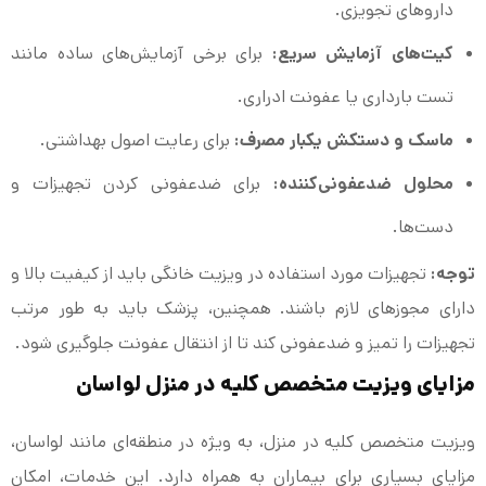
داروهای تجویزی.
کیت‌های آزمایش سریع:
برای برخی آزمایش‌های ساده مانند
تست بارداری یا عفونت ادراری.
ماسک و دستکش یکبار مصرف:
برای رعایت اصول بهداشتی.
محلول ضدعفونی‌کننده:
برای ضدعفونی کردن تجهیزات و
دست‌ها.
توجه:
تجهیزات مورد استفاده در ویزیت خانگی باید از کیفیت بالا و
دارای مجوزهای لازم باشند. همچنین، پزشک باید به طور مرتب
تجهیزات را تمیز و ضدعفونی کند تا از انتقال عفونت جلوگیری شود.
مزایای ویزیت متخصص کلیه در منزل لواسان
ویزیت متخصص کلیه در منزل، به ویژه در منطقه‌ای مانند لواسان،
مزایای بسیاری برای بیماران به همراه دارد. این خدمات، امکان