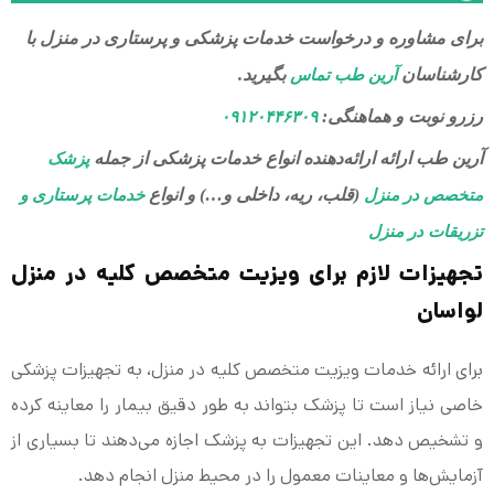
برای مشاوره و درخواست خدمات پزشکی و پرستاری در منزل با
کارشناسان
بگیرید.
آرین طب تماس
رزرو نوبت و هماهنگی:
۰۹۱۲۰۴۴۶۳۰۹
آرین طب ارائه ارائه‌دهنده انواع خدمات پزشکی از جمله
پزشک
(قلب، ریه، داخلی و…) و انواع
متخصص در منزل
خدمات پرستاری و
تزریقات در منزل
تجهیزات لازم برای ویزیت متخصص کلیه در منزل
لواسان
برای ارائه خدمات ویزیت متخصص کلیه در منزل، به تجهیزات پزشکی
خاصی نیاز است تا پزشک بتواند به طور دقیق بیمار را معاینه کرده
و تشخیص دهد. این تجهیزات به پزشک اجازه می‌دهند تا بسیاری از
آزمایش‌ها و معاینات معمول را در محیط منزل انجام دهد.