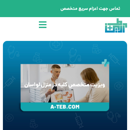
تماس جهت اعزام سریع متخصص