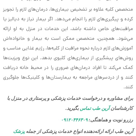
متخصص کلیه علاوه بر تشخیص بیماری‌ها، درمان‌های لازم را تجویز
کرده و پیگیری‌های لازم را انجام می‌دهد. اگر بیمار نیاز به دیالیز یا
مراقبت‌های خاص داشته باشد، این خدمات در منزل به او ارائه
می‌شود. همچنین، متخصص ممکن است به بیمار و خانواده‌اش
آموزش‌های لازم درباره نحوه مراقبت از کلیه‌ها، رژیم غذایی مناسب و
روش‌های پیشگیری از بیماری‌های کلیوی بدهد. این نوع ویزیت‌ها
کمک می‌کند تا افراد درمان‌های ضروری را در محیط خانه دریافت
کنند و از دردسرهای مراجعه به بیمارستان‌ها و کلینیک‌ها جلوگیری
کنند.
برای مشاوره و درخواست خدمات پزشکی و پرستاری در منزل با
کارشناسان
بگیرید.
آرین طب تماس
رزرو نوبت و هماهنگی:
۰۹۱۲۰۴۴۶۳۰۹
آرین طب ارائه ارائه‌دهنده انواع خدمات پزشکی از جمله
پزشک