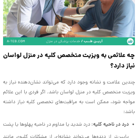
چه علائمی به ویزیت متخصص کلیه در منزل لواسان
نیاز دارد؟
چندین علامت و نشانه وجود دارد که می‌تواند نشان‌دهنده نیاز به
ویزیت متخصص کلیه در منزل لواسان باشد. اگر فردی با این علائم
مواجه شود، ممکن است به مراقبت‌های تخصصی کلیه نیاز داشته
باشد:
درد در ناحیه کلیه
: درد شدید یا مداوم در ناحیه پهلوها یا پشت
پایین‌تر از دنده‌ها می‌تواند نشانه‌ای از مشکلات کلیوی مانند