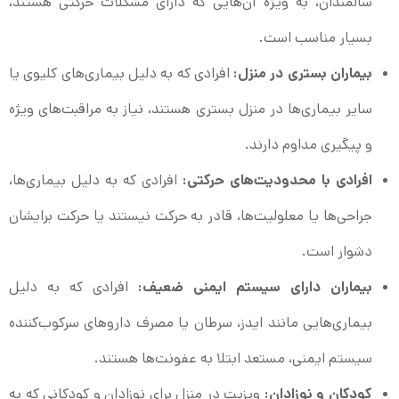
سالمندان، به ویژه آن‌هایی که دارای مشکلات حرکتی هستند،
بسیار مناسب است.
بیماران بستری در منزل:
افرادی که به دلیل بیماری‌های کلیوی یا
سایر بیماری‌ها در منزل بستری هستند، نیاز به مراقبت‌های ویژه
و پیگیری مداوم دارند.
افرادی با محدودیت‌های حرکتی:
افرادی که به دلیل بیماری‌ها،
جراحی‌ها یا معلولیت‌ها، قادر به حرکت نیستند یا حرکت برایشان
دشوار است.
بیماران دارای سیستم ایمنی ضعیف:
افرادی که به دلیل
بیماری‌هایی مانند ایدز، سرطان یا مصرف داروهای سرکوب‌کننده
سیستم ایمنی، مستعد ابتلا به عفونت‌ها هستند.
کودکان و نوزادان:
ویزیت در منزل برای نوزادان و کودکانی که به