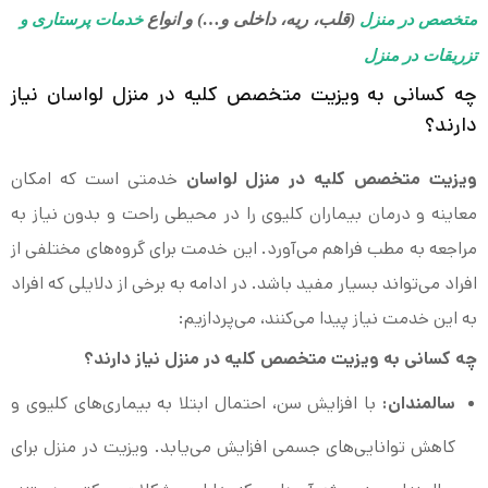
(قلب، ریه، داخلی و…) و انواع
متخصص در منزل
خدمات پرستاری و
تزریقات در منزل
چه کسانی به ویزیت متخصص کلیه در منزل لواسان نیاز
دارند؟
ویزیت متخصص کلیه در منزل لواسان
خدمتی است که امکان
معاینه و درمان بیماران کلیوی را در محیطی راحت و بدون نیاز به
مراجعه به مطب فراهم می‌آورد. این خدمت برای گروه‌های مختلفی از
افراد می‌تواند بسیار مفید باشد. در ادامه به برخی از دلایلی که افراد
به این خدمت نیاز پیدا می‌کنند، می‌پردازیم:
چه کسانی به ویزیت متخصص کلیه در منزل نیاز دارند؟
سالمندان:
با افزایش سن، احتمال ابتلا به بیماری‌های کلیوی و
کاهش توانایی‌های جسمی افزایش می‌یابد. ویزیت در منزل برای