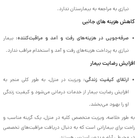
نیازی به مراجعه به بیمارستان ندارد.
کاهش هزینه‌ های جانبی
صرفه‌جویی در هزینه‌های رفت و آمد و مراقبت‌کننده:
بیمار
نیازی به پرداخت هزینه‌های رفت و آمد و استخدام مراقب ندارد.
افزایش رضایت بیمار
ارتقای کیفیت زندگی:
ویزیت در منزل، به طور کلی منجر به
افزایش رضایت بیمار از خدمات درمانی می‌شود و کیفیت زندگی
او را بهبود می‌بخشد.
به طور خلاصه، ویزیت متخصص کلیه در منزل، یک گزینه مناسب و
راحت برای بیمارانی است که به دنبال دریافت مراقبت‌های تخصصی
در محیطی آرام و بدون استرس هستند.