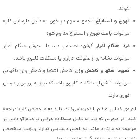
شوند.
تهوع و استفراغ
: تجمع سموم در خون به دلیل نارسایی کلیه
می‌تواند باعث تهوع و استفراغ مداوم شود.
درد هنگام ادرار کردن
: احساس درد یا سوزش هنگام ادرار
می‌تواند نشانه‌ای از عفونت ادراری یا مشکلات کلیوی باشد.
کمبود اشتها و کاهش وزن
: کاهش اشتها و کاهش وزن ناگهانی
می‌تواند ناشی از مشکلات کلیوی باشد که نیاز به بررسی و درمان
فوری دارند.
افرادی که این علائم را تجربه می‌کنند، باید به متخصص کلیه مراجعه
کنند. در صورتی که فرد به دلیل مشکلات حرکتی یا عدم توانایی در
مراجعه به مراکز درمانی به راحتی دسترسی ندارد، ویزیت متخصص
کلیه در منزل می‌تواند گزینه مناسبی باشد.