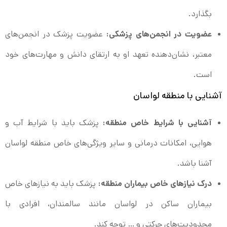
بگذارد.
عضویت در انجمن‌های پزشکی:
عضویت پزشک در انجمن‌های
معتبر، نشان‌دهنده تعهد او به ارتقای دانش و مهارت‌های خود
است.
آشنایی با منطقه لواسان
آشنایی با شرایط خاص منطقه:
پزشک باید با شرایط آب و
هوایی، امکانات درمانی و سایر ویژگی‌های خاص منطقه لواسان
آشنا باشد.
درک نیازهای خاص بیماران منطقه:
پزشک باید به نیازهای خاص
بیماران ساکن در لواسان مانند سالمندان، افرادی با
محدودیت‌های حرکتی و … توجه کند.