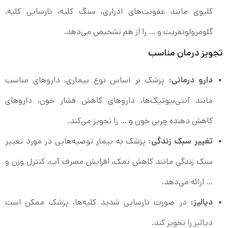
کلیوی مانند عفونت‌های ادراری، سنگ کلیه، نارسایی کلیه،
گلومرولونفریت و … را از هم تشخیص می‌دهد.
تجویز درمان مناسب
دارو درمانی:
پزشک بر اساس نوع بیماری، داروهای مناسب
مانند آنتی‌بیوتیک‌ها، داروهای کاهش فشار خون، داروهای
کاهش دهنده چربی خون و … را تجویز می‌کند.
تغییر سبک زندگی:
پزشک به بیمار توصیه‌هایی در مورد تغییر
سبک زندگی مانند کاهش نمک، افزایش مصرف آب، کنترل وزن و
… ارائه می‌دهد.
دیالیز:
در صورت نارسایی شدید کلیه‌ها، پزشک ممکن است
دیالیز را تجویز کند.