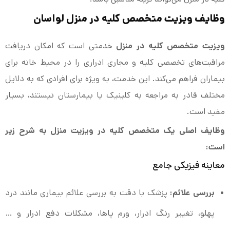
وظایف ویزیت متخصص کلیه در منزل لواسان
ویزیت متخصص کلیه در منزل
خدمتی است که امکان دریافت
مراقبت‌های تخصصی کلیه و مجاری ادراری را در محیط خانه برای
بیماران فراهم می‌کند. این خدمت، به ویژه برای افرادی که به دلایل
مختلف قادر به مراجعه به کلینیک یا بیمارستان نیستند، بسیار
مفید است.
وظایف اصلی یک متخصص کلیه در ویزیت منزل به شرح زیر
است:
معاینه فیزیکی جامع
بررسی علائم:
پزشک با دقت به بررسی علائم بیماری مانند درد
پهلو، تغییر رنگ ادرار، ورم پاها، مشکلات دفع ادرار و …