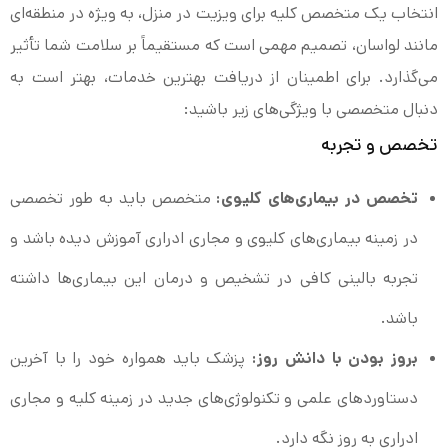
انتخاب یک متخصص کلیه برای ویزیت در منزل، به ویژه در منطقه‌ای
مانند لواسان، تصمیم مهمی است که مستقیماً بر سلامت شما تأثیر
می‌گذارد. برای اطمینان از دریافت بهترین خدمات، بهتر است به
دنبال متخصصی با ویژگی‌های زیر باشید:
تخصص و تجربه
تخصص در بیماری‌های کلیوی:
متخصص باید به طور تخصصی
در زمینه بیماری‌های کلیوی و مجاری ادراری آموزش دیده باشد و
تجربه بالینی کافی در تشخیص و درمان این بیماری‌ها داشته
باشد.
بروز بودن با دانش روز:
پزشک باید همواره خود را با آخرین
دستاوردهای علمی و تکنولوژی‌های جدید در زمینه کلیه و مجاری
ادراری به روز نگه دارد.