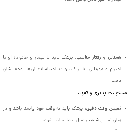
همدلی و رفتار مناسب:
پزشک باید با بیمار و خانواده او با
احترام و مهربانی رفتار کند و به احساسات آن‌ها توجه نشان
دهد.
مسئولیت‌ پذیری و تعهد
تعیین وقت دقیق:
پزشک باید به وقت خود پایبند باشد و در
زمان تعیین شده در منزل بیمار حاضر شود.