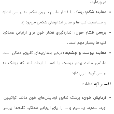
می‌پردازد.
معاینه شکم:
پزشک با فشار ملایم بر روی شکم، به بررسی اندازه
و حساسیت کلیه‌ها و سایر اندام‌های شکمی می‌پردازد.
بررسی فشار خون:
اندازه‌گیری فشار خون برای ارزیابی عملکرد
کلیه‌ها بسیار مهم است.
معاینه پوست و چشم‌ها:
برخی بیماری‌های کلیوی ممکن است
علائمی مانند زردی پوست یا ادم را ایجاد کنند که پزشک به
بررسی آن‌ها می‌پردازد.
تفسیر آزمایشات
آزمایش خون:
پزشک نتایج آزمایش‌های خون مانند کراتینین،
اوره، سدیم، پتاسیم و … را برای ارزیابی عملکرد کلیه‌ها بررسی