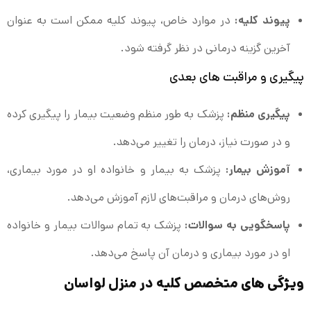
پیوند کلیه:
در موارد خاص، پیوند کلیه ممکن است به عنوان
آخرین گزینه درمانی در نظر گرفته شود.
پیگیری و مراقبت‌ های بعدی
پیگیری منظم:
پزشک به طور منظم وضعیت بیمار را پیگیری کرده
و در صورت نیاز، درمان را تغییر می‌دهد.
آموزش بیمار:
پزشک به بیمار و خانواده او در مورد بیماری،
روش‌های درمان و مراقبت‌های لازم آموزش می‌دهد.
پاسخگویی به سوالات:
پزشک به تمام سوالات بیمار و خانواده
او در مورد بیماری و درمان آن پاسخ می‌دهد.
ویژگی‌ های متخصص کلیه در منزل لواسان