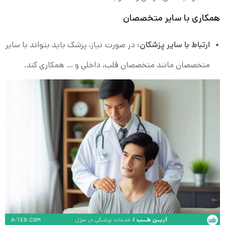
همکاری با سایر متخصصان
ارتباط با سایر پزشکان:
در صورت نیاز، پزشک باید بتواند با سایر
متخصصان مانند متخصصان قلب، داخلی و … همکاری کند.