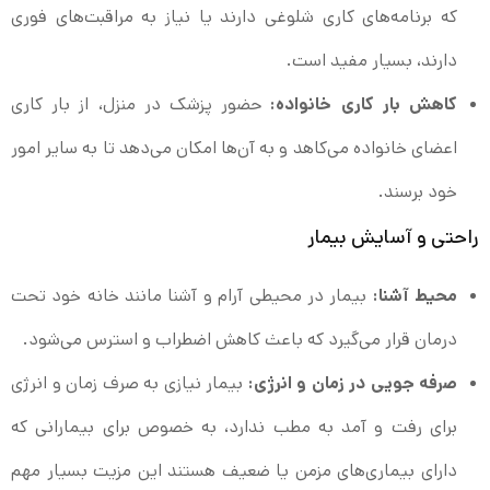
که برنامه‌های کاری شلوغی دارند یا نیاز به مراقبت‌های فوری
دارند، بسیار مفید است.
کاهش بار کاری خانواده:
حضور پزشک در منزل، از بار کاری
اعضای خانواده می‌کاهد و به آن‌ها امکان می‌دهد تا به سایر امور
خود برسند.
راحتی و آسایش بیمار
محیط آشنا:
بیمار در محیطی آرام و آشنا مانند خانه خود تحت
درمان قرار می‌گیرد که باعث کاهش اضطراب و استرس می‌شود.
صرفه جویی در زمان و انرژی:
بیمار نیازی به صرف زمان و انرژی
برای رفت و آمد به مطب ندارد، به خصوص برای بیمارانی که
دارای بیماری‌های مزمن یا ضعیف هستند این مزیت بسیار مهم