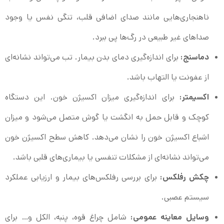
ناهنجاری‌هایی مانند صدای اضافی قلب، تنگی نفس یا وجود
صداهای غیر طبیعی در رگ‌ها پی ببرد.
دماسنج:
برای اندازه‌گیری دمای بدن بیمار. تب می‌تواند نشانه‌ای
از عفونت یا التهاب باشد.
اکسیمتر:
برای اندازه‌گیری میزان اکسیژن خون. این دستگاه
کوچک و قابل حمل به انگشت یا گوش متصل می‌شود و میزان
اشباع اکسیژن خون را نشان می‌دهد. کاهش سطح اکسیژن خون
می‌تواند نشانه‌ای از مشکلات تنفسی یا بیماری‌های قلبی باشد.
چکش رفلکس:
برای بررسی رفلکس‌های بیمار و ارزیابی عملکرد
سیستم عصبی.
وسایل معاینه عمومی:
شامل چراغ قوه، پنبه، الکل و… برای