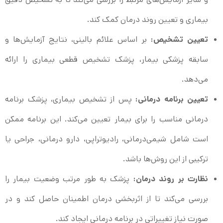
بیماری و تعیین روند درمان کمک کند.
تعیین تشخیص:
بر اساس علائم بالینی، نتایج آزمایش‌ها و
سابقه پزشکی بیمار، پزشک تشخیص قطعی بیماری را ارائه
می‌دهد.
تعیین برنامه درمانی:
پس از تشخیص بیماری، پزشک برنامه
درمانی مناسب را برای بیمار تعیین می‌کند. این برنامه ممکن
است شامل شیمی‌درمانی، رادیوتراپی، دارو درمانی، جراحی یا
ترکیبی از این روش‌ها باشد.
نظارت بر روند درمان:
پزشک به طور مرتب وضعیت بیمار را
بررسی می‌کند تا از اثربخشی درمان اطمینان حاصل کند و در
صورت نیاز تغییراتی در برنامه درمانی ایجاد کند.