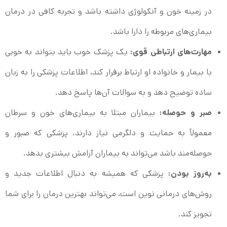
در زمینه خون و آنکولوژی داشته باشد و تجربه کافی در درمان
بیماری‌های مربوطه را دارا باشد.
مهارت‌های ارتباطی قوی:
یک پزشک خوب باید بتواند به خوبی
با بیمار و خانواده او ارتباط برقرار کند، اطلاعات پزشکی را به زبان
ساده توضیح دهد و به سوالات آن‌ها پاسخ دهد.
صبر و حوصله:
بیماران مبتلا به بیماری‌های خون و سرطان
معمولاً به حمایت و دلگرمی نیاز دارند. پزشکی که صبور و
حوصله‌مند باشد می‌تواند به بیماران آرامش بیشتری بدهد.
به‌روز بودن:
پزشکی که همیشه به دنبال اطلاعات جدید و
روش‌های درمانی نوین است، می‌تواند بهترین درمان را برای شما
تجویز کند.