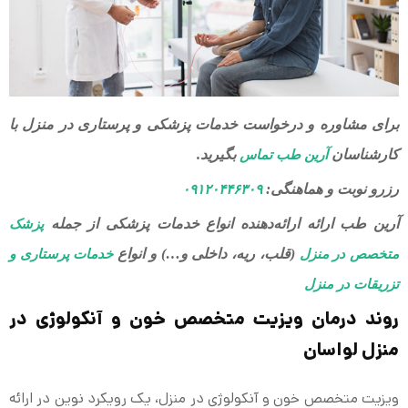
برای مشاوره و درخواست خدمات پزشکی و پرستاری در منزل با
کارشناسان
بگیرید.
آرین طب تماس
رزرو نوبت و هماهنگی:
۰۹۱۲۰۴۴۶۳۰۹
آرین طب ارائه ارائه‌دهنده انواع خدمات پزشکی از جمله
پزشک
(قلب، ریه، داخلی و…) و انواع
متخصص در منزل
خدمات پرستاری و
تزریقات در منزل
روند درمان ویزیت متخصص خون و آنکولوژی در
منزل لواسان
ویزیت متخصص خون و آنکولوژی در منزل، یک رویکرد نوین در ارائه