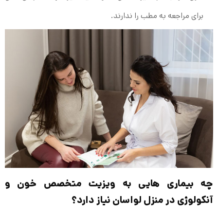
برای مراجعه به مطب را ندارند.
چه بیماری‌ هایی به ویزیت متخصص خون و
آنکولوژی در منزل لواسان نیاز دارد؟