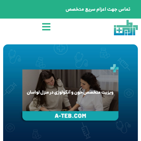
تماس جهت اعزام سریع متخصص