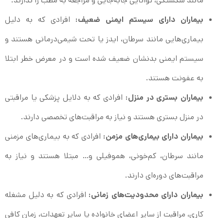
مانند شکستگی، توانایی جابه‌جایی و مراجعه به مطب را ندارند.
بیماران دارای سیستم ایمنی ضعیف:
افرادی که به دلیل
بیماری‌هایی مانند سرطان، ایدز یا تحت شیمی‌درمانی هستند و
سیستم ایمنی بدنشان ضعیف شده است و در معرض خطر ابتلا
به عفونت هستند.
بیماران بستری در منزل:
افرادی که به دلایل پزشکی یا مراقبتی
در منزل بستری هستند و نیاز به مراقبت‌های تخصصی دارند.
بیماران دارای بیماری‌های مزمن:
افرادی که به بیماری‌های مزمنی
مانند سرطان، کم‌خونی، هموفیلی و… مبتلا هستند و نیاز به
مراقبت‌های دوره‌ای دارند.
بیماران دارای محدودیت‌های زمانی:
افرادی که به دلیل مشغله
کاری، مراقبت از سایر اعضای خانواده یا سایر تعهدات، زمان کافی