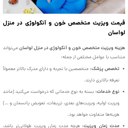
قیمت ویزیت متخصص خون و آنکولوژی در منزل
لواسان
هزینه ویزیت متخصص خون و آنکولوژی در منزل لواسان
می‌تواند
متناسب با عوامل مختلفی از جمله:
تخصص پزشک:
متخصصین با تجربه و دارای مدرک بالاتر معمولاً
تعرفه بالاتری دارند.
نوع خدمات:
بسته به نوع خدماتی که درخواست می‌کنید (مانند
ویزیت اولیه، ویزیت‌های بعدی، تزریقات، تعویض پانسمان و …)
هزینه‌ها متفاوت خواهد بود.
مدت زمان ویزیت:
هرچه مدت زمان ویزیت طولانی‌تر باشد،