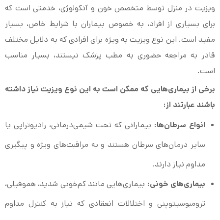
ویزیت در منزل توسط متخصص خون و آنکولوژی، خدمتی است که
برای بسیاری از افراد، به خصوص بیماران با شرایط خاص، بسیار
مفید است. این نوع ویزیت به ویژه برای افرادی که به دلایل مختلف
قادر به مراجعه حضوری به مطب پزشک نیستند، بسیار مناسب
است.
برخی از بیماری‌هایی که ممکن است به این نوع ویزیت نیاز داشته
باشند عبارتند از:
انواع سرطان‌ها:
بیمارانی که تحت شیمی‌درمانی، رادیوتراپی یا
سایر درمان‌های سرطان هستند و به مراقبت‌های ویژه و پیگیری
مداوم نیاز دارند.
بیماری‌های خونی:
بیماری‌هایی مانند کم‌خونی شدید، هموفیلی،
ترومبوسیتوپنی و اختلالات انعقادی که نیاز به کنترل مداوم