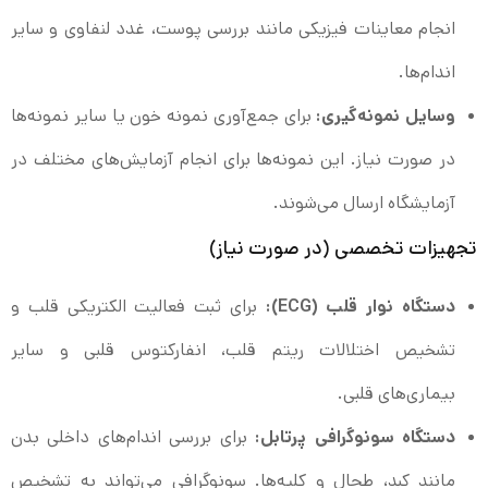
انجام معاینات فیزیکی مانند بررسی پوست، غدد لنفاوی و سایر
اندام‌ها.
وسایل نمونه‌گیری:
برای جمع‌آوری نمونه خون یا سایر نمونه‌ها
در صورت نیاز. این نمونه‌ها برای انجام آزمایش‌های مختلف در
آزمایشگاه ارسال می‌شوند.
تجهیزات تخصصی (در صورت نیاز)
دستگاه نوار قلب (ECG):
برای ثبت فعالیت الکتریکی قلب و
تشخیص اختلالات ریتم قلب، انفارکتوس قلبی و سایر
بیماری‌های قلبی.
دستگاه سونوگرافی پرتابل:
برای بررسی اندام‌های داخلی بدن
مانند کبد، طحال و کلیه‌ها. سونوگرافی می‌تواند به تشخیص