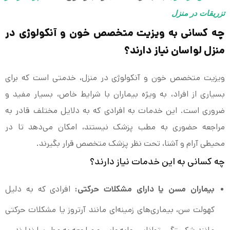
تزریقات در منزل
چه کسانی به ویزیت متخصص خون و آنکولوژی در
منزل لواسان نیاز دارند؟
ویزیت متخصص خون و آنکولوژی در منزل، خدمتی است که برای
بسیاری از افراد، به ویژه بیماران با شرایط خاص، بسیار مفید و
ضروری است. این خدمات به افرادی که به دلایل مختلف قادر به
مراجعه حضوری به مطب پزشک نیستند، امکان می‌دهد تا در
محیطی آرام و آشنا، تحت نظر پزشک متخصص قرار بگیرند.
چه کسانی به این خدمات نیاز دارند؟
بیماران مسن یا دارای مشکلات حرکتی:
افرادی که به دلیل
کهولت سن، بیماری‌های زمینه‌ای مانند آرتروز یا مشکلات حرکتی