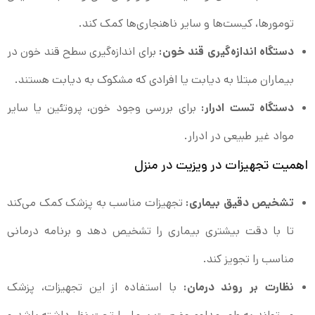
تومورها، کیست‌ها و سایر ناهنجاری‌ها کمک کند.
دستگاه اندازه‌گیری قند خون:
برای اندازه‌گیری سطح قند خون در
بیماران مبتلا به دیابت یا افرادی که مشکوک به دیابت هستند.
دستگاه تست ادرار:
برای بررسی وجود خون، پروتئین یا سایر
مواد غیر طبیعی در ادرار.
اهمیت تجهیزات در ویزیت در منزل
تشخیص دقیق بیماری:
تجهیزات مناسب به پزشک کمک می‌کند
تا با دقت بیشتری بیماری را تشخیص دهد و برنامه درمانی
مناسب را تجویز کند.
نظارت بر روند درمان:
با استفاده از این تجهیزات، پزشک