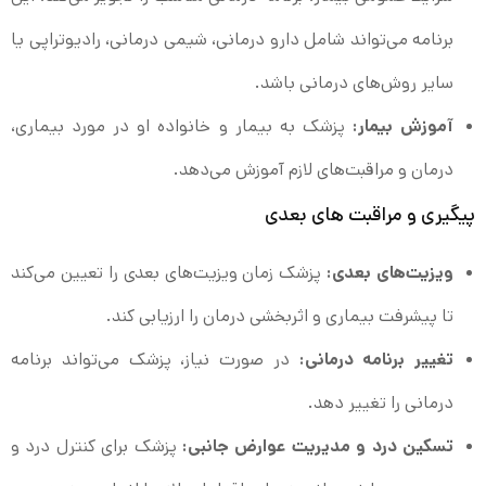
برنامه می‌تواند شامل دارو درمانی، شیمی درمانی، رادیوتراپی یا
سایر روش‌های درمانی باشد.
آموزش بیمار:
پزشک به بیمار و خانواده او در مورد بیماری،
درمان و مراقبت‌های لازم آموزش می‌دهد.
پیگیری و مراقبت‌ های بعدی
ویزیت‌های بعدی:
پزشک زمان ویزیت‌های بعدی را تعیین می‌کند
تا پیشرفت بیماری و اثربخشی درمان را ارزیابی کند.
تغییر برنامه درمانی:
در صورت نیاز، پزشک می‌تواند برنامه
درمانی را تغییر دهد.
تسکین درد و مدیریت عوارض جانبی:
پزشک برای کنترل درد و