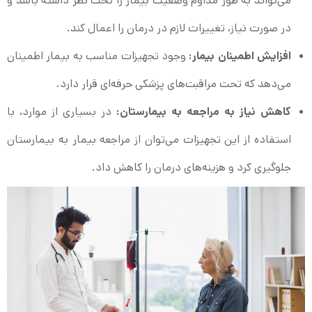
می‌تواند به طور مداوم وضعیت بیمار را تحت نظر داشته باشد و
در صورت نیاز، تغییرات لازم در درمان را اعمال کند.
افزایش اطمینان بیمار:
وجود تجهیزات مناسب به بیمار اطمینان
می‌دهد که تحت مراقبت‌های پزشکی حرفه‌ای قرار دارد.
کاهش نیاز به مراجعه به بیمارستان:
در بسیاری از موارد، با
استفاده از این تجهیزات می‌توان از مراجعه بیمار به بیمارستان
جلوگیری کرد و هزینه‌های درمان را کاهش داد.