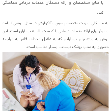
با سایر متخصصان و ارائه دهندگان خدمات درمانی هماهنگی
کند.
به طور کلی، ویزیت متخصص خون و آنکولوژی در منزل، روشی کارآمد
و موثر برای ارائه خدمات درمانی با کیفیت بالا به بیماران است. این
روش به ویژه برای بیمارانی که به دلایل مختلف قادر به مراجعه
حضوری به مطب پزشک نیستند، بسیار مناسب است.