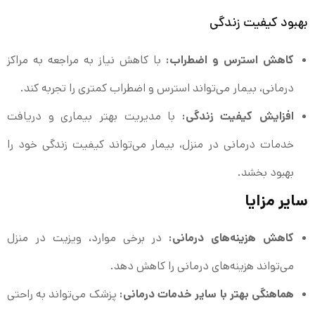
بهبود کیفیت زندگی
کاهش استرس و اضطراب:
با کاهش نیاز به مراجعه به مراکز
درمانی، بیمار می‌تواند استرس و اضطراب کمتری را تجربه کند.
افزایش کیفیت زندگی:
با مدیریت بهتر بیماری و دریافت
خدمات درمانی در منزل، بیمار می‌تواند کیفیت زندگی خود را
بهبود بخشد.
سایر مزایا
کاهش هزینه‌های درمانی:
در برخی موارد، ویزیت در منزل
می‌تواند هزینه‌های درمانی را کاهش دهد.
هماهنگی بهتر با سایر خدمات درمانی:
پزشک می‌تواند به راحتی