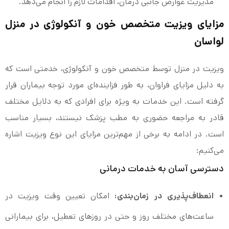
مدیریت عوارض جانبی درمان، اقدامات لازم را انجام می‌دهد.
مزایای ویزیت متخصص خون و آنکولوژی در منزل
لواسان
ویزیت در منزل توسط متخصص خون و آنکولوژی، خدمتی است که
به دلیل مزایای فراوان، به طور فزاینده‌ای مورد توجه بیماران قرار
گرفته است. این خدمات به ویژه برای افرادی که به دلایل مختلف
قادر به مراجعه حضوری به مطب پزشک نیستند، بسیار مناسب
است. در ادامه به برخی از مهم‌ترین مزایای این نوع ویزیت اشاره
می‌کنیم:
دسترسی آسان به خدمات درمانی
انعطاف‌پذیری در زمان‌بندی:
امکان تعیین وقت ویزیت در
ساعت‌های مختلف روز و حتی در روزهای تعطیل، برای بیمارانی