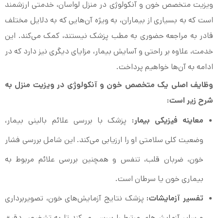
ویزیت متخصص خون و آنکولوژی در منزل لواسان، خدمتی ارزشمند
است که به بسیاری از بیماران، به ویژه آن‌هایی که به دلایل مختلف
قادر به مراجعه حضوری به مطب پزشک نیستند، کمک می‌کند. این
خدمت، علاوه بر راحتی و آسایش بیمار، مزایای دیگری نیز دارد که در
ادامه به آن‌ها خواهیم پرداخت.
وظایف اصلی یک متخصص خون و آنکولوژی در ویزیت منزل به
شرح زیر است:
معاینه فیزیکی بیمار:
پزشک با بررسی علائم بالینی بیمار،
وضعیت کلی سلامتی او را ارزیابی می‌کند. این شامل بررسی فشار
خون، ضربان قلب، تنفس و همچنین بررسی علائم مربوط به
بیماری خون یا سرطان است.
تفسیر آزمایشات:
پزشک نتایج آزمایش‌های خون، تصویربرداری
و سایر آزمایش‌های مرتبط را بررسی می‌کند تا به تشخیص دقیق