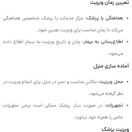
تعیین زمان ویزیت
هماهنگی با پزشک:
مرکز خدمات با پزشک متخصص هماهنگی
می‌کند تا زمان مناسب برای ویزیت تعیین شود.
اطلاع‌رسانی به بیمار:
زمان و تاریخ ویزیت به بیمار اطلاع داده
می‌شود.
آماده‌ سازی منزل
محل ویزیت:
مکانی مناسب و تمیز در منزل برای انجام ویزیت در
نظر گرفته می‌شود.
تجهیزات:
در صورت نیاز، پزشک ممکن است برخی تجهیزات
خاص را همراه خود بیاورد.
ویزیت پزشک