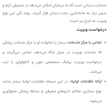
خدمات درمانی است که به بیماران امکان می‌دهد در محیطی آرام و
بدون نیاز به جابه‌جایی، تحت درمان قرار گیرند. روند کلی این نوع
ویزیت به شرح زیر است:
درخواست ویزیت
تماس با مرکز خدمات:
بیمار یا خانواده او با مرکز خدمات پزشکی
که خدمات ویزیت در منزل ارائه می‌دهد، تماس می‌گیرند و
درخواست ویزیت پزشک متخصص خون و آنکولوژی را ثبت
می‌کنند.
ارائه اطلاعات اولیه:
در این مرحله، اطلاعات اولیه بیمار مانند
نوع بیماری، علائم، داروهای مصرفی و سابقه پزشکی جمع‌آوری
می‌شود.