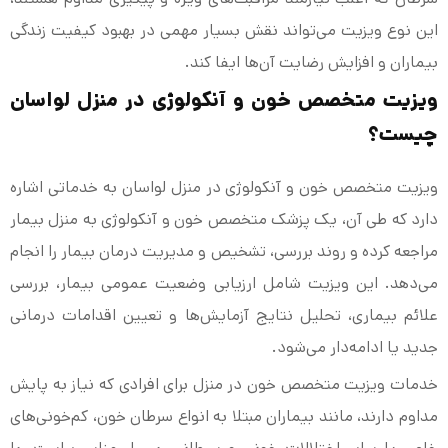
این نوع ویزیت می‌تواند نقش بسیار مهمی در بهبود کیفیت زندگی
بیماران و افزایش رضایت آن‌ها ایفا کند.
ویزیت متخصص خون و آنکولوژی در منزل لواسان
چیست؟
ویزیت متخصص خون و آنکولوژی در منزل لواسان به خدماتی اشاره
دارد که طی آن، یک پزشک متخصص خون و آنکولوژی به منزل بیمار
مراجعه کرده و روند بررسی، تشخیص و مدیریت درمان بیمار را انجام
می‌دهد. این ویزیت شامل ارزیابی وضعیت عمومی بیمار، بررسی
علائم بیماری، تحلیل نتایج آزمایش‌ها و تعیین اقدامات درمانی
جدید یا ادامه‌دار می‌شود.
خدمات ویزیت متخصص خون در منزل برای افرادی که نیاز به پایش
مداوم دارند، مانند بیماران مبتلا به انواع سرطان خون، کم‌خونی‌های