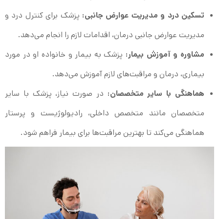
تسکین درد و مدیریت عوارض جانبی:
پزشک برای کنترل درد و
مدیریت عوارض جانبی درمان، اقدامات لازم را انجام می‌دهد.
مشاوره و آموزش بیمار:
پزشک به بیمار و خانواده او در مورد
بیماری، درمان و مراقبت‌های لازم آموزش می‌دهد.
هماهنگی با سایر متخصصان:
در صورت نیاز، پزشک با سایر
متخصصان مانند متخصص داخلی، رادیولوژیست و پرستار
هماهنگی می‌کند تا بهترین مراقبت‌ها برای بیمار فراهم شود.