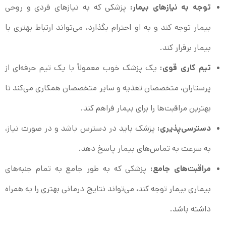
توجه به نیازهای بیمار:
پزشکی که به نیازهای فردی و روحی
بیمار توجه کند و به او احترام بگذارد، می‌تواند ارتباط بهتری با
بیمار برقرار کند.
تیم کاری قوی:
یک پزشک خوب معمولاً با یک تیم حرفه‌ای از
پرستاران، متخصصان تغذیه و سایر متخصصان همکاری می‌کند تا
بهترین مراقبت‌ها را برای بیمار فراهم کند.
دسترسی‌پذیری:
پزشک باید در دسترس باشد و در صورت نیاز،
به سرعت به تماس‌های بیمار پاسخ دهد.
مراقبت‌های جامع:
پزشکی که به طور جامع به تمام جنبه‌های
بیماری بیمار توجه کند، می‌تواند نتایج درمانی بهتری را به همراه
داشته باشد.