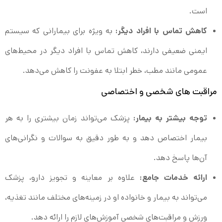
است.
کاهش تماس با افراد دیگر:
به ویژه برای بیمارانی که سیستم
ایمنی ضعیفی دارند، کاهش تماس با افراد دیگر در محیط‌های
عمومی مانند مطب، خطر ابتلا به عفونت را کاهش می‌دهد.
مراقبت‌ های شخصی و اختصاصی
توجه بیشتر به بیمار:
پزشک می‌تواند زمان بیشتری را به هر
بیمار اختصاص دهد و به طور دقیق به سوالات و نگرانی‌های
آن‌ها پاسخ دهد.
ارائه خدمات جامع:
علاوه بر معاینه و تجویز دارو، پزشک
می‌تواند به بیمار و خانواده او در زمینه‌های مختلف مانند تغذیه،
ورزش و مراقبت‌های شخصی آموزش‌های لازم را ارائه دهد.