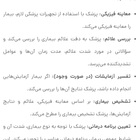
معاینه فیزیکی:
پزشک با استفاده از تجهیزات پزشکی لازم، بیمار
را معاینه فیزیکی می‌کند.
بررسی علائم:
پزشک به دقت علائم بیماری را بررسی می‌کند و
سؤالاتی در مورد شدت علائم، مدت زمان آن‌ها و عوامل
تشدیدکننده می‌پرسد.
تفسیر آزمایشات (در صورت وجود):
اگر بیمار آزمایش‌هایی
انجام داده باشد، پزشک نتایج آن‌ها را بررسی می‌کند.
تشخیص بیماری:
بر اساس معاینه فیزیکی، علائم و نتایج
آزمایش‌ها، پزشک تشخیص بیماری را مطرح می‌کند.
تعیین برنامه درمانی:
پزشک با توجه به نوع بیماری، شدت آن و
شرایط عمومی بیمار، برنامه درمانی مناسب را تجویز می‌کند. این