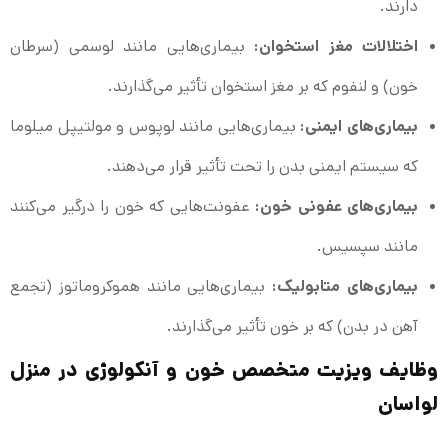
دارند.
اختلالات مغز استخوان:
بیماری‌هایی مانند لوسمی (سرطان
خون) و لنفوم که بر مغز استخوان تأثیر می‌گذارند.
بیماری‌های ایمنی:
بیماری‌هایی مانند لوپوس و مولتیپل میلوما
که سیستم ایمنی بدن را تحت تأثیر قرار می‌دهند.
بیماری‌های عفونی خون:
عفونت‌هایی که خون را درگیر می‌کنند
مانند سپسیس.
بیماری‌های متابولیک:
بیماری‌هایی مانند هموکروماتوز (تجمع
آهن در بدن) که بر خون تأثیر می‌گذارند.
وظایف ویزیت متخصص خون و آنکولوژی در منزل
لواسان