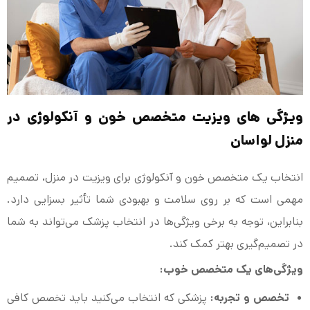
ویژگی‌ های ویزیت متخصص خون و آنکولوژی در
منزل لواسان
انتخاب یک متخصص خون و آنکولوژی برای ویزیت در منزل، تصمیم
مهمی است که بر روی سلامت و بهبودی شما تأثیر بسزایی دارد.
بنابراین، توجه به برخی ویژگی‌ها در انتخاب پزشک می‌تواند به شما
در تصمیم‌گیری بهتر کمک کند.
ویژگی‌های یک متخصص خوب:
تخصص و تجربه:
پزشکی که انتخاب می‌کنید باید تخصص کافی