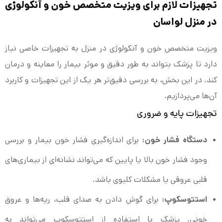
تجهیزات لازم برای ویزیت متخصص خون و آنکولوژی
در منزل لواسان
ویزیت متخصص خون و آنکولوژی در منزل به تجهیزات خاصی نیاز
دارد تا پزشک بتواند به طور دقیق و موثر بیمار را معاینه و درمان
کند. در این بخش، به بررسی دقیق‌تر هر یک از این تجهیزات و کاربرد
آن‌ها می‌پردازیم.
تجهیزات پایه و ضروری
دستگاه فشار خون:
برای اندازه‌گیری فشار خون بیمار و بررسی
وجود فشار خون بالا یا پایین که می‌تواند نشانه‌ای از بیماری‌های
قلبی عروقی یا مشکلات کلیوی باشد.
استتوسکوپ:
برای گوش دادن به صدای قلب، ریه‌ها و عروق
خونی. پزشک با استفاده از استتوسکوپ می‌تواند به