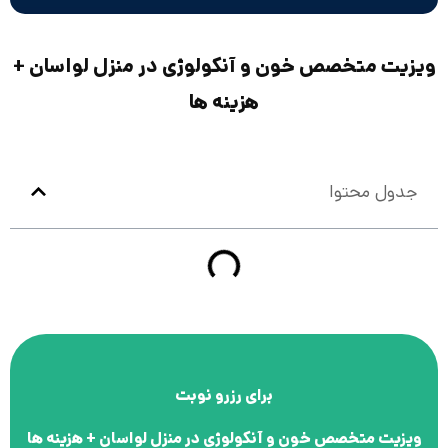
ویزیت متخصص خون و آنکولوژی در منزل لواسان +
هزینه ها
جدول محتوا
برای رزرو نوبت
ویزیت متخصص خون و آنکولوژی در منزل لواسان + هزینه ها