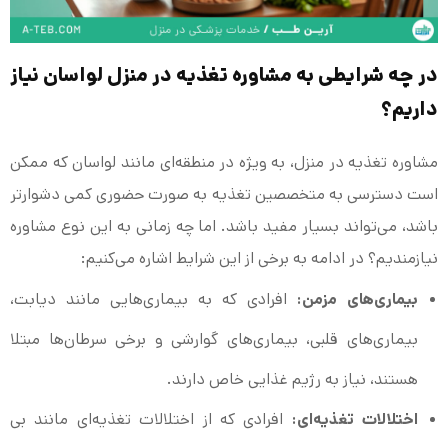
در چه شرایطی به مشاوره تغذیه در منزل لواسان نیاز
داریم؟
مشاوره تغذیه در منزل، به ویژه در منطقه‌ای مانند لواسان که ممکن
است دسترسی به متخصصین تغذیه به صورت حضوری کمی دشوارتر
باشد، می‌تواند بسیار مفید باشد. اما چه زمانی به این نوع مشاوره
نیازمندیم؟ در ادامه به برخی از این شرایط اشاره می‌کنیم:
بیماری‌های مزمن:
افرادی که به بیماری‌هایی مانند دیابت،
بیماری‌های قلبی، بیماری‌های گوارشی و برخی سرطان‌ها مبتلا
هستند، نیاز به رژیم غذایی خاص دارند.
اختلالات تغذیه‌ای:
افرادی که از اختلالات تغذیه‌ای مانند بی