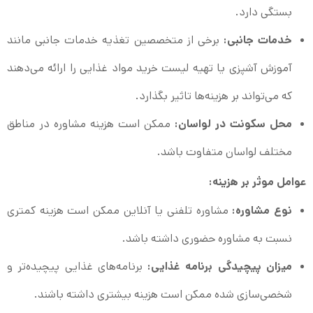
بستگی دارد.
خدمات جانبی:
برخی از متخصصین تغذیه خدمات جانبی مانند
آموزش آشپزی یا تهیه لیست خرید مواد غذایی را ارائه می‌دهند
که می‌تواند بر هزینه‌ها تاثیر بگذارد.
محل سکونت در لواسان:
ممکن است هزینه مشاوره در مناطق
مختلف لواسان متفاوت باشد.
عوامل موثر بر هزینه:
نوع مشاوره:
مشاوره تلفنی یا آنلاین ممکن است هزینه کمتری
نسبت به مشاوره حضوری داشته باشد.
میزان پیچیدگی برنامه غذایی:
برنامه‌های غذایی پیچیده‌تر و
شخصی‌سازی شده ممکن است هزینه بیشتری داشته باشند.