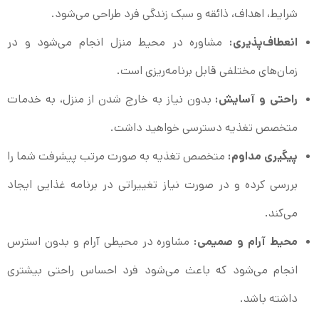
شرایط، اهداف، ذائقه و سبک زندگی فرد طراحی می‌شود.
انعطاف‌پذیری:
مشاوره در محیط منزل انجام می‌شود و در
زمان‌های مختلفی قابل برنامه‌ریزی است.
راحتی و آسایش:
بدون نیاز به خارج شدن از منزل، به خدمات
متخصص تغذیه دسترسی خواهید داشت.
پیگیری مداوم:
متخصص تغذیه به صورت مرتب پیشرفت شما را
بررسی کرده و در صورت نیاز تغییراتی در برنامه غذایی ایجاد
می‌کند.
محیط آرام و صمیمی:
مشاوره در محیطی آرام و بدون استرس
انجام می‌شود که باعث می‌شود فرد احساس راحتی بیشتری
داشته باشد.