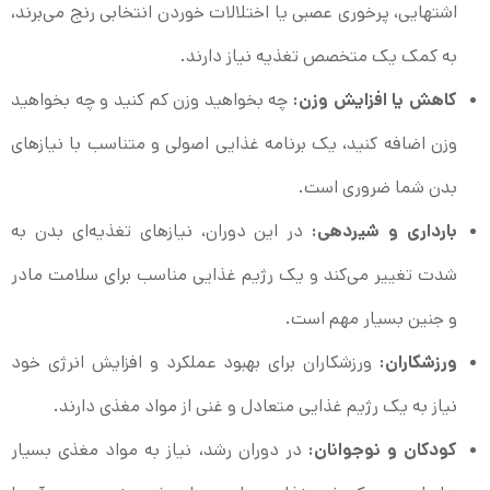
اشتهایی، پرخوری عصبی یا اختلالات خوردن انتخابی رنج می‌برند،
به کمک یک متخصص تغذیه نیاز دارند.
کاهش یا افزایش وزن:
چه بخواهید وزن کم کنید و چه بخواهید
وزن اضافه کنید، یک برنامه غذایی اصولی و متناسب با نیازهای
بدن شما ضروری است.
بارداری و شیردهی:
در این دوران، نیازهای تغذیه‌ای بدن به
شدت تغییر می‌کند و یک رژیم غذایی مناسب برای سلامت مادر
و جنین بسیار مهم است.
ورزشکاران:
ورزشکاران برای بهبود عملکرد و افزایش انرژی خود
نیاز به یک رژیم غذایی متعادل و غنی از مواد مغذی دارند.
کودکان و نوجوانان:
در دوران رشد، نیاز به مواد مغذی بسیار