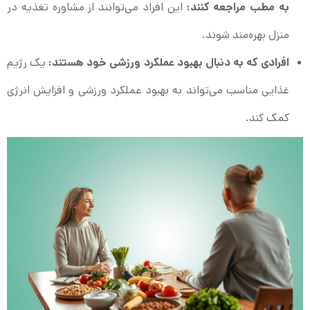
به مطب مراجعه کنند:
این افراد می‌توانند از مشاوره تغذیه در
منزل بهره‌مند شوند.
افرادی که به دنبال بهبود عملکرد ورزشی خود هستند:
یک رژیم
غذایی مناسب می‌تواند به بهبود عملکرد ورزشی و افزایش انرژی
کمک کند.