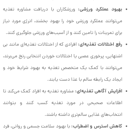
بهبود عملکرد ورزشی:
ورزشکاران با دریافت مشاوره تغذیه
می‌توانند عملکرد ورزشی خود را بهبود بخشند، انرژی مورد نیاز
برای تمرینات را تامین کنند و از آسیب‌های ورزشی جلوگیری کنند.
رفع اختلالات تغذیه‌ای:
افرادی که از اختلالات تغذیه‌ای مانند بی
اشتهایی، پرخوری عصبی یا اختلالات خوردن انتخابی رنج می‌برند،
می‌توانند با کمک یک متخصص تغذیه به بهبود شرایط خود و
ایجاد یک رابطه سالم با غذا دست یابند.
افزایش آگاهی تغذیه‌ای:
مشاوره تغذیه به افراد کمک می‌کند تا
اطلاعات صحیحی در مورد تغذیه کسب کنند و بتوانند
انتخاب‌های غذایی سالم‌تری داشته باشند.
کاهش استرس و اضطراب:
با بهبود سلامت جسمی و روانی، فرد