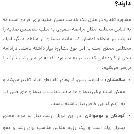
دارند؟
مشاوره تغذیه در منزل یک خدمت بسیار مفید برای افرادی است که
به دلایل مختلف امکان مراجعه حضوری به مطب متخصص تغذیه را
ندارند. در منطقه لواسان نیز مانند بسیاری از مناطق دیگر، افراد
مختلفی ممکن است به این نوع مشاوره نیاز داشته باشند. درادامه
برخی از گروه‌هایی که بیشتر به مشاوره تغذیه در منزل نیاز دارند را
بررسی می‌کنیم:
سالمندان:
با افزایش سن، نیازهای تغذیه‌ای افراد تغییر می‌کند و
ممکن است برخی بیماری‌ها مانند دیابت یا بیماری‌های قلبی نیز
به رژیم غذایی خاص نیاز داشته باشند.
کودکان و نوجوانان:
در این دوران رشد، نیاز به مواد مغذی
بسیار زیاد است و یک رژیم غذایی مناسب برای رشد و نمو