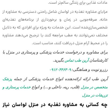
عادات غذایی برای زندگی سالم‌تر است.
مزایای مشاوره تغذیه در لواسان شامل راحتی دسترسی به مشاوره از
خانه، صرفه‌جویی در زمان و برخورداری از برنامه‌های تغذیه‌ای
شخصی‌سازی‌شده است. این خدمات به ویژه برای افرادی که به دلایل
مختلف نمی‌توانند به مطب مراجعه کنند یا ترجیح می‌دهند مشاوره
را در محیط آرام منزل دریافت کنند، مناسب است.
برای مشاوره و درخواست خدمات پزشکی و پرستاری در منزل با
کارشناسان
بگیرید.
آرین طب تماس
رزرو نوبت و هماهنگی:
۰۹۱۲۰۴۴۶۳۰۹
آرین طب ارائه ارائه‌دهنده انواع خدمات پزشکی از جمله
پزشک
(قلب، ریه، داخلی و…) و انواع
متخصص در منزل
خدمات پرستاری و
تزریقات در منزل
چه کسانی به مشاوره تغذیه در منزل لواسان نیاز