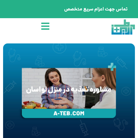
تماس جهت اعزام سریع متخصص