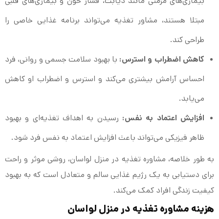
بیماری‌های مزمنی مانند دیابت، فشار خون و بیماری‌های قلبی
مبتلا هستند، مشاور تغذیه می‌تواند برنامه غذایی خاصی را
طراحی کند.
کاهش اضطراب و استرس:
با بهبود سلامت جسمی و روانی، فرد
احساس آرامش بیشتری می‌کند و استرس و اضطراب او کاهش
می‌یابد.
افزایش اعتماد به نفس:
رسیدن به اهداف تغذیه‌ای و بهبود
ظاهر فیزیکی می‌تواند باعث افزایش اعتماد به نفس فرد شود.
به طور خلاصه، مشاوره تغذیه در منزل لواسان، روشی موثر و راحت
برای دستیابی به یک رژیم غذایی سالم و متعادل است که به بهبود
کیفیت زندگی افراد کمک می‌کند.
هزینه مشاوره تغذیه در منزل لواسان