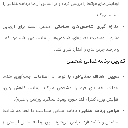
آزمایش‌های مرتبط را بررسی کرده و بر اساس آن‌ها برنامه غذایی را
تنظیم می‌کند.
اندازه گیری شاخص‌های سلامتی:
ممکن است برای ارزیابی
دقیق‌تر وضعیت تغذیه‌ای، شاخص‌هایی مانند وزن، قد، دور کمر
و درصد چربی بدن را اندازه گیری کند.
تدوین برنامه غذایی شخصی
تعیین اهداف تغذیه‌ای:
با توجه به اطلاعات جمع‌آوری شده،
اهداف تغذیه‌ای فرد را مشخص می‌کند (مانند کاهش وزن،
افزایش وزن، کنترل قند خون، بهبود عملکرد ورزشی و غیره).
طراحی برنامه غذایی:
برنامه غذایی متناسب با اهداف، شرایط
سلامتی و ذائقه فرد طراحی می‌شود. این برنامه شامل لیستی از