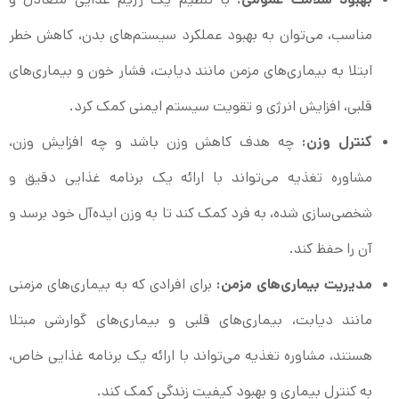
مناسب، می‌توان به بهبود عملکرد سیستم‌های بدن، کاهش خطر
ابتلا به بیماری‌های مزمن مانند دیابت، فشار خون و بیماری‌های
قلبی، افزایش انرژی و تقویت سیستم ایمنی کمک کرد.
کنترل وزن:
چه هدف کاهش وزن باشد و چه افزایش وزن،
مشاوره تغذیه می‌تواند با ارائه یک برنامه غذایی دقیق و
شخصی‌سازی شده، به فرد کمک کند تا به وزن ایده‌آل خود برسد و
آن را حفظ کند.
مدیریت بیماری‌های مزمن:
برای افرادی که به بیماری‌های مزمنی
مانند دیابت، بیماری‌های قلبی و بیماری‌های گوارشی مبتلا
هستند، مشاوره تغذیه می‌تواند با ارائه یک برنامه غذایی خاص،
به کنترل بیماری و بهبود کیفیت زندگی کمک کند.