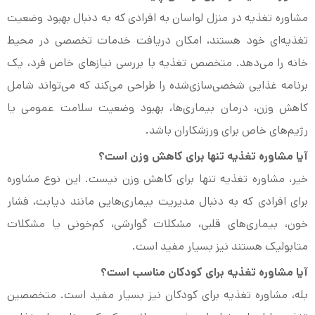
مشاوره تغذیه در منزل لواسان به افرادی که به دنبال بهبود وضعیت
تغذیه‌ای خود هستند، امکان دریافت خدمات تخصصی در محیط
خانه را می‌دهد. متخصص تغذیه با بررسی نیازهای خاص فرد، یک
برنامه غذایی شخصی‌سازی‌شده را طراحی می‌کند که می‌تواند شامل
کاهش وزن، درمان بیماری‌ها، بهبود وضعیت سلامت عمومی یا
رژیم‌های خاص برای ورزشکاران باشد.
آیا مشاوره تغذیه تنها برای کاهش وزن است؟
خیر، مشاوره تغذیه تنها برای کاهش وزن نیست. این نوع مشاوره
برای افرادی که به دنبال مدیریت بیماری‌هایی مانند دیابت، فشار
خون، بیماری‌های قلبی، مشکلات گوارشی، کم‌خونی یا مشکلات
متابولیک هستند نیز بسیار مفید است.
آیا مشاوره تغذیه برای کودکان مناسب است؟
بله، مشاوره تغذیه برای کودکان نیز بسیار مفید است. متخصصین