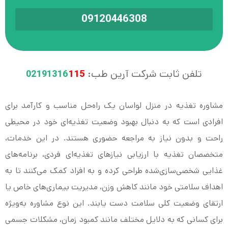
09120446308
تلفن ثابت شرکت آرین طب:
115
02191316
مشاوره تغذیه در منزل لواسان یک راه‌حل مناسب و کارآمد برای
افرادی است که به دنبال بهبود وضعیت تغذیه‌ای خود در محیطی
راحت و بدون نیاز به مراجعه حضوری هستند. در این خدمات،
متخصصان تغذیه با ارزیابی نیازهای تغذیه‌ای فردی، برنامه‌های
غذایی شخصی‌سازی‌شده طراحی کرده و به افراد کمک می‌کنند تا به
اهداف سلامتی خود مانند کاهش وزن، مدیریت بیماری‌های خاص یا
ارتقای وضعیت کلی سلامت دست یابند. این نوع مشاوره به‌ویژه
برای کسانی که به دلایل مختلف مانند کمبود زمان، مشکلات جسمی