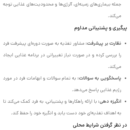
جمله بیماری‌های زمینه‌ای، آلرژی‌ها و محدودیت‌های غذایی توجه
می‌کند.
پیگیری و پشتیبانی مداوم
نظارت بر پیشرفت:
مشاور تغذیه به صورت دوره‌ای پیشرفت فرد
را بررسی کرده و در صورت نیاز تغییراتی در برنامه غذایی ایجاد
می‌کند.
پاسخگویی به سوالات:
به تمام سوالات و ابهامات فرد در مورد
رژیم غذایی پاسخ می‌دهد.
انگیزه دهی:
با ارائه راهکارها و پشتیبانی، به فرد کمک می‌کند تا
به اهداف تغذیه‌ای خود دست یابد و انگیزه خود را حفظ کند.
در نظر گرفتن شرایط محلی