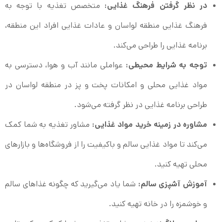
در نظر گرفتن فرهنگ غذایی:
متخصص تغذیه با توجه به
فرهنگ غذایی منطقه لواسان و عادات غذایی افراد این منطقه،
برنامه غذایی را طراحی می‌کند.
توجه به شرایط محیطی:
عواملی مانند آب و هوا، دسترسی به
مواد غذایی محلی و امکانات پخت و پز در منطقه لواسان در
طراحی برنامه غذایی در نظر گرفته می‌شود.
مشاوره در زمینه خرید مواد غذایی:
مشاور تغذیه به شما کمک
می‌کند تا مواد غذایی سالم و باکیفیت را از فروشگاه‌ها و بازارهای
محلی تهیه کنید.
آموزش آشپزی سالم:
شما یاد می‌گیرید که چگونه غذاهای سالم
و خوشمزه را در خانه تهیه کنید.