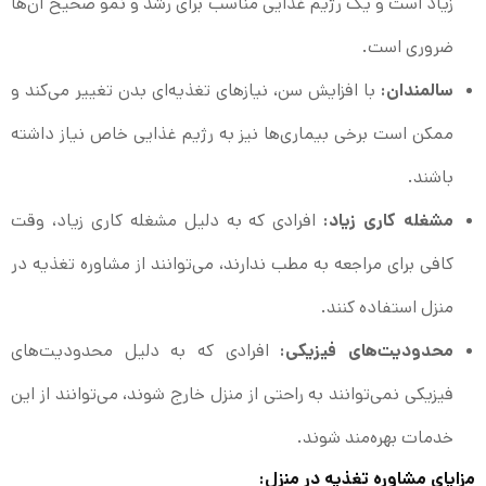
زیاد است و یک رژیم غذایی مناسب برای رشد و نمو صحیح آن‌ها
ضروری است.
سالمندان:
با افزایش سن، نیازهای تغذیه‌ای بدن تغییر می‌کند و
ممکن است برخی بیماری‌ها نیز به رژیم غذایی خاص نیاز داشته
باشند.
مشغله کاری زیاد:
افرادی که به دلیل مشغله کاری زیاد، وقت
کافی برای مراجعه به مطب ندارند، می‌توانند از مشاوره تغذیه در
منزل استفاده کنند.
محدودیت‌های فیزیکی:
افرادی که به دلیل محدودیت‌های
فیزیکی نمی‌توانند به راحتی از منزل خارج شوند، می‌توانند از این
خدمات بهره‌مند شوند.
مزایای مشاوره تغذیه در منزل: