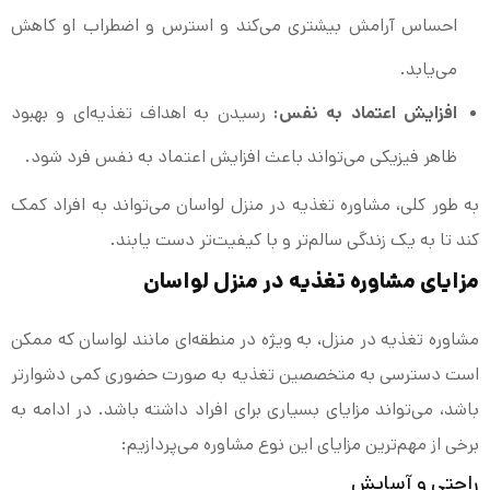
احساس آرامش بیشتری می‌کند و استرس و اضطراب او کاهش
می‌یابد.
افزایش اعتماد به نفس:
رسیدن به اهداف تغذیه‌ای و بهبود
ظاهر فیزیکی می‌تواند باعث افزایش اعتماد به نفس فرد شود.
به طور کلی، مشاوره تغذیه در منزل لواسان می‌تواند به افراد کمک
کند تا به یک زندگی سالم‌تر و با کیفیت‌تر دست یابند.
مزایای مشاوره تغذیه در منزل لواسان
مشاوره تغذیه در منزل، به ویژه در منطقه‌ای مانند لواسان که ممکن
است دسترسی به متخصصین تغذیه به صورت حضوری کمی دشوارتر
باشد، می‌تواند مزایای بسیاری برای افراد داشته باشد. در ادامه به
برخی از مهم‌ترین مزایای این نوع مشاوره می‌پردازیم:
راحتی و آسایش