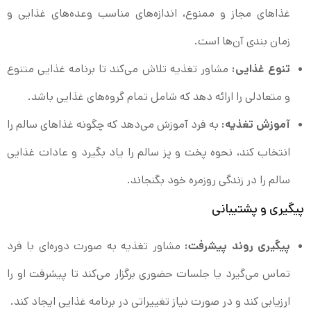
غذاهای مجاز و ممنوع، اندازه‌های مناسب وعده‌های غذایی و
زمان بندی آن‌ها است.
تنوع غذایی:
مشاور تغذیه تلاش می‌کند تا برنامه غذایی متنوع
و متعادلی را ارائه دهد که شامل تمام گروه‌های غذایی باشد.
آموزش تغذیه:
به فرد آموزش می‌دهد که چگونه غذاهای سالم را
انتخاب کند، نحوه پخت و پز سالم را یاد بگیرد و عادات غذایی
سالم را در زندگی روزمره خود بگنجاند.
پیگیری و پشتیبانی
پیگیری روند پیشرفت:
مشاور تغذیه به صورت دوره‌ای با فرد
تماس می‌گیرد یا جلسات حضوری برگزار می‌کند تا پیشرفت او را
ارزیابی کند و در صورت نیاز تغییراتی در برنامه غذایی ایجاد کند.