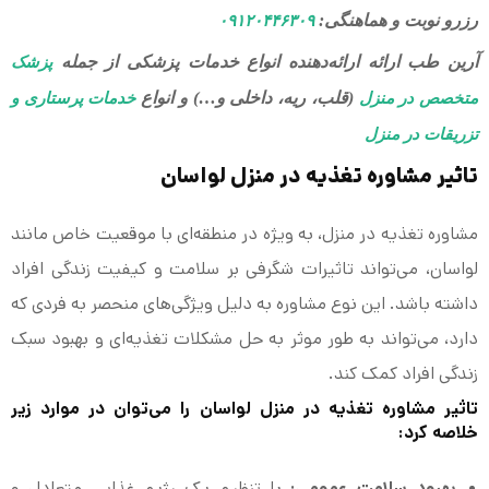
رزرو نوبت و هماهنگی:
۰۹۱۲۰۴۴۶۳۰۹
آرین طب ارائه ارائه‌دهنده انواع خدمات پزشکی از جمله
پزشک
(قلب، ریه، داخلی و…) و انواع
متخصص در منزل
خدمات پرستاری و
تزریقات در منزل
تاثیر مشاوره تغذیه در منزل لواسان
مشاوره تغذیه در منزل، به ویژه در منطقه‌ای با موقعیت خاص مانند
لواسان، می‌تواند تاثیرات شگرفی بر سلامت و کیفیت زندگی افراد
داشته باشد. این نوع مشاوره به دلیل ویژگی‌های منحصر به فردی که
دارد، می‌تواند به طور موثر به حل مشکلات تغذیه‌ای و بهبود سبک
زندگی افراد کمک کند.
تاثیر مشاوره تغذیه در منزل لواسان را می‌توان در موارد زیر
خلاصه کرد:
بهبود سلامت عمومی:
با تنظیم یک رژیم غذایی متعادل و