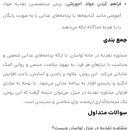
فراهم کردن مواد آموزشی:
برخی متخصصین تغذیه مواد
آموزشی مانند کتابچه‌ها یا برنامه‌های غذایی را به صورت رایگان
یا با هزینه جداگانه ارائه می‌دهند.
جمع بندی
مشاوره تغذیه در خانه لواسان، با ارائه برنامه‌های غذایی شخصی و
متناسب با نیازهای هر فرد، به بهبود سلامت جسمی و روانی کمک
شایانی می‌کند. این روش، علاوه بر راحتی و آسایش، باعث افزایش
انگیزه و پایبندی افراد به برنامه غذایی می‌شود. با توجه به مزایای
فراوان مشاوره تغذیه در منزل، می‌توان نتیجه گرفت که این روش،
یک سرمایه‌گذاری ارزشمند برای سلامتی و تندرستی است.
سوالات متداول
مشاوره تغذیه در منزل لواسان چیست؟