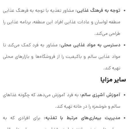
توجه به فرهنگ غذایی:
مشاور تغذیه با توجه به فرهنگ غذایی
منطقه لواسان و عادات غذایی افراد این منطقه، برنامه غذایی را
طراحی می‌کند.
دسترسی به مواد غذایی محلی:
مشاور به فرد کمک می‌کند تا
مواد غذایی سالم و باکیفیت را از فروشگاه‌ها و بازارهای محلی
تهیه کند.
سایر مزایا
آموزش آشپزی سالم:
به فرد آموزش می‌دهد که چگونه غذاهای
سالم و خوشمزه را در خانه تهیه کند.
مدیریت بیماری‌های مرتبط با تغذیه:
برای افرادی که به