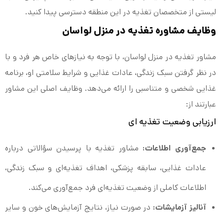
لیستی از متخصصان تغذیه در این منطقه دسترسی پیدا کنید.
وظایف مشاوره تغذیه در منزل لواسان
مشاور تغذیه در منزل لواسان، با توجه به نیازهای خاص هر فرد و با
در نظر گرفتن سبک زندگی، عادات غذایی و شرایط سلامتی او، برنامه
غذایی شخصی و متناسبی را ارائه می‌دهد. وظایف اصلی این مشاور
عبارتند از:
ارزیابی وضعیت تغذیه‌ ای
جمع‌آوری اطلاعات:
مشاور تغذیه با پرسیدن سؤالاتی درباره
عادات غذایی، سابقه پزشکی، اهداف تغذیه‌ای و سبک زندگی،
اطلاعات کاملی از وضعیت تغذیه‌ای فرد جمع‌آوری می‌کند.
آنالیز آزمایشات:
در صورت نیاز، نتایج آزمایش‌های خون و سایر