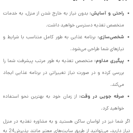
راحتی و آسایش:
بدون نیاز به خارج شدن از منزل، به خدمات
متخصص تغذیه دسترسی خواهید داشت.
شخصی‌سازی:
برنامه غذایی به طور کامل متناسب با شرایط و
نیازهای شما طراحی می‌شود.
پیگیری مداوم:
متخصص تغذیه به طور مرتب پیشرفت شما را
بررسی کرده و در صورت نیاز تغییراتی در برنامه غذایی ایجاد
می‌کند.
صرفه جویی در وقت:
از زمان خود به بهترین نحو استفاده
خواهید کرد.
اگر شما نیز در لواسان ساکن هستید و به مشاوره تغذیه در منزل
نیاز دارید، می‌توانید از طریق سایت‌های معتبر مانند پذیرش24 به