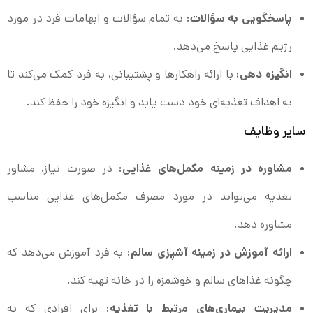
پاسخگویی به سؤالات:
به تمام سؤالات و ابهامات فرد در مورد
رژیم غذایی پاسخ می‌دهد.
انگیزه دهی:
با ارائه راهکارها و پشتیبانی، به فرد کمک می‌کند تا
به اهداف تغذیه‌ای خود دست یابد و انگیزه خود را حفظ کند.
سایر وظایف
مشاوره در زمینه مکمل‌های غذایی:
در صورت نیاز، مشاور
تغذیه می‌تواند در مورد مصرف مکمل‌های غذایی مناسب
مشاوره دهد.
ارائه آموزش در زمینه آشپزی سالم:
به فرد آموزش می‌دهد که
چگونه غذاهای سالم و خوشمزه را در خانه تهیه کند.
مدیریت بیماری‌های مرتبط با تغذیه:
برای افرادی که به