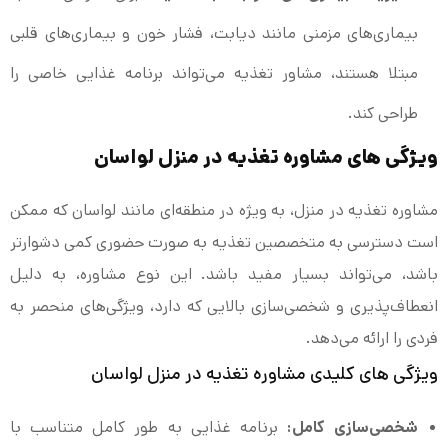
بیماری‌های مزمنی مانند دیابت، فشار خون و بیماری‌های قلبی
مبتلا هستند، مشاور تغذیه می‌تواند برنامه غذایی خاصی را
طراحی کند.
ویژگی‌ های مشاوره تغذیه در منزل لواسان
مشاوره تغذیه در منزل، به ویژه در منطقه‌ای مانند لواسان که ممکن
است دسترسی به متخصصین تغذیه به صورت حضوری کمی دشوارتر
باشد، می‌تواند بسیار مفید باشد. این نوع مشاوره، به دلیل
انعطاف‌پذیری و شخصی‌سازی بالایی که دارد، ویژگی‌های منحصر به
فردی را ارائه می‌دهد.
ویژگی‌ های کلیدی مشاوره تغذیه در منزل لواسان
شخصی‌سازی کامل:
برنامه غذایی به طور کامل متناسب با