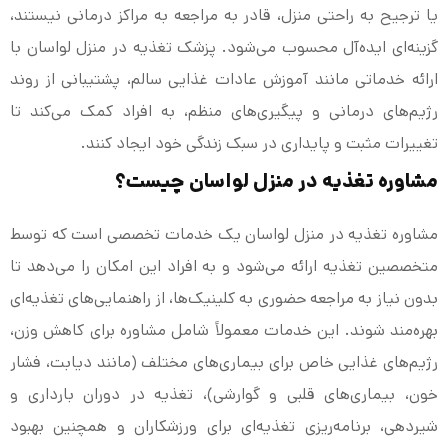
یا ترجیح به راحتی منزل، قادر به مراجعه به مراکز درمانی نیستند،
گزینه‌ای ایده‌آل محسوب می‌شود. پزشک تغذیه در منزل لواسان با
ارائه خدماتی مانند آموزش عادات غذایی سالم، پشتیبانی از روند
رژیم‌های درمانی و پیگیری‌های منظم، به افراد کمک می‌کند تا
تغییرات مثبت و پایداری در سبک زندگی خود ایجاد کنند.
مشاوره تغذیه در منزل لواسان چیست؟
مشاوره تغذیه در منزل لواسان یک خدمات تخصصی است که توسط
متخصصین تغذیه ارائه می‌شود و به افراد این امکان را می‌دهد تا
بدون نیاز به مراجعه حضوری به کلینیک‌ها، از راهنمایی‌های تغذیه‌ای
بهره‌مند شوند. این خدمات معمولاً شامل مشاوره برای کاهش وزن،
رژیم‌های غذایی خاص برای بیماری‌های مختلف (مانند دیابت، فشار
خون، بیماری‌های قلبی و گوارشی)، تغذیه در دوران بارداری و
شیردهی، برنامه‌ریزی تغذیه‌ای برای ورزشکاران و همچنین بهبود