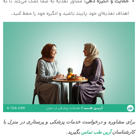
حمایت و انگیزه دهی:
مشاور تغذیه به شما کمک می‌کند تا به
اهداف تغذیه‌ای خود پایبند باشید و انگیزه خود را حفظ کنید.
برای مشاوره و درخواست خدمات پزشکی و پرستاری در منزل با
کارشناسان
بگیرید.
آرین طب تماس