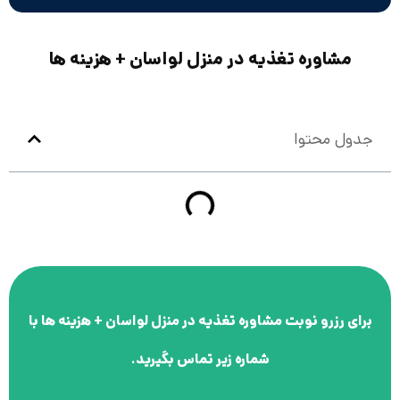
مشاوره تغذیه در منزل لواسان + هزینه ها
جدول محتوا
برای رزرو نوبت
مشاوره تغذیه در منزل لواسان + هزینه ها
با
شماره زیر تماس بگیرید.