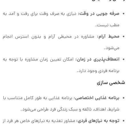
صرفه جویی در وقت:
نیازی به صرف وقت برای رفت و آمد به
مطب نیست.
محیط آرام:
مشاوره در محیطی آرام و بدون استرس انجام
می‌شود.
انعطاف‌پذیری در زمان:
امکان تعیین زمان مشاوره با توجه به
برنامه فردی وجود دارد.
شخصی‌ سازی
برنامه غذایی اختصاصی:
برنامه غذایی به طور کامل متناسب با
شرایط، اهداف، ذائقه و سبک زندگی فرد طراحی می‌شود.
توجه به نیازهای فردی:
مشاور تغذیه به نیازهای خاص هر فرد از