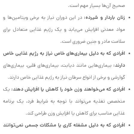
صحیح آن‌ها بسیار مهم است.
زنان باردار و شیرده:
در این دوران نیاز به برخی ویتامین‌ها و
مواد معدنی افزایش می‌یابد و یک رژیم غذایی متعادل برای
سلامت مادر و جنین ضروری است.
افرادی که به دلیل بیماری‌های خاص نیاز به رژیم غذایی خاص
دارند:
بیماری‌هایی مانند دیابت، بیماری‌های قلبی، بیماری‌های
گوارشی و برخی از انواع سرطان نیاز به رژیم غذایی خاص دارند.
افرادی که می‌خواهند وزن خود را کاهش یا افزایش دهند:
یک
متخصص تغذیه می‌تواند با توجه به شرایط فرد، یک برنامه
غذایی مناسب برای کاهش یا افزایش وزن طراحی کند.
افرادی که به دلیل مشغله کاری یا مشکلات جسمی نمی‌توانند