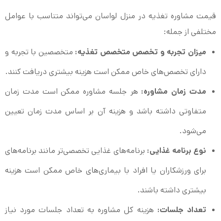
قیمت مشاوره تغذیه در منزل لواسان می‌تواند متناسب با عوامل
مختلفی از جمله:
میزان تجربه و تخصص متخصص تغذیه:
متخصصین با تجربه و
دارای تخصص‌های خاص ممکن است هزینه بیشتری دریافت کنند.
مدت زمان مشاوره:
هر جلسه مشاوره ممکن است مدت زمان
متفاوتی داشته باشد و هزینه آن بر اساس مدت زمان تعیین
می‌شود.
نوع برنامه غذایی:
برنامه‌های غذایی تخصصی‌تر مانند برنامه‌های
برای ورزشکاران یا افراد با بیماری‌های خاص ممکن است هزینه
بیشتری داشته باشند.
تعداد جلسات:
هزینه کل مشاوره به تعداد جلسات مورد نیاز