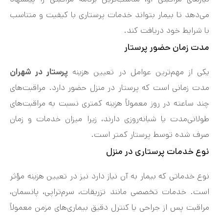
می‌دهد تا بیمار بتواند خدمات پرستاری با کیفیت و متناسب
با شرایط خود دریافت کند.
مدت زمان حضور پرستار
یکی از مهم‌ترین عوامل در تعیین هزینه
پرستار در شهران
مدت زمانی است که پرستار در منزل حضور دارد. مراقبت‌های
چند ساعته در روز معمولاً هزینه کمتری نسبت به مراقبت‌های
طولانی‌مدت یا شبانه‌روزی دارند، زیرا میزان خدمات و زمان
صرف شده توسط پرستار کمتر است.
نوع خدمات پرستاری در منزل
نوع خدماتی که بیمار به آن نیاز دارد نیز در تعیین هزینه مؤثر
است. خدمات تخصصی مانند تزریقات، سرم‌تراپی، پانسمان،
مراقبت پس از جراحی یا کنترل دقیق بیماری‌های مزمن معمولاً