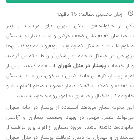
زمان تخمینی مطالعه:
16
دقیقه
یکی از خانواده‌های ساکن شهران برای مراقبت از پدر
سالمندشان که به دلیل ضعف حرکتی و دیابت نیاز به رسیدگی
مداوم داشت، با مشکل کمبود وقت روبه‌رو شده بودند. آن‌ها
برای حل این مشکل با خدمات پزشکی آرین طب تماس گرفتند
و از خدمات
پرستار در منزل شهران
استفاده کردند. پس از
اعزام پرستار، کارهایی مانند کنترل قند خون، تزریقات، رسیدگی
به تغذیه و کمک به تحرک بیمار به‌صورت منظم انجام شد و
خانواده نیز با خیال راحت‌تری به امور روزمره خود رسیدند.
این تجربه نشان می‌دهد استفاده از پرستار در خانه شهران
می‌تواند نقش مهمی در بهبود وضعیت بیماران و آرامش
خانواده‌ها داشته باشد. امروزه بسیاری از افراد برای مراقبت از
سالمندان و بیماران به دنبال دریافت پرستار در منزل شهران