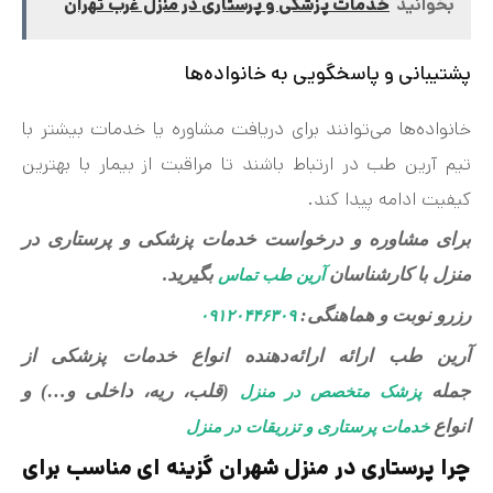
بخوانید
خدمات پزشکی و پرستاری در منزل غرب تهران
پشتیبانی و پاسخگویی به خانواده‌ها
خانواده‌ها می‌توانند برای دریافت مشاوره یا خدمات بیشتر با
تیم آرین طب در ارتباط باشند تا مراقبت از بیمار با بهترین
کیفیت ادامه پیدا کند.
برای مشاوره و درخواست خدمات پزشکی و پرستاری در
منزل با کارشناسان
بگیرید.
آرین طب تماس
رزرو نوبت و هماهنگی:
۰۹۱۲۰۴۴۶۳۰۹
آرین طب ارائه ارائه‌دهنده انواع خدمات پزشکی از
جمله
(قلب، ریه، داخلی و…) و
پزشک متخصص در منزل
انواع
خدمات پرستاری و تزریقات در منزل
چرا پرستاری در منزل شهران گزینه‌ ای مناسب برای