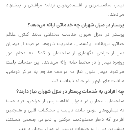
بیمار، مناسب‌ترین و اقتصادی‌ترین برنامه مراقبتی را پیشنهاد
می‌دهد.
پرستار در منزل شهران چه خدماتی ارائه می‌دهد؟
پرستار در منزل شهران خدمات مختلفی مانند کنترل علائم
حیاتی، تزریقات، پانسمان، مدیریت داروها، مراقبت از بیماران
پس از جراحی، نگهداری از سالمندان و کمک به انجام امور
روزمره بیمار را در محیط خانه ارائه می‌دهد. این خدمات باعث
می‌شود بیمار بدون نیاز به مراجعه مداوم به مراکز درمانی،
مراقبت‌های لازم را در خانه دریافت کند.
چه افرادی به خدمات پرستار در منزل شهران نیاز دارند؟
سالمندان، بیماران در دوران نقاهت پس از جراحی، افراد مبتلا
به بیماری‌های مزمن مانند دیابت یا مشکلات قلبی و همچنین
افرادی که دچار محدودیت حرکتی یا ناتوانی جسمی هستند،
بیشترین نیاز را به خدمات پرستار در منزل شهران دارند.