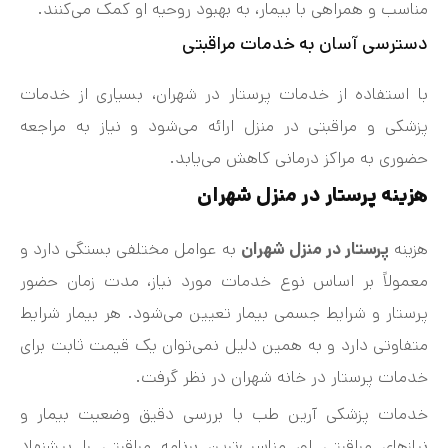
مناسب و همراهی با بیمار، به بهبود روحیه او کمک می‌کنند.
دسترسی آسان به خدمات مراقبتی
با استفاده از خدمات پرستار در شهران، بسیاری از خدمات
پزشکی و مراقبتی در منزل ارائه می‌شود و نیاز به مراجعه
حضوری به مراکز درمانی کاهش می‌یابد.
هزینه پرستار در منزل شهران
هزینه
پرستار در منزل شهران
به عوامل مختلفی بستگی دارد و
معمولاً بر اساس نوع خدمات مورد نیاز، مدت زمان حضور
پرستار و شرایط جسمی بیمار تعیین می‌شود. هر بیمار شرایط
متفاوتی دارد و به همین دلیل نمی‌توان یک قیمت ثابت برای
خدمات پرستار در خانه شهران در نظر گرفت.
خدمات پزشکی آرین طب با بررسی دقیق وضعیت بیمار و
نیازهای مراقبتی او، مناسب‌ترین برنامه مراقبتی را پیشنهاد