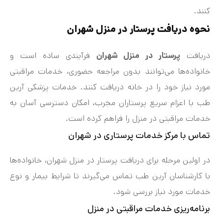
کنند.
نحوه دریافت پرستار در منزل شهران
دریافت
پرستار در منزل شهران
فرآیندی ساده است و
خانواده‌ها می‌توانند بدون مراجعه حضوری، خدمات مراقبتی
مورد نیاز خود را در خانه دریافت کنند. خدمات پزشکی آرین
طب با اعزام سریع پرستاران مجرب، امکان دسترسی آسان به
خدمات مراقبتی در منزل را فراهم کرده است.
تماس با مرکز خدمات پرستاری در شهران
در اولین مرحله برای دریافت پرستار در منزل شهران، خانواده‌ها
با کارشناسان آرین طب تماس می‌گیرند تا شرایط بیمار و نوع
خدمات مورد نیاز بررسی شود.
برنامه‌ریزی خدمات مراقبتی در منزل