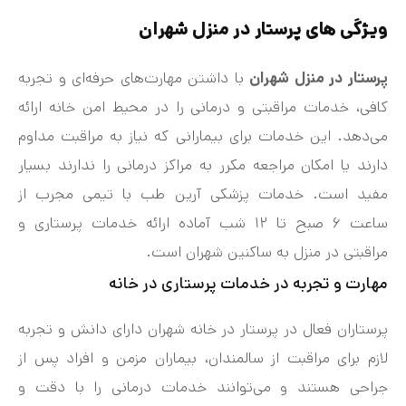
ویژگی‌ های پرستار در منزل شهران
پرستار در منزل شهران
با داشتن مهارت‌های حرفه‌ای و تجربه
کافی، خدمات مراقبتی و درمانی را در محیط امن خانه ارائه
می‌دهد. این خدمات برای بیمارانی که نیاز به مراقبت مداوم
دارند یا امکان مراجعه مکرر به مراکز درمانی را ندارند بسیار
مفید است. خدمات پزشکی آرین طب با تیمی مجرب از
ساعت ۶ صبح تا ۱۲ شب آماده ارائه خدمات پرستاری و
مراقبتی در منزل به ساکنین شهران است.
مهارت و تجربه در خدمات پرستاری در خانه
پرستاران فعال در پرستار در خانه شهران دارای دانش و تجربه
لازم برای مراقبت از سالمندان، بیماران مزمن و افراد پس از
جراحی هستند و می‌توانند خدمات درمانی را با دقت و