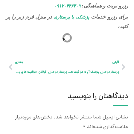
رزرو نوبت و هماهنگی:
۰۹۱۲۰۴۴۶۳۰۹
برای رزرو خدمات
در منزل فرم زیر را پر
پزشکی یا پرستاری
کنید:
قبلی
بعدی
پرستار در منزل یوسف آباد: مراقبت‌ های بهداشتی حرفه ای در راحتی خانه شما
پرستار در منزل اکباتان: مراقبت‌ های بهداشتی حرفه ای در راحتی خانه شما
دیدگاهتان را بنویسید
نشانی ایمیل شما منتشر نخواهد شد.
بخش‌های موردنیاز
علامت‌گذاری شده‌اند
*