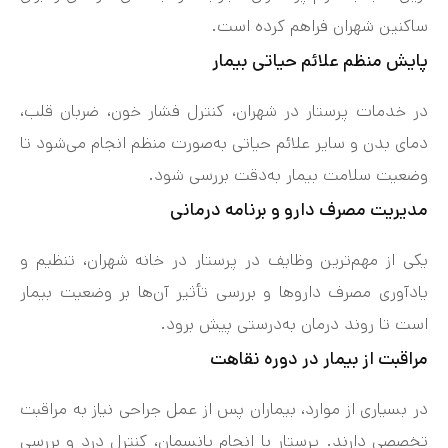
ساکنین شهران فراهم کرده است.
پایش منظم علائم حیاتی بیمار
در خدمات پرستار در شهران، کنترل فشار خون، ضربان قلب،
دمای بدن و سایر علائم حیاتی به‌صورت منظم انجام می‌شود تا
وضعیت سلامت بیمار به‌دقت بررسی شود.
مدیریت مصرف دارو و برنامه درمانی
یکی از مهم‌ترین وظایف در پرستار در خانه شهران، تنظیم و
یادآوری مصرف داروها و بررسی تأثیر آن‌ها بر وضعیت بیمار
است تا روند درمان به‌درستی پیش برود.
مراقبت از بیمار در دوره نقاهت
در بسیاری از موارد، بیماران پس از عمل جراحی نیاز به مراقبت
تخصصی دارند. پرستار با انجام پانسمان، کنترل درد و بررسی