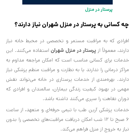
پرستار در منزل
چه کسانی به پرستار در منزل شهران نیاز دارند؟
افرادی که به مراقبت مستمر و تخصصی در محیط خانه نیاز
دارند، معمولاً از
پرستار در منزل شهران
استفاده می‌کنند. این
خدمات برای کسانی مناسب است که امکان مراجعه مداوم به
مراکز درمانی را ندارند یا به نظارت و مراقبت منظم پزشکی نیاز
دارند. بهره‌مندی از خدمات پرستاری در خانه می‌تواند نقش
مهمی در بهبود کیفیت زندگی بیماران، سالمندان و افرادی که
دوران نقاهت را سپری می‌کنند داشته باشد.
خدمات پزشکی آرین طب با تیمی حرفه‌ای و متعهد، از ساعت
۶ صبح تا ۱۲ شب امکان دریافت مراقبت‌های تخصصی را بدون
نیاز به خروج از منزل فراهم می‌کند.