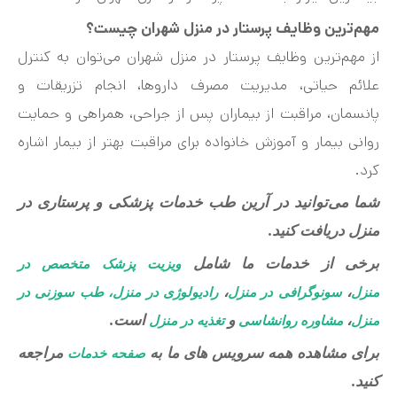
مهم‌ترین وظایف پرستار در منزل شهران چیست؟
از مهم‌ترین وظایف پرستار در منزل شهران می‌توان به کنترل
علائم حیاتی، مدیریت مصرف داروها، انجام تزریقات و
پانسمان، مراقبت از بیماران پس از جراحی، همراهی و حمایت
روانی بیمار و آموزش خانواده برای مراقبت بهتر از بیمار اشاره
کرد.
شما می‌توانید در آرین طب خدمات پزشکی و پرستاری در
منزل دریافت کنید.
برخی از خدمات ما شامل
ویزیت پزشک متخصص در
،
،
منزل
سونوگرافی در منزل
رادیولوژی در منزل، طب سوزنی در
،
و
است.
منزل
مشاوره روانشاسی
تغذیه در منزل
برای مشاهده همه سرویس های ما به
مراجعه
صفحه خدمات
کنید.