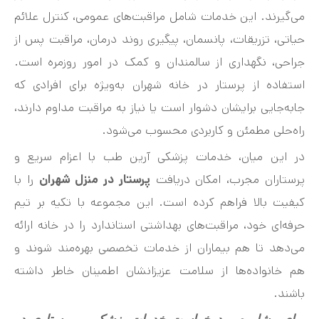
می‌گیرند. این خدمات شامل مراقبت‌های عمومی، کنترل علائم
حیاتی، تزریقات، پانسمان، پیگیری روند درمان، مراقبت پس از
جراحی، نگهداری از سالمندان و کمک در امور روزمره است.
استفاده از پرستار در خانه شهران به‌ویژه برای افرادی که
جابه‌جایی برایشان دشوار است یا نیاز به مراقبت مداوم دارند،
راه‌حلی مطمئن و کاربردی محسوب می‌شود.
در این میان، خدمات پزشکی آرین طب با اعزام سریع و
پرستاران مجرب، امکان دریافت
پرستار در منزل شهران
را با
کیفیت بالا فراهم کرده است. این مجموعه با تکیه بر تیم
حرفه‌ای خود، مراقبت‌های بهداشتی استاندارد را در خانه ارائه
می‌دهد تا هم بیماران از خدمات تخصصی بهره‌مند شوند و
هم خانواده‌ها از سلامت عزیزانشان اطمینان خاطر داشته
باشند.