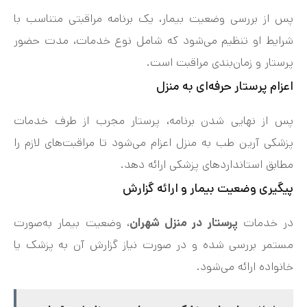
پس از بررسی وضعیت بیمار، یک برنامه مراقبتی متناسب با
شرایط او تنظیم می‌شود که شامل نوع خدمات، مدت حضور
پرستار و زمان‌بندی مراقبت است.
اعزام پرستار حرفه‌ای به منزل
پس از نهایی شدن برنامه، پرستار مجرب از طرف خدمات
پزشکی آرین طب به منزل اعزام می‌شود تا مراقبت‌های لازم را
مطابق استانداردهای پزشکی ارائه دهد.
پیگیری وضعیت بیمار و ارائه گزارش
در خدمات
پرستار در منزل شهران
، وضعیت بیمار به‌صورت
مستمر بررسی شده و در صورت نیاز گزارش آن به پزشک یا
خانواده ارائه می‌شود.