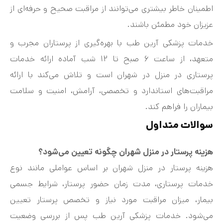
اطمینان خاطر بیشتری می‌توانند از مراقبت صحیح و حرفه‌ای از
عزیزان خود مطمئن باشند.
خدمات پزشکی آرین طب با بهره‌گیری از پرستاران مجرب و
متعهد، از ساعت ۶ صبح تا ۱۲ شب آماده ارائه خدمات
پرستاری در منزل در شهران است و تلاش می‌کند با ارائه
مراقبت‌های استاندارد و تخصصی، آرامش، امنیت و سلامت
بیماران را فراهم کند.
سوالات متداول
هزینه پرستار در منزل شهران چگونه تعیین می‌شود؟
هزینه پرستار در منزل شهران بر اساس عواملی مانند نوع
خدمات پرستاری، مدت زمان حضور پرستار، شرایط جسمی
بیمار، میزان مراقبت مورد نیاز و تخصص پرستار تعیین
می‌شود. خدمات پزشکی آرین طب پس از بررسی وضعیت