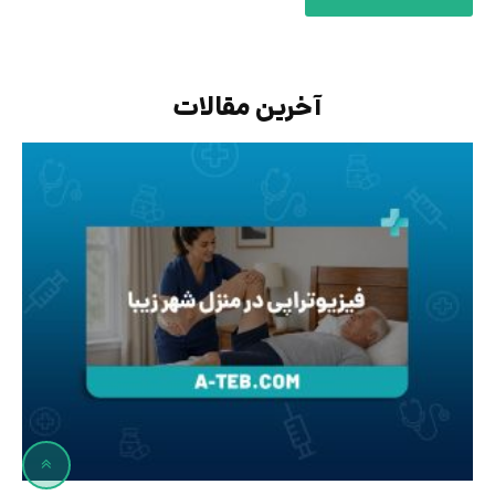
آخرین مقالات