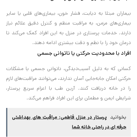
بیماران مبتلا به دیابت، فشار خون، بیماری‌های قلبی یا سایر
بیماری‌های مزمن، به مراقبت منظم و کنترل دقیق علائم نیاز
دارند. خدمات پرستاری در منزل به این افراد کمک می‌کند تا
درمان خود را با نظم و دقت بیشتری ادامه دهند.
افراد با محدودیت حرکتی یا ناتوانی جسمی
کسانی که به دلیل آسیب‌دیدگی، ناتوانی جسمی یا مشکلات
حرکتی امکان جابه‌جایی آسان ندارند، می‌توانند مراقبت‌های لازم
را در خانه دریافت کنند. آرین طب با اعزام سریع پرستار،
شرایطی ایمن و مطمئن برای این افراد فراهم می‌کند.
بخوانید
پرستار در منزل فاطمی: مراقبت‌ های بهداشتی
حرفه ای در راحتی خانه شما