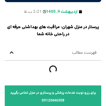
اردیبهشت 9, 1405
2:21 ب.ظ
پرستار در منزل شهران: مراقبت‌ های بهداشتی حرفه ای
در راحتی خانه شما
فهرست مطالب
برای رزرو نوبت خدمات پزشکی و پرستاری در منزل تماس بگیرید
09120446308