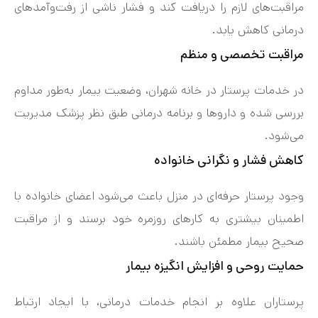
مراقبت‌های لازم را دریافت کند و فشار ناشی از رفت‌وآمدهای
درمانی کاهش یابد.
مراقبت تخصصی و منظم
در خدمات پرستار در خانه شهران، وضعیت بیمار به‌طور مداوم
بررسی شده و داروها و برنامه درمانی طبق نظر پزشک مدیریت
می‌شود.
کاهش فشار و نگرانی خانواده
وجود پرستار حرفه‌ای در منزل باعث می‌شود اعضای خانواده با
اطمینان بیشتری به کارهای روزمره خود برسند و از مراقبت
صحیح بیمار مطمئن باشند.
حمایت روحی و افزایش انگیزه بیمار
پرستاران علاوه بر انجام خدمات درمانی، با ایجاد ارتباط