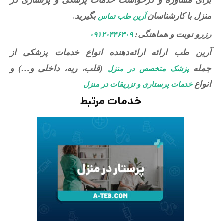
برای مشاوره و درخواست خدمات پزشکی و پرستاری در
منزل با کارشناسان
بگیرید.
آرین طب تماس
رزرو نوبت و هماهنگی:
۰۹۱۲۰۴۴۶۳۰۹
آرین طب ارائه ارائه‌دهنده انواع خدمات پزشکی از
جمله
(قلب، ریه، داخلی و…) و
پزشک متخصص در منزل
انواع
خدمات پرستاری و تزریقات در منزل
خدمات مرتبط