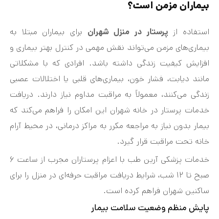
بیماران مزمن است؟
استفاده از
پرستار در منزل شهران
برای بیماران مبتلا به
بیماری‌های مزمن می‌تواند نقش مهمی در کنترل بهتر بیماری و
افزایش کیفیت زندگی داشته باشد. افرادی که با مشکلاتی
مانند دیابت، فشار خون، بیماری‌های قلبی یا اختلالات عصبی
زندگی می‌کنند، معمولاً به مراقبت مداوم نیاز دارند. دریافت
خدمات پرستار در خانه شهران این امکان را فراهم می‌کند که
بیمار بدون نیاز به مراجعه مکرر به مراکز درمانی، در محیط آرام
خانه تحت مراقبت قرار گیرد.
خدمات پزشکی آرین طب با اعزام پرستاران مجرب از ساعت ۶
صبح تا ۱۲ شب، شرایط دریافت مراقبت حرفه‌ای در منزل را برای
ساکنین شهران فراهم کرده است.
پایش منظم وضعیت سلامت بیمار