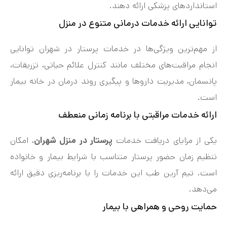
استانداردهای پزشکی ارائه دهند.
توانایی ارائه خدمات درمانی متنوع در منزل
از مهم‌ترین ویژگی‌ها در خدمات پرستار در شهران توانایی
انجام مراقبت‌های مختلف مانند کنترل علائم حیاتی، تزریقات،
پانسمان، مدیریت داروها و پیگیری روند درمان در خانه بیمار
است.
ارائه خدمات مراقبتی با برنامه زمانی منعطف
یکی از مزایای دریافت خدمات
پرستار در منزل شهران
، امکان
تنظیم زمان حضور پرستار متناسب با شرایط بیمار و خانواده
است. تیم آرین طب این خدمات را با برنامه‌ریزی دقیق ارائه
می‌دهد.
حمایت روحی و همراهی با بیمار