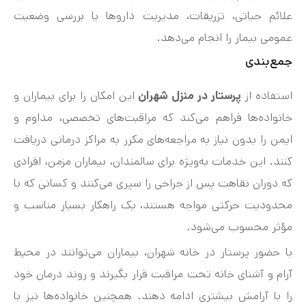
علائم حیاتی، تزریقات، مدیریت داروها یا بررسی وضعیت
عمومی بیمار را انجام می‌دهد.
جمع‌بندی
استفاده از
پرستار در منزل شهران
این امکان را برای بیماران و
خانواده‌ها فراهم می‌کند که مراقبت‌های تخصصی، مداوم و
ایمن را بدون نیاز به مراجعه‌های مکرر به مراکز درمانی دریافت
کنند. این خدمات به‌ویژه برای سالمندان، بیماران مزمن، افرادی
که دوران نقاهت پس از جراحی را سپری می‌کنند و کسانی که با
محدودیت حرکتی مواجه هستند، یک راهکار بسیار مناسب و
مؤثر محسوب می‌شود.
با حضور پرستار در خانه شهران، بیماران می‌توانند در محیط
آرام و آشنای خانه تحت مراقبت قرار بگیرند و روند درمان خود
را با آرامش بیشتری ادامه دهند. همچنین خانواده‌ها نیز با