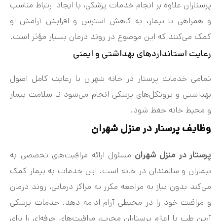
پرستاران علاوه بر انجام خدمات پزشکی، با ایجاد ارتباط مناسب
و همراهی با بیمار، به کاهش استرس و افزایش آرامش او
کمک می‌کنند که این موضوع در روند درمان بسیار مؤثر است.
رعایت استانداردهای بهداشتی و ایمنی
تمامی خدمات پرستار در خانه شهران با رعایت کامل اصول
بهداشتی و پروتکل‌های پزشکی انجام می‌شود تا سلامت بیمار
و محیط خانه حفظ شود.
وظایف پرستار در منزل شهران
پرستار در منزل شهران
مسئول ارائه مراقبت‌های تخصصی به
بیماران و سالمندان در خانه است. این خدمات به بیمار کمک
می‌کند بدون نیاز به مراجعه مکرر به مراکز درمانی، روند درمان
و مراقبت خود را در محیطی آرام ادامه دهد. خدمات پزشکی
آرین طب با اعزام پرستاران مجرب، مراقبت‌های حرفه‌ای را برای