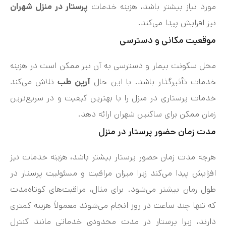
مورد نیاز بیشتر باشد، هزینه خدمات
پرستار در منزل شهران
نیز افزایش پیدا می‌کند.
موقعیت مکانی و دسترسی
محل سکونت بیمار و دسترسی به آن نیز ممکن است در هزینه
خدمات تأثیرگذار باشد. با این حال
آرین طب
تلاش می‌کند
خدمات پرستاری در منزل را با بهترین کیفیت و در سریع‌ترین
زمان ممکن برای ساکنین شهران ارائه دهد.
مدت زمان حضور پرستار در منزل
هرچه مدت زمان حضور پرستار بیشتر باشد، هزینه خدمات نیز
افزایش پیدا می‌کند زیرا میزان مراقبت و مسئولیت پرستار در
طول زمان بیشتر می‌شود. برای مثال، مراقبت‌های کوتاه‌مدت
که تنها چند ساعت در روز انجام می‌شوند معمولاً هزینه کمتری
دارند، زیرا پرستار در مدت محدودی خدماتی مانند کنترل