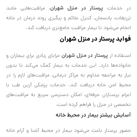
در خدمات
پرستار در منزل شهران
، مراقبت‌هایی مانند
تزریقات، پانسمان، کنترل علائم و پیگیری روند درمان در خانه
انجام می‌شود تا بیمار مراقبت جامع‌تری دریافت کند.
فواید پرستار در منزل شهران
استفاده از
پرستار در منزل شهران
مزایای زیادی برای بیماران و
خانواده‌ها دارد. این خدمات به بیمار کمک می‌کند تا بدون
نیاز به مراجعه مداوم به مراکز درمانی، مراقبت‌های لازم را در
محیط امن خانه دریافت کند. خدمات پزشکی آرین طب با
اعزام پرستاران حرفه‌ای، امکان دسترسی سریع به مراقبت‌های
تخصصی در منزل را فراهم کرده است.
آسایش بیشتر بیمار در محیط خانه
حضور پرستار باعث می‌شود بیمار در محیط آشنا و آرام خانه