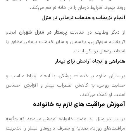
روند بهبود، شرایط درمان را در خانه فراهم می‌کند.
انجام تزریقات و خدمات درمانی در منزل
از دیگر وظایف در خدمات
پرستار در منزل شهران
انجام
تزریقات، سرم‌تراپی، پانسمان و سایر خدمات درمانی مطابق با
استانداردهای پزشکی است.
همراهی و ایجاد آرامش برای بیمار
پرستاران علاوه بر خدمات پزشکی، با ایجاد ارتباط مناسب و
حمایت روحی، به کاهش اضطراب بیمار و افزایش احساس
امنیت او کمک می‌کنند.
آموزش مراقبت‌ های لازم به خانواده
پرستار در منزل به اعضای خانواده آموزش می‌دهد که چگونه
مراقبت‌های روزانه، تغذیه و مصرف داروهای بیمار را مدیریت