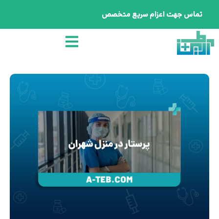
تماس جهت اعزام سریع متخصص