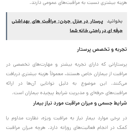
هزینه بیشتری نسبت به مراقبت‌های عمومی دارند.
بخوانید
پرستار در منزل جردن: مراقبت‌ های بهداشتی
حرفه ای در راحتی خانه شما
تجربه و تخصص پرستار
پرستارانی که دارای تجربه بیشتر و مهارت‌های تخصصی در
مراقبت از بیماران خاص هستند، معمولاً هزینه بیشتری دریافت
می‌کنند. این موضوع به دلیل توانایی آن‌ها در ارائه
مراقبت‌های حرفه‌ای و مدیریت شرایط پیچیده بیماران است.
شرایط جسمی و میزان مراقبت مورد نیاز بیمار
در برخی موارد بیمار نیاز به مراقبت ویژه، نظارت مداوم یا
کمک در انجام فعالیت‌های روزانه دارد. هرچه میزان مراقبت