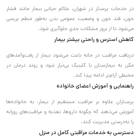
در خدمات پرستار در شهران، علائم حیاتی بیمار مانند فشار
خون، قند خون و وضعیت عمومی بدن به‌طور منظم بررسی
می‌شود تا از بروز مشکلات جدی جلوگیری شود.
کاهش استرس و راحتی بیشتر بیمار
دریافت مراقبت در خانه باعث می‌شود بیمار از رفت‌وآمدهای
مکرر به بیمارستان یا کلینیک بی‌نیاز شود و روند درمان در
محیطی آرام‌تر ادامه پیدا کند.
راهنمایی و آموزش اعضای خانواده
پرستاران علاوه بر مراقبت مستقیم از بیمار، به خانواده‌ها
آموزش می‌دهند که چگونه داروها، تغذیه و مراقبت‌های روزانه
را به‌درستی مدیریت کنند.
دسترسی به خدمات مراقبتی کامل در منزل