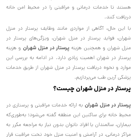
هستند تا خدمات درمانی و مراقبتی را در محیط امن خانه
دریافت کنند.
با این حال، آگاهی از مواردی مانند وظایف پرستار در منزل
شهران، فواید پرستار در منزل شهران، ویژگی‌های پرستار در
منزل شهران و همچنین هزینه
پرستار در منزل شهران
و هزینه
پرستار در شهران اهمیت زیادی دارد. در ادامه به بررسی این
موارد و نحوه دریافت پرستار در منزل شهران از طریق خدمات
پزشکی آرین طب می‌پردازیم.
پرستار در منزل شهران چیست؟
پرستار در منزل شهران
به ارائه خدمات مراقبتی و پرستاری در
محیط خانه برای ساکنین این منطقه گفته می‌شود؛ به‌طوری‌که
بیماران، سالمندان یا افراد ناتوان بدون نیاز به مراجعه مکرر به
مراکز درمانی، در آرامش و امنیت منزل خود تحت مراقبت قرار