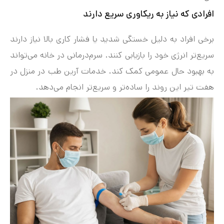
افرادی که نیاز به ریکاوری سریع دارند
برخی افراد به دلیل خستگی شدید یا فشار کاری بالا نیاز دارند
سریع‌تر انرژی خود را بازیابی کنند. سرم‌درمانی در خانه می‌تواند
به بهبود حال عمومی کمک کند. خدمات آرین طب در منزل در
هفت‌ تیر این روند را ساده‌تر و سریع‌تر انجام می‌دهد.