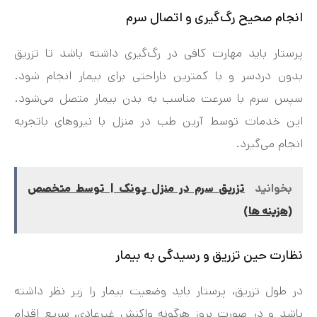
انجام صحیح رگ‌گیری و اتصال سرم
پرستار باید مهارت کافی در رگ‌گیری داشته باشد تا تزریق
بدون دردسر و با کمترین ناراحتی برای بیمار انجام شود.
سپس سرم با سرعت مناسب به بدن بیمار متصل می‌شود.
این خدمات توسط آرین طب در منزل با نیروهای باتجربه
انجام می‌گیرد.
بخوانید
تزریق سرم در منزل پونک | توسط متخصص
(هزینه ها)
نظارت حین تزریق و رسیدگی به بیمار
در طول تزریق، پرستار باید وضعیت بیمار را زیر نظر داشته
باشد و در صورت بروز هرگونه واکنش غیرعادی، سریع اقدام