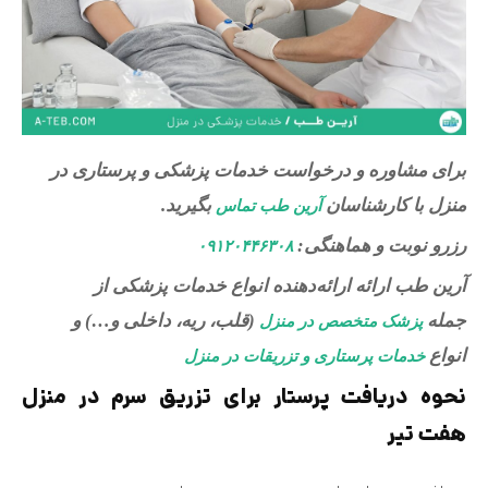
برای مشاوره و درخواست خدمات پزشکی و پرستاری در
منزل با کارشناسان
بگیرید.
آرین طب تماس
رزرو نوبت و هماهنگی:
۰۹۱۲۰۴۴۶۳۰۸
آرین طب ارائه ارائه‌دهنده انواع خدمات پزشکی از
جمله
(قلب، ریه، داخلی و…) و
پزشک متخصص در منزل
انواع
خدمات پرستاری و تزریقات در منزل
نحوه دریافت پرستار برای تزریق سرم در منزل
هفت تیر