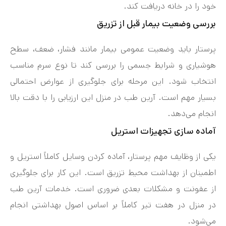
خود را در خانه دریافت کند.
بررسی وضعیت بیمار قبل از تزریق
پرستار باید وضعیت عمومی بیمار مانند فشار، ضعف، سطح
هوشیاری و شرایط جسمی را بررسی کند تا نوع سرم مناسب
انتخاب شود. این مرحله برای جلوگیری از عوارض احتمالی
بسیار مهم است. آرین طب در منزل این ارزیابی را با دقت بالا
انجام می‌دهد.
آماده‌ سازی تجهیزات استریل
یکی از وظایف مهم پرستار، آماده کردن وسایل کاملاً استریل و
اطمینان از بهداشت محیط تزریق است. این کار برای جلوگیری
از عفونت و مشکلات بعدی ضروری است. خدمات آرین طب
در منزل در هفت‌ تیر کاملاً بر اساس اصول بهداشتی انجام
می‌شود.