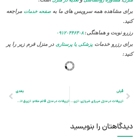
برای مشاهده همه سرویس های ما به
مراجعه
صفحه خدمات
کنید.
رزرو نوبت و هماهنگی:
۰۹۱۲۰۴۴۶۳۰۸
برای رزرو خدمات
در منزل فرم زیر را پر
پزشکی یا پرستاری
کنید:
قبلی
بعدی
تزریقات در منزل میرزای شیرازی: تزریق انواع سرم و آمپول درمانی و تقویتی در خانه
تزریقات در منزل قائم مقام: تزریق انواع سرم و آمپول درمانی و تقویتی در خانه
دیدگاهتان را بنویسید