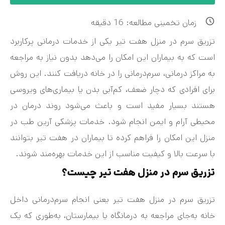
زمان تخمینی مطالعه:
16
دقیقه
تزریق سرم در منزل هفت‌ تیر یکی از خدمات درمانی پرکاربرد
است که به بیماران این امکان را می‌دهد بدون نیاز به مراجعه
به مراکز درمانی، سرم‌درمانی را در خانه دریافت کنند. این روش
برای افرادی که دچار ضعف، کم‌آبی بدن یا بیماری‌های ویروسی
هستند بسیار مفید است و باعث می‌شود روند درمان در
محیطی آرام و ایمن انجام شود. خدمات پزشکی آرین طب در
منزل این امکان را فراهم کرده تا بیماران در هفت‌ تیر بتوانند
با سرعت بالا و کیفیت مناسب از این خدمات بهره‌مند شوند.
تزریق سرم در منزل هفت تیر چیست؟
تزریق سرم در منزل هفت‌ تیر یعنی انجام سرم‌درمانی داخل
خانه به‌جای مراجعه به درمانگاه یا بیمارستان، به‌طوری که یک