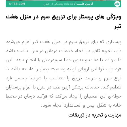
ویژگی های پرستار برای تزریق سرم در منزل هفت
تیر
پرستاری که برای تزریق سرم در منزل هفت‌ تیر اعزام می‌شود
باید تجربه کافی در انجام خدمات درمانی در منزل داشته باشد
تا بتواند با دقت و بدون خطا سرم‌درمانی را انجام دهد. این
فرد باید توانایی ارزیابی اولیه وضعیت بیمار را داشته باشد تا
نوع سرم و سرعت تزریق را متناسب با شرایط جسمی فرد
تنظیم کند. خدمات پزشکی آرین طب در منزل با اعزام پرستاران
حرفه‌ای این اطمینان را ایجاد می‌کند که فرآیند درمان در محیط
خانه به شکل ایمن و استاندارد انجام شود.
مهارت و تجربه در تزریقات