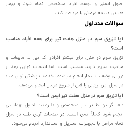
اصول ایمنی و توسط افراد متخصص انجام شود و بیمار
بهترین نتیجه درمانی را دریافت کند.
سوالات متداول
آیا تزریق سرم در منزل هفت‌ تیر برای همه افراد مناسب
است؟
تزریق سرم در منزل برای بیشتر افرادی که نیاز به مایعات و
مراقبت سریع دارند مناسب است، اما انتخاب نهایی بعد از
بررسی وضعیت بیمار انجام می‌شود. خدمات پزشکی آرین طب
در منزل این ارزیابی را قبل از شروع درمان انجام می‌دهد.
آیا تزریق سرم در منزل هفت‌ تیر ایمن است؟
بله، اگر توسط پرستار متخصص و با رعایت اصول بهداشتی
انجام شود کاملاً ایمن است. در خدمات آرین طب در منزل
تمام مراحل با تجهیزات استریل و استاندارد انجام می‌شود.