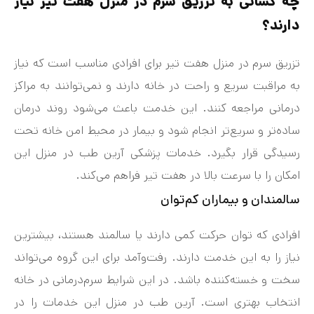
چه کسانی به تزریق سرم در منزل هفت تیر نیاز
دارند؟
تزریق سرم در منزل هفت‌ تیر برای افرادی مناسب است که نیاز
به مراقبت سریع و راحت در خانه دارند و نمی‌توانند به مراکز
درمانی مراجعه کنند. این خدمت باعث می‌شود روند درمان
ساده‌تر و سریع‌تر انجام شود و بیمار در محیط امن خانه تحت
رسیدگی قرار بگیرد. خدمات پزشکی آرین طب در منزل این
امکان را با سرعت بالا در هفت‌ تیر فراهم می‌کند.
سالمندان و بیماران کم‌توان
افرادی که توان حرکت کمی دارند یا سالمند هستند، بیشترین
نیاز را به این خدمت دارند. رفت‌وآمد برای این گروه می‌تواند
سخت و خسته‌کننده باشد. در این شرایط سرم‌درمانی در خانه
انتخاب بهتری است. آرین طب در منزل این خدمات را در