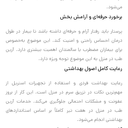
می‌شود.
برخورد حرفه‌ای و آرامش‌ بخش
پرستار باید رفتار آرام و حرفه‌ای داشته باشد تا بیمار در طول
درمان احساس راحتی و امنیت کند. این موضوع به‌خصوص
برای بیماران مضطرب یا سالمندان اهمیت بیشتری دارد. آرین
طب در منزل به این موضوع توجه ویژه دارد.
رعایت کامل اصول بهداشتی
رعایت بهداشت فردی و استفاده از تجهیزات استریل از
مهم‌ترین نکات در تزریق سرم در منزل است. این کار از بروز
عفونت و مشکلات احتمالی جلوگیری می‌کند. خدمات آرین
طب در منزل در هفت‌ تیر کاملاً بر اساس استانداردهای
بهداشتی انجام می‌شود.