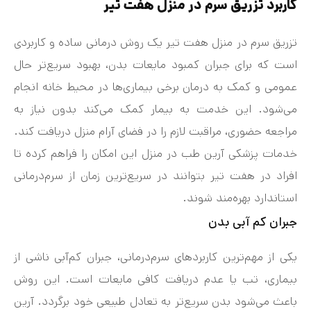
کاربرد تزریق سرم در منزل هفت تیر
تزریق سرم در منزل هفت‌ تیر یک روش درمانی ساده و کاربردی
است که برای جبران کمبود مایعات بدن، بهبود سریع‌تر حال
عمومی و کمک به درمان برخی بیماری‌ها در محیط خانه انجام
می‌شود. این خدمت به بیمار کمک می‌کند بدون نیاز به
مراجعه حضوری، مراقبت لازم را در فضای آرام منزل دریافت کند.
خدمات پزشکی آرین طب در منزل این امکان را فراهم کرده تا
افراد در هفت‌ تیر بتوانند در سریع‌ترین زمان از سرم‌درمانی
استاندارد بهره‌مند شوند.
جبران کم‌ آبی بدن
یکی از مهم‌ترین کاربردهای سرم‌درمانی، جبران کم‌آبی ناشی از
بیماری، تب یا عدم دریافت کافی مایعات است. این روش
باعث می‌شود بدن سریع‌تر به تعادل طبیعی خود برگردد. آرین