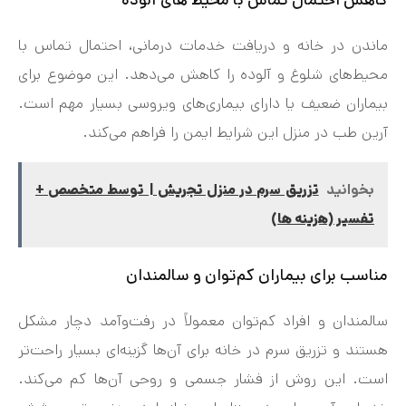
ماندن در خانه و دریافت خدمات درمانی، احتمال تماس با
محیط‌های شلوغ و آلوده را کاهش می‌دهد. این موضوع برای
بیماران ضعیف یا دارای بیماری‌های ویروسی بسیار مهم است.
آرین طب در منزل این شرایط ایمن را فراهم می‌کند.
بخوانید
تزریق سرم در منزل تجریش | توسط متخصص +
تفسیر (هزینه ها)
مناسب برای بیماران کم‌توان و سالمندان
سالمندان و افراد کم‌توان معمولاً در رفت‌وآمد دچار مشکل
هستند و تزریق سرم در خانه برای آن‌ها گزینه‌ای بسیار راحت‌تر
است. این روش از فشار جسمی و روحی آن‌ها کم می‌کند.