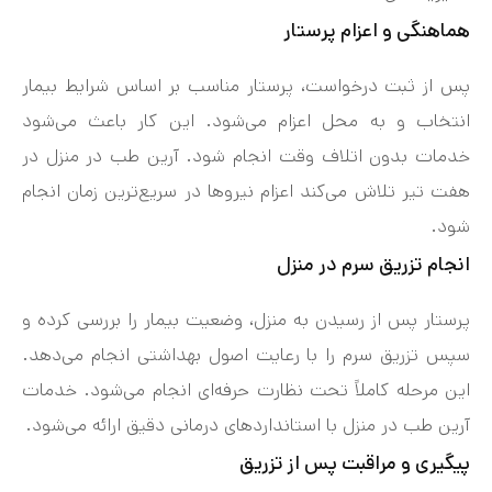
هماهنگی و اعزام پرستار
پس از ثبت درخواست، پرستار مناسب بر اساس شرایط بیمار
انتخاب و به محل اعزام می‌شود. این کار باعث می‌شود
خدمات بدون اتلاف وقت انجام شود. آرین طب در منزل در
هفت‌ تیر تلاش می‌کند اعزام نیروها در سریع‌ترین زمان انجام
شود.
انجام تزریق سرم در منزل
پرستار پس از رسیدن به منزل، وضعیت بیمار را بررسی کرده و
سپس تزریق سرم را با رعایت اصول بهداشتی انجام می‌دهد.
این مرحله کاملاً تحت نظارت حرفه‌ای انجام می‌شود. خدمات
آرین طب در منزل با استانداردهای درمانی دقیق ارائه می‌شود.
پیگیری و مراقبت پس از تزریق