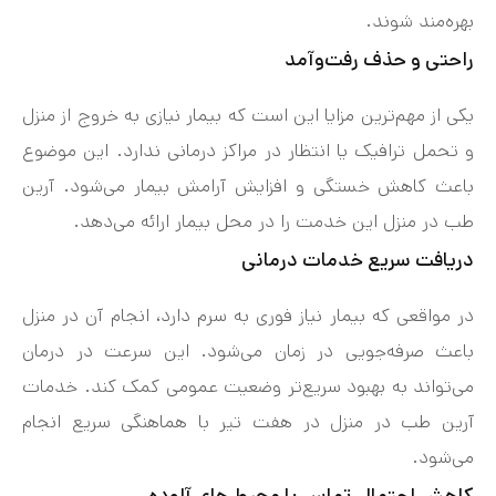
بهره‌مند شوند.
راحتی و حذف رفت‌وآمد
یکی از مهم‌ترین مزایا این است که بیمار نیازی به خروج از منزل
و تحمل ترافیک یا انتظار در مراکز درمانی ندارد. این موضوع
باعث کاهش خستگی و افزایش آرامش بیمار می‌شود. آرین
طب در منزل این خدمت را در محل بیمار ارائه می‌دهد.
دریافت سریع خدمات درمانی
در مواقعی که بیمار نیاز فوری به سرم دارد، انجام آن در منزل
باعث صرفه‌جویی در زمان می‌شود. این سرعت در درمان
می‌تواند به بهبود سریع‌تر وضعیت عمومی کمک کند. خدمات
آرین طب در منزل در هفت‌ تیر با هماهنگی سریع انجام
می‌شود.
کاهش احتمال تماس با محیط‌ های آلوده