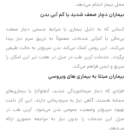
محل بیمار انجام می‌دهد.
بیماران دچار ضعف شدید یا کم‌ آبی بدن
کسانی که به دلیل بیماری یا شرایط جسمی دچار ضعف،
بی‌حالی یا کم‌آبی شده‌اند، معمولاً به تزریق سرم نیاز پیدا
می‌کنند. این روش کمک می‌کند بدن سریع‌تر به حالت طبیعی
برگردد. خدمات آرین طب در منزل در هفت‌ تیر این امکان را
سریع و ایمن فراهم می‌کند.
بیماران مبتلا به بیماری‌ های ویروسی
افرادی که دچار سرماخوردگی شدید، آنفلوآنزا یا بیماری‌های
مشابه هستند، گاهی نیاز به سرم‌درمانی دارند. این کار باعث
بهبود سریع‌تر وضعیت عمومی بدن می‌شود. آرین طب در
منزل این خدمات را بدون نیاز به مراجعه حضوری ارائه
می‌دهد.