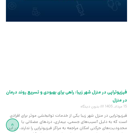
فیزیوتراپی در منزل شهر زیبا: راهی برای بهبودی و تسریع روند درمان
در منزل
15 مرداد, 1405
بدون دیدگاه
فیزیوتراپی در منزل شهر زیبا یکی از خدمات توانبخشی موثر برای افرادی
است که به دلیل آسیب‌های جسمی، بیماری، دردهای عضلانی یا
محدودیت‌های حرکتی امکان مراجعه به مراکز فیزیوتراپی را ندارند. در این