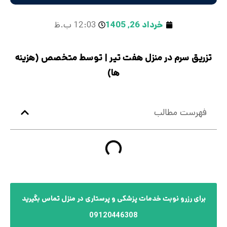
خرداد 26, 1405
12:03 ب.ظ
تزریق سرم در منزل هفت تیر | توسط متخصص (هزینه
ها)
فهرست مطالب
برای رزرو نوبت خدمات پزشکی و پرستاری در منزل تماس بگیرید
09120446308