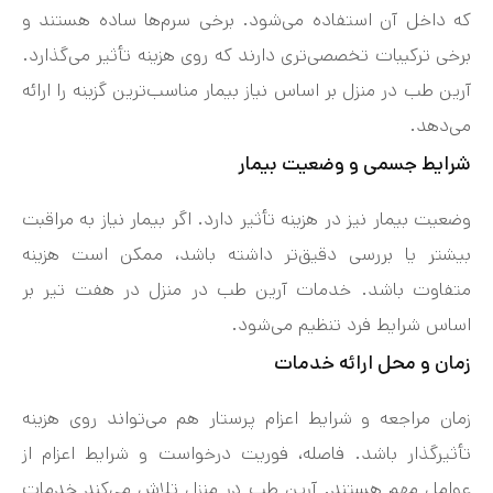
که داخل آن استفاده می‌شود. برخی سرم‌ها ساده هستند و
برخی ترکیبات تخصصی‌تری دارند که روی هزینه تأثیر می‌گذارد.
آرین طب در منزل بر اساس نیاز بیمار مناسب‌ترین گزینه را ارائه
می‌دهد.
شرایط جسمی و وضعیت بیمار
وضعیت بیمار نیز در هزینه تأثیر دارد. اگر بیمار نیاز به مراقبت
بیشتر یا بررسی دقیق‌تر داشته باشد، ممکن است هزینه
متفاوت باشد. خدمات آرین طب در منزل در هفت‌ تیر بر
اساس شرایط فرد تنظیم می‌شود.
زمان و محل ارائه خدمات
زمان مراجعه و شرایط اعزام پرستار هم می‌تواند روی هزینه
تأثیرگذار باشد. فاصله، فوریت درخواست و شرایط اعزام از
عوامل مهم هستند. آرین طب در منزل تلاش می‌کند خدمات