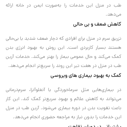
طب در منزل این خدمات را به‌صورت ایمن در خانه ارائه
می‌دهد.
کاهش ضعف و بی‌ حالی
تزریق سرم در منزل برای افرادی که دچار ضعف شدید یا بی‌حالی
هستند بسیار کاربردی است. این روش به بهبود انرژی بدن
کمک می‌کند و حال عمومی بیمار را بهتر می‌کند. خدمات آرین
طب در منزل در هفت‌ تیر این روند را سریع‌تر انجام می‌دهد.
کمک به بهبود بیماری‌ های ویروسی
در بیماری‌هایی مثل سرماخوردگی یا آنفلوآنزا، سرم‌درمانی
می‌تواند به کاهش علائم و بهبود سریع‌تر کمک کند. این کار
باعث تقویت بدن در دوره بیماری می‌شود. آرین طب در منزل
این خدمات را بدون نیاز به مراجعه حضوری انجام می‌دهد.
پشتیبانی در دوران نقاهت