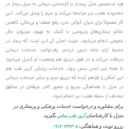
فرد متخصص مثل پرستار یا کارشناس درمانی به منزل بیمار در
محدوده هفت‌ تیر مراجعه می‌کند و سرم را وصل می‌کند. این
کار معمولاً برای جبران کم‌آبی بدن، رفع ضعف و بی‌حالی، کاهش
علائم بیماری‌های ویروسی یا کمک به بهبود سریع‌تر حال
عمومی انجام می‌شود. مزیت اصلی آن این است که بیمار در
محیط آرام خانه بدون دردسر رفت‌وآمد، خدمات درمانی
دریافت می‌کند و در طول تزریق هم وضعیت او کنترل می‌شود
تا همه چیز ایمن پیش برود. خدمات پزشکی آرین طب هم
این امکان را فراهم کرده که تزریق سرم و سایر خدمات درمانی
در منزل با هماهنگی سریع و حضور کادر حرفه‌ای در مناطق
مختلف از جمله هفت‌ تیر انجام شود.
برای مشاوره و درخواست خدمات پزشکی و پرستاری در
منزل با کارشناسان
بگیرید.
آرین طب تماس
رزرو نوبت و هماهنگی:
۰۹۱۲۰۴۴۶۳۰۸