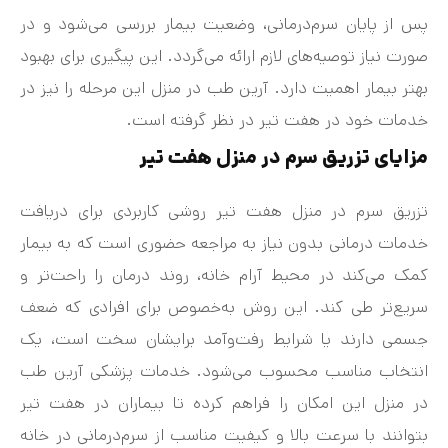
پس از پایان سرم‌درمانی، وضعیت بیمار بررسی می‌شود و در
صورت نیاز توصیه‌های لازم ارائه می‌گردد. این پیگیری برای بهبود
بهتر بیمار اهمیت دارد. آرین طب در منزل این مرحله را نیز در
خدمات خود در هفت‌ تیر در نظر گرفته است.
مزایای تزریق سرم در منزل هفت تیر
تزریق سرم در منزل هفت‌ تیر روشی کاربردی برای دریافت
خدمات درمانی بدون نیاز به مراجعه حضوری است که به بیمار
کمک می‌کند در محیط آرام خانه، روند درمان را راحت‌تر و
سریع‌تر طی کند. این روش به‌خصوص برای افرادی که ضعف
جسمی دارند یا شرایط رفت‌وآمد برایشان سخت است، یک
انتخاب مناسب محسوب می‌شود. خدمات پزشکی آرین طب
در منزل این امکان را فراهم کرده تا بیماران در هفت‌ تیر
بتوانند با سرعت بالا و کیفیت مناسب از سرم‌درمانی در خانه