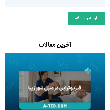
آخرین مقالات