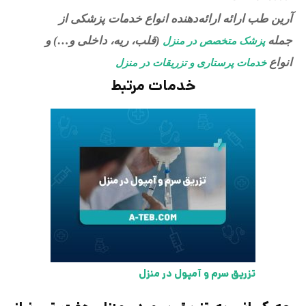
آرین طب ارائه ارائه‌دهنده انواع خدمات پزشکی از
جمله
(قلب، ریه، داخلی و…) و
پزشک متخصص در منزل
انواع
خدمات پرستاری و تزریقات در منزل
خدمات مرتبط
تزریق سرم و آمپول در منزل