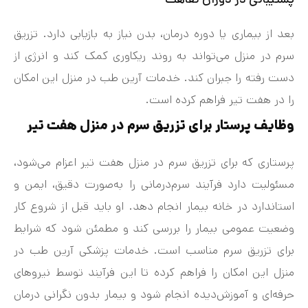
بعد از بیماری یا دوره درمان، بدن نیاز به بازیابی دارد. تزریق
سرم در منزل می‌تواند به روند ریکاوری کمک کند و انرژی از
دست رفته را جبران کند. خدمات آرین طب در منزل این امکان
را در هفت‌ تیر فراهم کرده است.
وظایف پرستار برای تزریق سرم در منزل هفت تیر
پرستاری که برای تزریق سرم در منزل هفت‌ تیر اعزام می‌شود،
مسئولیت دارد فرآیند سرم‌درمانی را به‌صورت دقیق، ایمن و
استاندارد در خانه بیمار انجام دهد. او باید قبل از شروع کار
وضعیت عمومی بیمار را بررسی کند و مطمئن شود که شرایط
برای تزریق سرم مناسب است. خدمات پزشکی آرین طب در
منزل این امکان را فراهم کرده تا این فرآیند توسط نیروهای
حرفه‌ای و آموزش‌دیده انجام شود و بیمار بدون نگرانی درمان