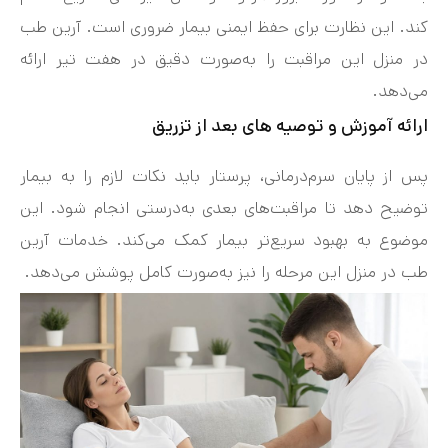
کند. این نظارت برای حفظ ایمنی بیمار ضروری است. آرین طب
در منزل این مراقبت را به‌صورت دقیق در هفت‌ تیر ارائه
می‌دهد.
ارائه آموزش و توصیه‌ های بعد از تزریق
پس از پایان سرم‌درمانی، پرستار باید نکات لازم را به بیمار
توضیح دهد تا مراقبت‌های بعدی به‌درستی انجام شود. این
موضوع به بهبود سریع‌تر بیمار کمک می‌کند. خدمات آرین
طب در منزل این مرحله را نیز به‌صورت کامل پوشش می‌دهد.