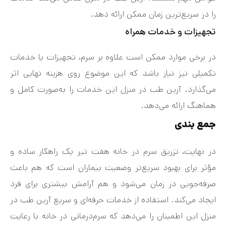
را در سریع‌ترین زمان ممکن ارائه دهد.
تجهیزات و خدمات همراه
در برخی موارد ممکن است علاوه بر سرم، تجهیزات یا خدمات
تکمیلی نیز نیاز باشد که این موضوع روی هزینه نهایی اثر
می‌گذارد. آرین طب در منزل این خدمات را به‌صورت کامل و
هماهنگ ارائه می‌دهد.
جمع بندی
در نهایت، تزریق سرم در خانه هفت تیر یک راهکار ساده و
مؤثر برای بهبود سریع‌تر وضعیت بیماران است که هم باعث
صرفه‌جویی در زمان می‌شود و هم آرامش بیشتری برای فرد
ایجاد می‌کند. استفاده از خدمات حرفه‌ای و سریع آرین طب در
منزل این اطمینان را می‌دهد که سرم‌درمانی در خانه با رعایت