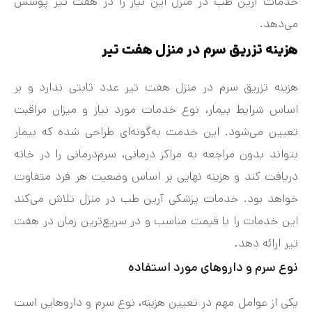
خدمات آرین طب در منزل این نیاز را در هفت‌ تیر پوشش
می‌دهد.
هزینه تزریق سرم در منزل هفت تیر
هزینه تزریق سرم در منزل هفت‌ تیر عدد ثابتی ندارد و بر
اساس شرایط بیمار، نوع خدمات مورد نیاز و میزان مراقبت
تعیین می‌شود. این خدمت به‌گونه‌ای طراحی شده که بیمار
بتواند بدون مراجعه به مراکز درمانی، سرم‌درمانی را در خانه
دریافت کند و هزینه نهایی بر اساس وضعیت هر فرد متفاوت
خواهد بود. خدمات پزشکی آرین طب در منزل تلاش می‌کند
این خدمات را با قیمت مناسب و در سریع‌ترین زمان در هفت‌
تیر ارائه دهد.
نوع سرم و داروهای مورد استفاده
یکی از عوامل مهم در تعیین هزینه، نوع سرم و داروهایی است