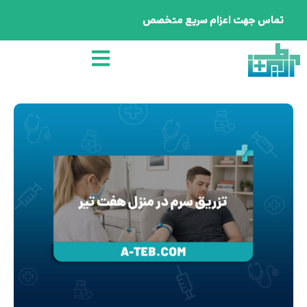
تماس جهت اعزام سریع متخصص