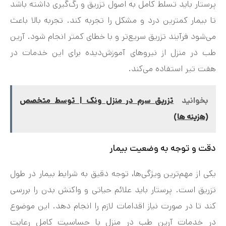
پرستار باید تسلط کامل به اصول تزریق و رگ‌گیری داشته باشد
تا بیمار کمترین درد و مشکل را تجربه کند. تجربه بالا باعث
می‌شود فرآیند تزریق سریع‌تر و با خطای کمتر انجام شود. آرین
طب در منزل از نیروهای آموزش‌دیده برای این خدمات در
هفت‌ تیر استفاده می‌کند.
بخوانید
تزریق سرم در منزل ونک | توسط متخصص
(هزینه ها)
دقت و توجه به وضعیت بیمار
یکی از مهم‌ترین ویژگی‌ها، توجه دقیق به شرایط بیمار در طول
تزریق است. پرستار باید علائم حیاتی و واکنش بدن را بررسی
کند تا در صورت نیاز اقدامات لازم را انجام دهد. این موضوع
در خدمات آرین طب در منزل با حساسیت کامل رعایت