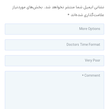
نشانی ایمیل شما منتشر نخواهد شد.
بخش‌های موردنیاز
علامت‌گذاری شده‌اند
*