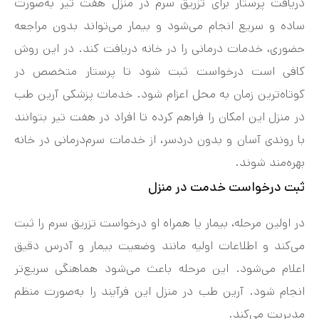
دریافت پرستار برای تزریق سرم در منزل هفت‌ تیر به‌صورت
ساده و سریع انجام می‌شود و بیمار می‌تواند بدون مراجعه
حضوری، خدمات درمانی را در خانه دریافت کند. در این روش
کافی است درخواست ثبت شود تا پرستار متخصص در
کوتاه‌ترین زمان به محل اعزام شود. خدمات پزشکی آرین طب
در منزل این امکان را فراهم کرده تا افراد در هفت‌ تیر بتوانند
با روندی آسان و بدون دردسر، از خدمات سرم‌درمانی در خانه
بهره‌مند شوند.
ثبت درخواست خدمت در منزل
در اولین مرحله، بیمار یا همراه او درخواست تزریق سرم را ثبت
می‌کند و اطلاعات اولیه مانند وضعیت بیمار و آدرس دقیق
اعلام می‌شود. این مرحله باعث می‌شود هماهنگی سریع‌تر
انجام شود. آرین طب در منزل این فرآیند را به‌صورت منظم
مدیریت می‌کند.