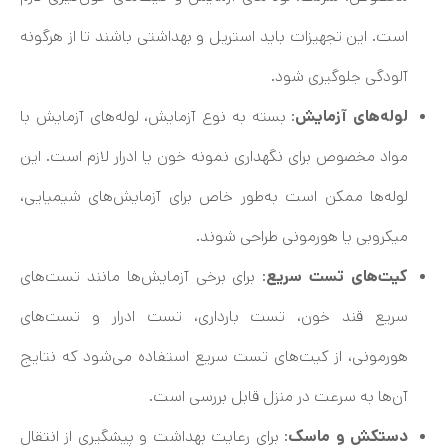
است. این تجهیزات باید استریل و بهداشتی باشند تا از هرگونه
آلودگی جلوگیری شود.
لوله‌های آزمایش
: بسته به نوع آزمایش، لوله‌های آزمایش با
مواد مخصوص برای نگهداری نمونه خون یا ادرار لازم است. این
لوله‌ها ممکن است به‌طور خاص برای آزمایش‌های شیمیایی،
میکروبی یا هورمونی طراحی شوند.
کیت‌های تست سریع
: برای برخی آزمایش‌ها مانند تست‌های
سریع قند خون، تست بارداری، تست ادرار و تست‌های
هورمونی، از کیت‌های تست سریع استفاده می‌شود که نتایج
آن‌ها به سرعت در منزل قابل بررسی است.
دستکش و ماسک
: برای رعایت بهداشت و پیشگیری از انتقال