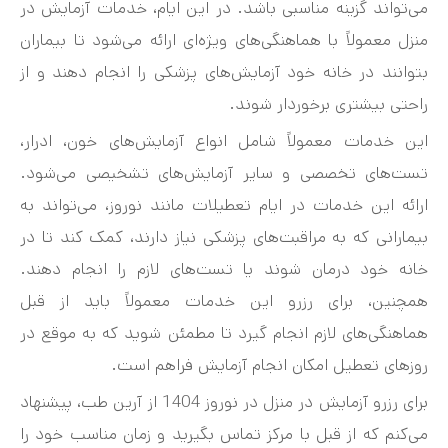
می‌تواند گزینه مناسبی باشد. در این ایام، خدمات آزمایش در
منزل معمولاً با هماهنگی‌های ویژه‌ای ارائه می‌شود تا بیماران
بتوانند در خانه خود آزمایش‌های پزشکی را انجام دهند و از
راحتی بیشتری برخوردار شوند.
این خدمات معمولاً شامل انواع آزمایش‌های خون، ادرار،
تست‌های تخصصی و سایر آزمایش‌های تشخیصی می‌شود.
ارائه این خدمات در ایام تعطیلات مانند نوروز، می‌تواند به
بیمارانی که به مراقبت‌های پزشکی نیاز دارند، کمک کند تا در
خانه خود درمان شوند یا تست‌های لازم را انجام دهند.
همچنین، برای رزرو این خدمات معمولاً باید از قبل
هماهنگی‌های لازم انجام گیرد تا مطمئن شوید که به موقع در
روزهای تعطیل امکان انجام آزمایش فراهم است.
برای رزرو آزمایش در منزل در نوروز 1404 از آرین طب، پیشنهاد
می‌کنم که از قبل با مرکز تماس بگیرید و زمان مناسب خود را