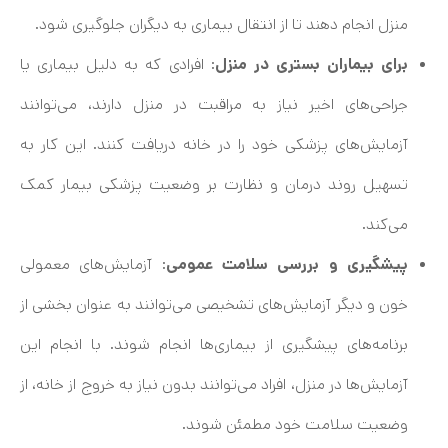
منزل انجام دهند تا از انتقال بیماری به دیگران جلوگیری شود.
برای بیماران بستری در منزل
: افرادی که به دلیل بیماری یا
جراحی‌های اخیر نیاز به مراقبت در منزل دارند، می‌توانند
آزمایش‌های پزشکی خود را در خانه دریافت کنند. این کار به
تسهیل روند درمان و نظارت بر وضعیت پزشکی بیمار کمک
می‌کند.
پیشگیری و بررسی سلامت عمومی
: آزمایش‌های معمولی
خون و دیگر آزمایش‌های تشخیصی می‌توانند به عنوان بخشی از
برنامه‌های پیشگیری از بیماری‌ها انجام شوند. با انجام این
آزمایش‌ها در منزل، افراد می‌توانند بدون نیاز به خروج از خانه، از
وضعیت سلامت خود مطمئن شوند.