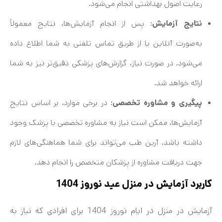
رعایت اصول بهداشتی انجام می‌شود.
نتایج آزمایش
: پس از انجام آزمایش‌ها، نتایج معمولاً
به‌صورت آنلاین یا از طریق تماس تلفنی به شما اطلاع داده
می‌شود. در صورت نیاز، گزارش‌های پزشکی دقیق‌تر نیز به شما
ارائه خواهد شد.
پیگیری و مشاوره تخصصی
: در برخی موارد، بر اساس نتایج
آزمایش‌ها، ممکن است نیاز به مشاوره تخصصی با پزشک وجود
داشته باشد. آرین طب می‌تواند برای شما هماهنگی‌های لازم
جهت دریافت مشاوره از پزشکان متخصص را انجام دهد.
کاربرد آزمایش در منزل عید نوروز 1404
آزمایش در منزل در ایام نوروز 1404 برای افرادی که نیاز به