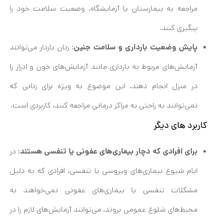
مراجعه به بیمارستان یا آزمایشگاه، وضعیت سلامت خود را
پیگیری کنند.
پایش وضعیت بارداری و سلامت جنین
: زنان باردار می‌توانند
آزمایش‌های مربوط به بارداری مانند آزمایش‌های خون و ادرار را
در منزل انجام دهند. این موضوع به ویژه برای زنانی که
نمی‌توانند به راحتی به مراکز درمانی مراجعه کنند، کاربردی است.
کاربرد های دیگر
برای افرادی که دچار بیماری‌های عفونی یا تنفسی هستند
: در
ایام شیوع بیماری‌های ویروسی یا تنفسی، افرادی که به دلیل
مشکلات تنفسی یا بیماری‌های عفونی نمی‌خواهند به
محیط‌های شلوغ عمومی بروند، می‌توانند آزمایش‌های لازم را در