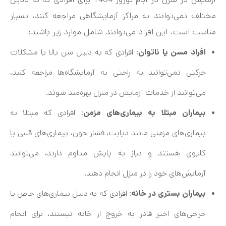
مختلف نمی‌توانند به مراکز آزمایشگاهی مراجعه کنند، بسیار
مناسب است. این افراد می‌توانند شامل موارد زیر باشند:
افراد مسن یا ناتوان
: افرادی که به دلیل سن بالا یا مشکلات
حرکتی نمی‌توانند به راحتی به آزمایشگاه‌ها مراجعه کنند،
می‌توانند از خدمات آزمایش در منزل بهره‌مند شوند.
بیماران مبتلا به بیماری‌های مزمن
: افرادی که مبتلا به
بیماری‌های مزمنی مانند دیابت، فشار خون، بیماری‌های قلبی یا
کلیوی هستند و نیاز به پایش مداوم دارند، می‌توانند
آزمایش‌های خود را در منزل انجام دهند.
بیماران بستری در خانه
: افرادی که به دلیل بیماری‌های خاص یا
جراحی‌های اخیر قادر به خروج از خانه نیستند، برای انجام