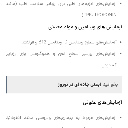
آزمایش‌های آنزیم‌های قلبی برای ارزیابی سلامت قلب (مانند
CPK، TROPONIN).
آزمایش های ویتامین و مواد معدنی
آزمایش‌های سطح ویتامین D، ویتامین B12 و فولات.
آزمایش‌های بررسی سطح آهن و هموگلوبین برای ارزیابی
کم‌خونی.
بخوانید
ایمنی جاده ای در نوروز
آزمایش‌های عفونی
آزمایش‌های مربوط به بیماری‌های ویروسی مانند آنفولانزا،