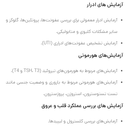
آزمایش های ادرار
آزمایش ادرار معمولی برای بررسی عفونت‌ها، پروتئین‌ها، گلوکز و
سایر مشکلات کلیوی و متابولیکی.
آزمایش تشخیص عفونت‌های ادراری (UTI).
آزمایش‌های هورمونی
آزمایش‌های مربوط به هورمون‌های تیروئید (TSH، T3 و T4).
آزمایش‌های هورمونی مربوط به باروری و وضعیت جنسی مانند
تست تستوسترون، استروژن، پروژسترون.
آزمایش های بررسی عملکرد قلب و عروق
آزمایش‌های بررسی کلسترول و لیپیدها.