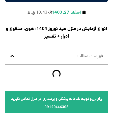
اسفند 27, 1403
10:43 ق.ظ
انواع آزمایش در منزل عید نوروز 1404: خون، مدفوع و
ادرار + تفسیر
فهرست مطالب
برای رزرو نوبت خدمات پزشکی و پرستاری در منزل تماس بگیرید
09120446308