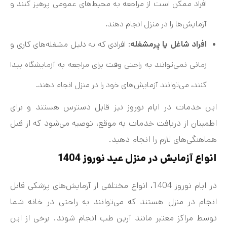
افراد ممکن است از مراجعه به محیط‌های عمومی پرهیز کنند و
آزمایش‌ها را در منزل انجام دهند.
افراد شاغل یا پرمشغله
: افرادی که به دلیل مشغله‌های کاری و
زمانی نمی‌توانند به راحتی وقت برای مراجعه به آزمایشگاه پیدا
کنند، می‌توانند آزمایش‌های خود را در منزل انجام دهند.
این خدمات در ایام نوروز نیز قابل دسترس هستند و برای
اطمینان از دریافت خدمات به موقع، توصیه می‌شود که از قبل
هماهنگی‌های لازم را انجام دهید.
انواع آزمایش در منزل عید نوروز 1404
در ایام نوروز 1404، انواع مختلفی از آزمایش‌های پزشکی قابل
انجام در منزل هستند که می‌توانند به راحتی در خانه شما
توسط مراکز معتبر مانند آرین طب انجام شوند. برخی از این