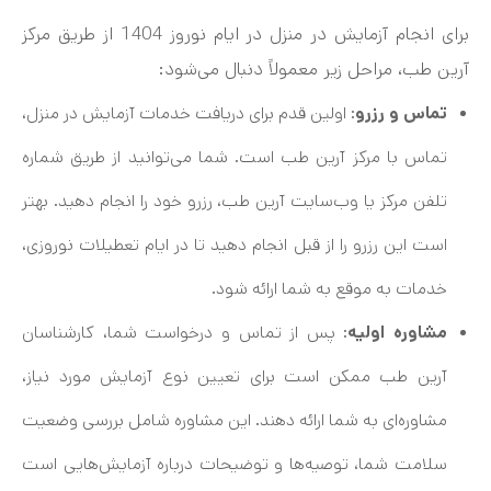
برای انجام آزمایش در منزل در ایام نوروز 1404 از طریق مرکز
آرین طب، مراحل زیر معمولاً دنبال می‌شود:
تماس و رزرو
: اولین قدم برای دریافت خدمات آزمایش در منزل،
تماس با مرکز آرین طب است. شما می‌توانید از طریق شماره
تلفن مرکز یا وب‌سایت آرین طب، رزرو خود را انجام دهید. بهتر
است این رزرو را از قبل انجام دهید تا در ایام تعطیلات نوروزی،
خدمات به موقع به شما ارائه شود.
مشاوره اولیه
: پس از تماس و درخواست شما، کارشناسان
آرین طب ممکن است برای تعیین نوع آزمایش مورد نیاز،
مشاوره‌ای به شما ارائه دهند. این مشاوره شامل بررسی وضعیت
سلامت شما، توصیه‌ها و توضیحات درباره آزمایش‌هایی است