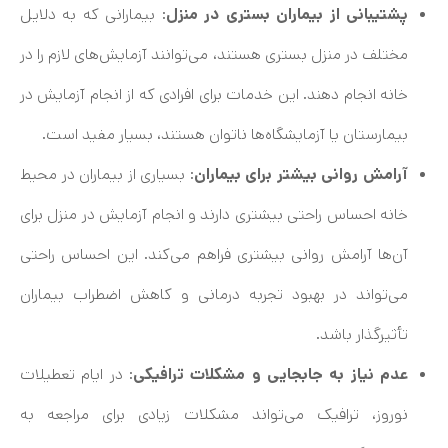
پشتیبانی از بیماران بستری در منزل
: بیمارانی که به دلایل
مختلف در منزل بستری هستند، می‌توانند آزمایش‌های لازم را در
خانه انجام دهند. این خدمات برای افرادی که از انجام آزمایش در
بیمارستان یا آزمایشگاه‌ها ناتوان هستند، بسیار مفید است.
آرامش روانی بیشتر برای بیماران
: بسیاری از بیماران در محیط
خانه احساس راحتی بیشتری دارند و انجام آزمایش در منزل برای
آن‌ها آرامش روانی بیشتری فراهم می‌کند. این احساس راحتی
می‌تواند در بهبود تجربه درمانی و کاهش اضطراب بیماران
تأثیرگذار باشد.
عدم نیاز به جابجایی و مشکلات ترافیکی
: در ایام تعطیلات
نوروز، ترافیک می‌تواند مشکلات زیادی برای مراجعه به