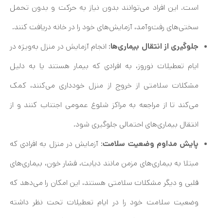
است. این افراد می‌توانند بدون نیاز به حرکت و بدون تحمل
سختی‌های رفت‌وآمد، آزمایش‌های خود را در خانه دریافت کنند.
جلوگیری از انتقال بیماری‌ها
: انجام آزمایش در منزل به‌ویژه در
ایام تعطیلات نوروز، به افرادی که بیمار هستند یا به دلیل
مشکلات سلامتی از خروج از منزل خودداری می‌کنند، کمک
می‌کند تا از مراجعه به مراکز شلوغ عمومی اجتناب کنند و از
انتقال بیماری‌های احتمالی جلوگیری شود.
پایش مداوم وضعیت سلامت
: آزمایش در منزل به افرادی که
مبتلا به بیماری‌های مزمن مانند دیابت، فشار خون، بیماری‌های
قلبی و دیگر مشکلات سلامتی هستند، این امکان را می‌دهد که
وضعیت سلامت خود را در ایام تعطیلات تحت نظر داشته