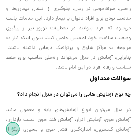
راحتی، صرفه‌جویی در زمان، جلوگیری از انتقال بیماری‌ها و
مناسب بودن برای افراد ناتوان یا بیمار دارد. این خدمات باعث
می‌شود که افراد بتوانند در تعطیلات نوروز نیز از پیگیری
وضعیت سلامت خود اطمینان حاصل کنند، بدون اینکه نیاز به
مراجعه به مراکز شلوغ و پرترافیک درمانی داشته باشند.
بنابراین، آزمایش در منزل می‌تواند راه‌حلی مناسب برای حفظ
سلامت و رفاه افراد در این ایام باشد.
سوالات متداول
چه نوع آزمایش هایی را می‌توان در منزل انجام داد؟
در منزل می‌توان انواع آزمایش‌های پایه و معمول مانند
آزمایش خون، آزمایش ادرار، آزمایش قند خون، تست بارداری،
آزمایش کلسترول، اندازه‌گیری فشار خون و بسیاری دیگر از