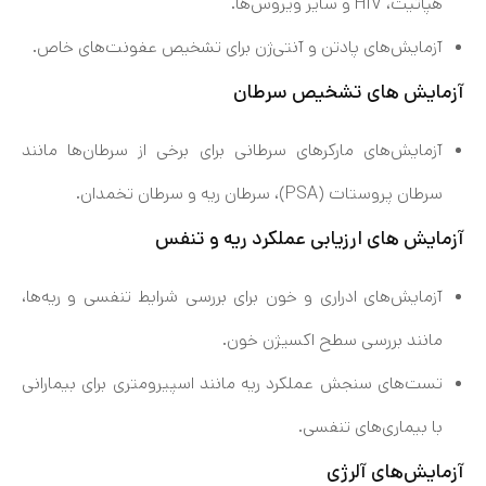
هپاتیت، HIV و سایر ویروس‌ها.
آزمایش‌های پادتن و آنتی‌ژن برای تشخیص عفونت‌های خاص.
آزمایش های تشخیص سرطان
آزمایش‌های مارکرهای سرطانی برای برخی از سرطان‌ها مانند
سرطان پروستات (PSA)، سرطان ریه و سرطان تخمدان.
آزمایش های ارزیابی عملکرد ریه و تنفس
آزمایش‌های ادراری و خون برای بررسی شرایط تنفسی و ریه‌ها،
مانند بررسی سطح اکسیژن خون.
تست‌های سنجش عملکرد ریه مانند اسپیرومتری برای بیمارانی
با بیماری‌های تنفسی.
آزمایش‌های آلرژی