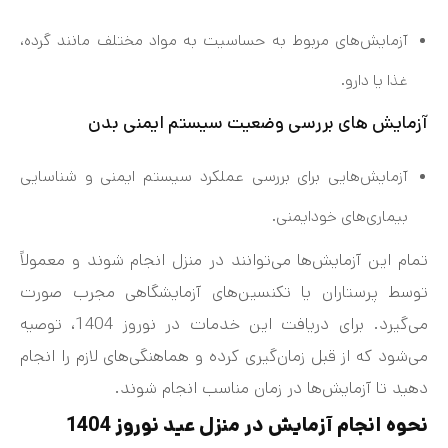
آزمایش‌های مربوط به حساسیت به مواد مختلف مانند گرده،
غذا یا دارو.
آزمایش های بررسی وضعیت سیستم ایمنی بدن
آزمایش‌هایی برای بررسی عملکرد سیستم ایمنی و شناسایی
بیماری‌های خودایمنی.
تمام این آزمایش‌ها می‌توانند در منزل انجام شوند و معمولاً
توسط پرستاران یا تکنسین‌های آزمایشگاهی مجرب صورت
می‌گیرد. برای دریافت این خدمات در نوروز 1404، توصیه
می‌شود که از قبل زمان‌گیری کرده و هماهنگی‌های لازم را انجام
دهید تا آزمایش‌ها در زمان مناسب انجام شوند.
نحوه انجام آزمایش در منزل عید نوروز 1404