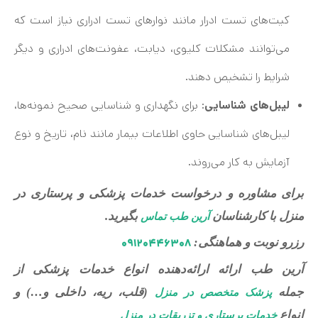
کیت‌های تست ادرار مانند نوارهای تست ادراری نیاز است که
می‌توانند مشکلات کلیوی، دیابت، عفونت‌های ادراری و دیگر
شرایط را تشخیص دهند.
لیبل‌های شناسایی
: برای نگهداری و شناسایی صحیح نمونه‌ها،
لیبل‌های شناسایی حاوی اطلاعات بیمار مانند نام، تاریخ و نوع
آزمایش به کار می‌روند.
برای مشاوره و درخواست خدمات پزشکی و پرستاری در
منزل با کارشناسان
بگیرید.
آرین طب تماس
رزرو نوبت و هماهنگی:
۰۹۱۲۰۴۴۶۳۰۸
آرین طب ارائه ارائه‌دهنده انواع خدمات پزشکی از
جمله
(قلب، ریه، داخلی و…) و
پزشک متخصص در منزل
انواع
خدمات پرستاری و تزریقات در منزل