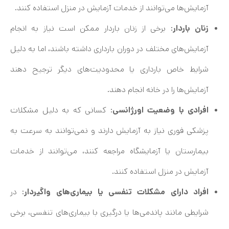
آزمایش‌ها می‌توانند از خدمات آزمایش در منزل استفاده کنند.
زنان باردار
: برخی از زنان باردار ممکن است نیاز به انجام
آزمایش‌های مختلف در دوران بارداری داشته باشند، اما به دلیل
شرایط خاص بارداری یا محدودیت‌های دیگر ترجیح دهند
آزمایش‌ها را در خانه انجام دهند.
افرادی با وضعیت اورژانسی
: کسانی که به دلیل مشکلات
پزشکی فوری نیاز به آزمایش دارند و نمی‌توانند به سرعت به
بیمارستان یا آزمایشگاه مراجعه کنند، می‌توانند از خدمات
آزمایش در منزل استفاده کنند.
افراد دارای مشکلات تنفسی یا بیماری‌های واگیردار
: در
شرایطی مانند پاندمی‌ها یا درگیری با بیماری‌های تنفسی، برخی