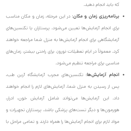
که باید انجام دهید.
برنامه‌ریزی زمان و مکان
: در این مرحله، زمان و مکان مناسب
برای انجام آزمایش‌ها تعیین می‌شود. پرستاران یا تکنسین‌های
آزمایشگاهی برای انجام آزمایش‌ها به منزل شما مراجعه خواهند
کرد. معمولاً در ایام تعطیلات نوروز، برای راحتی بیشتر، زمان‌های
مناسبی برای مراجعه تنظیم می‌شود.
انجام آزمایش‌ها
: تکنسین‌های مجرب آزمایشگاه آرین طب،
پس از رسیدن به منزل شما، آزمایش‌های لازم را انجام خواهند
داد. این آزمایش‌ها می‌تواند شامل آزمایش خون، ادرار،
هورمون‌ها و دیگر تست‌های پزشکی باشد. پرستاران تجهیزات و
مواد لازم برای انجام آزمایش‌ها را همراه دارند و تمامی مراحل با