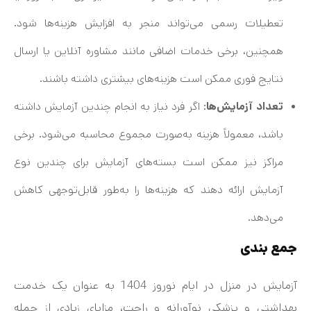
تعطیلات رسمی می‌تواند منجر به افزایش هزینه‌ها شود.
همچنین، برخی خدمات اضافی مانند مشاوره آنلاین یا ارسال
نتایج فوری ممکن است هزینه‌های بیشتری داشته باشند.
تعداد آزمایش‌ها
: اگر فرد نیاز به انجام چندین آزمایش داشته
باشد، معمولاً هزینه به‌صورت مجموع محاسبه می‌شود. برخی
مراکز نیز ممکن است بسته‌های آزمایش برای چندین نوع
آزمایش ارائه دهند که هزینه‌ها را به‌طور قابل‌توجهی کاهش
می‌دهد.
جمع بندی
آزمایش در منزل در ایام نوروز 1404 به عنوان یک خدمت
بهداشتی و پزشکی نوآورانه و راحت، مزایای زیادی از جمله