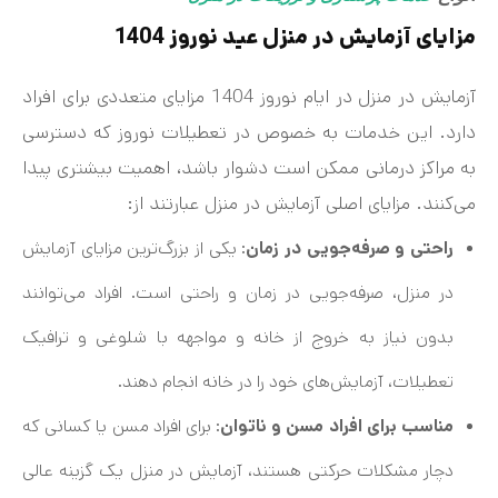
مزایای آزمایش در منزل عید نوروز 1404
آزمایش در منزل در ایام نوروز 1404 مزایای متعددی برای افراد
دارد. این خدمات به خصوص در تعطیلات نوروز که دسترسی
به مراکز درمانی ممکن است دشوار باشد، اهمیت بیشتری پیدا
می‌کنند. مزایای اصلی آزمایش در منزل عبارتند از:
راحتی و صرفه‌جویی در زمان
: یکی از بزرگ‌ترین مزایای آزمایش
در منزل، صرفه‌جویی در زمان و راحتی است. افراد می‌توانند
بدون نیاز به خروج از خانه و مواجهه با شلوغی و ترافیک
تعطیلات، آزمایش‌های خود را در خانه انجام دهند.
مناسب برای افراد مسن و ناتوان
: برای افراد مسن یا کسانی که
دچار مشکلات حرکتی هستند، آزمایش در منزل یک گزینه عالی