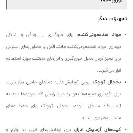
نوروز 1404
تجهیزات دیگر
مواد ضدعفونی‌کننده
: برای جلوگیری از آلودگی و انتقال
بیماری، مواد ضدعفونی‌کننده مانند الکل یا محلول‌های استریل
برای تمیز کردن محل خون‌گیری و ابزارهای مختلف مورد استفاده
قرار می‌گیرند.
یخچال کوچک
: برخی آزمایش‌ها به دماهای خاصی نیاز دارند.
برای نگهداری نمونه‌ها به‌ویژه در شرایطی که نمونه‌ها باید به
آزمایشگاه منتقل شوند، یخچال کوچک برای حفظ دمای
مناسب ضروری است.
کیت‌های آزمایش ادرار
: برای آزمایش‌های ادرار، به لوازم و