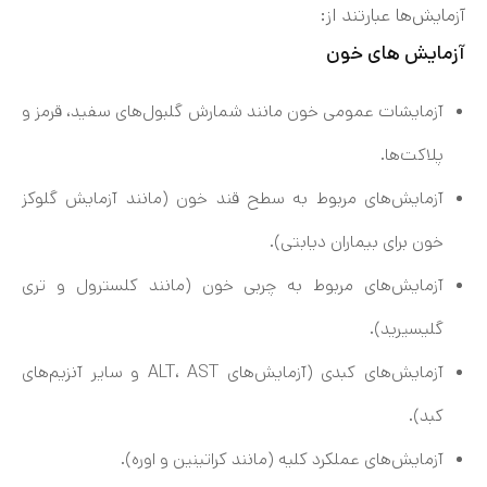
آزمایش‌ها عبارتند از:
آزمایش های خون
آزمایشات عمومی خون مانند شمارش گلبول‌های سفید، قرمز و
پلاکت‌ها.
آزمایش‌های مربوط به سطح قند خون (مانند آزمایش گلوکز
خون برای بیماران دیابتی).
آزمایش‌های مربوط به چربی خون (مانند کلسترول و تری
گلیسیرید).
آزمایش‌های کبدی (آزمایش‌های ALT، AST و سایر آنزیم‌های
کبد).
آزمایش‌های عملکرد کلیه (مانند کراتینین و اوره).