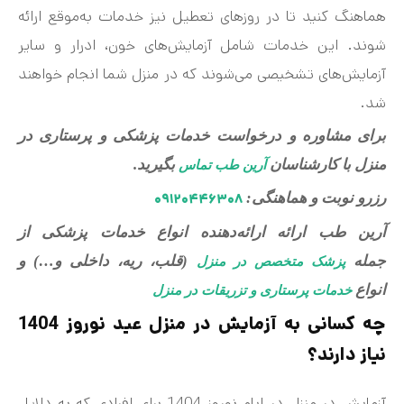
هماهنگ کنید تا در روزهای تعطیل نیز خدمات به‌موقع ارائه
شوند. این خدمات شامل آزمایش‌های خون، ادرار و سایر
آزمایش‌های تشخیصی می‌شوند که در منزل شما انجام خواهند
شد.
برای مشاوره و درخواست خدمات پزشکی و پرستاری در
منزل با کارشناسان
بگیرید.
آرین طب تماس
رزرو نوبت و هماهنگی:
۰۹۱۲۰۴۴۶۳۰۸
آرین طب ارائه ارائه‌دهنده انواع خدمات پزشکی از
جمله
(قلب، ریه، داخلی و…) و
پزشک متخصص در منزل
انواع
خدمات پرستاری و تزریقات در منزل
چه کسانی به آزمایش در منزل عید نوروز 1404
نیاز دارند؟
آزمایش در منزل در ایام نوروز 1404 برای افرادی که به دلایل