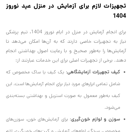
تجهیزات لازم برای آزمایش در منزل عید نوروز
1404
برای انجام آزمایش در منزل در ایام نوروز 1404، تیم پزشکی
نیاز به تجهیزات خاصی دارند که به آن‌ها امکان می‌دهد تا
آزمایش‌ها را به‌طور صحیح و با رعایت اصول بهداشتی انجام
دهند. برخی از تجهیزات اصلی برای این خدمات عبارتند از:
کیف تجهیزات آزمایشگاهی
: یک کیف یا ساک مخصوص که
شامل تمامی ابزارهای مورد نیاز برای انجام آزمایش‌ها است. این
کیف به‌طور معمول به صورت استریل و بهداشتی بسته‌بندی
می‌شود.
سوزن و لوازم خون‌گیری
: برای آزمایش‌های خون، سوزن‌های
مخصوص، سرنگ، لوله‌های آزمایش و کیت‌های خون‌گیری لازم