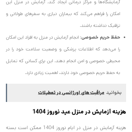
آزمایشگاه‌ها و مراکز درمانی ایجاد کند. آزمایش در منزل این
امکان را فراهم می‌کند که بیماران نیازی به سفرهای طولانی و
ترافیک نداشته باشند.
حفظ حریم خصوصی
: انجام آزمایش در منزل به افراد این امکان
را می‌دهد که اطلاعات پزشکی و وضعیت سلامت خود را در
محیطی خصوصی و امن انجام دهند. این برای کسانی که تمایل
به حفظ حریم خصوصی خود دارند، اهمیت زیادی دارد.
بخوانید
مراقبت های اورژانسی در تعطیلات
هزینه آزمایش در منزل عید نوروز 1404
هزینه آزمایش در منزل در ایام نوروز 1404 ممکن است بسته