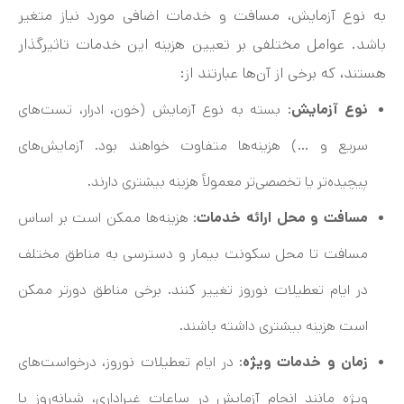
به نوع آزمایش، مسافت و خدمات اضافی مورد نیاز متغیر
باشد. عوامل مختلفی بر تعیین هزینه این خدمات تاثیرگذار
هستند، که برخی از آن‌ها عبارتند از:
نوع آزمایش
: بسته به نوع آزمایش (خون، ادرار، تست‌های
سریع و …) هزینه‌ها متفاوت خواهند بود. آزمایش‌های
پیچیده‌تر یا تخصصی‌تر معمولاً هزینه بیشتری دارند.
مسافت و محل ارائه خدمات
: هزینه‌ها ممکن است بر اساس
مسافت تا محل سکونت بیمار و دسترسی به مناطق مختلف
در ایام تعطیلات نوروز تغییر کنند. برخی مناطق دورتر ممکن
است هزینه بیشتری داشته باشند.
زمان و خدمات ویژه
: در ایام تعطیلات نوروز، درخواست‌های
ویژه مانند انجام آزمایش در ساعات غیراداری، شبانه‌روز یا