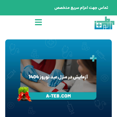
تماس جهت اعزام سریع متخصص