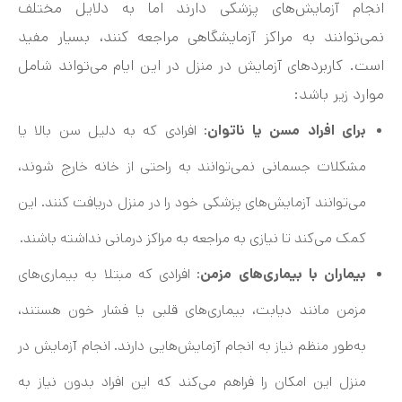
انجام آزمایش‌های پزشکی دارند اما به دلایل مختلف
نمی‌توانند به مراکز آزمایشگاهی مراجعه کنند، بسیار مفید
است. کاربردهای آزمایش در منزل در این ایام می‌تواند شامل
موارد زیر باشد:
برای افراد مسن یا ناتوان
: افرادی که به دلیل سن بالا یا
مشکلات جسمانی نمی‌توانند به راحتی از خانه خارج شوند،
می‌توانند آزمایش‌های پزشکی خود را در منزل دریافت کنند. این
کمک می‌کند تا نیازی به مراجعه به مراکز درمانی نداشته باشند.
بیماران با بیماری‌های مزمن
: افرادی که مبتلا به بیماری‌های
مزمن مانند دیابت، بیماری‌های قلبی یا فشار خون هستند،
به‌طور منظم نیاز به انجام آزمایش‌هایی دارند. انجام آزمایش در
منزل این امکان را فراهم می‌کند که این افراد بدون نیاز به