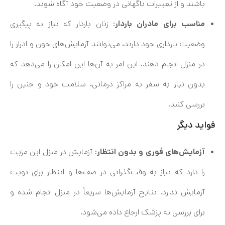
باشند و از تغییرات ناگهانی در وضعیت خود آگاه شوند.
مناسب برای مادران باردار
: زنان باردار که نیاز به پیگیری
وضعیت بارداری خود دارند، می‌توانند آزمایش‌های خون و ادرار را
در منزل انجام دهند. این امر به آن‌ها این امکان را می‌دهد که
بدون نیاز به سفر به مراکز درمانی، سلامت خود و جنین را
بررسی کنند.
فواید دیگر
آزمایش‌های فوری و بدون انتظار
: آزمایش در منزل این مزیت
را دارد که نیاز به وقت‌گذرانی در صف‌ها و انتظار برای نوبت
آزمایش ندارد. نتایج آزمایش‌ها سریعاً در منزل انجام شده و
برای بررسی به پزشک ارجاع داده می‌شود.