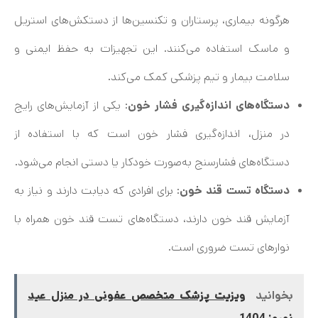
هرگونه بیماری، پرستاران و تکنسین‌ها از دستکش‌های استریل
و ماسک استفاده می‌کنند. این تجهیزات به حفظ ایمنی و
سلامت بیمار و تیم پزشکی کمک می‌کند.
دستگاه‌های اندازه‌گیری فشار خون
: یکی از آزمایش‌های رایج
در منزل، اندازه‌گیری فشار خون است که با استفاده از
دستگاه‌های فشارسنج به‌صورت خودکار یا دستی انجام می‌شود.
دستگاه تست قند خون
: برای افرادی که دیابت دارند و نیاز به
آزمایش قند خون دارند، دستگاه‌های تست قند خون همراه با
نوارهای تست ضروری است.
بخوانید
ویزیت پزشک متخصص عفونی در منزل عید