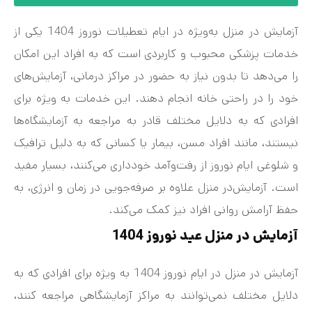
آزمایش در منزل به‌ویژه در ایام تعطیلات نوروز 1404 یکی از
خدمات پزشکی محبوب و کاربردی است که به افراد این امکان
را می‌دهد تا بدون نیاز به حضور در مراکز درمانی، آزمایش‌های
خود را در راحتی خانه انجام دهند. این خدمات به ویژه برای
افرادی که به دلایل مختلف قادر به مراجعه به آزمایشگاه‌ها
نیستند، مانند افراد مسن، بیمار یا کسانی که به دلیل ترافیک
و شلوغی ایام نوروز از رفت‌وآمد خودداری می‌کنند، بسیار مفید
است. آزمایش‌در منزل علاوه بر صرفه‌جویی در زمان و انرژی، به
حفظ آرامش روانی افراد نیز کمک می‌کند.
آزمایش در منزل عید نوروز 1404
آزمایش در منزل در ایام نوروز 1404 به ویژه برای افرادی که به
دلایل مختلف نمی‌توانند به مراکز آزمایشگاهی مراجعه کنند،