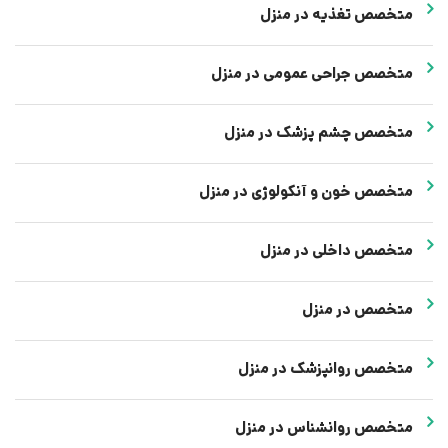
متخصص تغذیه در منزل
متخصص جراحی عمومی در منزل
متخصص چشم پزشک در منزل
متخصص خون و آنکولوژی در منزل
متخصص داخلی در منزل
متخصص در منزل
متخصص روانپزشک در منزل
متخصص روانشناس در منزل