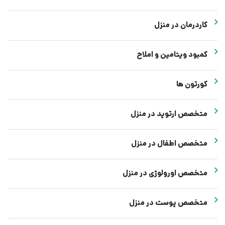
کاردرمان در منزل
کمبود ویتامین و املاح
کورتون ها
متخصص ارتوپد در منزل
متخصص اطفال در منزل
متخصص اورولوژی در منزل
متخصص پوست در منزل