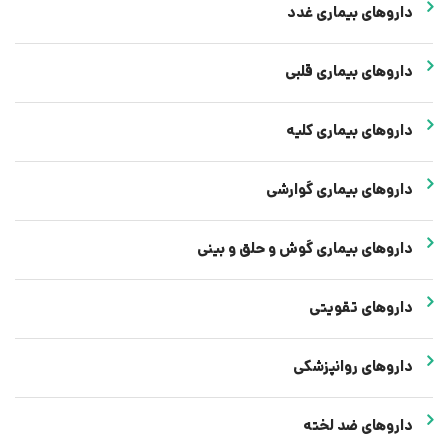
داروهای بیماری غدد
داروهای بیماری قلبی
داروهای بیماری کلیه
داروهای بیماری گوارشی
داروهای بیماری گوش و حلق و بینی
داروهای تقویتی
داروهای روانپزشکی
داروهای ضد لخته