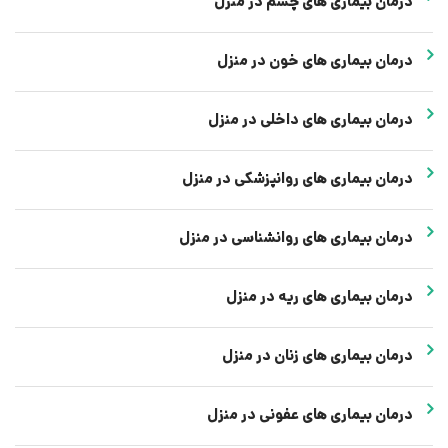
درمان بیماری های چشم در منزل
درمان بیماری های خون در منزل
درمان بیماری های داخلی در منزل
درمان بیماری های روانپزشکی در منزل
درمان بیماری های روانشناسی در منزل
درمان بیماری های ریه در منزل
درمان بیماری های زنان در منزل
درمان بیماری های عفونی در منزل