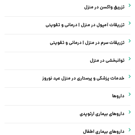
تزریق واکسن در منزل
تزریقات آمپول در منزل | درمانی و تقویتی
تزریقات سرم در منزل | درمانی و تقویتی
توانبخشی در منزل
خدمات پزشکی و پرستاری در منزل عید نوروز
داروها
داروهای بیماری ارتوپدی
داروهای بیماری اطفال