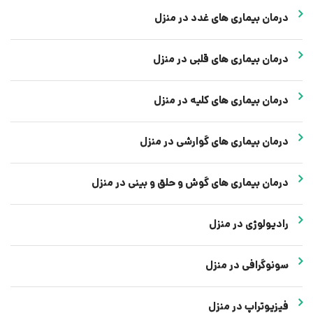
درمان بیماری های غدد در منزل
درمان بیماری های قلبی در منزل
درمان بیماری های کلیه در منزل
درمان بیماری های گوارشی در منزل
درمان بیماری های گوش و حلق و بینی در منزل
رادیولوژی در منزل
سونوگرافی در منزل
فیزیوتراپ در منزل