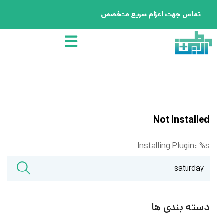
تماس جهت اعزام سریع متخصص
Not Installed
Installing Plugin: %s
دسته بندی ها