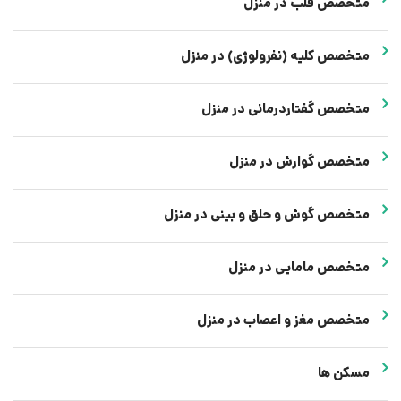
متخصص قلب در منزل
متخصص کلیه (نفرولوژی) در منزل
متخصص گفتاردرمانی در منزل
متخصص گوارش در منزل
متخصص گوش و حلق و بینی در منزل
متخصص مامایی در منزل
متخصص مغز و اعصاب در منزل
مسکن ها