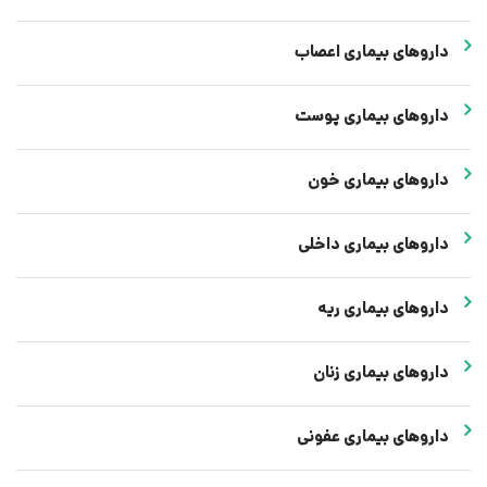
داروهای بیماری اعصاب
داروهای بیماری پوست
داروهای بیماری خون
داروهای بیماری داخلی
داروهای بیماری ریه
داروهای بیماری زنان
داروهای بیماری عفونی