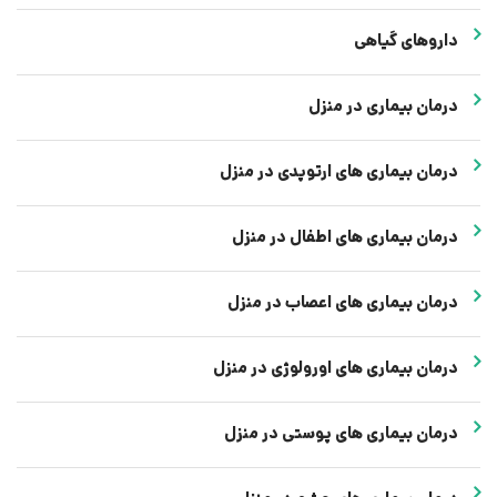
داروهای گیاهی
درمان بیماری در منزل
درمان بیماری های ارتوپدی در منزل
درمان بیماری های اطفال در منزل
درمان بیماری های اعصاب در منزل
درمان بیماری های اورولوژی در منزل
درمان بیماری های پوستی در منزل