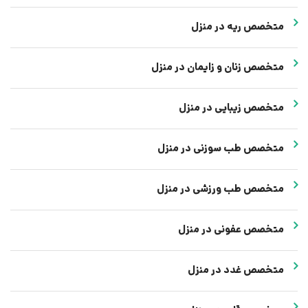
متخصص ریه در منزل
متخصص زنان و زایمان در منزل
متخصص زیبایی در منزل
متخصص طب سوزنی در منزل
متخصص طب ورزشی در منزل
متخصص عفونی در منزل
متخصص غدد در منزل