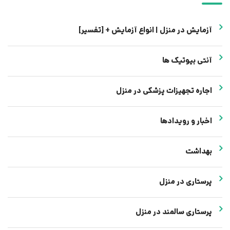
آزمایش در منزل | انواع آزمایش + [تفسیر]
آنتی بیوتیک ها
اجاره تجهیزات پزشکی در منزل
اخبار و رویدادها
بهداشت
پرستاری در منزل
پرستاری سالمند در منزل