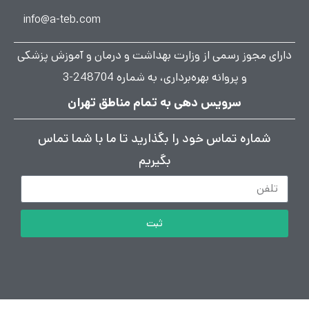
info@a-teb.com
دارای مجوز رسمی از وزارت بهداشت و درمان و آموزش پزشکی
و پروانه بهره‌برداری، به شماره 248704-3
سرویس دهی به تمام مناطق تهران
شماره تماس خود را بگذارید تا ما با شما تماس
بگیریم
ثبت