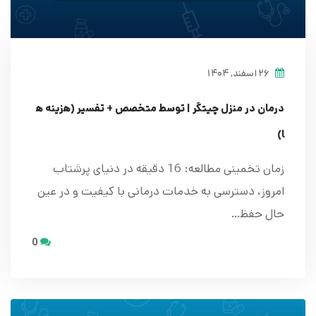
۲۶ اسفند, ۱۴۰۴
درمان در منزل چیتگر | توسط متخصص + تفسیر (هزینه ه
ا)
زمان تخمینی مطالعه: 16 دقیقه در دنیای پرشتاب
امروز، دسترسی به خدمات درمانی با کیفیت و در عین
حال حفظ…
0