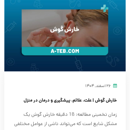
۲۶ اسفند, ۱۴۰۴
خارش گوش | علت، علائم، پیشگیری و درمان در منزل
زمان تخمینی مطالعه: 18 دقیقه خارش گوش یک
مشکل شایع است که می‌تواند ناشی از عوامل مختلفی