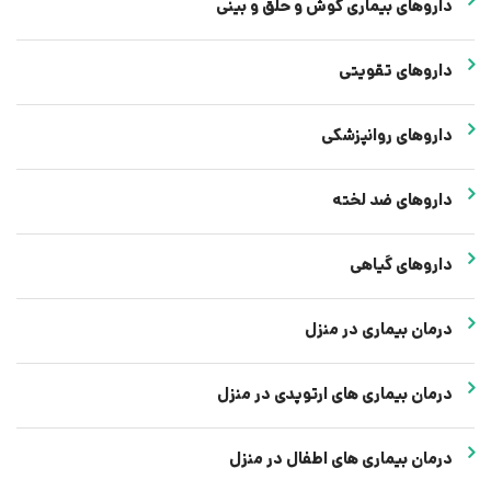
داروهای بیماری گوش و حلق و بینی
داروهای تقویتی
داروهای روانپزشکی
داروهای ضد لخته
داروهای گیاهی
درمان بیماری در منزل
درمان بیماری های ارتوپدی در منزل
درمان بیماری های اطفال در منزل