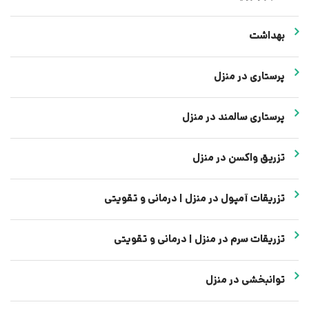
بهداشت
پرستاری در منزل
پرستاری سالمند در منزل
تزریق واکسن در منزل
تزریقات آمپول در منزل | درمانی و تقویتی
تزریقات سرم در منزل | درمانی و تقویتی
توانبخشی در منزل