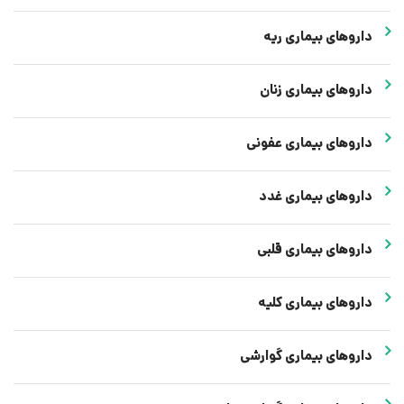
داروهای بیماری ریه
داروهای بیماری زنان
داروهای بیماری عفونی
داروهای بیماری غدد
داروهای بیماری قلبی
داروهای بیماری کلیه
داروهای بیماری گوارشی