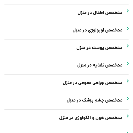
متخصص اطفال در منزل
متخصص اورولوژی در منزل
متخصص پوست در منزل
متخصص تغذیه در منزل
متخصص جراحی عمومی در منزل
متخصص چشم پزشک در منزل
متخصص خون و آنکولوژی در منزل