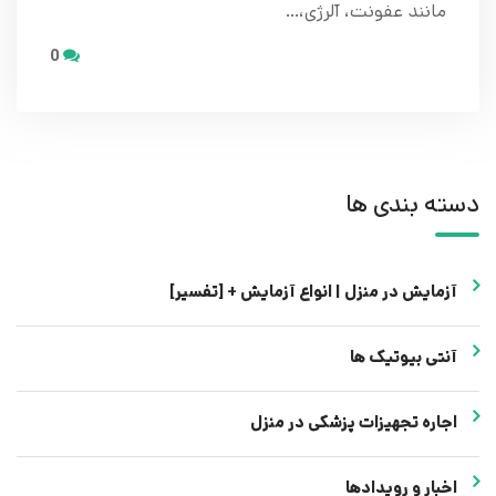
مانند عفونت، آلرژی،…
0
دسته بندی ها
آزمایش در منزل | انواع آزمایش + [تفسیر]
آنتی بیوتیک ها
اجاره تجهیزات پزشکی در منزل
اخبار و رویدادها