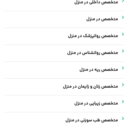
متخصص داخلی در منزل
متخصص در منزل
متخصص روانپزشک در منزل
متخصص روانشناس در منزل
متخصص ریه در منزل
متخصص زنان و زایمان در منزل
متخصص زیبایی در منزل
متخصص طب سوزنی در منزل