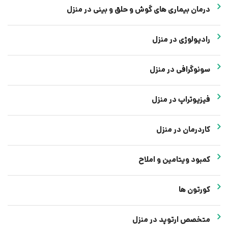
درمان بیماری های گوش و حلق و بینی در منزل
رادیولوژی در منزل
سونوگرافی در منزل
فیزیوتراپ در منزل
کاردرمان در منزل
کمبود ویتامین و املاح
کورتون ها
متخصص ارتوپد در منزل