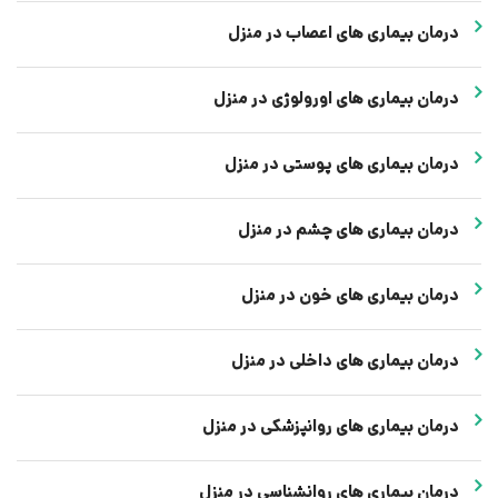
درمان بیماری های اعصاب در منزل
درمان بیماری های اورولوژی در منزل
درمان بیماری های پوستی در منزل
درمان بیماری های چشم در منزل
درمان بیماری های خون در منزل
درمان بیماری های داخلی در منزل
درمان بیماری های روانپزشکی در منزل
درمان بیماری های روانشناسی در منزل