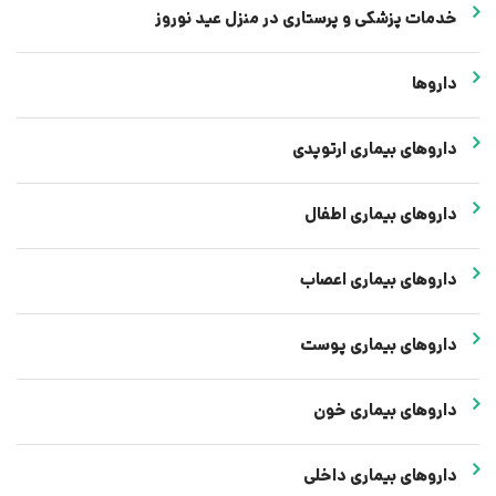
خدمات پزشکی و پرستاری در منزل عید نوروز
داروها
داروهای بیماری ارتوپدی
داروهای بیماری اطفال
داروهای بیماری اعصاب
داروهای بیماری پوست
داروهای بیماری خون
داروهای بیماری داخلی