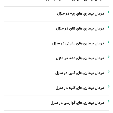
درمان بیماری های ریه در منزل
درمان بیماری های زنان در منزل
درمان بیماری های عفونی در منزل
درمان بیماری های غدد در منزل
درمان بیماری های قلبی در منزل
درمان بیماری های کلیه در منزل
درمان بیماری های گوارشی در منزل