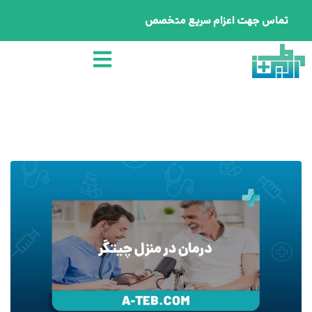
تماس جهت اعزام سریع متخصص