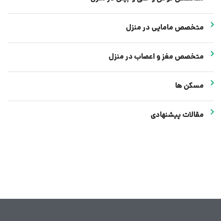
متخصص مامایی در منزل
متخصص مغز و اعصاب در منزل
مسکن ها
مقالات پیشنهادی