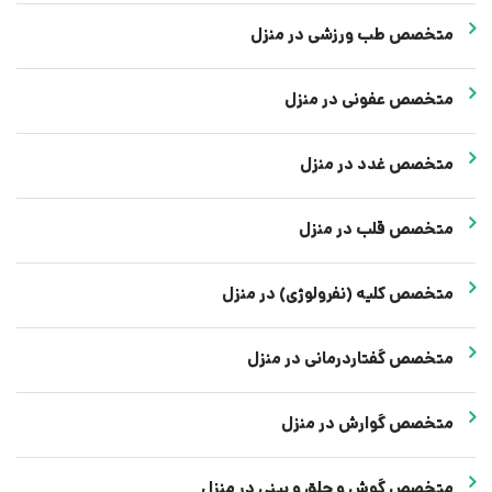
متخصص طب ورزشی در منزل
متخصص عفونی در منزل
متخصص غدد در منزل
متخصص قلب در منزل
متخصص کلیه (نفرولوژی) در منزل
متخصص گفتاردرمانی در منزل
متخصص گوارش در منزل
متخصص گوش و حلق و بینی در منزل